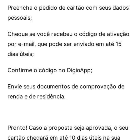
Preencha o pedido de cartão com seus dados
pessoais;
Cheque se você recebeu o código de ativação
por e-mail, que pode ser enviado em até 15
dias úteis;
Confirme o código no DigioApp;
Envie seus documentos de comprovação de
renda e de residência.
Pronto! Caso a proposta seja aprovada, o seu
cartão chegará em até 10 dias úteis na sua