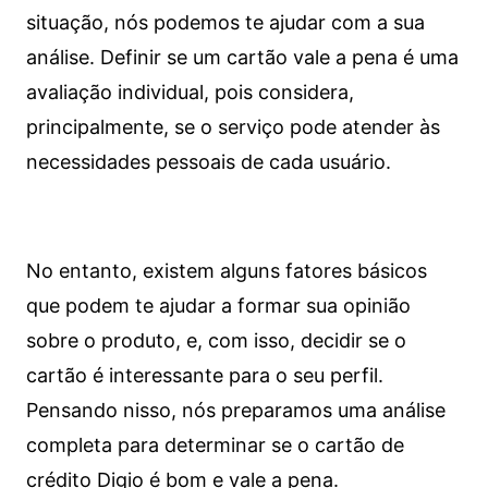
situação, nós podemos te ajudar com a sua
análise. Definir se um cartão vale a pena é uma
avaliação individual, pois considera,
principalmente, se o serviço pode atender às
necessidades pessoais de cada usuário.
No entanto, existem alguns fatores básicos
que podem te ajudar a formar sua opinião
sobre o produto, e, com isso, decidir se o
cartão é interessante para o seu perfil.
Pensando nisso, nós preparamos uma análise
completa para determinar se o cartão de
crédito Digio é bom e vale a pena.