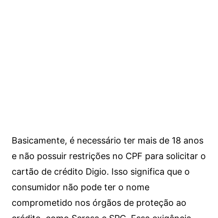
Basicamente, é necessário ter mais de 18 anos
e não possuir restrições no CPF para solicitar o
cartão de crédito Digio. Isso significa que o
consumidor não pode ter o nome
comprometido nos órgãos de proteção ao