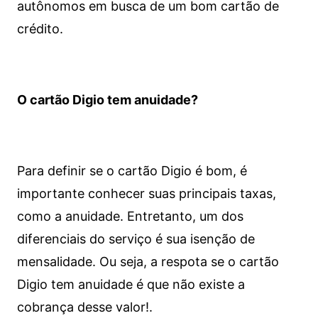
autônomos em busca de um bom cartão de
crédito.
O cartão Digio tem anuidade?
Para definir se o cartão Digio é bom, é
importante conhecer suas principais taxas,
como a anuidade. Entretanto, um dos
diferenciais do serviço é sua isenção de
mensalidade. Ou seja, a respota se o cartão
Digio tem anuidade é que não existe a
cobrança desse valor!.