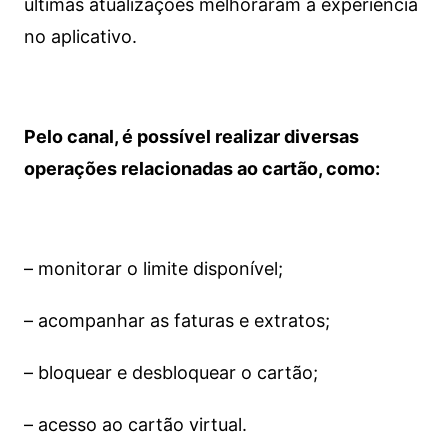
últimas atualizações melhoraram a experiência
no aplicativo.
Pelo canal, é possível realizar diversas
operações relacionadas ao cartão, como:
– monitorar o limite disponível;
– acompanhar as faturas e extratos;
– bloquear e desbloquear o cartão;
– acesso ao cartão virtual.