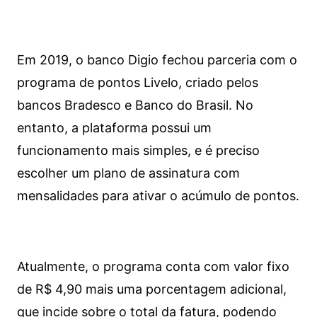
Em 2019, o banco Digio fechou parceria com o
programa de pontos Livelo, criado pelos
bancos Bradesco e Banco do Brasil. No
entanto, a plataforma possui um
funcionamento mais simples, e é preciso
escolher um plano de assinatura com
mensalidades para ativar o acúmulo de pontos.
Atualmente, o programa conta com valor fixo
de R$ 4,90 mais uma porcentagem adicional,
que incide sobre o total da fatura, podendo