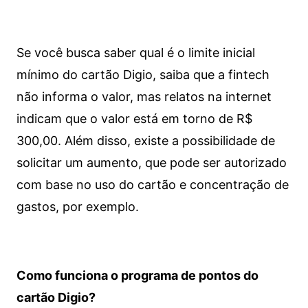
Se você busca saber qual é o limite inicial
mínimo do cartão Digio, saiba que a fintech
não informa o valor, mas relatos na internet
indicam que o valor está em torno de R$
300,00. Além disso, existe a possibilidade de
solicitar um aumento, que pode ser autorizado
com base no uso do cartão e concentração de
gastos, por exemplo.
Como funciona o programa de pontos do
cartão Digio?