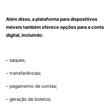
Além disso, a plataforma para dispositivos
móveis também oferece opções para a conta
digital, incluindo:
– saques;
– transferências;
– pagamento de contas;
– geração de boletos.