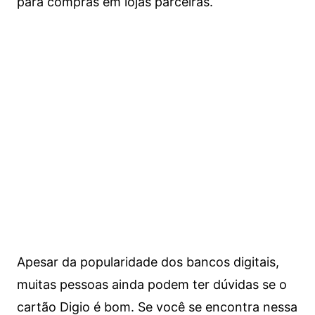
para compras em lojas parceiras.
Apesar da popularidade dos bancos digitais,
muitas pessoas ainda podem ter dúvidas se o
cartão Digio é bom. Se você se encontra nessa