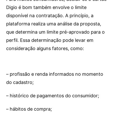
Digio é bom também envolve o limite
disponível na contratação. A princípio, a
plataforma realiza uma análise da proposta,
que determina um limite pré-aprovado para o
perfil. Essa determinação pode levar em
consideração alguns fatores, como:
– profissão e renda informados no momento
do cadastro;
– histórico de pagamentos do consumidor;
– hábitos de compra;