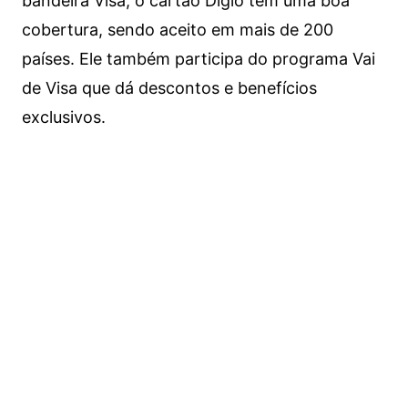
bandeira Visa, o cartão Digio tem uma boa
cobertura, sendo aceito em mais de 200
países. Ele também participa do programa Vai
de Visa que dá descontos e benefícios
exclusivos.