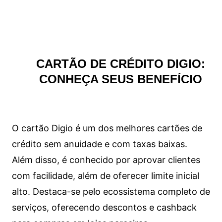
CARTÃO DE CRÉDITO DIGIO:
CONHEÇA SEUS BENEFÍCIO
O cartão Digio é um dos melhores cartões de
crédito sem anuidade e com taxas baixas.
Além disso, é conhecido por aprovar clientes
com facilidade, além de oferecer limite inicial
alto. Destaca-se pelo ecossistema completo de
serviços, oferecendo descontos e cashback