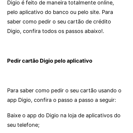
Digio é feito de maneira totalmente online,
pelo aplicativo do banco ou pelo site.
Para
saber como pedir o seu cartão de crédito
Digio, confira todos os passos abaixo!.
Pedir cartão Digio pelo aplicativo
Para saber como pedir o seu cartão usando o
app Digio, confira o passo a passo a seguir:
Baixe o app do Digio na loja de aplicativos do
seu telefone;