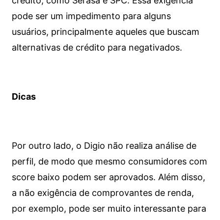
crédito, como Serasa e SPC. Essa exigência
pode ser um impedimento para alguns
usuários, principalmente aqueles que buscam
alternativas de crédito para negativados.
Dicas
Por outro lado, o Digio não realiza análise de
perfil, de modo que mesmo consumidores com
score baixo podem ser aprovados. Além disso,
a não exigência de comprovantes de renda,
por exemplo, pode ser muito interessante para