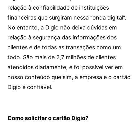
relação à confiabilidade de instituições
financeiras que surgiram nessa “onda digital”.
No entanto, a Digio não deixa dúvidas em
relação à segurança das informações dos
clientes e de todas as transações como um
todo. São mais de 2,7 milhões de clientes
atendidos diariamente, e foi possível ver em
nosso conteúdo que sim, a empresa e o cartão
Digio é confiável.
Como solicitar o cartão Digio?