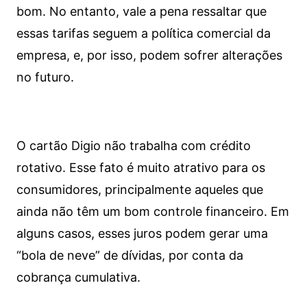
bom. No entanto, vale a pena ressaltar que
essas tarifas seguem a política comercial da
empresa, e, por isso, podem sofrer alterações
no futuro.
O cartão Digio não trabalha com crédito
rotativo. Esse fato é muito atrativo para os
consumidores, principalmente aqueles que
ainda não têm um bom controle financeiro. Em
alguns casos, esses juros podem gerar uma
“bola de neve” de dívidas, por conta da
cobrança cumulativa.