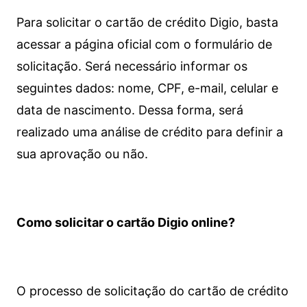
Para solicitar o cartão de crédito Digio, basta
acessar a página oficial com o formulário de
solicitação. Será necessário informar os
seguintes dados: nome, CPF, e-mail, celular e
data de nascimento. Dessa forma, será
realizado uma análise de crédito para definir a
sua aprovação ou não.
Como solicitar o cartão Digio online?
O processo de solicitação do cartão de crédito