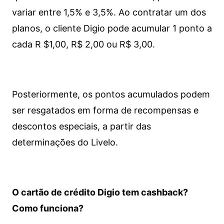
variar entre 1,5% e 3,5%. Ao contratar um dos
planos, o cliente Digio pode acumular 1 ponto a
cada R $1,00, R$ 2,00 ou R$ 3,00.
Posteriormente, os pontos acumulados podem
ser resgatados em forma de recompensas e
descontos especiais, a partir das
determinações do Livelo.
O cartão de crédito Digio tem cashback?
Como funciona?