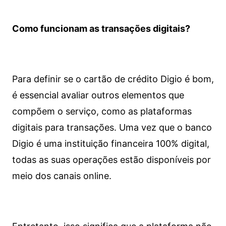
Como funcionam as transações digitais?
Para definir se o cartão de crédito Digio é bom,
é essencial avaliar outros elementos que
compõem o serviço, como as plataformas
digitais para transações. Uma vez que o banco
Digio é uma instituição financeira 100% digital,
todas as suas operações estão disponíveis por
meio dos canais online.