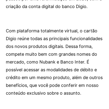
criação da conta digital do banco Digio.
Com plataforma totalmente virtual, o cartão
Digio reúne todas as principais funcionalidades
dos novos produtos digitais. Dessa forma,
compete muito bem com grandes nomes do
mercado, como Nubank e Banco Inter. É
possível acessar as modalidades de débito e
crédito em um mesmo produto, além de outros
benefícios, que você pode conferir em nosso
conteúdo exclusivo sobre o assunto.