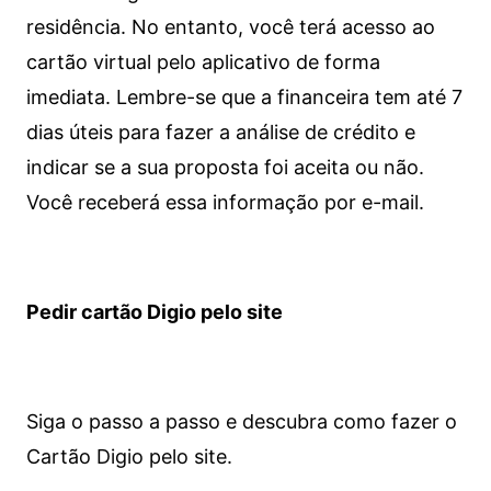
residência. No entanto, você terá acesso ao
cartão virtual pelo aplicativo de forma
imediata.
Lembre-se que a financeira tem até 7
dias úteis para fazer a análise de crédito e
indicar se a sua proposta foi aceita ou não.
Você receberá essa informação por e-mail.
Pedir cartão Digio pelo site
Siga o passo a passo e descubra como fazer o
Cartão Digio pelo site.