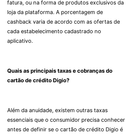
fatura, ou na forma de produtos exclusivos da
loja da plataforma. A porcentagem de
cashback varia de acordo com as ofertas de
cada estabelecimento cadastrado no
aplicativo.
Quais as principais taxas e cobranças do
cartão de crédito Digio?
Além da anuidade, existem outras taxas
essenciais que o consumidor precisa conhecer
antes de definir se o cartão de crédito Digio é