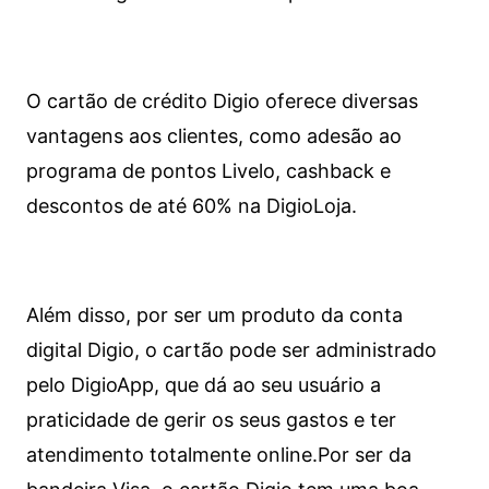
O cartão de crédito Digio oferece diversas
vantagens aos clientes, como adesão ao
programa de pontos Livelo, cashback e
descontos de até 60% na DigioLoja.
Além disso, por ser um produto da conta
digital Digio, o cartão pode ser administrado
pelo DigioApp, que dá ao seu usuário a
praticidade de gerir os seus gastos e ter
atendimento totalmente online.
Por ser da