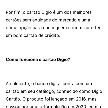
Por fim, o cartão Digio é um dos melhores
cartões sem anuidade do mercado e uma
ótima opção para quem quer economizar e ter
um bom cartão de crédito.
Como funciona o cartão Digio?
Atualmente, o banco digital conta com um
cartão em seu catálogo, conhecido como Digio
Cartão. O produto foi lançado em 2016, mas
passou por uma reformulação em 2020, com a