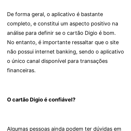
De forma geral, o aplicativo é bastante
completo, e constitui um aspecto positivo na
análise para definir se o cartão Digio é bom.
No entanto, é importante ressaltar que o site
não possui internet banking, sendo o aplicativo
o único canal disponível para transações
financeiras.
O cartão Digio é confiável?
Algumas pessoas ainda podem ter dúvidas em