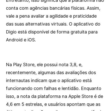
Entretanto, isso significa que a plataforma não
conta com agências bancárias físicas. Assim,
vale a pena avaliar a agilidade e praticidade
das suas alternativas virtuais. O aplicativo do
Digio está disponível de forma gratuita para
Android e iOS.
Na Play Store, ele possui nota 3,8, e,
recentemente, algumas das avaliações dos
internautas indicam que o aplicativo está
funcionando com falhas e lentidão. Enquanto
isso, a nota da plataforma na Apple Store é de
4,6 em 5 estrelas, e usuários apontam que as