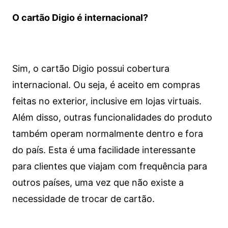
O cartão Digio é internacional?
Sim, o cartão Digio possui cobertura
internacional. Ou seja, é aceito em compras
feitas no exterior, inclusive em lojas virtuais.
Além disso, outras funcionalidades do produto
também operam normalmente dentro e fora
do país. Esta é uma facilidade interessante
para clientes que viajam com frequência para
outros países, uma vez que não existe a
necessidade de trocar de cartão.