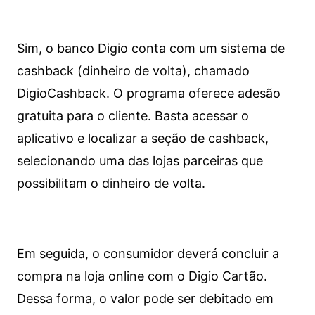
Sim, o banco Digio conta com um sistema de
cashback (dinheiro de volta), chamado
DigioCashback. O programa oferece adesão
gratuita para o cliente. Basta acessar o
aplicativo e localizar a seção de cashback,
selecionando uma das lojas parceiras que
possibilitam o dinheiro de volta.
Em seguida, o consumidor deverá concluir a
compra na loja online com o Digio Cartão.
Dessa forma, o valor pode ser debitado em