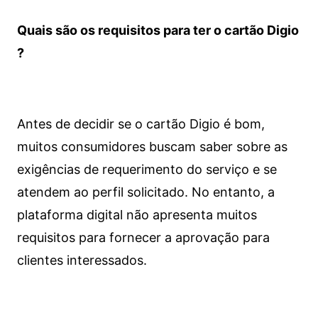
Quais são os requisitos para ter o cartão Digio
?
Antes de decidir se o cartão Digio é bom,
muitos consumidores buscam saber sobre as
exigências de requerimento do serviço e se
atendem ao perfil solicitado. No entanto, a
plataforma digital não apresenta muitos
requisitos para fornecer a aprovação para
clientes interessados.