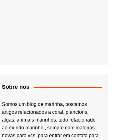
Sobre nos
Somos um blog de marinha, postamos
artigos relacionados a coral, planctons,
algas, animais marinhos, tudo relacionado
ao mundo marinho , sempre com materias
novas para vcs, para entrar em contato para