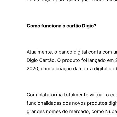
Como funciona o cartão Digio?
Atualmente, o banco digital conta com 
Digio Cartão. O produto foi lançado em
2020, com a criação da conta digital do 
Com plataforma totalmente virtual, o car
funcionalidades dos novos produtos dig
grandes nomes do mercado, como Nubank 