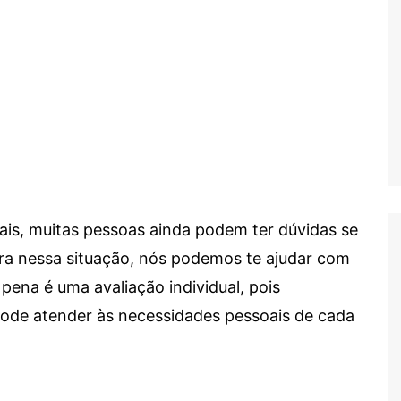
ais, muitas pessoas ainda podem ter dúvidas se
tra nessa situação, nós podemos te ajudar com
 pena é uma avaliação individual, pois
 pode atender às necessidades pessoais de cada