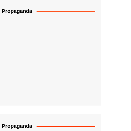
Propaganda
Propaganda