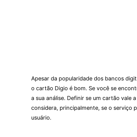
Apesar da popularidade dos bancos digit
o cartão Digio é bom. Se você se encon
a sua análise. Definir se um cartão vale a
considera, principalmente, se o serviço
usuário.