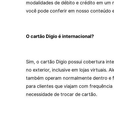
modalidades de débito e crédito em um 
você pode conferir em nosso conteúdo e
O cartão Digio é internacional?
Sim, o cartão Digio possui cobertura int
no exterior, inclusive em lojas virtuais.
também operam normalmente dentro e for
para clientes que viajam com frequência 
necessidade de trocar de cartão.