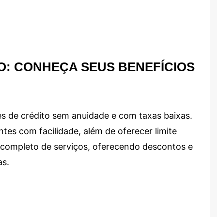
O: CONHEÇA SEUS BENEFÍCIOS
s de crédito sem anuidade e com taxas baixas.
ntes com facilidade, além de oferecer limite
ma completo de serviços, oferecendo descontos e
as.