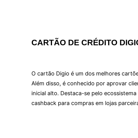
CARTÃO DE CRÉDITO DIGI
O cartão Digio é um dos melhores cartõe
Além disso, é conhecido por aprovar clie
inicial alto. Destaca-se pelo ecossiste
cashback para compras em lojas parceir