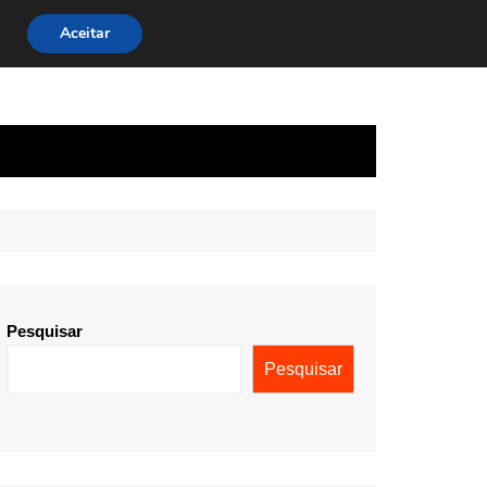
Aceitar
Pesquisar
Pesquisar