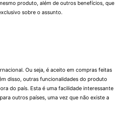
mesmo produto, além de outros benefícios, que
xclusivo sobre o assunto.
ernacional. Ou seja, é aceito em compras feitas
 Além disso, outras funcionalidades do produto
a do país. Esta é uma facilidade interessante
para outros países, uma vez que não existe a