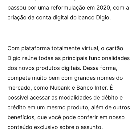
passou por uma reformulação em 2020, com a
criação da conta digital do banco Digio.
Com plataforma totalmente virtual, o cartão
Digio reúne todas as principais funcionalidades
dos novos produtos digitais. Dessa forma,
compete muito bem com grandes nomes do
mercado, como Nubank e Banco Inter. É
possível acessar as modalidades de débito e
crédito em um mesmo produto, além de outros
benefícios, que você pode conferir em nosso
conteúdo exclusivo sobre o assunto.