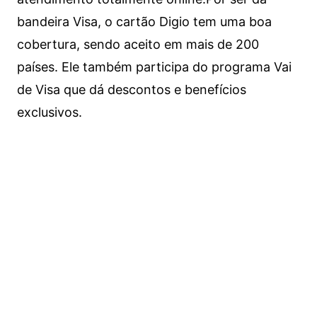
bandeira Visa, o cartão Digio tem uma boa
cobertura, sendo aceito em mais de 200
países. Ele também participa do programa Vai
de Visa que dá descontos e benefícios
exclusivos.