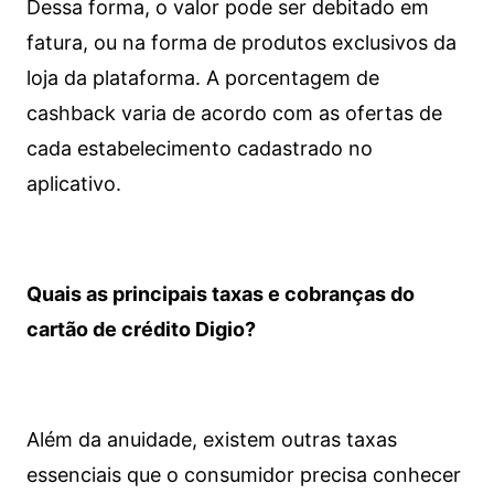
Dessa forma, o valor pode ser debitado em
fatura, ou na forma de produtos exclusivos da
loja da plataforma. A porcentagem de
cashback varia de acordo com as ofertas de
cada estabelecimento cadastrado no
aplicativo.
Quais as principais taxas e cobranças do
cartão de crédito Digio?
Além da anuidade, existem outras taxas
essenciais que o consumidor precisa conhecer