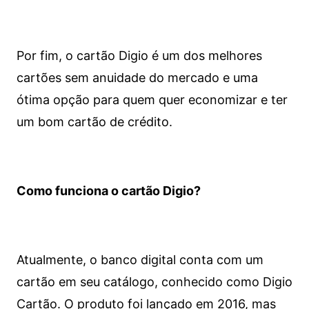
Por fim, o cartão Digio é um dos melhores
cartões sem anuidade do mercado e uma
ótima opção para quem quer economizar e ter
um bom cartão de crédito.
Como funciona o cartão Digio?
Atualmente, o banco digital conta com um
cartão em seu catálogo, conhecido como Digio
Cartão. O produto foi lançado em 2016, mas