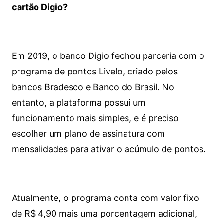
cartão Digio?
Em 2019, o banco Digio fechou parceria com o
programa de pontos Livelo, criado pelos
bancos Bradesco e Banco do Brasil. No
entanto, a plataforma possui um
funcionamento mais simples, e é preciso
escolher um plano de assinatura com
mensalidades para ativar o acúmulo de pontos.
Atualmente, o programa conta com valor fixo
de R$ 4,90 mais uma porcentagem adicional,