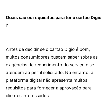
Quais são os requisitos para ter o cartão Digio
?
Antes de decidir se o cartão Digio é bom,
muitos consumidores buscam saber sobre as
exigências de requerimento do serviço e se
atendem ao perfil solicitado. No entanto, a
plataforma digital não apresenta muitos
requisitos para fornecer a aprovação para
clientes interessados.