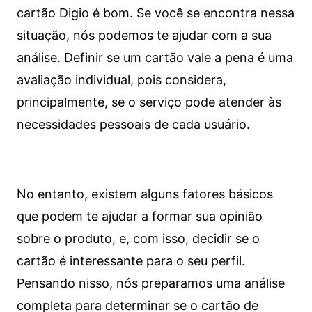
cartão Digio é bom. Se você se encontra nessa
situação, nós podemos te ajudar com a sua
análise. Definir se um cartão vale a pena é uma
avaliação individual, pois considera,
principalmente, se o serviço pode atender às
necessidades pessoais de cada usuário.
No entanto, existem alguns fatores básicos
que podem te ajudar a formar sua opinião
sobre o produto, e, com isso, decidir se o
cartão é interessante para o seu perfil.
Pensando nisso, nós preparamos uma análise
completa para determinar se o cartão de