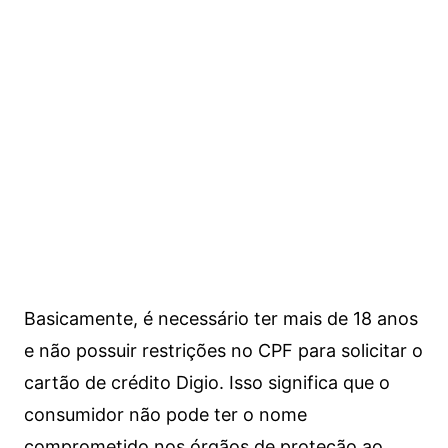
Basicamente, é necessário ter mais de 18 anos
e não possuir restrições no CPF para solicitar o
cartão de crédito Digio. Isso significa que o
consumidor não pode ter o nome
comprometido nos órgãos de proteção ao