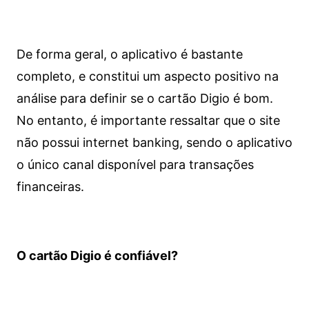
De forma geral, o aplicativo é bastante
completo, e constitui um aspecto positivo na
análise para definir se o cartão Digio é bom.
No entanto, é importante ressaltar que o site
não possui internet banking, sendo o aplicativo
o único canal disponível para transações
financeiras.
O cartão Digio é confiável?