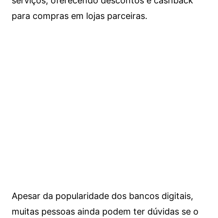
serviços, oferecendo descontos e cashback
para compras em lojas parceiras.
Apesar da popularidade dos bancos digitais,
muitas pessoas ainda podem ter dúvidas se o