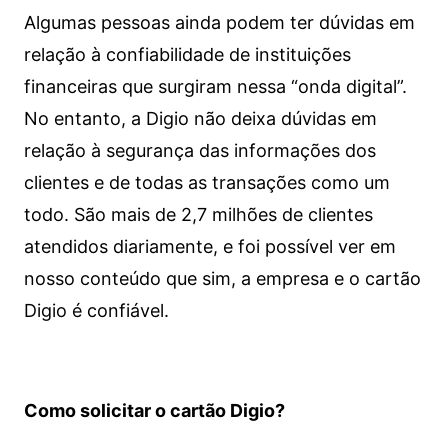
Algumas pessoas ainda podem ter dúvidas em
relação à confiabilidade de instituições
financeiras que surgiram nessa “onda digital”.
No entanto, a Digio não deixa dúvidas em
relação à segurança das informações dos
clientes e de todas as transações como um
todo. São mais de 2,7 milhões de clientes
atendidos diariamente, e foi possível ver em
nosso conteúdo que sim, a empresa e o cartão
Digio é confiável.
Como solicitar o cartão Digio?