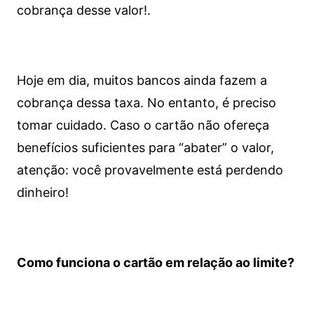
cobrança desse valor!.
Hoje em dia, muitos bancos ainda fazem a
cobrança dessa taxa. No entanto, é preciso
tomar cuidado. Caso o cartão não ofereça
benefícios suficientes para “abater” o valor,
atenção: você provavelmente está perdendo
dinheiro!
Como funciona o cartão em relação ao limite?