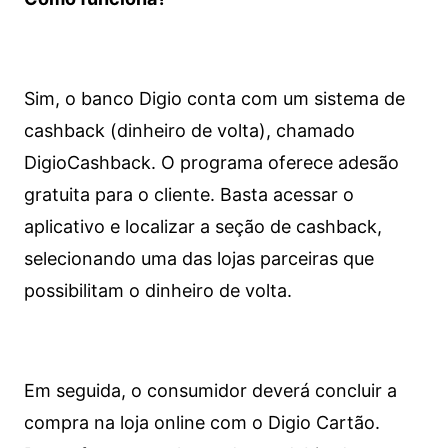
Sim, o banco Digio conta com um sistema de
cashback (dinheiro de volta), chamado
DigioCashback. O programa oferece adesão
gratuita para o cliente. Basta acessar o
aplicativo e localizar a seção de cashback,
selecionando uma das lojas parceiras que
possibilitam o dinheiro de volta.
Em seguida, o consumidor deverá concluir a
compra na loja online com o Digio Cartão.