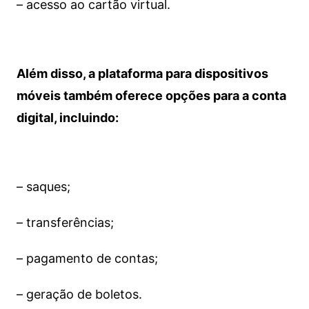
– acesso ao cartão virtual.
Além disso, a plataforma para dispositivos
móveis também oferece opções para a conta
digital, incluindo:
– saques;
– transferências;
– pagamento de contas;
– geração de boletos.