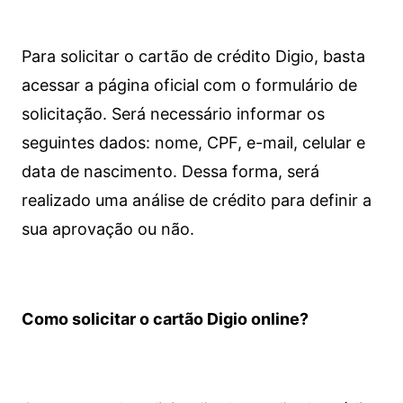
Para solicitar o cartão de crédito Digio, basta
acessar a página oficial com o formulário de
solicitação. Será necessário informar os
seguintes dados: nome, CPF, e-mail, celular e
data de nascimento. Dessa forma, será
realizado uma análise de crédito para definir a
sua aprovação ou não.
Como solicitar o cartão Digio online?