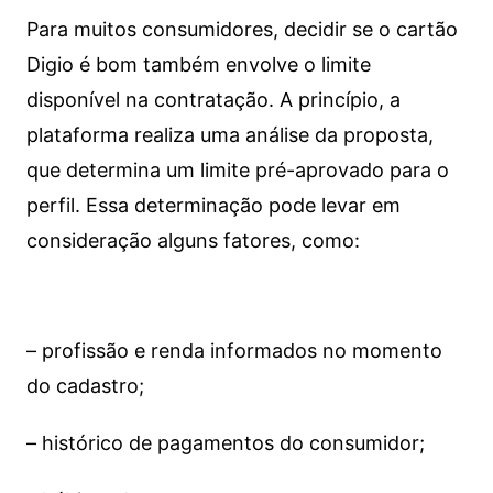
Para muitos consumidores, decidir se o cartão
Digio é bom também envolve o limite
disponível na contratação. A princípio, a
plataforma realiza uma análise da proposta,
que determina um limite pré-aprovado para o
perfil. Essa determinação pode levar em
consideração alguns fatores, como:
– profissão e renda informados no momento
do cadastro;
– histórico de pagamentos do consumidor;