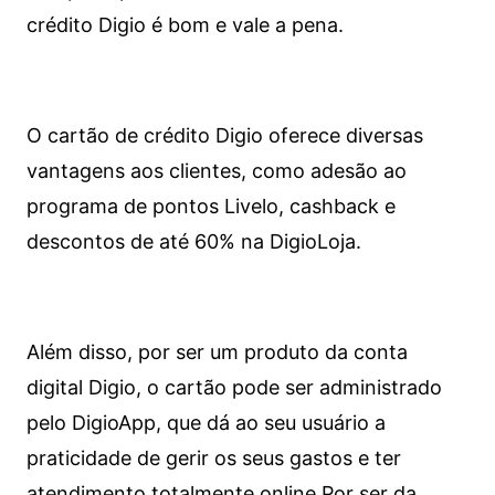
crédito Digio é bom e vale a pena.
O cartão de crédito Digio oferece diversas
vantagens aos clientes, como adesão ao
programa de pontos Livelo, cashback e
descontos de até 60% na DigioLoja.
Além disso, por ser um produto da conta
digital Digio, o cartão pode ser administrado
pelo DigioApp, que dá ao seu usuário a
praticidade de gerir os seus gastos e ter
atendimento totalmente online.
Por ser da