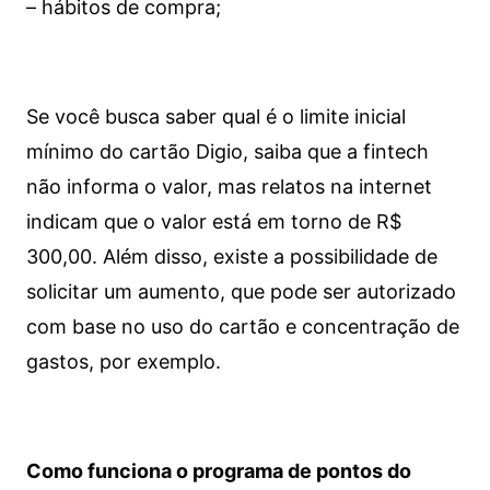
– hábitos de compra;
Se você busca saber qual é o limite inicial
mínimo do cartão Digio, saiba que a fintech
não informa o valor, mas relatos na internet
indicam que o valor está em torno de R$
300,00. Além disso, existe a possibilidade de
solicitar um aumento, que pode ser autorizado
com base no uso do cartão e concentração de
gastos, por exemplo.
Como funciona o programa de pontos do