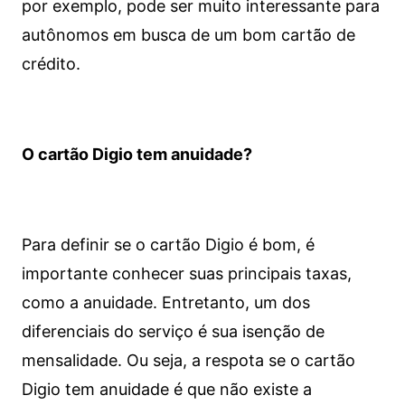
por exemplo, pode ser muito interessante para
autônomos em busca de um bom cartão de
crédito.
O cartão Digio tem anuidade?
Para definir se o cartão Digio é bom, é
importante conhecer suas principais taxas,
como a anuidade. Entretanto, um dos
diferenciais do serviço é sua isenção de
mensalidade. Ou seja, a respota se o cartão
Digio tem anuidade é que não existe a