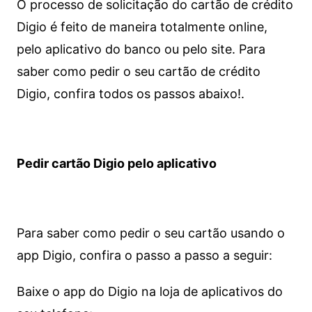
O processo de solicitação do cartão de crédito
Digio é feito de maneira totalmente online,
pelo aplicativo do banco ou pelo site.
Para
saber como pedir o seu cartão de crédito
Digio, confira todos os passos abaixo!.
Pedir cartão Digio pelo aplicativo
Para saber como pedir o seu cartão usando o
app Digio, confira o passo a passo a seguir:
Baixe o app do Digio na loja de aplicativos do