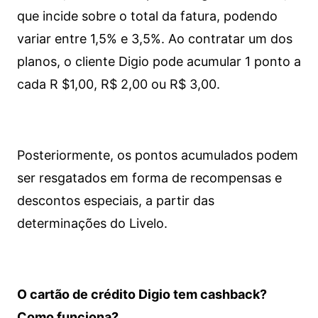
que incide sobre o total da fatura, podendo
variar entre 1,5% e 3,5%. Ao contratar um dos
planos, o cliente Digio pode acumular 1 ponto a
cada R $1,00, R$ 2,00 ou R$ 3,00.
Posteriormente, os pontos acumulados podem
ser resgatados em forma de recompensas e
descontos especiais, a partir das
determinações do Livelo.
O cartão de crédito Digio tem cashback?
Como funciona?