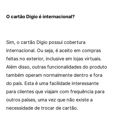
O cartão Digio é internacional?
Sim, o cartão Digio possui cobertura
internacional. Ou seja, é aceito em compras
feitas no exterior, inclusive em lojas virtuais.
Além disso, outras funcionalidades do produto
também operam normalmente dentro e fora
do país. Esta é uma facilidade interessante
para clientes que viajam com frequência para
outros países, uma vez que não existe a
necessidade de trocar de cartão.