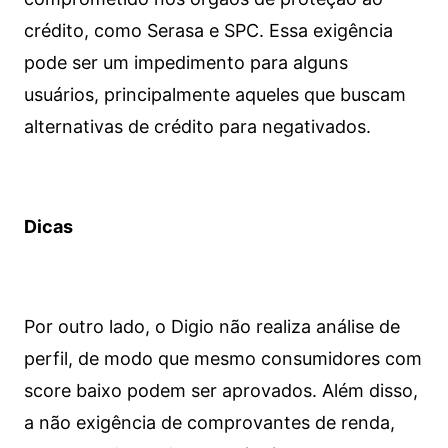
crédito, como Serasa e SPC. Essa exigência
pode ser um impedimento para alguns
usuários, principalmente aqueles que buscam
alternativas de crédito para negativados.
Dicas
Por outro lado, o Digio não realiza análise de
perfil, de modo que mesmo consumidores com
score baixo podem ser aprovados. Além disso,
a não exigência de comprovantes de renda,