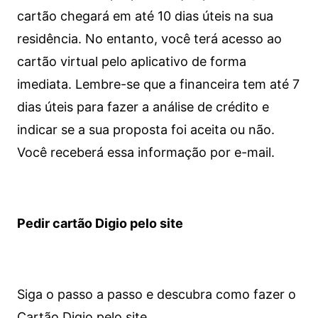
cartão chegará em até 10 dias úteis na sua
residência. No entanto, você terá acesso ao
cartão virtual pelo aplicativo de forma
imediata.
Lembre-se que a financeira tem até 7
dias úteis para fazer a análise de crédito e
indicar se a sua proposta foi aceita ou não.
Você receberá essa informação por e-mail.
Pedir cartão Digio pelo site
Siga o passo a passo e descubra como fazer o
Cartão Digio pelo site.