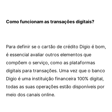
Como funcionam as transações digitais?
Para definir se o cartão de crédito Digio é bom,
é essencial avaliar outros elementos que
compõem o serviço, como as plataformas
digitais para transações. Uma vez que o banco
Digio é uma instituição financeira 100% digital,
todas as suas operações estão disponíveis por
meio dos canais online.