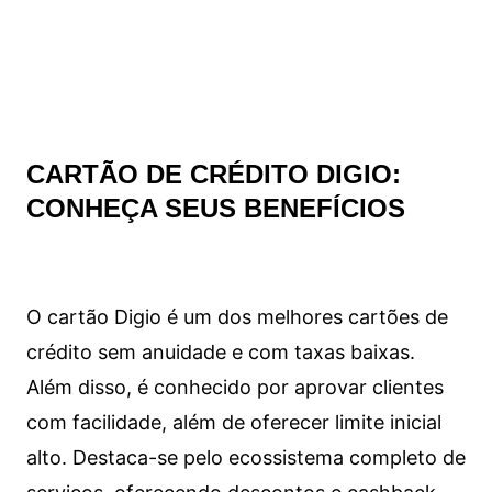
CARTÃO DE CRÉDITO DIGIO:
CONHEÇA SEUS BENEFÍCIOS
O cartão Digio é um dos melhores cartões de
crédito sem anuidade e com taxas baixas.
Além disso, é conhecido por aprovar clientes
com facilidade, além de oferecer limite inicial
alto. Destaca-se pelo ecossistema completo de