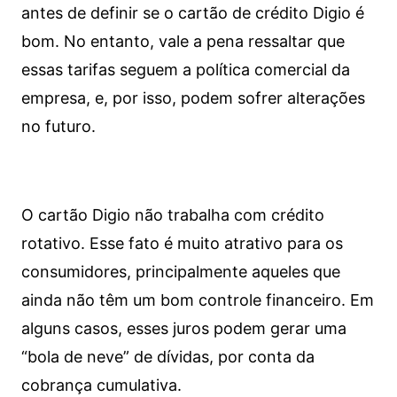
antes de definir se o cartão de crédito Digio é
bom. No entanto, vale a pena ressaltar que
essas tarifas seguem a política comercial da
empresa, e, por isso, podem sofrer alterações
no futuro.
O cartão Digio não trabalha com crédito
rotativo. Esse fato é muito atrativo para os
consumidores, principalmente aqueles que
ainda não têm um bom controle financeiro. Em
alguns casos, esses juros podem gerar uma
“bola de neve” de dívidas, por conta da
cobrança cumulativa.