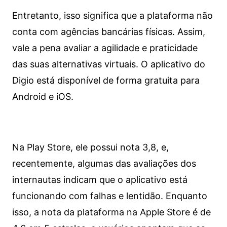
Entretanto, isso significa que a plataforma não
conta com agências bancárias físicas. Assim,
vale a pena avaliar a agilidade e praticidade
das suas alternativas virtuais. O aplicativo do
Digio está disponível de forma gratuita para
Android e iOS.
Na Play Store, ele possui nota 3,8, e,
recentemente, algumas das avaliações dos
internautas indicam que o aplicativo está
funcionando com falhas e lentidão. Enquanto
isso, a nota da plataforma na Apple Store é de