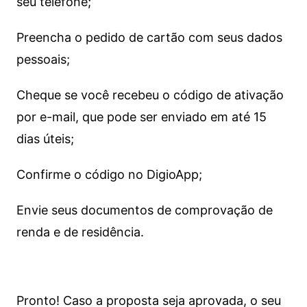
seu telefone;
Preencha o pedido de cartão com seus dados
pessoais;
Cheque se você recebeu o código de ativação
por e-mail, que pode ser enviado em até 15
dias úteis;
Confirme o código no DigioApp;
Envie seus documentos de comprovação de
renda e de residência.
Pronto! Caso a proposta seja aprovada, o seu