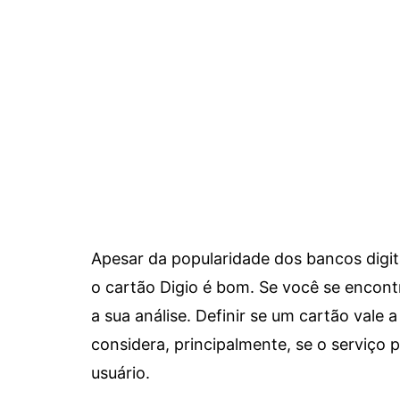
Apesar da popularidade dos bancos digit
o cartão Digio é bom. Se você se encon
a sua análise. Definir se um cartão vale a
considera, principalmente, se o serviço
usuário.