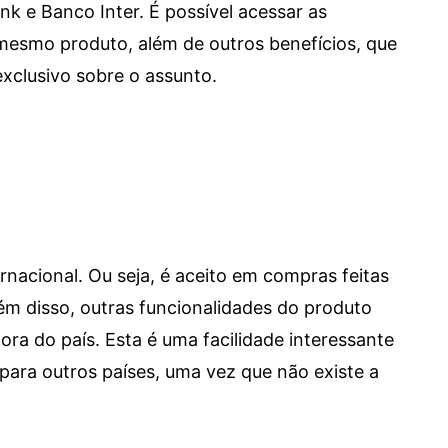
e Banco Inter. É possível acessar as
mesmo produto, além de outros benefícios, que
xclusivo sobre o assunto.
ernacional. Ou seja, é aceito em compras feitas
 Além disso, outras funcionalidades do produto
a do país. Esta é uma facilidade interessante
para outros países, uma vez que não existe a