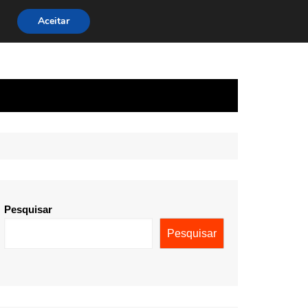
Aceitar
Pesquisar
Pesquisar