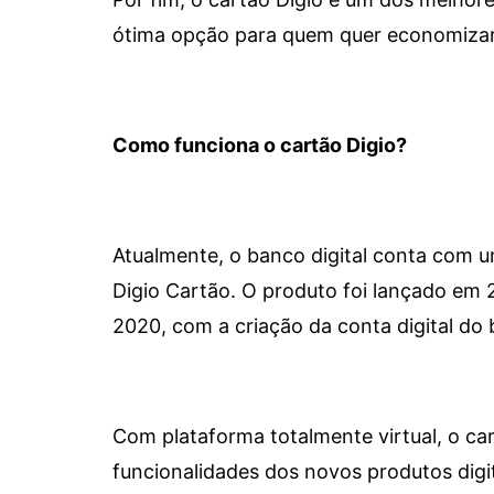
ótima opção para quem quer economizar 
Como funciona o cartão Digio?
Atualmente, o banco digital conta com 
Digio Cartão. O produto foi lançado em
2020, com a criação da conta digital do 
Com plataforma totalmente virtual, o car
funcionalidades dos novos produtos dig