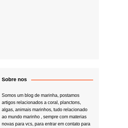
Sobre nos
Somos um blog de marinha, postamos
artigos relacionados a coral, planctons,
algas, animais marinhos, tudo relacionado
ao mundo marinho , sempre com materias
novas para vcs, para entrar em contato para