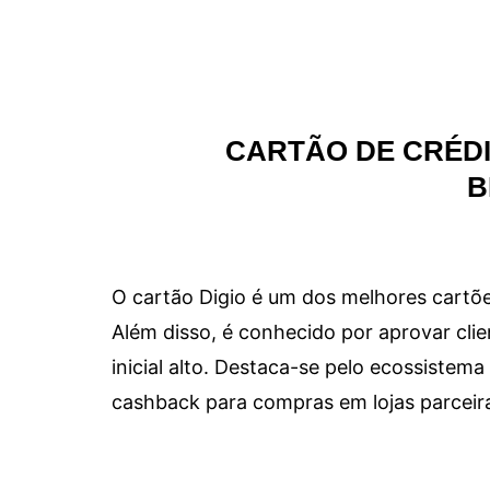
CARTÃO DE CRÉDI
B
O cartão Digio é um dos melhores cartõe
Além disso, é conhecido por aprovar clie
inicial alto. Destaca-se pelo ecossiste
cashback para compras em lojas parceir