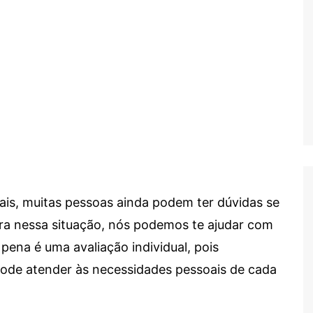
ais, muitas pessoas ainda podem ter dúvidas se
tra nessa situação, nós podemos te ajudar com
 pena é uma avaliação individual, pois
 pode atender às necessidades pessoais de cada