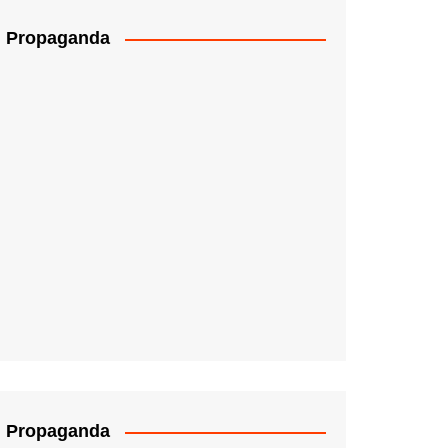
Propaganda
Propaganda