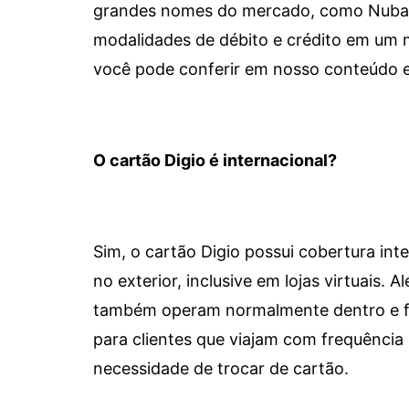
grandes nomes do mercado, como Nubank 
modalidades de débito e crédito em um 
você pode conferir em nosso conteúdo e
O cartão Digio é internacional?
Sim, o cartão Digio possui cobertura int
no exterior, inclusive em lojas virtuais.
também operam normalmente dentro e for
para clientes que viajam com frequência 
necessidade de trocar de cartão.