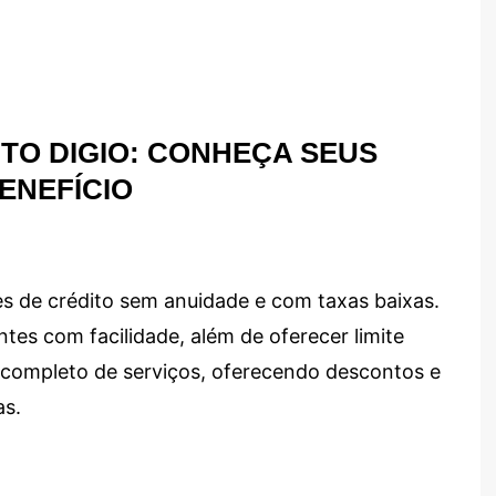
TO DIGIO: CONHEÇA SEUS
ENEFÍCIO
s de crédito sem anuidade e com taxas baixas.
ntes com facilidade, além de oferecer limite
ma completo de serviços, oferecendo descontos e
as.