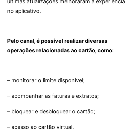
últimas atualizações melhoraram a experiência
no aplicativo.
Pelo canal, é possível realizar diversas
operações relacionadas ao cartão, como:
– monitorar o limite disponível;
– acompanhar as faturas e extratos;
– bloquear e desbloquear o cartão;
– acesso ao cartão virtual.