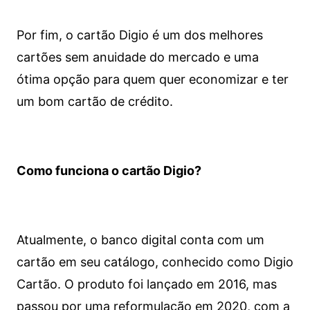
Por fim, o cartão Digio é um dos melhores
cartões sem anuidade do mercado e uma
ótima opção para quem quer economizar e ter
um bom cartão de crédito.
Como funciona o cartão Digio?
Atualmente, o banco digital conta com um
cartão em seu catálogo, conhecido como Digio
Cartão. O produto foi lançado em 2016, mas
passou por uma reformulação em 2020, com a