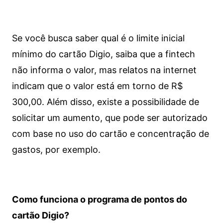
Se você busca saber qual é o limite inicial
mínimo do cartão Digio, saiba que a fintech
não informa o valor, mas relatos na internet
indicam que o valor está em torno de R$
300,00. Além disso, existe a possibilidade de
solicitar um aumento, que pode ser autorizado
com base no uso do cartão e concentração de
gastos, por exemplo.
Como funciona o programa de pontos do
cartão Digio?