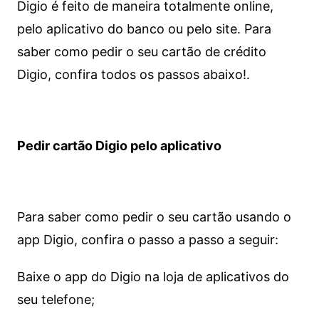
Digio é feito de maneira totalmente online,
pelo aplicativo do banco ou pelo site.
Para
saber como pedir o seu cartão de crédito
Digio, confira todos os passos abaixo!.
Pedir cartão Digio pelo aplicativo
Para saber como pedir o seu cartão usando o
app Digio, confira o passo a passo a seguir:
Baixe o app do Digio na loja de aplicativos do
seu telefone;