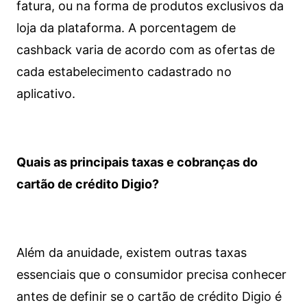
fatura, ou na forma de produtos exclusivos da
loja da plataforma. A porcentagem de
cashback varia de acordo com as ofertas de
cada estabelecimento cadastrado no
aplicativo.
Quais as principais taxas e cobranças do
cartão de crédito Digio?
Além da anuidade, existem outras taxas
essenciais que o consumidor precisa conhecer
antes de definir se o cartão de crédito Digio é