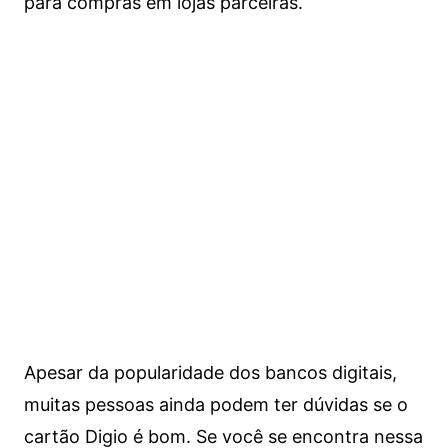
para compras em lojas parceiras.
Apesar da popularidade dos bancos digitais,
muitas pessoas ainda podem ter dúvidas se o
cartão Digio é bom. Se você se encontra nessa