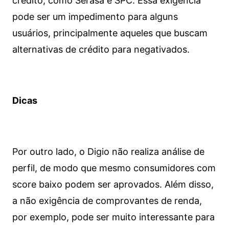
crédito, como Serasa e SPC. Essa exigência
pode ser um impedimento para alguns
usuários, principalmente aqueles que buscam
alternativas de crédito para negativados.
Dicas
Por outro lado, o Digio não realiza análise de
perfil, de modo que mesmo consumidores com
score baixo podem ser aprovados. Além disso,
a não exigência de comprovantes de renda,
por exemplo, pode ser muito interessante para