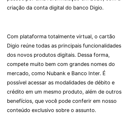
criação da conta digital do banco Digio.
Com plataforma totalmente virtual, o cartão
Digio reúne todas as principais funcionalidades
dos novos produtos digitais. Dessa forma,
compete muito bem com grandes nomes do
mercado, como Nubank e Banco Inter. É
possível acessar as modalidades de débito e
crédito em um mesmo produto, além de outros
benefícios, que você pode conferir em nosso
conteúdo exclusivo sobre o assunto.