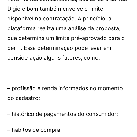
Digio é bom também envolve o limite
disponível na contratação. A princípio, a
plataforma realiza uma análise da proposta,
que determina um limite pré-aprovado para o
perfil. Essa determinação pode levar em
consideração alguns fatores, como:
– profissão e renda informados no momento
do cadastro;
– histórico de pagamentos do consumidor;
– hábitos de compra;