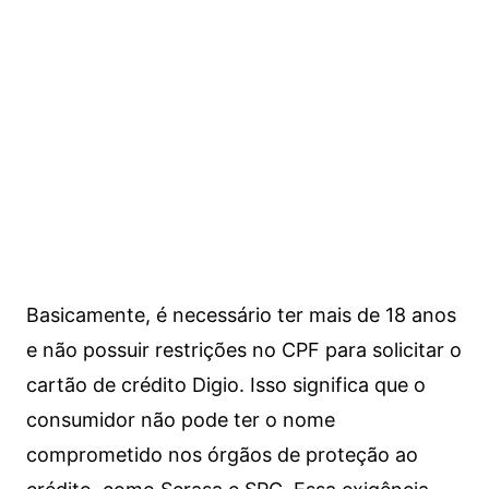
Basicamente, é necessário ter mais de 18 anos
e não possuir restrições no CPF para solicitar o
cartão de crédito Digio. Isso significa que o
consumidor não pode ter o nome
comprometido nos órgãos de proteção ao