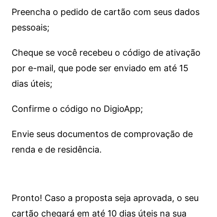
Preencha o pedido de cartão com seus dados
pessoais;
Cheque se você recebeu o código de ativação
por e-mail, que pode ser enviado em até 15
dias úteis;
Confirme o código no DigioApp;
Envie seus documentos de comprovação de
renda e de residência.
Pronto! Caso a proposta seja aprovada, o seu
cartão chegará em até 10 dias úteis na sua