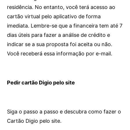
residência. No entanto, você terá acesso ao
cartão virtual pelo aplicativo de forma
imediata.
Lembre-se que a financeira tem até 7
dias úteis para fazer a análise de crédito e
indicar se a sua proposta foi aceita ou não.
Você receberá essa informação por e-mail.
Pedir cartão Digio pelo site
Siga o passo a passo e descubra como fazer o
Cartão Digio pelo site.