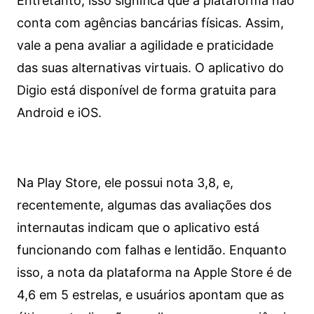
Entretanto, isso significa que a plataforma não
conta com agências bancárias físicas. Assim,
vale a pena avaliar a agilidade e praticidade
das suas alternativas virtuais. O aplicativo do
Digio está disponível de forma gratuita para
Android e iOS.
Na Play Store, ele possui nota 3,8, e,
recentemente, algumas das avaliações dos
internautas indicam que o aplicativo está
funcionando com falhas e lentidão. Enquanto
isso, a nota da plataforma na Apple Store é de
4,6 em 5 estrelas, e usuários apontam que as