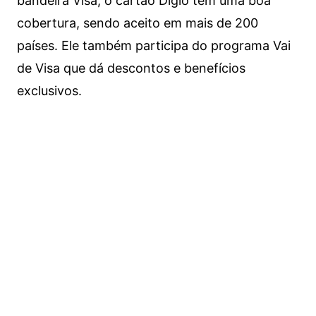
bandeira Visa, o cartão Digio tem uma boa
cobertura, sendo aceito em mais de 200
países. Ele também participa do programa Vai
de Visa que dá descontos e benefícios
exclusivos.