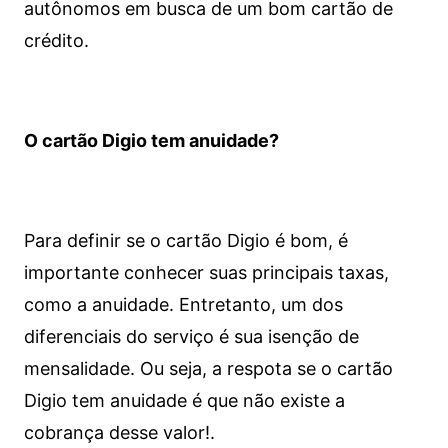
autônomos em busca de um bom cartão de
crédito.
O cartão Digio tem anuidade?
Para definir se o cartão Digio é bom, é
importante conhecer suas principais taxas,
como a anuidade. Entretanto, um dos
diferenciais do serviço é sua isenção de
mensalidade. Ou seja, a respota se o cartão
Digio tem anuidade é que não existe a
cobrança desse valor!.