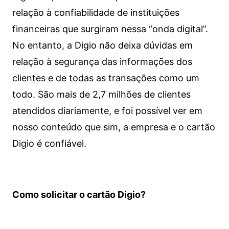
relação à confiabilidade de instituições
financeiras que surgiram nessa “onda digital”.
No entanto, a Digio não deixa dúvidas em
relação à segurança das informações dos
clientes e de todas as transações como um
todo. São mais de 2,7 milhões de clientes
atendidos diariamente, e foi possível ver em
nosso conteúdo que sim, a empresa e o cartão
Digio é confiável.
Como solicitar o cartão Digio?