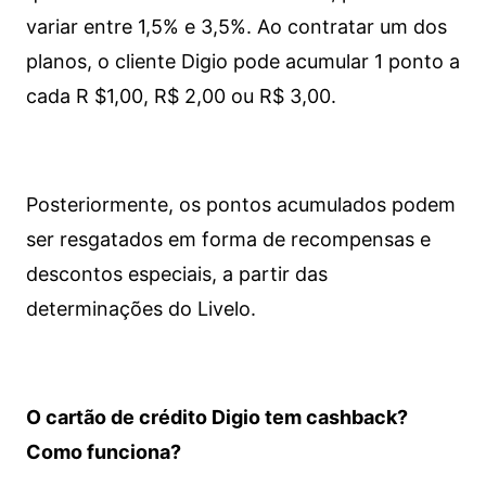
variar entre 1,5% e 3,5%. Ao contratar um dos
planos, o cliente Digio pode acumular 1 ponto a
cada R $1,00, R$ 2,00 ou R$ 3,00.
Posteriormente, os pontos acumulados podem
ser resgatados em forma de recompensas e
descontos especiais, a partir das
determinações do Livelo.
O cartão de crédito Digio tem cashback?
Como funciona?