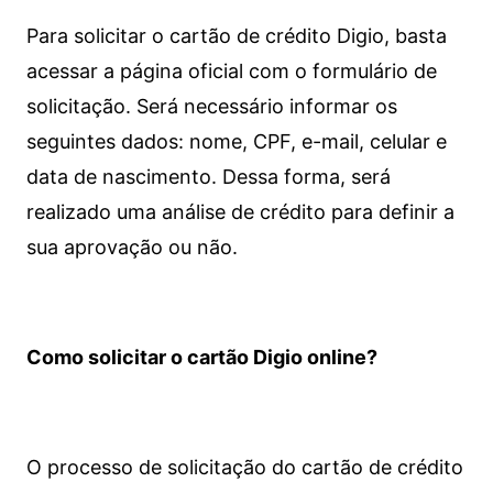
Para solicitar o cartão de crédito Digio, basta
acessar a página oficial com o formulário de
solicitação. Será necessário informar os
seguintes dados: nome, CPF, e-mail, celular e
data de nascimento. Dessa forma, será
realizado uma análise de crédito para definir a
sua aprovação ou não.
Como solicitar o cartão Digio online?
O processo de solicitação do cartão de crédito