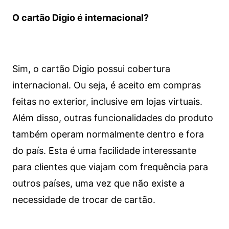
O cartão Digio é internacional?
Sim, o cartão Digio possui cobertura
internacional. Ou seja, é aceito em compras
feitas no exterior, inclusive em lojas virtuais.
Além disso, outras funcionalidades do produto
também operam normalmente dentro e fora
do país. Esta é uma facilidade interessante
para clientes que viajam com frequência para
outros países, uma vez que não existe a
necessidade de trocar de cartão.