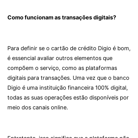
Como funcionam as transações digitais?
Para definir se o cartão de crédito Digio é bom,
é essencial avaliar outros elementos que
compõem o serviço, como as plataformas
digitais para transações. Uma vez que o banco
Digio é uma instituição financeira 100% digital,
todas as suas operações estão disponíveis por
meio dos canais online.