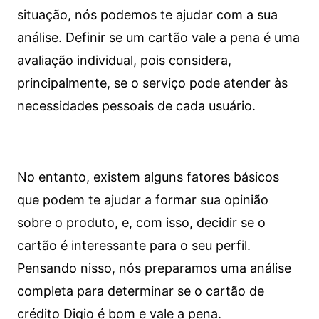
situação, nós podemos te ajudar com a sua
análise. Definir se um cartão vale a pena é uma
avaliação individual, pois considera,
principalmente, se o serviço pode atender às
necessidades pessoais de cada usuário.
No entanto, existem alguns fatores básicos
que podem te ajudar a formar sua opinião
sobre o produto, e, com isso, decidir se o
cartão é interessante para o seu perfil.
Pensando nisso, nós preparamos uma análise
completa para determinar se o cartão de
crédito Digio é bom e vale a pena.