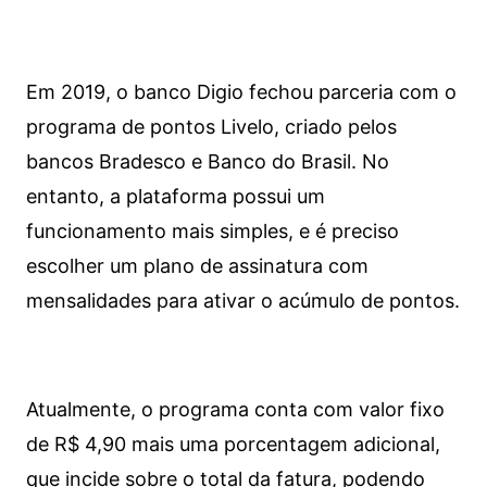
Em 2019, o banco Digio fechou parceria com o
programa de pontos Livelo, criado pelos
bancos Bradesco e Banco do Brasil. No
entanto, a plataforma possui um
funcionamento mais simples, e é preciso
escolher um plano de assinatura com
mensalidades para ativar o acúmulo de pontos.
Atualmente, o programa conta com valor fixo
de R$ 4,90 mais uma porcentagem adicional,
que incide sobre o total da fatura, podendo