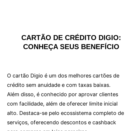
CARTÃO DE CRÉDITO DIGIO:
CONHEÇA SEUS BENEFÍCIO
O cartão Digio é um dos melhores cartões de
crédito sem anuidade e com taxas baixas.
Além disso, é conhecido por aprovar clientes
com facilidade, além de oferecer limite inicial
alto. Destaca-se pelo ecossistema completo de
serviços, oferecendo descontos e cashback