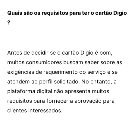
Quais são os requisitos para ter o cartão Digio
?
Antes de decidir se o cartão Digio é bom,
muitos consumidores buscam saber sobre as
exigências de requerimento do serviço e se
atendem ao perfil solicitado. No entanto, a
plataforma digital não apresenta muitos
requisitos para fornecer a aprovação para
clientes interessados.