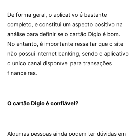
De forma geral, o aplicativo é bastante
completo, e constitui um aspecto positivo na
análise para definir se o cartão Digio é bom.
No entanto, é importante ressaltar que o site
não possui internet banking, sendo o aplicativo
o único canal disponível para transações
financeiras.
O cartão Digio é confiável?
Algumas pessoas ainda podem ter dúvidas em