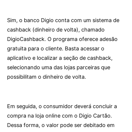
Sim, o banco Digio conta com um sistema de
cashback (dinheiro de volta), chamado
DigioCashback. O programa oferece adesão
gratuita para o cliente. Basta acessar o
aplicativo e localizar a seção de cashback,
selecionando uma das lojas parceiras que
possibilitam o dinheiro de volta.
Em seguida, o consumidor deverá concluir a
compra na loja online com o Digio Cartão.
Dessa forma, o valor pode ser debitado em