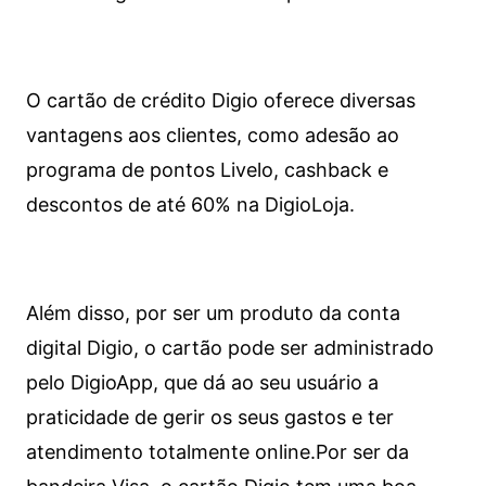
O cartão de crédito Digio oferece diversas
vantagens aos clientes, como adesão ao
programa de pontos Livelo, cashback e
descontos de até 60% na DigioLoja.
Além disso, por ser um produto da conta
digital Digio, o cartão pode ser administrado
pelo DigioApp, que dá ao seu usuário a
praticidade de gerir os seus gastos e ter
atendimento totalmente online.
Por ser da