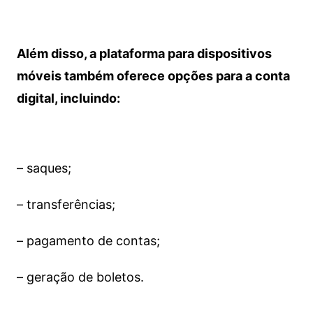
Além disso, a plataforma para dispositivos
móveis também oferece opções para a conta
digital, incluindo:
– saques;
– transferências;
– pagamento de contas;
– geração de boletos.