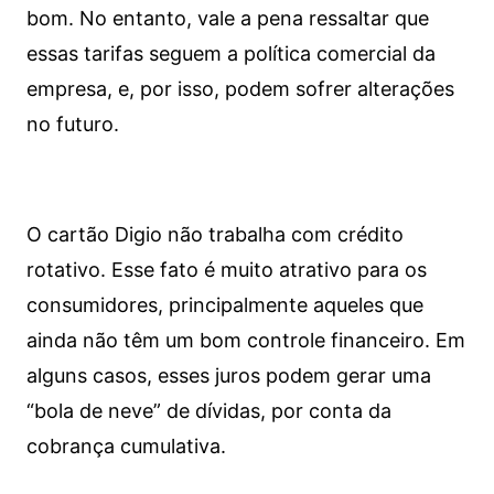
bom. No entanto, vale a pena ressaltar que
essas tarifas seguem a política comercial da
empresa, e, por isso, podem sofrer alterações
no futuro.
O cartão Digio não trabalha com crédito
rotativo. Esse fato é muito atrativo para os
consumidores, principalmente aqueles que
ainda não têm um bom controle financeiro. Em
alguns casos, esses juros podem gerar uma
“bola de neve” de dívidas, por conta da
cobrança cumulativa.