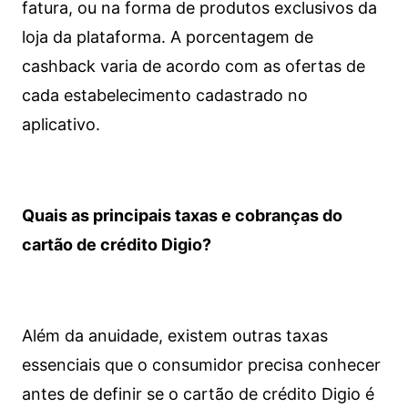
fatura, ou na forma de produtos exclusivos da
loja da plataforma. A porcentagem de
cashback varia de acordo com as ofertas de
cada estabelecimento cadastrado no
aplicativo.
Quais as principais taxas e cobranças do
cartão de crédito Digio?
Além da anuidade, existem outras taxas
essenciais que o consumidor precisa conhecer
antes de definir se o cartão de crédito Digio é