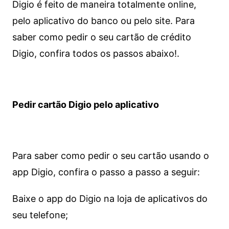
Digio é feito de maneira totalmente online,
pelo aplicativo do banco ou pelo site.
Para
saber como pedir o seu cartão de crédito
Digio, confira todos os passos abaixo!.
Pedir cartão Digio pelo aplicativo
Para saber como pedir o seu cartão usando o
app Digio, confira o passo a passo a seguir:
Baixe o app do Digio na loja de aplicativos do
seu telefone;