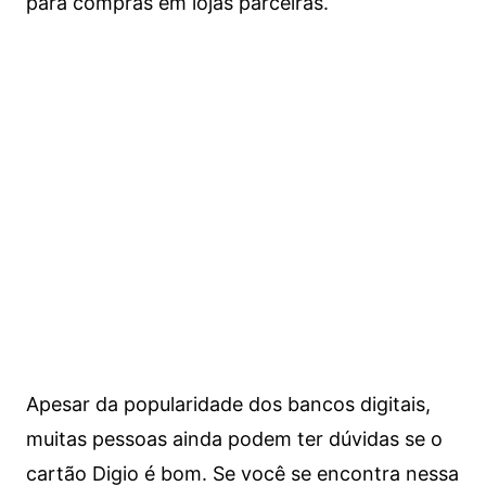
para compras em lojas parceiras.
Apesar da popularidade dos bancos digitais,
muitas pessoas ainda podem ter dúvidas se o
cartão Digio é bom. Se você se encontra nessa