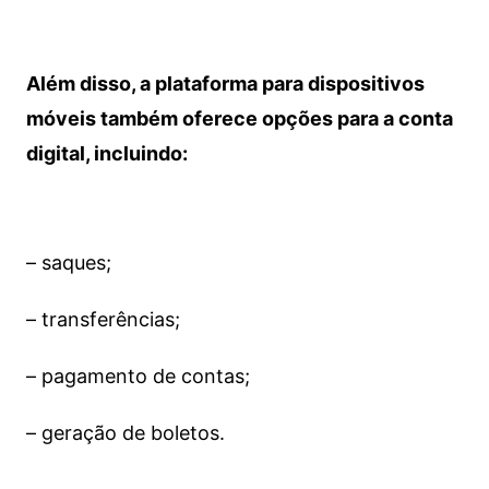
Além disso, a plataforma para dispositivos
móveis também oferece opções para a conta
digital, incluindo:
– saques;
– transferências;
– pagamento de contas;
– geração de boletos.