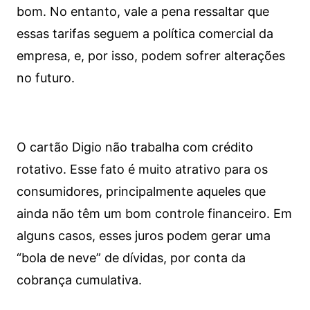
bom. No entanto, vale a pena ressaltar que
essas tarifas seguem a política comercial da
empresa, e, por isso, podem sofrer alterações
no futuro.
O cartão Digio não trabalha com crédito
rotativo. Esse fato é muito atrativo para os
consumidores, principalmente aqueles que
ainda não têm um bom controle financeiro. Em
alguns casos, esses juros podem gerar uma
“bola de neve” de dívidas, por conta da
cobrança cumulativa.