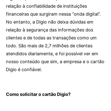
relação à confiabilidade de instituições
financeiras que surgiram nessa “onda digital”.
No entanto, a Digio não deixa dúvidas em
relação à segurança das informações dos
clientes e de todas as transações como um
todo. São mais de 2,7 milhões de clientes
atendidos diariamente, e foi possível ver em
nosso conteúdo que sim, a empresa e o cartão
Digio é confiável.
Como solicitar o cartão Digio?