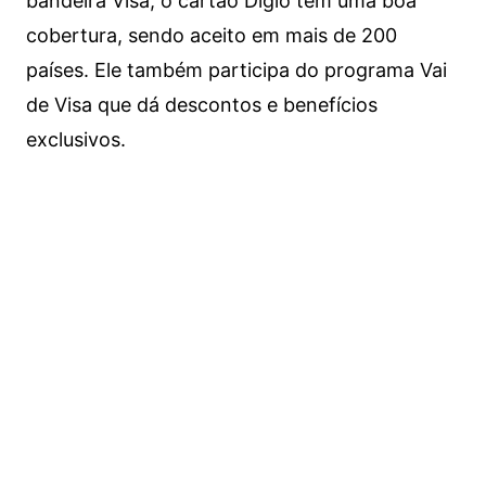
bandeira Visa, o cartão Digio tem uma boa
cobertura, sendo aceito em mais de 200
países. Ele também participa do programa Vai
de Visa que dá descontos e benefícios
exclusivos.