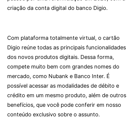
criação da conta digital do banco Digio.
Com plataforma totalmente virtual, o cartão
Digio reúne todas as principais funcionalidades
dos novos produtos digitais. Dessa forma,
compete muito bem com grandes nomes do
mercado, como Nubank e Banco Inter. É
possível acessar as modalidades de débito e
crédito em um mesmo produto, além de outros
benefícios, que você pode conferir em nosso
conteúdo exclusivo sobre o assunto.