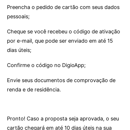
Preencha o pedido de cartão com seus dados
pessoais;
Cheque se você recebeu o código de ativação
por e-mail, que pode ser enviado em até 15
dias úteis;
Confirme o código no DigioApp;
Envie seus documentos de comprovação de
renda e de residência.
Pronto! Caso a proposta seja aprovada, o seu
cartão chegará em até 10 dias úteis na sua