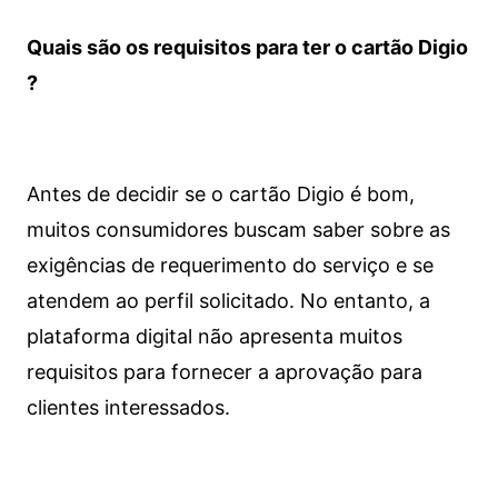
Quais são os requisitos para ter o cartão Digio
?
Antes de decidir se o cartão Digio é bom,
muitos consumidores buscam saber sobre as
exigências de requerimento do serviço e se
atendem ao perfil solicitado. No entanto, a
plataforma digital não apresenta muitos
requisitos para fornecer a aprovação para
clientes interessados.