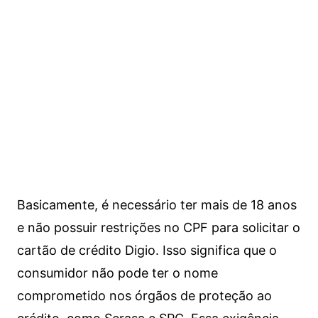
Basicamente, é necessário ter mais de 18 anos
e não possuir restrições no CPF para solicitar o
cartão de crédito Digio. Isso significa que o
consumidor não pode ter o nome
comprometido nos órgãos de proteção ao