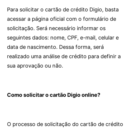
Para solicitar o cartão de crédito Digio, basta
acessar a página oficial com o formulário de
solicitação. Será necessário informar os
seguintes dados: nome, CPF, e-mail, celular e
data de nascimento. Dessa forma, será
realizado uma análise de crédito para definir a
sua aprovação ou não.
Como solicitar o cartão Digio online?
O processo de solicitação do cartão de crédito