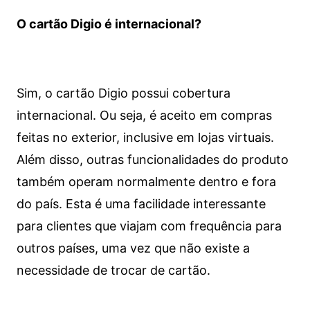
O cartão Digio é internacional?
Sim, o cartão Digio possui cobertura
internacional. Ou seja, é aceito em compras
feitas no exterior, inclusive em lojas virtuais.
Além disso, outras funcionalidades do produto
também operam normalmente dentro e fora
do país. Esta é uma facilidade interessante
para clientes que viajam com frequência para
outros países, uma vez que não existe a
necessidade de trocar de cartão.