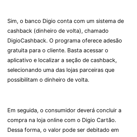
Sim, o banco Digio conta com um sistema de
cashback (dinheiro de volta), chamado
DigioCashback. O programa oferece adesão
gratuita para o cliente. Basta acessar o
aplicativo e localizar a seção de cashback,
selecionando uma das lojas parceiras que
possibilitam o dinheiro de volta.
Em seguida, o consumidor deverá concluir a
compra na loja online com o Digio Cartão.
Dessa forma, o valor pode ser debitado em