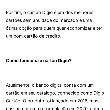
Por fim, o cartão Digio é um dos melhores
cartões sem anuidade do mercado e uma
ótima opção para quem quer economizar e ter
um bom cartão de crédito.
Como funciona o cartão Digio?
Atualmente, o banco digital conta com um
cartão em seu catálogo, conhecido como Digio
Cartão. O produto foi lançado em 2016, mas
passou por uma reformulação em 2020, com a