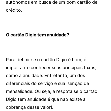
autônomos em busca de um bom cartão de
crédito.
O cartão Digio tem anuidade?
Para definir se o cartão Digio é bom, é
importante conhecer suas principais taxas,
como a anuidade. Entretanto, um dos
diferenciais do serviço é sua isenção de
mensalidade. Ou seja, a respota se o cartão
Digio tem anuidade é que não existe a
cobrança desse valor!.