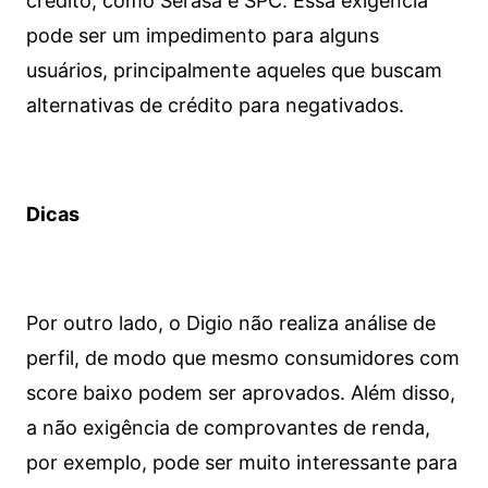
crédito, como Serasa e SPC. Essa exigência
pode ser um impedimento para alguns
usuários, principalmente aqueles que buscam
alternativas de crédito para negativados.
Dicas
Por outro lado, o Digio não realiza análise de
perfil, de modo que mesmo consumidores com
score baixo podem ser aprovados. Além disso,
a não exigência de comprovantes de renda,
por exemplo, pode ser muito interessante para