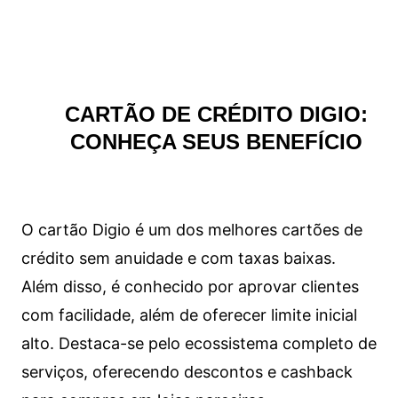
CARTÃO DE CRÉDITO DIGIO:
CONHEÇA SEUS BENEFÍCIO
O cartão Digio é um dos melhores cartões de
crédito sem anuidade e com taxas baixas.
Além disso, é conhecido por aprovar clientes
com facilidade, além de oferecer limite inicial
alto. Destaca-se pelo ecossistema completo de
serviços, oferecendo descontos e cashback