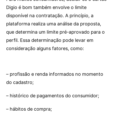
Digio é bom também envolve o limite
disponível na contratação. A princípio, a
plataforma realiza uma análise da proposta,
que determina um limite pré-aprovado para o
perfil. Essa determinação pode levar em
consideração alguns fatores, como:
– profissão e renda informados no momento
do cadastro;
– histórico de pagamentos do consumidor;
– hábitos de compra;