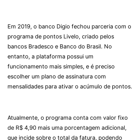
Em 2019, o banco Digio fechou parceria com o
programa de pontos Livelo, criado pelos
bancos Bradesco e Banco do Brasil. No
entanto, a plataforma possui um
funcionamento mais simples, e é preciso
escolher um plano de assinatura com
mensalidades para ativar o acúmulo de pontos.
Atualmente, o programa conta com valor fixo
de R$ 4,90 mais uma porcentagem adicional,
que incide sobre o total da fatura, podendo