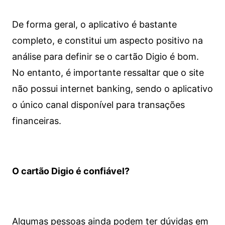
De forma geral, o aplicativo é bastante
completo, e constitui um aspecto positivo na
análise para definir se o cartão Digio é bom.
No entanto, é importante ressaltar que o site
não possui internet banking, sendo o aplicativo
o único canal disponível para transações
financeiras.
O cartão Digio é confiável?
Algumas pessoas ainda podem ter dúvidas em