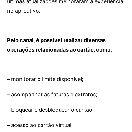
últimas atualizações melhoraram a experiência
no aplicativo.
Pelo canal, é possível realizar diversas
operações relacionadas ao cartão, como:
– monitorar o limite disponível;
– acompanhar as faturas e extratos;
– bloquear e desbloquear o cartão;
– acesso ao cartão virtual.