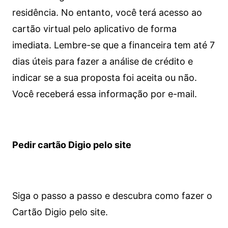
residência. No entanto, você terá acesso ao
cartão virtual pelo aplicativo de forma
imediata.
Lembre-se que a financeira tem até 7
dias úteis para fazer a análise de crédito e
indicar se a sua proposta foi aceita ou não.
Você receberá essa informação por e-mail.
Pedir cartão Digio pelo site
Siga o passo a passo e descubra como fazer o
Cartão Digio pelo site.