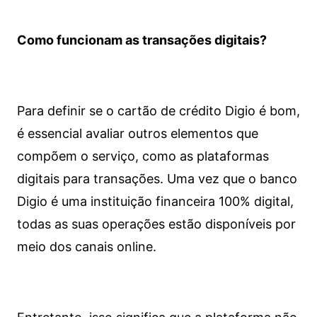
Como funcionam as transações digitais?
Para definir se o cartão de crédito Digio é bom,
é essencial avaliar outros elementos que
compõem o serviço, como as plataformas
digitais para transações. Uma vez que o banco
Digio é uma instituição financeira 100% digital,
todas as suas operações estão disponíveis por
meio dos canais online.