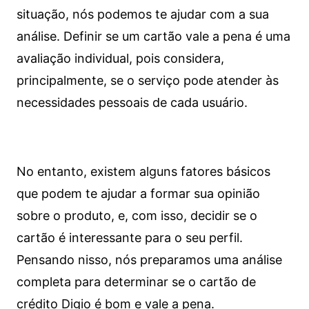
situação, nós podemos te ajudar com a sua
análise. Definir se um cartão vale a pena é uma
avaliação individual, pois considera,
principalmente, se o serviço pode atender às
necessidades pessoais de cada usuário.
No entanto, existem alguns fatores básicos
que podem te ajudar a formar sua opinião
sobre o produto, e, com isso, decidir se o
cartão é interessante para o seu perfil.
Pensando nisso, nós preparamos uma análise
completa para determinar se o cartão de
crédito Digio é bom e vale a pena.