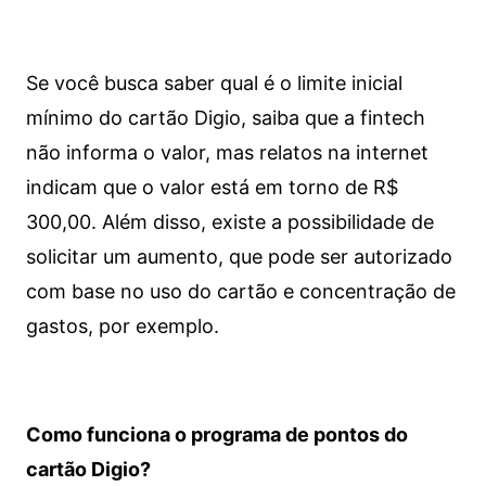
Se você busca saber qual é o limite inicial
mínimo do cartão Digio, saiba que a fintech
não informa o valor, mas relatos na internet
indicam que o valor está em torno de R$
300,00. Além disso, existe a possibilidade de
solicitar um aumento, que pode ser autorizado
com base no uso do cartão e concentração de
gastos, por exemplo.
Como funciona o programa de pontos do
cartão Digio?