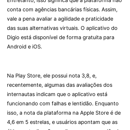
Entretanto, isso significa que a plataforma não
conta com agências bancárias físicas. Assim,
vale a pena avaliar a agilidade e praticidade
das suas alternativas virtuais. O aplicativo do
Digio está disponível de forma gratuita para
Android e iOS.
Na Play Store, ele possui nota 3,8, e,
recentemente, algumas das avaliações dos
internautas indicam que o aplicativo está
funcionando com falhas e lentidão. Enquanto
isso, a nota da plataforma na Apple Store é de
4,6 em 5 estrelas, e usuários apontam que as