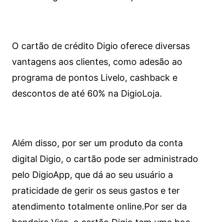
O cartão de crédito Digio oferece diversas
vantagens aos clientes, como adesão ao
programa de pontos Livelo, cashback e
descontos de até 60% na DigioLoja.
Além disso, por ser um produto da conta
digital Digio, o cartão pode ser administrado
pelo DigioApp, que dá ao seu usuário a
praticidade de gerir os seus gastos e ter
atendimento totalmente online.
Por ser da