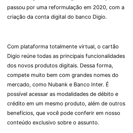
passou por uma reformulação em 2020, com a
criação da conta digital do banco Digio.
Com plataforma totalmente virtual, o cartão
Digio reúne todas as principais funcionalidades
dos novos produtos digitais. Dessa forma,
compete muito bem com grandes nomes do
mercado, como Nubank e Banco Inter. É
possível acessar as modalidades de débito e
crédito em um mesmo produto, além de outros
benefícios, que você pode conferir em nosso
conteúdo exclusivo sobre o assunto.