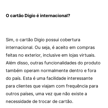
O cartão Digio é internacional?
Sim, o cartão Digio possui cobertura
internacional. Ou seja, é aceito em compras
feitas no exterior, inclusive em lojas virtuais.
Além disso, outras funcionalidades do produto
também operam normalmente dentro e fora
do país. Esta é uma facilidade interessante
para clientes que viajam com frequência para
outros países, uma vez que não existe a
necessidade de trocar de cartão.