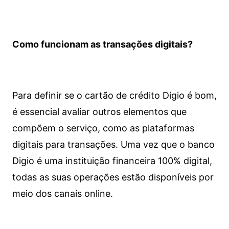
Como funcionam as transações digitais?
Para definir se o cartão de crédito Digio é bom,
é essencial avaliar outros elementos que
compõem o serviço, como as plataformas
digitais para transações. Uma vez que o banco
Digio é uma instituição financeira 100% digital,
todas as suas operações estão disponíveis por
meio dos canais online.