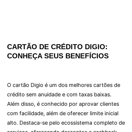
CARTÃO DE CRÉDITO DIGIO:
CONHEÇA SEUS BENEFÍCIOS
O cartão Digio é um dos melhores cartões de
crédito sem anuidade e com taxas baixas.
Além disso, é conhecido por aprovar clientes
com facilidade, além de oferecer limite inicial
alto. Destaca-se pelo ecossistema completo de