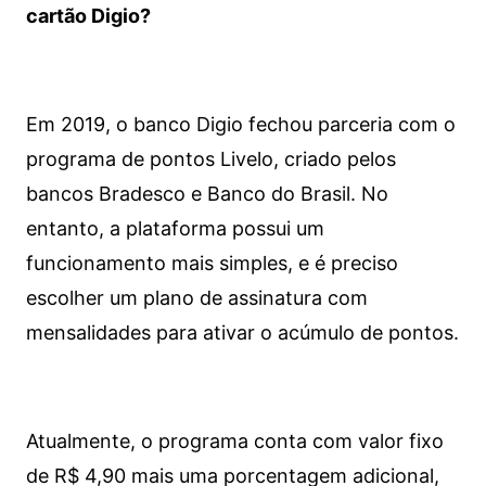
cartão Digio?
Em 2019, o banco Digio fechou parceria com o
programa de pontos Livelo, criado pelos
bancos Bradesco e Banco do Brasil. No
entanto, a plataforma possui um
funcionamento mais simples, e é preciso
escolher um plano de assinatura com
mensalidades para ativar o acúmulo de pontos.
Atualmente, o programa conta com valor fixo
de R$ 4,90 mais uma porcentagem adicional,