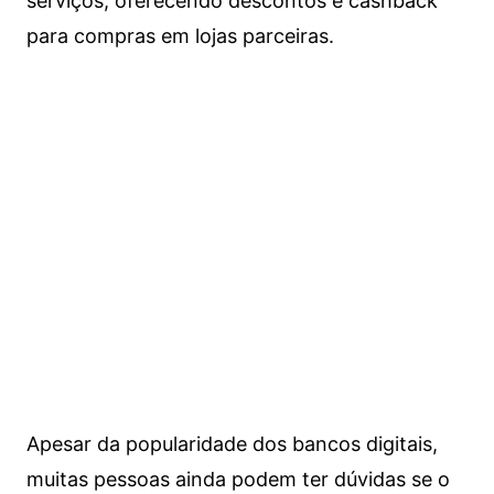
serviços, oferecendo descontos e cashback
para compras em lojas parceiras.
Apesar da popularidade dos bancos digitais,
muitas pessoas ainda podem ter dúvidas se o