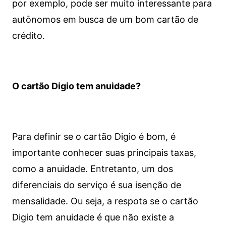
por exemplo, pode ser muito interessante para
autônomos em busca de um bom cartão de
crédito.
O cartão Digio tem anuidade?
Para definir se o cartão Digio é bom, é
importante conhecer suas principais taxas,
como a anuidade. Entretanto, um dos
diferenciais do serviço é sua isenção de
mensalidade. Ou seja, a respota se o cartão
Digio tem anuidade é que não existe a