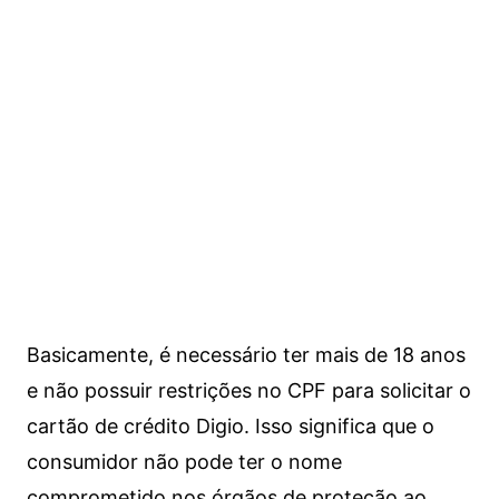
Basicamente, é necessário ter mais de 18 anos
e não possuir restrições no CPF para solicitar o
cartão de crédito Digio. Isso significa que o
consumidor não pode ter o nome
comprometido nos órgãos de proteção ao