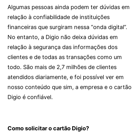
Algumas pessoas ainda podem ter dúvidas em
relação à confiabilidade de instituições
financeiras que surgiram nessa “onda digital”.
No entanto, a Digio não deixa dúvidas em
relação à segurança das informações dos
clientes e de todas as transações como um
todo. São mais de 2,7 milhões de clientes
atendidos diariamente, e foi possível ver em
nosso conteúdo que sim, a empresa e o cartão
Digio é confiável.
Como solicitar o cartão Digio?