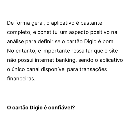
De forma geral, o aplicativo é bastante
completo, e constitui um aspecto positivo na
análise para definir se o cartão Digio é bom.
No entanto, é importante ressaltar que o site
não possui internet banking, sendo o aplicativo
o único canal disponível para transações
financeiras.
O cartão Digio é confiável?