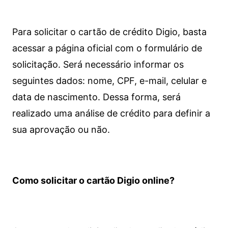
Para solicitar o cartão de crédito Digio, basta
acessar a página oficial com o formulário de
solicitação. Será necessário informar os
seguintes dados: nome, CPF, e-mail, celular e
data de nascimento. Dessa forma, será
realizado uma análise de crédito para definir a
sua aprovação ou não.
Como solicitar o cartão Digio online?