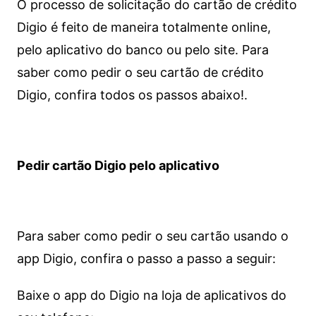
O processo de solicitação do cartão de crédito
Digio é feito de maneira totalmente online,
pelo aplicativo do banco ou pelo site.
Para
saber como pedir o seu cartão de crédito
Digio, confira todos os passos abaixo!.
Pedir cartão Digio pelo aplicativo
Para saber como pedir o seu cartão usando o
app Digio, confira o passo a passo a seguir:
Baixe o app do Digio na loja de aplicativos do