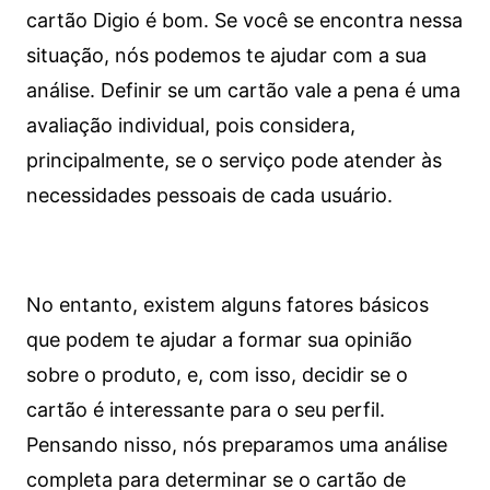
cartão Digio é bom. Se você se encontra nessa
situação, nós podemos te ajudar com a sua
análise. Definir se um cartão vale a pena é uma
avaliação individual, pois considera,
principalmente, se o serviço pode atender às
necessidades pessoais de cada usuário.
No entanto, existem alguns fatores básicos
que podem te ajudar a formar sua opinião
sobre o produto, e, com isso, decidir se o
cartão é interessante para o seu perfil.
Pensando nisso, nós preparamos uma análise
completa para determinar se o cartão de