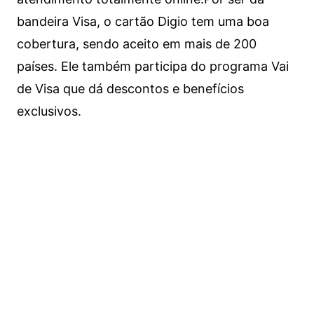
bandeira Visa, o cartão Digio tem uma boa
cobertura, sendo aceito em mais de 200
países. Ele também participa do programa Vai
de Visa que dá descontos e benefícios
exclusivos.