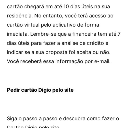
cartão chegará em até 10 dias úteis na sua
residência. No entanto, você terá acesso ao
cartão virtual pelo aplicativo de forma
imediata.
Lembre-se que a financeira tem até 7
dias úteis para fazer a análise de crédito e
indicar se a sua proposta foi aceita ou não.
Você receberá essa informação por e-mail.
Pedir cartão Digio pelo site
Siga o passo a passo e descubra como fazer o
Cartão Digio pelo site.