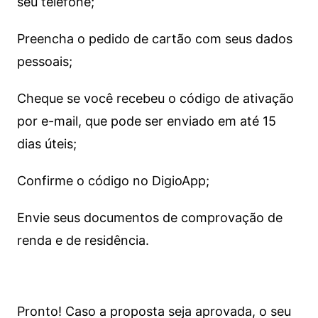
seu telefone;
Preencha o pedido de cartão com seus dados
pessoais;
Cheque se você recebeu o código de ativação
por e-mail, que pode ser enviado em até 15
dias úteis;
Confirme o código no DigioApp;
Envie seus documentos de comprovação de
renda e de residência.
Pronto! Caso a proposta seja aprovada, o seu