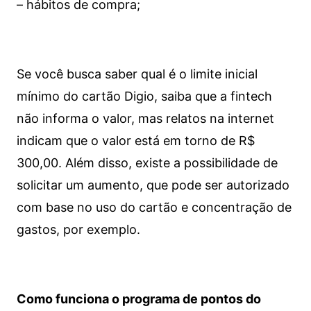
– hábitos de compra;
Se você busca saber qual é o limite inicial
mínimo do cartão Digio, saiba que a fintech
não informa o valor, mas relatos na internet
indicam que o valor está em torno de R$
300,00. Além disso, existe a possibilidade de
solicitar um aumento, que pode ser autorizado
com base no uso do cartão e concentração de
gastos, por exemplo.
Como funciona o programa de pontos do