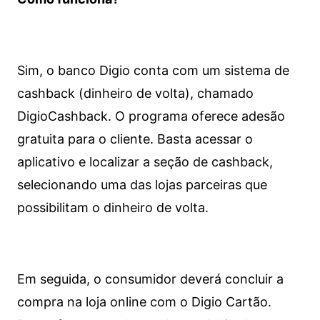
Sim, o banco Digio conta com um sistema de
cashback (dinheiro de volta), chamado
DigioCashback. O programa oferece adesão
gratuita para o cliente. Basta acessar o
aplicativo e localizar a seção de cashback,
selecionando uma das lojas parceiras que
possibilitam o dinheiro de volta.
Em seguida, o consumidor deverá concluir a
compra na loja online com o Digio Cartão.