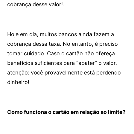
cobrança desse valor!.
Hoje em dia, muitos bancos ainda fazem a
cobrança dessa taxa. No entanto, é preciso
tomar cuidado. Caso o cartão não ofereça
benefícios suficientes para “abater” o valor,
atenção: você provavelmente está perdendo
dinheiro!
Como funciona o cartão em relação ao limite?