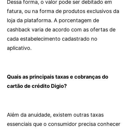
Dessa forma, o valor pode ser debitado em
fatura, ou na forma de produtos exclusivos da
loja da plataforma. A porcentagem de
cashback varia de acordo com as ofertas de
cada estabelecimento cadastrado no
aplicativo.
Quais as principais taxas e cobranças do
cartão de crédito Digio?
Além da anuidade, existem outras taxas
essenciais que o consumidor precisa conhecer