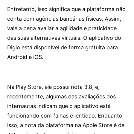
Entretanto, isso significa que a plataforma não
conta com agências bancárias físicas. Assim,
vale a pena avaliar a agilidade e praticidade
das suas alternativas virtuais. O aplicativo do
Digio está disponível de forma gratuita para
Android e iOS.
Na Play Store, ele possui nota 3,8, e,
recentemente, algumas das avaliações dos
internautas indicam que o aplicativo está
funcionando com falhas e lentidão. Enquanto
isso, a nota da plataforma na Apple Store é de