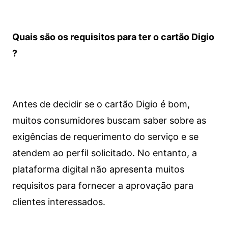
Quais são os requisitos para ter o cartão Digio
?
Antes de decidir se o cartão Digio é bom,
muitos consumidores buscam saber sobre as
exigências de requerimento do serviço e se
atendem ao perfil solicitado. No entanto, a
plataforma digital não apresenta muitos
requisitos para fornecer a aprovação para
clientes interessados.