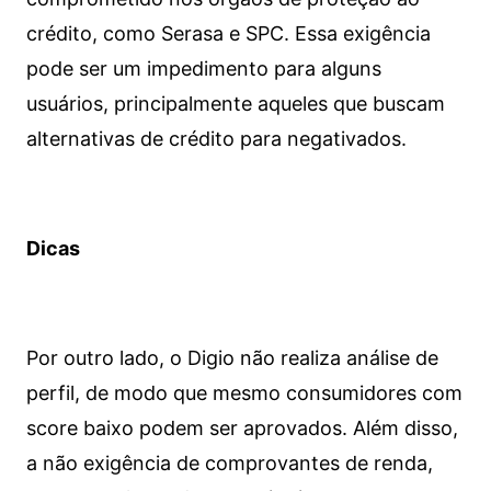
crédito, como Serasa e SPC. Essa exigência
pode ser um impedimento para alguns
usuários, principalmente aqueles que buscam
alternativas de crédito para negativados.
Dicas
Por outro lado, o Digio não realiza análise de
perfil, de modo que mesmo consumidores com
score baixo podem ser aprovados. Além disso,
a não exigência de comprovantes de renda,