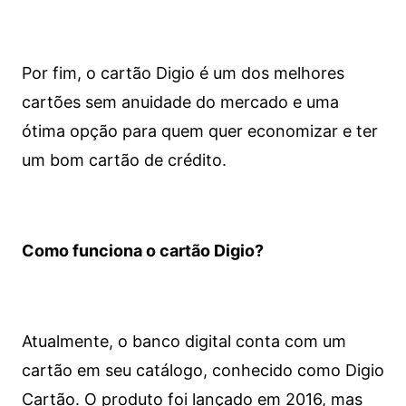
Por fim, o cartão Digio é um dos melhores
cartões sem anuidade do mercado e uma
ótima opção para quem quer economizar e ter
um bom cartão de crédito.
Como funciona o cartão Digio?
Atualmente, o banco digital conta com um
cartão em seu catálogo, conhecido como Digio
Cartão. O produto foi lançado em 2016, mas