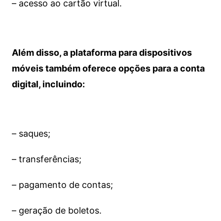
– acesso ao cartão virtual.
Além disso, a plataforma para dispositivos
móveis também oferece opções para a conta
digital, incluindo:
– saques;
– transferências;
– pagamento de contas;
– geração de boletos.