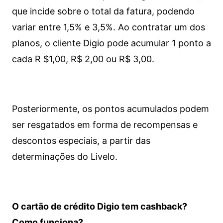
que incide sobre o total da fatura, podendo
variar entre 1,5% e 3,5%. Ao contratar um dos
planos, o cliente Digio pode acumular 1 ponto a
cada R $1,00, R$ 2,00 ou R$ 3,00.
Posteriormente, os pontos acumulados podem
ser resgatados em forma de recompensas e
descontos especiais, a partir das
determinações do Livelo.
O cartão de crédito Digio tem cashback?
Como funciona?