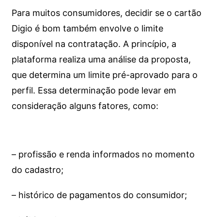
Para muitos consumidores, decidir se o cartão
Digio é bom também envolve o limite
disponível na contratação. A princípio, a
plataforma realiza uma análise da proposta,
que determina um limite pré-aprovado para o
perfil. Essa determinação pode levar em
consideração alguns fatores, como:
– profissão e renda informados no momento
do cadastro;
– histórico de pagamentos do consumidor;