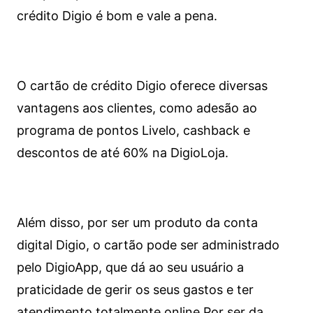
crédito Digio é bom e vale a pena.
O cartão de crédito Digio oferece diversas
vantagens aos clientes, como adesão ao
programa de pontos Livelo, cashback e
descontos de até 60% na DigioLoja.
Além disso, por ser um produto da conta
digital Digio, o cartão pode ser administrado
pelo DigioApp, que dá ao seu usuário a
praticidade de gerir os seus gastos e ter
atendimento totalmente online.
Por ser da