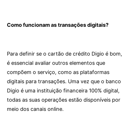
Como funcionam as transações digitais?
Para definir se o cartão de crédito Digio é bom,
é essencial avaliar outros elementos que
compõem o serviço, como as plataformas
digitais para transações. Uma vez que o banco
Digio é uma instituição financeira 100% digital,
todas as suas operações estão disponíveis por
meio dos canais online.