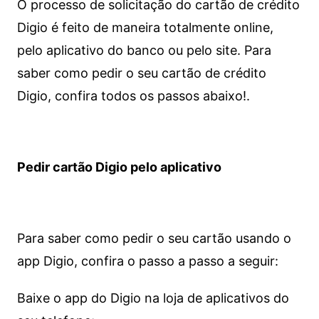
O processo de solicitação do cartão de crédito
Digio é feito de maneira totalmente online,
pelo aplicativo do banco ou pelo site.
Para
saber como pedir o seu cartão de crédito
Digio, confira todos os passos abaixo!.
Pedir cartão Digio pelo aplicativo
Para saber como pedir o seu cartão usando o
app Digio, confira o passo a passo a seguir:
Baixe o app do Digio na loja de aplicativos do