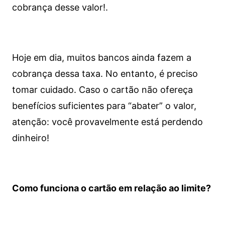
cobrança desse valor!.
Hoje em dia, muitos bancos ainda fazem a
cobrança dessa taxa. No entanto, é preciso
tomar cuidado. Caso o cartão não ofereça
benefícios suficientes para “abater” o valor,
atenção: você provavelmente está perdendo
dinheiro!
Como funciona o cartão em relação ao limite?