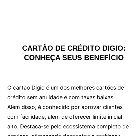
CARTÃO DE CRÉDITO DIGIO:
CONHEÇA SEUS BENEFÍCIO
O cartão Digio é um dos melhores cartões de
crédito sem anuidade e com taxas baixas.
Além disso, é conhecido por aprovar clientes
com facilidade, além de oferecer limite inicial
alto. Destaca-se pelo ecossistema completo de