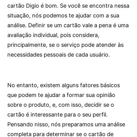
cartão Digio é bom. Se você se encontra nessa
situação, nós podemos te ajudar com a sua
análise. Definir se um cartão vale a pena é uma
avaliação individual, pois considera,
principalmente, se o serviço pode atender às
necessidades pessoais de cada usuário.
No entanto, existem alguns fatores básicos
que podem te ajudar a formar sua opinião
sobre o produto, e, com isso, decidir se o
cartão é interessante para o seu perfil.
Pensando nisso, nós preparamos uma análise
completa para determinar se o cartão de