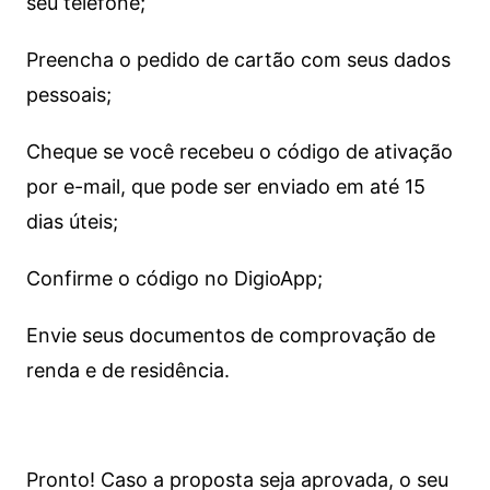
seu telefone;
Preencha o pedido de cartão com seus dados
pessoais;
Cheque se você recebeu o código de ativação
por e-mail, que pode ser enviado em até 15
dias úteis;
Confirme o código no DigioApp;
Envie seus documentos de comprovação de
renda e de residência.
Pronto! Caso a proposta seja aprovada, o seu