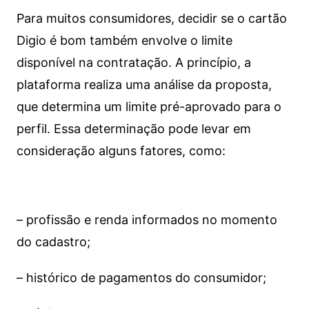
Para muitos consumidores, decidir se o cartão
Digio é bom também envolve o limite
disponível na contratação. A princípio, a
plataforma realiza uma análise da proposta,
que determina um limite pré-aprovado para o
perfil. Essa determinação pode levar em
consideração alguns fatores, como:
– profissão e renda informados no momento
do cadastro;
– histórico de pagamentos do consumidor;