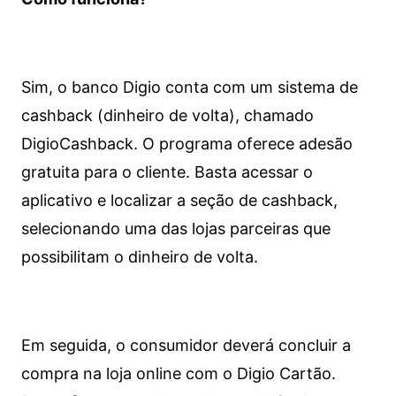
Sim, o banco Digio conta com um sistema de
cashback (dinheiro de volta), chamado
DigioCashback. O programa oferece adesão
gratuita para o cliente. Basta acessar o
aplicativo e localizar a seção de cashback,
selecionando uma das lojas parceiras que
possibilitam o dinheiro de volta.
Em seguida, o consumidor deverá concluir a
compra na loja online com o Digio Cartão.