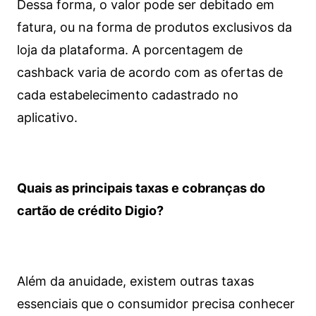
Dessa forma, o valor pode ser debitado em
fatura, ou na forma de produtos exclusivos da
loja da plataforma. A porcentagem de
cashback varia de acordo com as ofertas de
cada estabelecimento cadastrado no
aplicativo.
Quais as principais taxas e cobranças do
cartão de crédito Digio?
Além da anuidade, existem outras taxas
essenciais que o consumidor precisa conhecer