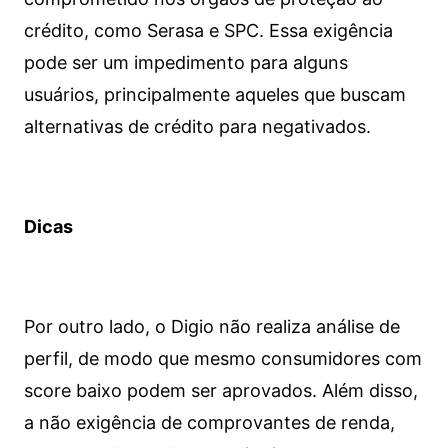
crédito, como Serasa e SPC. Essa exigência
pode ser um impedimento para alguns
usuários, principalmente aqueles que buscam
alternativas de crédito para negativados.
Dicas
Por outro lado, o Digio não realiza análise de
perfil, de modo que mesmo consumidores com
score baixo podem ser aprovados. Além disso,
a não exigência de comprovantes de renda,