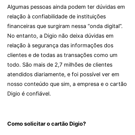
Algumas pessoas ainda podem ter dúvidas em
relação à confiabilidade de instituições
financeiras que surgiram nessa “onda digital”.
No entanto, a Digio não deixa dúvidas em
relação à segurança das informações dos
clientes e de todas as transações como um
todo. São mais de 2,7 milhões de clientes
atendidos diariamente, e foi possível ver em
nosso conteúdo que sim, a empresa e o cartão
Digio é confiável.
Como solicitar o cartão Digio?