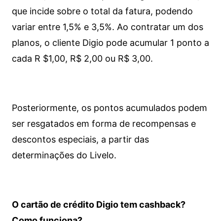
que incide sobre o total da fatura, podendo
variar entre 1,5% e 3,5%. Ao contratar um dos
planos, o cliente Digio pode acumular 1 ponto a
cada R $1,00, R$ 2,00 ou R$ 3,00.
Posteriormente, os pontos acumulados podem
ser resgatados em forma de recompensas e
descontos especiais, a partir das
determinações do Livelo.
O cartão de crédito Digio tem cashback?
Como funciona?