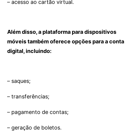
– acesso ao cartão virtual.
Além disso, a plataforma para dispositivos
móveis também oferece opções para a conta
digital, incluindo:
– saques;
– transferências;
– pagamento de contas;
– geração de boletos.