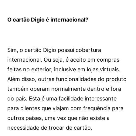
O cartão Digio é internacional?
Sim, o cartão Digio possui cobertura
internacional. Ou seja, é aceito em compras
feitas no exterior, inclusive em lojas virtuais.
Além disso, outras funcionalidades do produto
também operam normalmente dentro e fora
do país. Esta é uma facilidade interessante
para clientes que viajam com frequência para
outros países, uma vez que não existe a
necessidade de trocar de cartão.