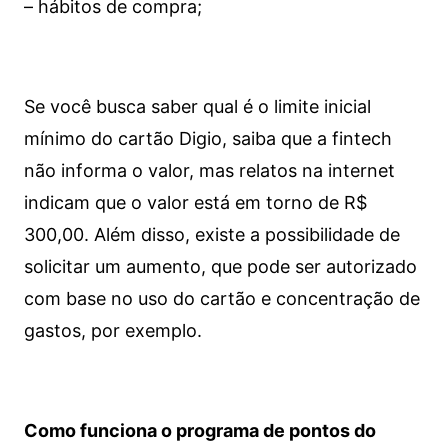
– hábitos de compra;
Se você busca saber qual é o limite inicial
mínimo do cartão Digio, saiba que a fintech
não informa o valor, mas relatos na internet
indicam que o valor está em torno de R$
300,00. Além disso, existe a possibilidade de
solicitar um aumento, que pode ser autorizado
com base no uso do cartão e concentração de
gastos, por exemplo.
Como funciona o programa de pontos do