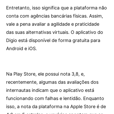
Entretanto, isso significa que a plataforma não
conta com agências bancárias físicas. Assim,
vale a pena avaliar a agilidade e praticidade
das suas alternativas virtuais. O aplicativo do
Digio está disponível de forma gratuita para
Android e iOS.
Na Play Store, ele possui nota 3,8, e,
recentemente, algumas das avaliações dos
internautas indicam que o aplicativo está
funcionando com falhas e lentidão. Enquanto
isso, a nota da plataforma na Apple Store é de