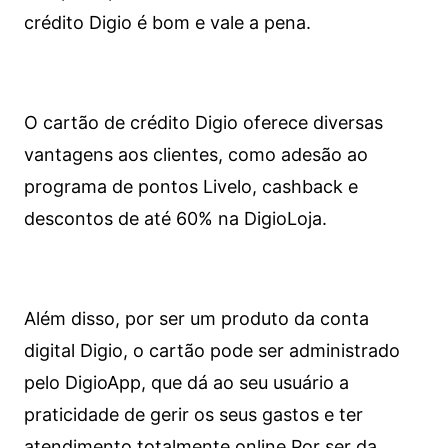
crédito Digio é bom e vale a pena.
O cartão de crédito Digio oferece diversas
vantagens aos clientes, como adesão ao
programa de pontos Livelo, cashback e
descontos de até 60% na DigioLoja.
Além disso, por ser um produto da conta
digital Digio, o cartão pode ser administrado
pelo DigioApp, que dá ao seu usuário a
praticidade de gerir os seus gastos e ter
atendimento totalmente online.
Por ser da