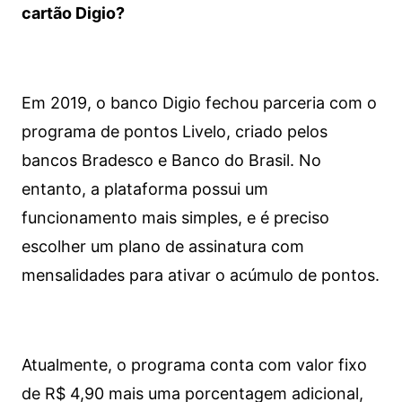
cartão Digio?
Em 2019, o banco Digio fechou parceria com o
programa de pontos Livelo, criado pelos
bancos Bradesco e Banco do Brasil. No
entanto, a plataforma possui um
funcionamento mais simples, e é preciso
escolher um plano de assinatura com
mensalidades para ativar o acúmulo de pontos.
Atualmente, o programa conta com valor fixo
de R$ 4,90 mais uma porcentagem adicional,