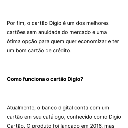
Por fim, o cartão Digio é um dos melhores
cartões sem anuidade do mercado e uma
ótima opção para quem quer economizar e ter
um bom cartão de crédito.
Como funciona o cartão Digio?
Atualmente, o banco digital conta com um
cartão em seu catálogo, conhecido como Digio
Cartão. O produto foi lançado em 2016, mas