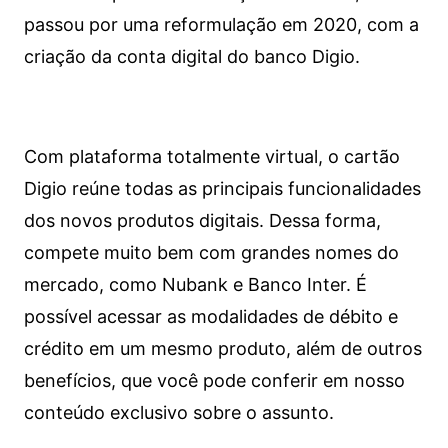
passou por uma reformulação em 2020, com a
criação da conta digital do banco Digio.
Com plataforma totalmente virtual, o cartão
Digio reúne todas as principais funcionalidades
dos novos produtos digitais. Dessa forma,
compete muito bem com grandes nomes do
mercado, como Nubank e Banco Inter. É
possível acessar as modalidades de débito e
crédito em um mesmo produto, além de outros
benefícios, que você pode conferir em nosso
conteúdo exclusivo sobre o assunto.