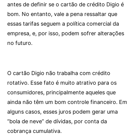
antes de definir se o cartão de crédito Digio é
bom. No entanto, vale a pena ressaltar que
essas tarifas seguem a política comercial da
empresa, e, por isso, podem sofrer alterações
no futuro.
O cartão Digio não trabalha com crédito
rotativo. Esse fato é muito atrativo para os
consumidores, principalmente aqueles que
ainda não têm um bom controle financeiro. Em
alguns casos, esses juros podem gerar uma
“bola de neve” de dívidas, por conta da
cobrança cumulativa.