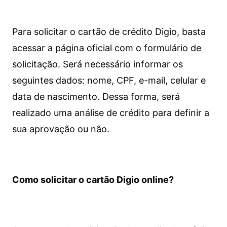
Para solicitar o cartão de crédito Digio, basta
acessar a página oficial com o formulário de
solicitação. Será necessário informar os
seguintes dados: nome, CPF, e-mail, celular e
data de nascimento. Dessa forma, será
realizado uma análise de crédito para definir a
sua aprovação ou não.
Como solicitar o cartão Digio online?