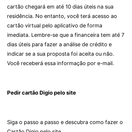
cartão chegará em até 10 dias úteis na sua
residência. No entanto, você terá acesso ao
cartão virtual pelo aplicativo de forma
imediata.
Lembre-se que a financeira tem até 7
dias úteis para fazer a análise de crédito e
indicar se a sua proposta foi aceita ou não.
Você receberá essa informação por e-mail.
Pedir cartão Digio pelo site
Siga o passo a passo e descubra como fazer o
Cartão Digio pelo site.