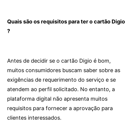
Quais são os requisitos para ter o cartão Digio
?
Antes de decidir se o cartão Digio é bom,
muitos consumidores buscam saber sobre as
exigências de requerimento do serviço e se
atendem ao perfil solicitado. No entanto, a
plataforma digital não apresenta muitos
requisitos para fornecer a aprovação para
clientes interessados.