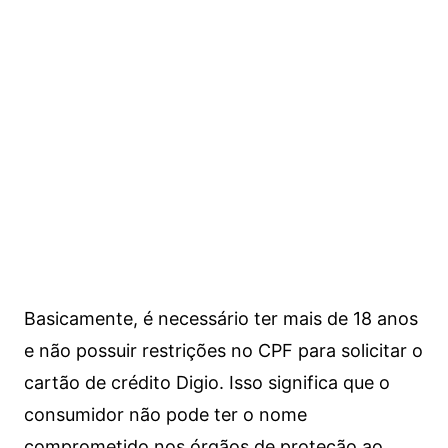
Basicamente, é necessário ter mais de 18 anos
e não possuir restrições no CPF para solicitar o
cartão de crédito Digio. Isso significa que o
consumidor não pode ter o nome
comprometido nos órgãos de proteção ao