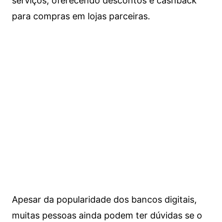
serviços, oferecendo descontos e cashback
para compras em lojas parceiras.
Apesar da popularidade dos bancos digitais,
muitas pessoas ainda podem ter dúvidas se o