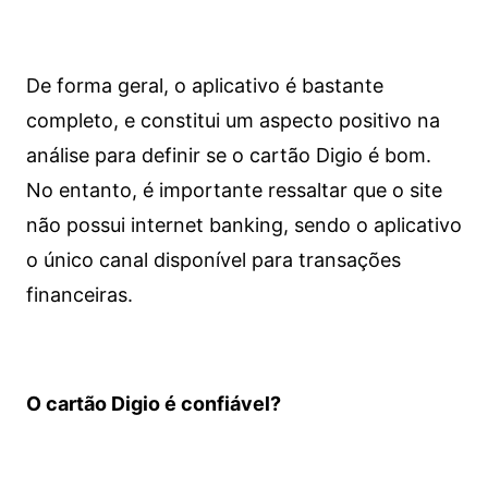
De forma geral, o aplicativo é bastante
completo, e constitui um aspecto positivo na
análise para definir se o cartão Digio é bom.
No entanto, é importante ressaltar que o site
não possui internet banking, sendo o aplicativo
o único canal disponível para transações
financeiras.
O cartão Digio é confiável?