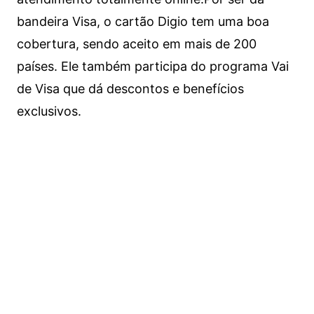
bandeira Visa, o cartão Digio tem uma boa
cobertura, sendo aceito em mais de 200
países. Ele também participa do programa Vai
de Visa que dá descontos e benefícios
exclusivos.