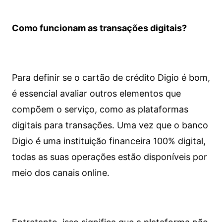
Como funcionam as transações digitais?
Para definir se o cartão de crédito Digio é bom,
é essencial avaliar outros elementos que
compõem o serviço, como as plataformas
digitais para transações. Uma vez que o banco
Digio é uma instituição financeira 100% digital,
todas as suas operações estão disponíveis por
meio dos canais online.