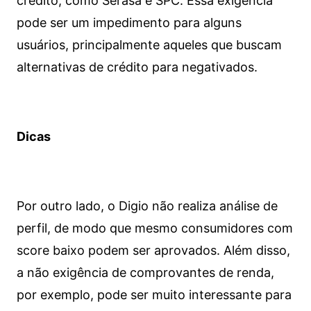
crédito, como Serasa e SPC. Essa exigência
pode ser um impedimento para alguns
usuários, principalmente aqueles que buscam
alternativas de crédito para negativados.
Dicas
Por outro lado, o Digio não realiza análise de
perfil, de modo que mesmo consumidores com
score baixo podem ser aprovados. Além disso,
a não exigência de comprovantes de renda,
por exemplo, pode ser muito interessante para