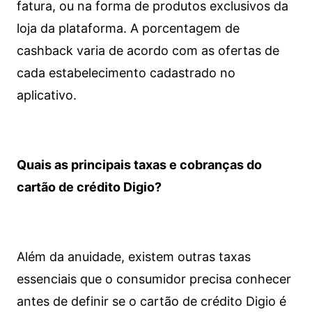
fatura, ou na forma de produtos exclusivos da
loja da plataforma. A porcentagem de
cashback varia de acordo com as ofertas de
cada estabelecimento cadastrado no
aplicativo.
Quais as principais taxas e cobranças do
cartão de crédito Digio?
Além da anuidade, existem outras taxas
essenciais que o consumidor precisa conhecer
antes de definir se o cartão de crédito Digio é