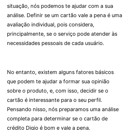
situação, nós podemos te ajudar com a sua
análise. Definir se um cartão vale a pena é uma
avaliação individual, pois considera,
principalmente, se o serviço pode atender às
necessidades pessoais de cada usuário.
No entanto, existem alguns fatores básicos
que podem te ajudar a formar sua opinião
sobre o produto, e, com isso, decidir se o
cartão é interessante para o seu perfil.
Pensando nisso, nós preparamos uma análise
completa para determinar se o cartão de
crédito Digio é bom e vale a pena.