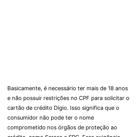
Basicamente, é necessário ter mais de 18 anos
e não possuir restrições no CPF para solicitar o
cartão de crédito Digio. Isso significa que o
consumidor não pode ter o nome
comprometido nos órgãos de proteção ao