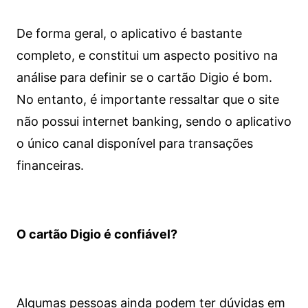
De forma geral, o aplicativo é bastante
completo, e constitui um aspecto positivo na
análise para definir se o cartão Digio é bom.
No entanto, é importante ressaltar que o site
não possui internet banking, sendo o aplicativo
o único canal disponível para transações
financeiras.
O cartão Digio é confiável?
Algumas pessoas ainda podem ter dúvidas em