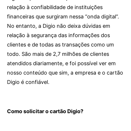
relação à confiabilidade de instituições
financeiras que surgiram nessa “onda digital”.
No entanto, a Digio não deixa dúvidas em
relação à segurança das informações dos
clientes e de todas as transações como um
todo. São mais de 2,7 milhões de clientes
atendidos diariamente, e foi possível ver em
nosso conteúdo que sim, a empresa e o cartão
Digio é confiável.
Como solicitar o cartão Digio?