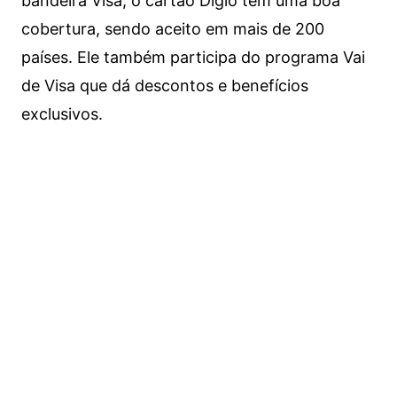
bandeira Visa, o cartão Digio tem uma boa
cobertura, sendo aceito em mais de 200
países. Ele também participa do programa Vai
de Visa que dá descontos e benefícios
exclusivos.