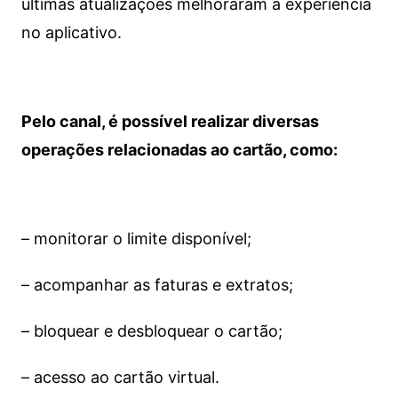
últimas atualizações melhoraram a experiência
no aplicativo.
Pelo canal, é possível realizar diversas
operações relacionadas ao cartão, como:
– monitorar o limite disponível;
– acompanhar as faturas e extratos;
– bloquear e desbloquear o cartão;
– acesso ao cartão virtual.