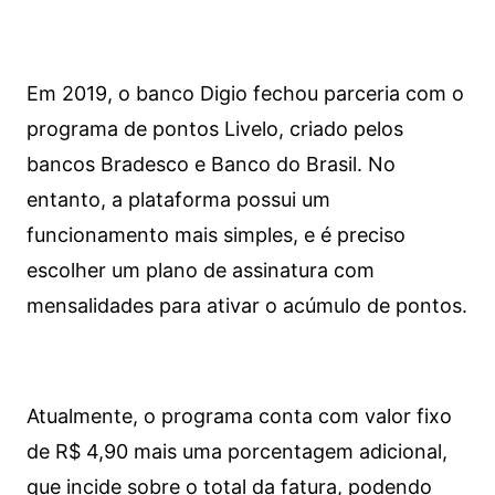
Em 2019, o banco Digio fechou parceria com o
programa de pontos Livelo, criado pelos
bancos Bradesco e Banco do Brasil. No
entanto, a plataforma possui um
funcionamento mais simples, e é preciso
escolher um plano de assinatura com
mensalidades para ativar o acúmulo de pontos.
Atualmente, o programa conta com valor fixo
de R$ 4,90 mais uma porcentagem adicional,
que incide sobre o total da fatura, podendo