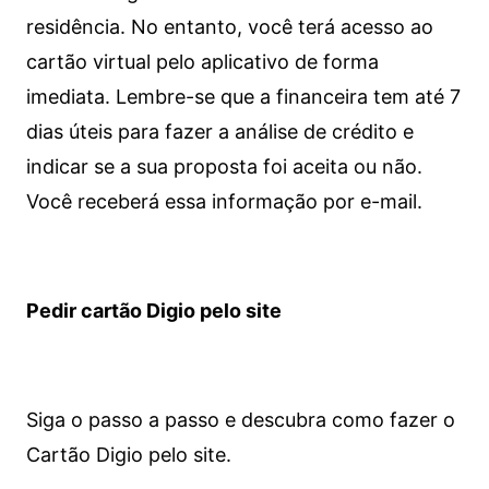
residência. No entanto, você terá acesso ao
cartão virtual pelo aplicativo de forma
imediata.
Lembre-se que a financeira tem até 7
dias úteis para fazer a análise de crédito e
indicar se a sua proposta foi aceita ou não.
Você receberá essa informação por e-mail.
Pedir cartão Digio pelo site
Siga o passo a passo e descubra como fazer o
Cartão Digio pelo site.