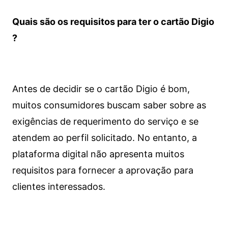
Quais são os requisitos para ter o cartão Digio
?
Antes de decidir se o cartão Digio é bom,
muitos consumidores buscam saber sobre as
exigências de requerimento do serviço e se
atendem ao perfil solicitado. No entanto, a
plataforma digital não apresenta muitos
requisitos para fornecer a aprovação para
clientes interessados.