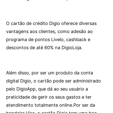
O cartão de crédito Digio oferece diversas
vantagens aos clientes, como adesão ao
programa de pontos Livelo, cashback e
descontos de até 60% na DigioLoja.
Além disso, por ser um produto da conta
digital Digio, o cartão pode ser administrado
pelo DigioApp, que dá ao seu usuário a
praticidade de gerir os seus gastos e ter
atendimento totalmente online.
Por ser da