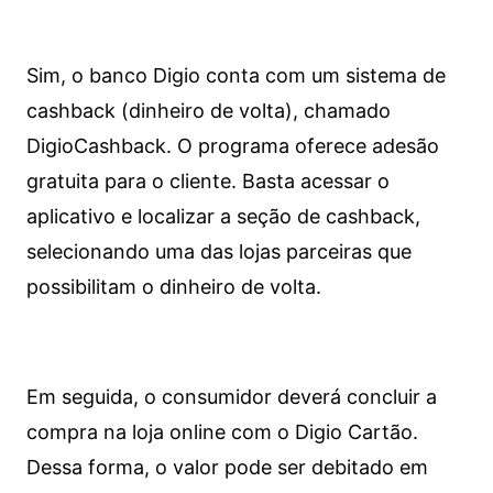
Sim, o banco Digio conta com um sistema de
cashback (dinheiro de volta), chamado
DigioCashback. O programa oferece adesão
gratuita para o cliente. Basta acessar o
aplicativo e localizar a seção de cashback,
selecionando uma das lojas parceiras que
possibilitam o dinheiro de volta.
Em seguida, o consumidor deverá concluir a
compra na loja online com o Digio Cartão.
Dessa forma, o valor pode ser debitado em