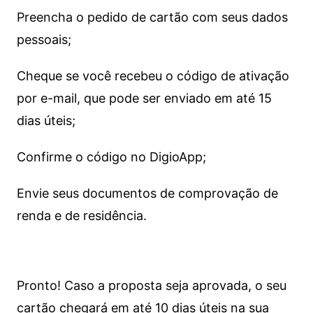
Preencha o pedido de cartão com seus dados
pessoais;
Cheque se você recebeu o código de ativação
por e-mail, que pode ser enviado em até 15
dias úteis;
Confirme o código no DigioApp;
Envie seus documentos de comprovação de
renda e de residência.
Pronto! Caso a proposta seja aprovada, o seu
cartão chegará em até 10 dias úteis na sua