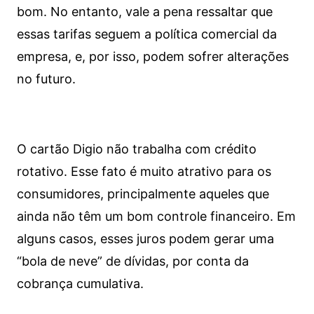
bom. No entanto, vale a pena ressaltar que
essas tarifas seguem a política comercial da
empresa, e, por isso, podem sofrer alterações
no futuro.
O cartão Digio não trabalha com crédito
rotativo. Esse fato é muito atrativo para os
consumidores, principalmente aqueles que
ainda não têm um bom controle financeiro. Em
alguns casos, esses juros podem gerar uma
“bola de neve” de dívidas, por conta da
cobrança cumulativa.