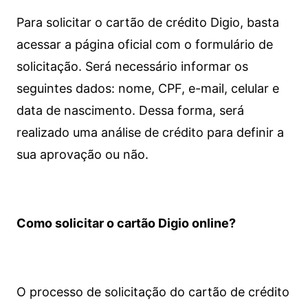
Para solicitar o cartão de crédito Digio, basta
acessar a página oficial com o formulário de
solicitação. Será necessário informar os
seguintes dados: nome, CPF, e-mail, celular e
data de nascimento. Dessa forma, será
realizado uma análise de crédito para definir a
sua aprovação ou não.
Como solicitar o cartão Digio online?
O processo de solicitação do cartão de crédito