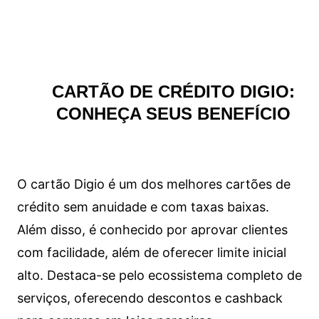
CARTÃO DE CRÉDITO DIGIO:
CONHEÇA SEUS BENEFÍCIO
O cartão Digio é um dos melhores cartões de
crédito sem anuidade e com taxas baixas.
Além disso, é conhecido por aprovar clientes
com facilidade, além de oferecer limite inicial
alto. Destaca-se pelo ecossistema completo de
serviços, oferecendo descontos e cashback