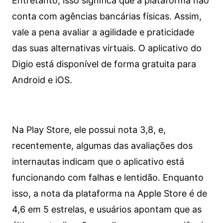
Entretanto, isso significa que a plataforma não
conta com agências bancárias físicas. Assim,
vale a pena avaliar a agilidade e praticidade
das suas alternativas virtuais. O aplicativo do
Digio está disponível de forma gratuita para
Android e iOS.
Na Play Store, ele possui nota 3,8, e,
recentemente, algumas das avaliações dos
internautas indicam que o aplicativo está
funcionando com falhas e lentidão. Enquanto
isso, a nota da plataforma na Apple Store é de
4,6 em 5 estrelas, e usuários apontam que as