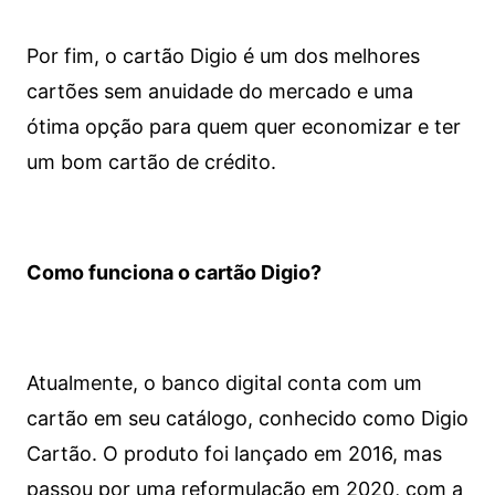
Por fim, o cartão Digio é um dos melhores
cartões sem anuidade do mercado e uma
ótima opção para quem quer economizar e ter
um bom cartão de crédito.
Como funciona o cartão Digio?
Atualmente, o banco digital conta com um
cartão em seu catálogo, conhecido como Digio
Cartão. O produto foi lançado em 2016, mas
passou por uma reformulação em 2020, com a