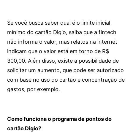
Se você busca saber qual é o limite inicial
mínimo do cartão Digio, saiba que a fintech
não informa o valor, mas relatos na internet
indicam que o valor está em torno de R$
300,00. Além disso, existe a possibilidade de
solicitar um aumento, que pode ser autorizado
com base no uso do cartão e concentração de
gastos, por exemplo.
Como funciona o programa de pontos do
cartão Digio?