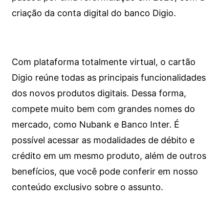
criação da conta digital do banco Digio.
Com plataforma totalmente virtual, o cartão
Digio reúne todas as principais funcionalidades
dos novos produtos digitais. Dessa forma,
compete muito bem com grandes nomes do
mercado, como Nubank e Banco Inter. É
possível acessar as modalidades de débito e
crédito em um mesmo produto, além de outros
benefícios, que você pode conferir em nosso
conteúdo exclusivo sobre o assunto.