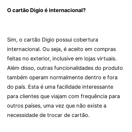
O cartão Digio é internacional?
Sim, o cartão Digio possui cobertura
internacional. Ou seja, é aceito em compras
feitas no exterior, inclusive em lojas virtuais.
Além disso, outras funcionalidades do produto
também operam normalmente dentro e fora
do país. Esta é uma facilidade interessante
para clientes que viajam com frequência para
outros países, uma vez que não existe a
necessidade de trocar de cartão.