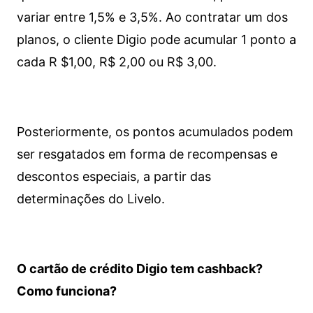
variar entre 1,5% e 3,5%. Ao contratar um dos
planos, o cliente Digio pode acumular 1 ponto a
cada R $1,00, R$ 2,00 ou R$ 3,00.
Posteriormente, os pontos acumulados podem
ser resgatados em forma de recompensas e
descontos especiais, a partir das
determinações do Livelo.
O cartão de crédito Digio tem cashback?
Como funciona?