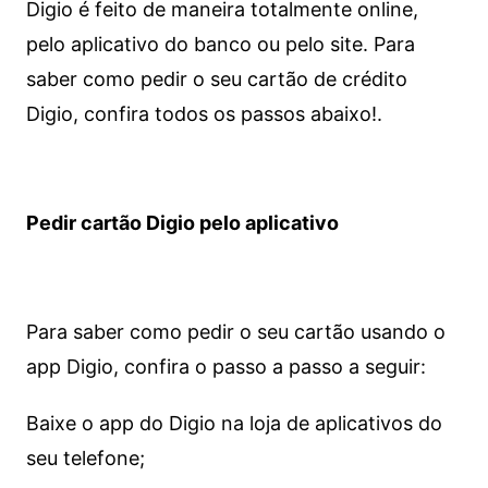
Digio é feito de maneira totalmente online,
pelo aplicativo do banco ou pelo site.
Para
saber como pedir o seu cartão de crédito
Digio, confira todos os passos abaixo!.
Pedir cartão Digio pelo aplicativo
Para saber como pedir o seu cartão usando o
app Digio, confira o passo a passo a seguir:
Baixe o app do Digio na loja de aplicativos do
seu telefone;