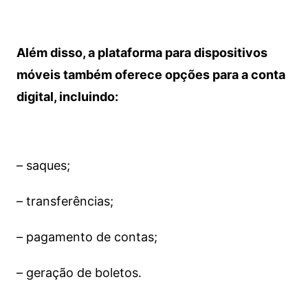
Além disso, a plataforma para dispositivos
móveis também oferece opções para a conta
digital, incluindo:
– saques;
– transferências;
– pagamento de contas;
– geração de boletos.