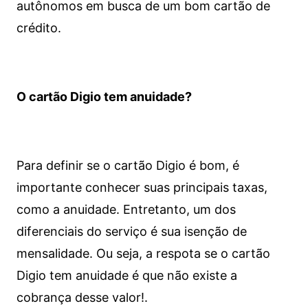
autônomos em busca de um bom cartão de
crédito.
O cartão Digio tem anuidade?
Para definir se o cartão Digio é bom, é
importante conhecer suas principais taxas,
como a anuidade. Entretanto, um dos
diferenciais do serviço é sua isenção de
mensalidade. Ou seja, a respota se o cartão
Digio tem anuidade é que não existe a
cobrança desse valor!.