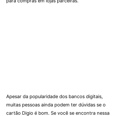
para compras em lojas parceiras.
Apesar da popularidade dos bancos digitais,
muitas pessoas ainda podem ter dúvidas se o
cartão Digio é bom. Se você se encontra nessa