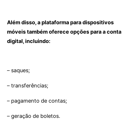
Além disso, a plataforma para dispositivos
móveis também oferece opções para a conta
digital, incluindo:
– saques;
– transferências;
– pagamento de contas;
– geração de boletos.