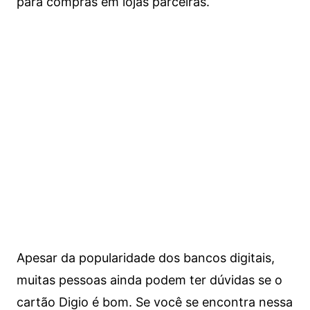
para compras em lojas parceiras.
Apesar da popularidade dos bancos digitais,
muitas pessoas ainda podem ter dúvidas se o
cartão Digio é bom. Se você se encontra nessa