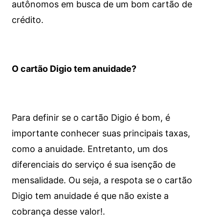
autônomos em busca de um bom cartão de
crédito.
O cartão Digio tem anuidade?
Para definir se o cartão Digio é bom, é
importante conhecer suas principais taxas,
como a anuidade. Entretanto, um dos
diferenciais do serviço é sua isenção de
mensalidade. Ou seja, a respota se o cartão
Digio tem anuidade é que não existe a
cobrança desse valor!.