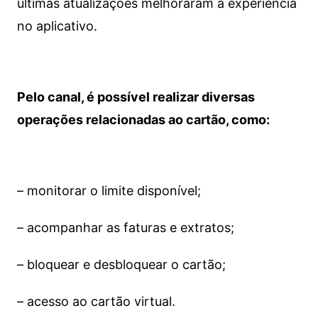
últimas atualizações melhoraram a experiência
no aplicativo.
Pelo canal, é possível realizar diversas
operações relacionadas ao cartão, como:
– monitorar o limite disponível;
– acompanhar as faturas e extratos;
– bloquear e desbloquear o cartão;
– acesso ao cartão virtual.