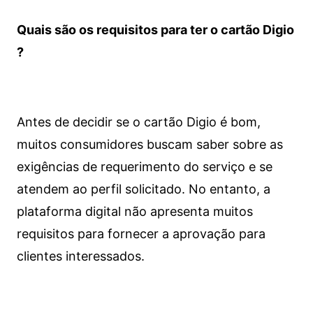
Quais são os requisitos para ter o cartão Digio
?
Antes de decidir se o cartão Digio é bom,
muitos consumidores buscam saber sobre as
exigências de requerimento do serviço e se
atendem ao perfil solicitado. No entanto, a
plataforma digital não apresenta muitos
requisitos para fornecer a aprovação para
clientes interessados.