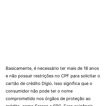
Basicamente, é necessário ter mais de 18 anos
e não possuir restrições no CPF para solicitar o
cartão de crédito Digio. Isso significa que o
consumidor não pode ter o nome
comprometido nos órgãos de proteção ao