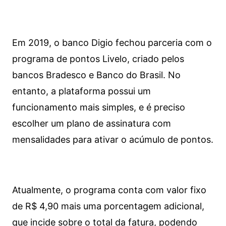
Em 2019, o banco Digio fechou parceria com o
programa de pontos Livelo, criado pelos
bancos Bradesco e Banco do Brasil. No
entanto, a plataforma possui um
funcionamento mais simples, e é preciso
escolher um plano de assinatura com
mensalidades para ativar o acúmulo de pontos.
Atualmente, o programa conta com valor fixo
de R$ 4,90 mais uma porcentagem adicional,
que incide sobre o total da fatura, podendo