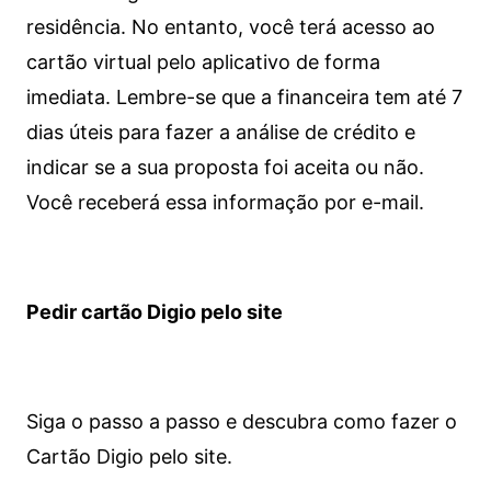
residência. No entanto, você terá acesso ao
cartão virtual pelo aplicativo de forma
imediata.
Lembre-se que a financeira tem até 7
dias úteis para fazer a análise de crédito e
indicar se a sua proposta foi aceita ou não.
Você receberá essa informação por e-mail.
Pedir cartão Digio pelo site
Siga o passo a passo e descubra como fazer o
Cartão Digio pelo site.