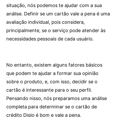
situação, nós podemos te ajudar com a sua
análise. Definir se um cartão vale a pena é uma
avaliação individual, pois considera,
principalmente, se o serviço pode atender às
necessidades pessoais de cada usuário.
No entanto, existem alguns fatores básicos
que podem te ajudar a formar sua opinião
sobre o produto, e, com isso, decidir se o
cartão é interessante para o seu perfil.
Pensando nisso, nós preparamos uma análise
completa para determinar se o cartão de
crédito Digio é bom e vale a pena.