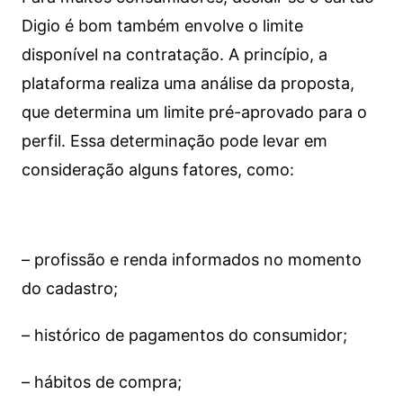
Digio é bom também envolve o limite
disponível na contratação. A princípio, a
plataforma realiza uma análise da proposta,
que determina um limite pré-aprovado para o
perfil. Essa determinação pode levar em
consideração alguns fatores, como:
– profissão e renda informados no momento
do cadastro;
– histórico de pagamentos do consumidor;
– hábitos de compra;