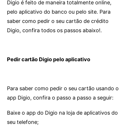
Digio é feito de maneira totalmente online,
pelo aplicativo do banco ou pelo site.
Para
saber como pedir o seu cartão de crédito
Digio, confira todos os passos abaixo!.
Pedir cartão Digio pelo aplicativo
Para saber como pedir o seu cartão usando o
app Digio, confira o passo a passo a seguir:
Baixe o app do Digio na loja de aplicativos do
seu telefone;