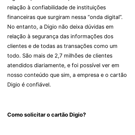
relação à confiabilidade de instituições
financeiras que surgiram nessa “onda digital”.
No entanto, a Digio não deixa dúvidas em
relação à segurança das informações dos
clientes e de todas as transações como um
todo. São mais de 2,7 milhões de clientes
atendidos diariamente, e foi possível ver em
nosso conteúdo que sim, a empresa e o cartão
Digio é confiável.
Como solicitar o cartão Digio?