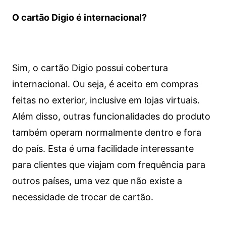
O cartão Digio é internacional?
Sim, o cartão Digio possui cobertura
internacional. Ou seja, é aceito em compras
feitas no exterior, inclusive em lojas virtuais.
Além disso, outras funcionalidades do produto
também operam normalmente dentro e fora
do país. Esta é uma facilidade interessante
para clientes que viajam com frequência para
outros países, uma vez que não existe a
necessidade de trocar de cartão.