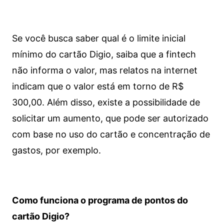
Se você busca saber qual é o limite inicial
mínimo do cartão Digio, saiba que a fintech
não informa o valor, mas relatos na internet
indicam que o valor está em torno de R$
300,00. Além disso, existe a possibilidade de
solicitar um aumento, que pode ser autorizado
com base no uso do cartão e concentração de
gastos, por exemplo.
Como funciona o programa de pontos do
cartão Digio?