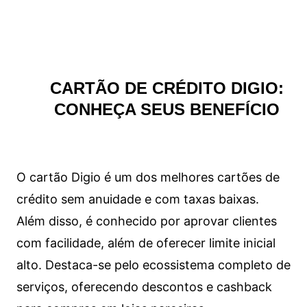
CARTÃO DE CRÉDITO DIGIO:
CONHEÇA SEUS BENEFÍCIO
O cartão Digio é um dos melhores cartões de
crédito sem anuidade e com taxas baixas.
Além disso, é conhecido por aprovar clientes
com facilidade, além de oferecer limite inicial
alto. Destaca-se pelo ecossistema completo de
serviços, oferecendo descontos e cashback