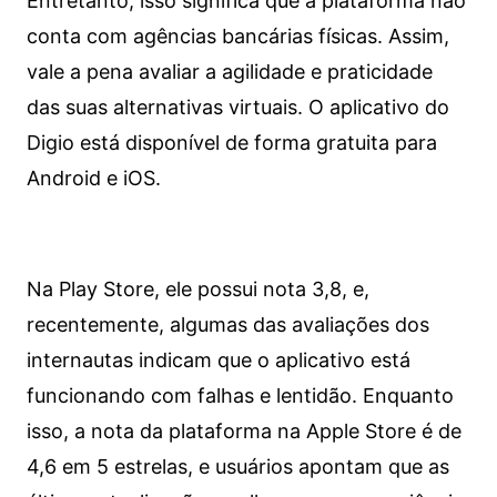
Entretanto, isso significa que a plataforma não
conta com agências bancárias físicas. Assim,
vale a pena avaliar a agilidade e praticidade
das suas alternativas virtuais. O aplicativo do
Digio está disponível de forma gratuita para
Android e iOS.
Na Play Store, ele possui nota 3,8, e,
recentemente, algumas das avaliações dos
internautas indicam que o aplicativo está
funcionando com falhas e lentidão. Enquanto
isso, a nota da plataforma na Apple Store é de
4,6 em 5 estrelas, e usuários apontam que as