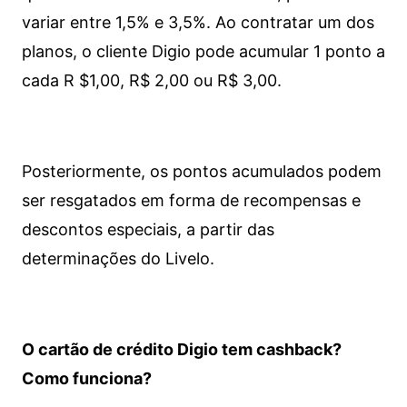
variar entre 1,5% e 3,5%. Ao contratar um dos
planos, o cliente Digio pode acumular 1 ponto a
cada R $1,00, R$ 2,00 ou R$ 3,00.
Posteriormente, os pontos acumulados podem
ser resgatados em forma de recompensas e
descontos especiais, a partir das
determinações do Livelo.
O cartão de crédito Digio tem cashback?
Como funciona?