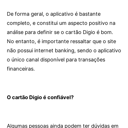
De forma geral, o aplicativo é bastante
completo, e constitui um aspecto positivo na
análise para definir se o cartão Digio é bom.
No entanto, é importante ressaltar que o site
não possui internet banking, sendo o aplicativo
o único canal disponível para transações
financeiras.
O cartão Digio é confiável?
Algumas pessoas ainda podem ter dúvidas em