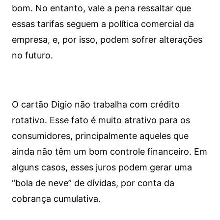
bom. No entanto, vale a pena ressaltar que
essas tarifas seguem a política comercial da
empresa, e, por isso, podem sofrer alterações
no futuro.
O cartão Digio não trabalha com crédito
rotativo. Esse fato é muito atrativo para os
consumidores, principalmente aqueles que
ainda não têm um bom controle financeiro. Em
alguns casos, esses juros podem gerar uma
“bola de neve” de dívidas, por conta da
cobrança cumulativa.