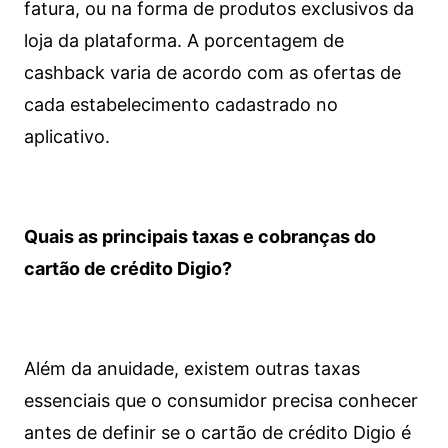
fatura, ou na forma de produtos exclusivos da
loja da plataforma. A porcentagem de
cashback varia de acordo com as ofertas de
cada estabelecimento cadastrado no
aplicativo.
Quais as principais taxas e cobranças do
cartão de crédito Digio?
Além da anuidade, existem outras taxas
essenciais que o consumidor precisa conhecer
antes de definir se o cartão de crédito Digio é