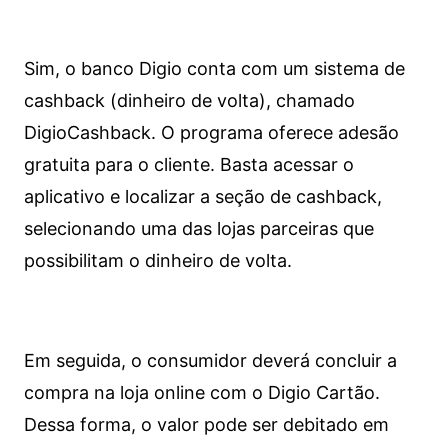
Sim, o banco Digio conta com um sistema de
cashback (dinheiro de volta), chamado
DigioCashback. O programa oferece adesão
gratuita para o cliente. Basta acessar o
aplicativo e localizar a seção de cashback,
selecionando uma das lojas parceiras que
possibilitam o dinheiro de volta.
Em seguida, o consumidor deverá concluir a
compra na loja online com o Digio Cartão.
Dessa forma, o valor pode ser debitado em