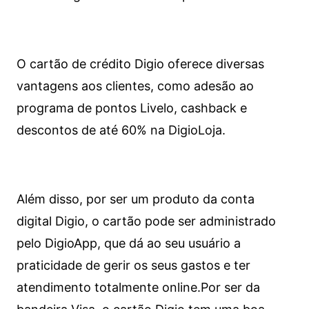
O cartão de crédito Digio oferece diversas
vantagens aos clientes, como adesão ao
programa de pontos Livelo, cashback e
descontos de até 60% na DigioLoja.
Além disso, por ser um produto da conta
digital Digio, o cartão pode ser administrado
pelo DigioApp, que dá ao seu usuário a
praticidade de gerir os seus gastos e ter
atendimento totalmente online.
Por ser da