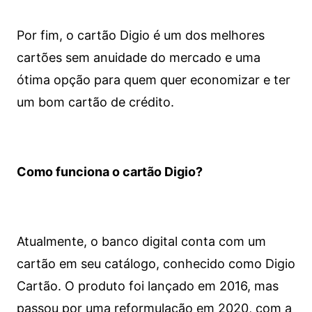
Por fim, o cartão Digio é um dos melhores
cartões sem anuidade do mercado e uma
ótima opção para quem quer economizar e ter
um bom cartão de crédito.
Como funciona o cartão Digio?
Atualmente, o banco digital conta com um
cartão em seu catálogo, conhecido como Digio
Cartão. O produto foi lançado em 2016, mas
passou por uma reformulação em 2020, com a