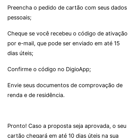
Preencha o pedido de cartão com seus dados
pessoais;
Cheque se você recebeu o código de ativação
por e-mail, que pode ser enviado em até 15
dias úteis;
Confirme o código no DigioApp;
Envie seus documentos de comprovação de
renda e de residência.
Pronto! Caso a proposta seja aprovada, o seu
cartão chegará em até 10 dias úteis na sua