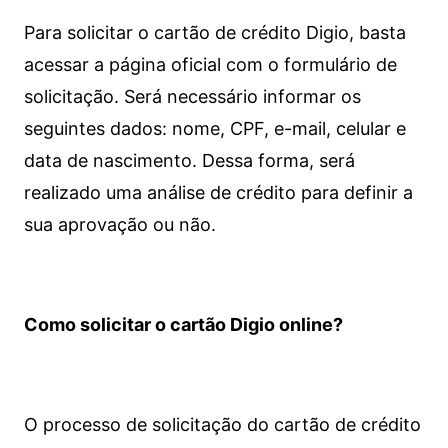
Para solicitar o cartão de crédito Digio, basta
acessar a página oficial com o formulário de
solicitação. Será necessário informar os
seguintes dados: nome, CPF, e-mail, celular e
data de nascimento. Dessa forma, será
realizado uma análise de crédito para definir a
sua aprovação ou não.
Como solicitar o cartão Digio online?
O processo de solicitação do cartão de crédito