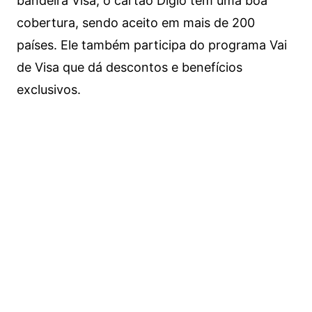
bandeira Visa, o cartão Digio tem uma boa
cobertura, sendo aceito em mais de 200
países. Ele também participa do programa Vai
de Visa que dá descontos e benefícios
exclusivos.