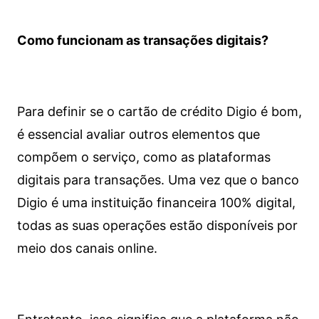
Como funcionam as transações digitais?
Para definir se o cartão de crédito Digio é bom,
é essencial avaliar outros elementos que
compõem o serviço, como as plataformas
digitais para transações. Uma vez que o banco
Digio é uma instituição financeira 100% digital,
todas as suas operações estão disponíveis por
meio dos canais online.