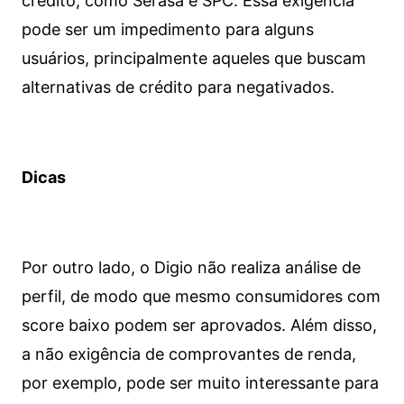
crédito, como Serasa e SPC. Essa exigência
pode ser um impedimento para alguns
usuários, principalmente aqueles que buscam
alternativas de crédito para negativados.
Dicas
Por outro lado, o Digio não realiza análise de
perfil, de modo que mesmo consumidores com
score baixo podem ser aprovados. Além disso,
a não exigência de comprovantes de renda,
por exemplo, pode ser muito interessante para