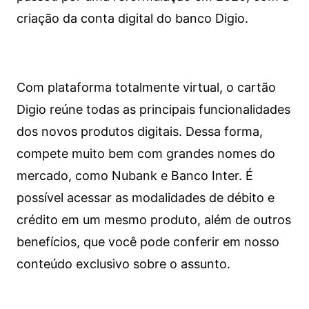
criação da conta digital do banco Digio.
Com plataforma totalmente virtual, o cartão
Digio reúne todas as principais funcionalidades
dos novos produtos digitais. Dessa forma,
compete muito bem com grandes nomes do
mercado, como Nubank e Banco Inter. É
possível acessar as modalidades de débito e
crédito em um mesmo produto, além de outros
benefícios, que você pode conferir em nosso
conteúdo exclusivo sobre o assunto.