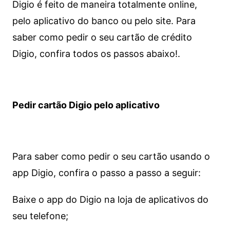
Digio é feito de maneira totalmente online,
pelo aplicativo do banco ou pelo site.
Para
saber como pedir o seu cartão de crédito
Digio, confira todos os passos abaixo!.
Pedir cartão Digio pelo aplicativo
Para saber como pedir o seu cartão usando o
app Digio, confira o passo a passo a seguir:
Baixe o app do Digio na loja de aplicativos do
seu telefone;