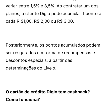
variar entre 1,5% e 3,5%. Ao contratar um dos
planos, o cliente Digio pode acumular 1 ponto a
cada R $1,00, R$ 2,00 ou R$ 3,00.
Posteriormente, os pontos acumulados podem
ser resgatados em forma de recompensas e
descontos especiais, a partir das
determinações do Livelo.
O cartão de crédito Digio tem cashback?
Como funciona?