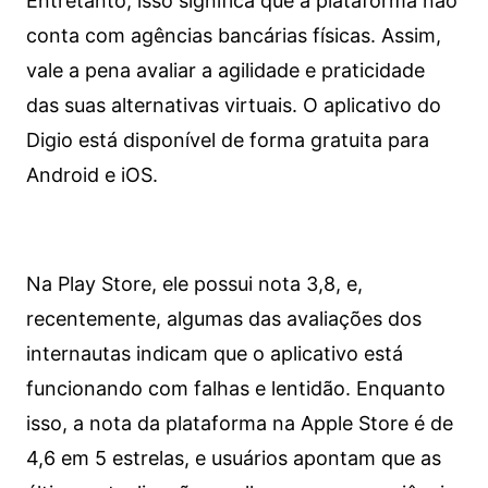
Entretanto, isso significa que a plataforma não
conta com agências bancárias físicas. Assim,
vale a pena avaliar a agilidade e praticidade
das suas alternativas virtuais. O aplicativo do
Digio está disponível de forma gratuita para
Android e iOS.
Na Play Store, ele possui nota 3,8, e,
recentemente, algumas das avaliações dos
internautas indicam que o aplicativo está
funcionando com falhas e lentidão. Enquanto
isso, a nota da plataforma na Apple Store é de
4,6 em 5 estrelas, e usuários apontam que as