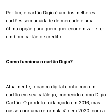
Por fim, o cartão Digio é um dos melhores
cartões sem anuidade do mercado e uma
ótima opção para quem quer economizar e ter
um bom cartão de crédito.
Como funciona o cartão Digio?
Atualmente, o banco digital conta com um
cartão em seu catálogo, conhecido como Digio
Cartão. O produto foi lançado em 2016, mas
passou por uma reformulação em 2020, com a