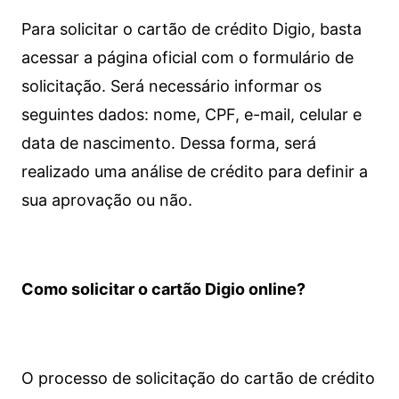
Para solicitar o cartão de crédito Digio, basta
acessar a página oficial com o formulário de
solicitação. Será necessário informar os
seguintes dados: nome, CPF, e-mail, celular e
data de nascimento. Dessa forma, será
realizado uma análise de crédito para definir a
sua aprovação ou não.
Como solicitar o cartão Digio online?
O processo de solicitação do cartão de crédito