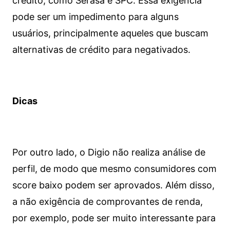
crédito, como Serasa e SPC. Essa exigência
pode ser um impedimento para alguns
usuários, principalmente aqueles que buscam
alternativas de crédito para negativados.
Dicas
Por outro lado, o Digio não realiza análise de
perfil, de modo que mesmo consumidores com
score baixo podem ser aprovados. Além disso,
a não exigência de comprovantes de renda,
por exemplo, pode ser muito interessante para