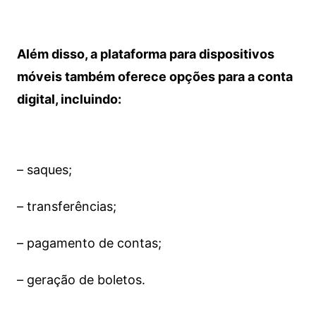
Além disso, a plataforma para dispositivos
móveis também oferece opções para a conta
digital, incluindo:
– saques;
– transferências;
– pagamento de contas;
– geração de boletos.