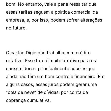
bom. No entanto, vale a pena ressaltar que
essas tarifas seguem a política comercial da
empresa, e, por isso, podem sofrer alterações
no futuro.
O cartão Digio não trabalha com crédito
rotativo. Esse fato é muito atrativo para os
consumidores, principalmente aqueles que
ainda não têm um bom controle financeiro. Em
alguns casos, esses juros podem gerar uma
“bola de neve” de dívidas, por conta da
cobrança cumulativa.