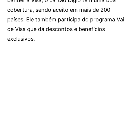
bandeira Visa, o cartão Digio tem uma boa
cobertura, sendo aceito em mais de 200
países. Ele também participa do programa Vai
de Visa que dá descontos e benefícios
exclusivos.