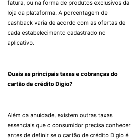
fatura, ou na forma de produtos exclusivos da
loja da plataforma. A porcentagem de
cashback varia de acordo com as ofertas de
cada estabelecimento cadastrado no
aplicativo.
Quais as principais taxas e cobranças do
cartão de crédito Digio?
Além da anuidade, existem outras taxas
essenciais que o consumidor precisa conhecer
antes de definir se o cartão de crédito Digio é