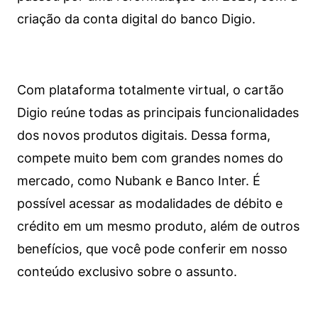
criação da conta digital do banco Digio.
Com plataforma totalmente virtual, o cartão
Digio reúne todas as principais funcionalidades
dos novos produtos digitais. Dessa forma,
compete muito bem com grandes nomes do
mercado, como Nubank e Banco Inter. É
possível acessar as modalidades de débito e
crédito em um mesmo produto, além de outros
benefícios, que você pode conferir em nosso
conteúdo exclusivo sobre o assunto.