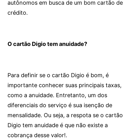
autônomos em busca de um bom cartão de
crédito.
O cartão Digio tem anuidade?
Para definir se o cartão Digio é bom, é
importante conhecer suas principais taxas,
como a anuidade. Entretanto, um dos
diferenciais do serviço é sua isenção de
mensalidade. Ou seja, a respota se o cartão
Digio tem anuidade é que não existe a
cobrança desse valor!.