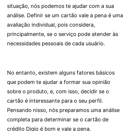
situação, nós podemos te ajudar com a sua
análise. Definir se um cartão vale a pena é uma
avaliação individual, pois considera,
principalmente, se o serviço pode atender às
necessidades pessoais de cada usuário.
No entanto, existem alguns fatores básicos
que podem te ajudar a formar sua opinião
sobre o produto, e, com isso, decidir se o
cartão é interessante para o seu perfil.
Pensando nisso, nós preparamos uma análise
completa para determinar se o cartão de
crédito Digio é bom e vale a pena.