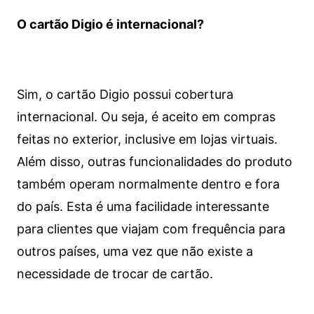
O cartão Digio é internacional?
Sim, o cartão Digio possui cobertura
internacional. Ou seja, é aceito em compras
feitas no exterior, inclusive em lojas virtuais.
Além disso, outras funcionalidades do produto
também operam normalmente dentro e fora
do país. Esta é uma facilidade interessante
para clientes que viajam com frequência para
outros países, uma vez que não existe a
necessidade de trocar de cartão.