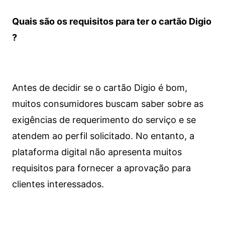
Quais são os requisitos para ter o cartão Digio
?
Antes de decidir se o cartão Digio é bom,
muitos consumidores buscam saber sobre as
exigências de requerimento do serviço e se
atendem ao perfil solicitado. No entanto, a
plataforma digital não apresenta muitos
requisitos para fornecer a aprovação para
clientes interessados.