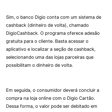
Sim, o banco Digio conta com um sistema de
cashback (dinheiro de volta), chamado
DigioCashback. O programa oferece adesão
gratuita para o cliente. Basta acessar o
aplicativo e localizar a seção de cashback,
selecionando uma das lojas parceiras que
possibilitam o dinheiro de volta.
Em seguida, o consumidor deverá concluir a
compra na loja online com o Digio Cartão.
Dessa forma, o valor pode ser debitado em