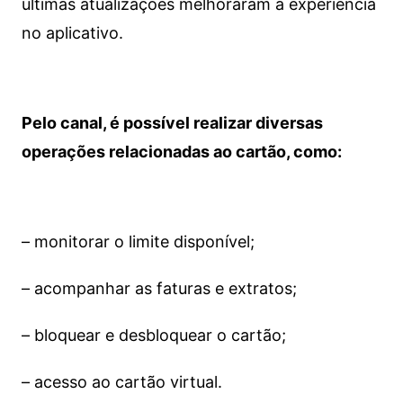
últimas atualizações melhoraram a experiência
no aplicativo.
Pelo canal, é possível realizar diversas
operações relacionadas ao cartão, como:
– monitorar o limite disponível;
– acompanhar as faturas e extratos;
– bloquear e desbloquear o cartão;
– acesso ao cartão virtual.