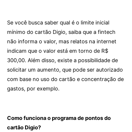
Se você busca saber qual é o limite inicial
mínimo do cartão Digio, saiba que a fintech
não informa o valor, mas relatos na internet
indicam que o valor está em torno de R$
300,00. Além disso, existe a possibilidade de
solicitar um aumento, que pode ser autorizado
com base no uso do cartão e concentração de
gastos, por exemplo.
Como funciona o programa de pontos do
cartão Digio?