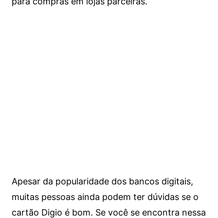
para compras em lojas parceiras.
Apesar da popularidade dos bancos digitais,
muitas pessoas ainda podem ter dúvidas se o
cartão Digio é bom. Se você se encontra nessa