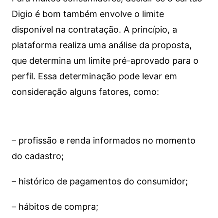
Digio é bom também envolve o limite
disponível na contratação. A princípio, a
plataforma realiza uma análise da proposta,
que determina um limite pré-aprovado para o
perfil. Essa determinação pode levar em
consideração alguns fatores, como:
– profissão e renda informados no momento
do cadastro;
– histórico de pagamentos do consumidor;
– hábitos de compra;