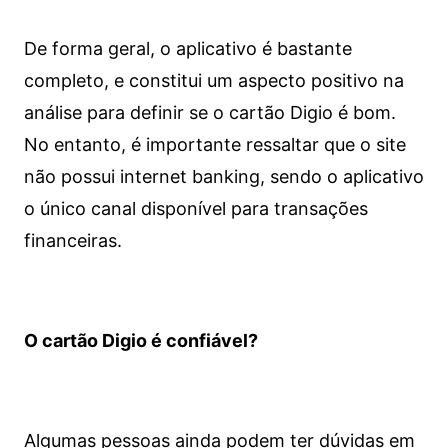
De forma geral, o aplicativo é bastante
completo, e constitui um aspecto positivo na
análise para definir se o cartão Digio é bom.
No entanto, é importante ressaltar que o site
não possui internet banking, sendo o aplicativo
o único canal disponível para transações
financeiras.
O cartão Digio é confiável?
Algumas pessoas ainda podem ter dúvidas em