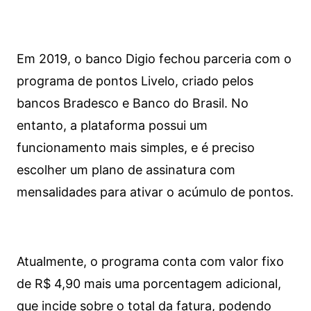
Em 2019, o banco Digio fechou parceria com o
programa de pontos Livelo, criado pelos
bancos Bradesco e Banco do Brasil. No
entanto, a plataforma possui um
funcionamento mais simples, e é preciso
escolher um plano de assinatura com
mensalidades para ativar o acúmulo de pontos.
Atualmente, o programa conta com valor fixo
de R$ 4,90 mais uma porcentagem adicional,
que incide sobre o total da fatura, podendo