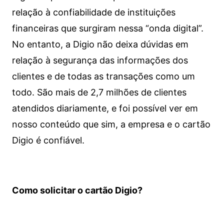
relação à confiabilidade de instituições
financeiras que surgiram nessa “onda digital”.
No entanto, a Digio não deixa dúvidas em
relação à segurança das informações dos
clientes e de todas as transações como um
todo. São mais de 2,7 milhões de clientes
atendidos diariamente, e foi possível ver em
nosso conteúdo que sim, a empresa e o cartão
Digio é confiável.
Como solicitar o cartão Digio?