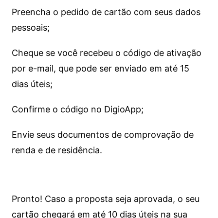
Preencha o pedido de cartão com seus dados
pessoais;
Cheque se você recebeu o código de ativação
por e-mail, que pode ser enviado em até 15
dias úteis;
Confirme o código no DigioApp;
Envie seus documentos de comprovação de
renda e de residência.
Pronto! Caso a proposta seja aprovada, o seu
cartão chegará em até 10 dias úteis na sua