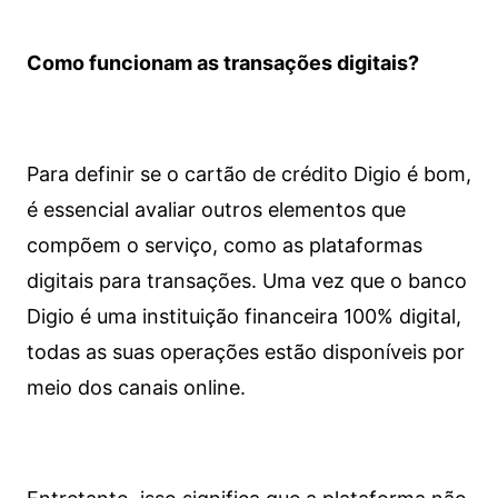
Como funcionam as transações digitais?
Para definir se o cartão de crédito Digio é bom,
é essencial avaliar outros elementos que
compõem o serviço, como as plataformas
digitais para transações. Uma vez que o banco
Digio é uma instituição financeira 100% digital,
todas as suas operações estão disponíveis por
meio dos canais online.