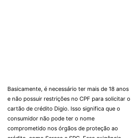
Basicamente, é necessário ter mais de 18 anos
e não possuir restrições no CPF para solicitar o
cartão de crédito Digio. Isso significa que o
consumidor não pode ter o nome
comprometido nos órgãos de proteção ao