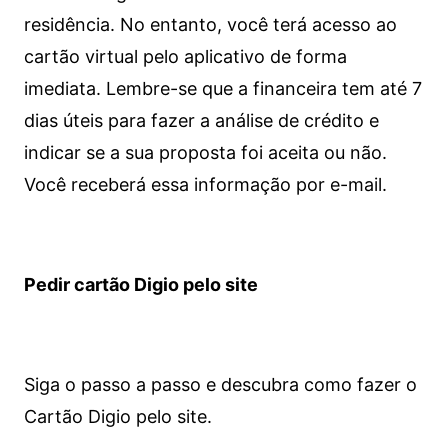
residência. No entanto, você terá acesso ao
cartão virtual pelo aplicativo de forma
imediata.
Lembre-se que a financeira tem até 7
dias úteis para fazer a análise de crédito e
indicar se a sua proposta foi aceita ou não.
Você receberá essa informação por e-mail.
Pedir cartão Digio pelo site
Siga o passo a passo e descubra como fazer o
Cartão Digio pelo site.