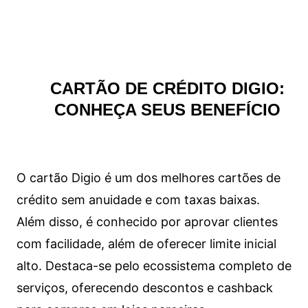
CARTÃO DE CRÉDITO DIGIO:
CONHEÇA SEUS BENEFÍCIO
O cartão Digio é um dos melhores cartões de
crédito sem anuidade e com taxas baixas.
Além disso, é conhecido por aprovar clientes
com facilidade, além de oferecer limite inicial
alto. Destaca-se pelo ecossistema completo de
serviços, oferecendo descontos e cashback