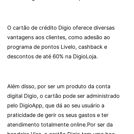
O cartão de crédito Digio oferece diversas
vantagens aos clientes, como adesão ao
programa de pontos Livelo, cashback e
descontos de até 60% na DigioLoja.
Além disso, por ser um produto da conta
digital Digio, o cartão pode ser administrado
pelo DigioApp, que dá ao seu usuário a
praticidade de gerir os seus gastos e ter
atendimento totalmente online.
Por ser da