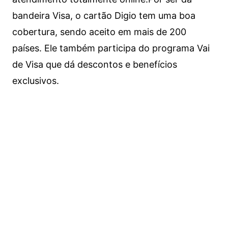
bandeira Visa, o cartão Digio tem uma boa
cobertura, sendo aceito em mais de 200
países. Ele também participa do programa Vai
de Visa que dá descontos e benefícios
exclusivos.