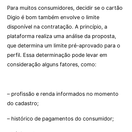
Para muitos consumidores, decidir se o cartão
Digio é bom também envolve o limite
disponível na contratação. A princípio, a
plataforma realiza uma análise da proposta,
que determina um limite pré-aprovado para o
perfil. Essa determinação pode levar em
consideração alguns fatores, como:
– profissão e renda informados no momento
do cadastro;
– histórico de pagamentos do consumidor;