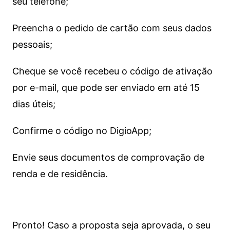
seu telefone;
Preencha o pedido de cartão com seus dados
pessoais;
Cheque se você recebeu o código de ativação
por e-mail, que pode ser enviado em até 15
dias úteis;
Confirme o código no DigioApp;
Envie seus documentos de comprovação de
renda e de residência.
Pronto! Caso a proposta seja aprovada, o seu