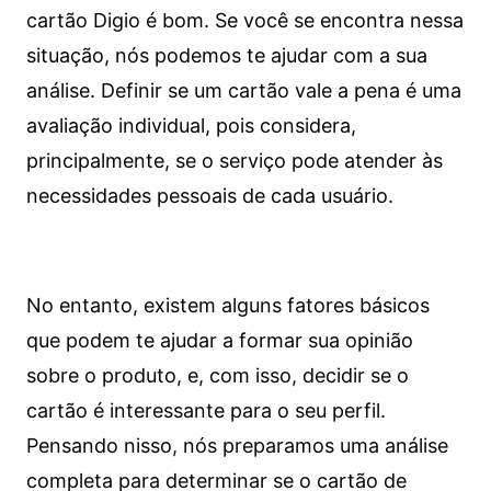
cartão Digio é bom. Se você se encontra nessa
situação, nós podemos te ajudar com a sua
análise. Definir se um cartão vale a pena é uma
avaliação individual, pois considera,
principalmente, se o serviço pode atender às
necessidades pessoais de cada usuário.
No entanto, existem alguns fatores básicos
que podem te ajudar a formar sua opinião
sobre o produto, e, com isso, decidir se o
cartão é interessante para o seu perfil.
Pensando nisso, nós preparamos uma análise
completa para determinar se o cartão de