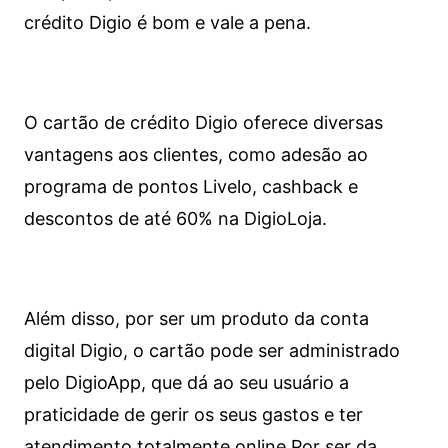
crédito Digio é bom e vale a pena.
O cartão de crédito Digio oferece diversas
vantagens aos clientes, como adesão ao
programa de pontos Livelo, cashback e
descontos de até 60% na DigioLoja.
Além disso, por ser um produto da conta
digital Digio, o cartão pode ser administrado
pelo DigioApp, que dá ao seu usuário a
praticidade de gerir os seus gastos e ter
atendimento totalmente online.
Por ser da