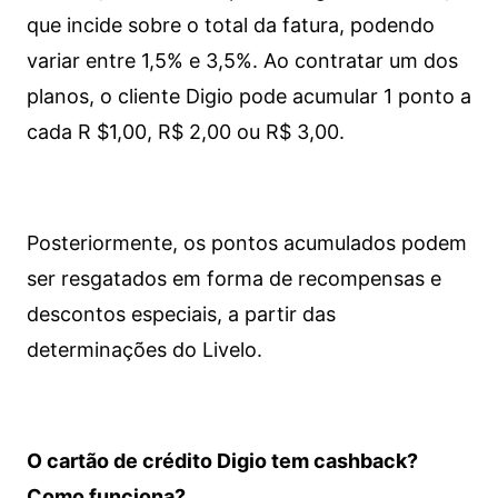
que incide sobre o total da fatura, podendo
variar entre 1,5% e 3,5%. Ao contratar um dos
planos, o cliente Digio pode acumular 1 ponto a
cada R $1,00, R$ 2,00 ou R$ 3,00.
Posteriormente, os pontos acumulados podem
ser resgatados em forma de recompensas e
descontos especiais, a partir das
determinações do Livelo.
O cartão de crédito Digio tem cashback?
Como funciona?