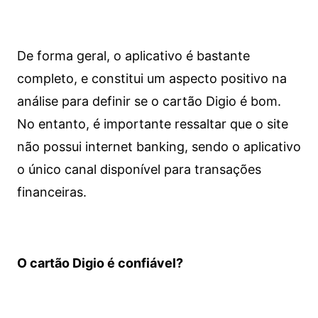
De forma geral, o aplicativo é bastante
completo, e constitui um aspecto positivo na
análise para definir se o cartão Digio é bom.
No entanto, é importante ressaltar que o site
não possui internet banking, sendo o aplicativo
o único canal disponível para transações
financeiras.
O cartão Digio é confiável?