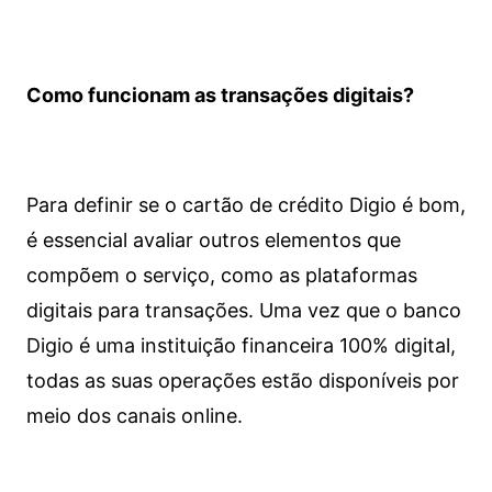
Como funcionam as transações digitais?
Para definir se o cartão de crédito Digio é bom,
é essencial avaliar outros elementos que
compõem o serviço, como as plataformas
digitais para transações. Uma vez que o banco
Digio é uma instituição financeira 100% digital,
todas as suas operações estão disponíveis por
meio dos canais online.