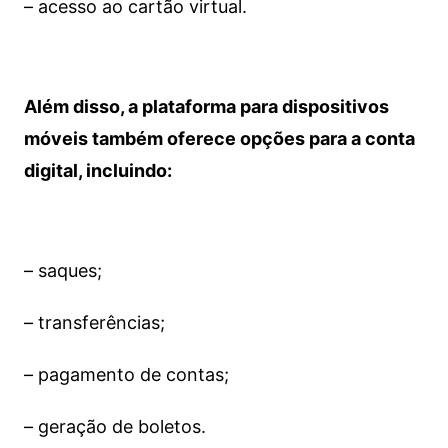
– acesso ao cartão virtual.
Além disso, a plataforma para dispositivos
móveis também oferece opções para a conta
digital, incluindo:
– saques;
– transferências;
– pagamento de contas;
– geração de boletos.