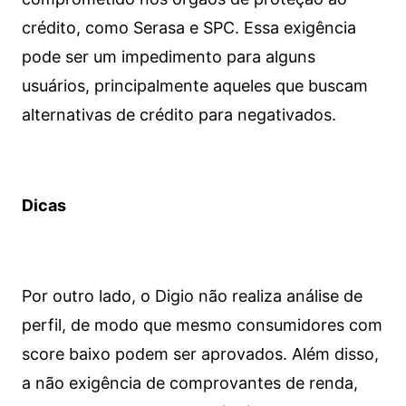
crédito, como Serasa e SPC. Essa exigência
pode ser um impedimento para alguns
usuários, principalmente aqueles que buscam
alternativas de crédito para negativados.
Dicas
Por outro lado, o Digio não realiza análise de
perfil, de modo que mesmo consumidores com
score baixo podem ser aprovados. Além disso,
a não exigência de comprovantes de renda,