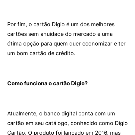
Por fim, o cartão Digio é um dos melhores
cartões sem anuidade do mercado e uma
ótima opção para quem quer economizar e ter
um bom cartão de crédito.
Como funciona o cartão Digio?
Atualmente, o banco digital conta com um
cartão em seu catálogo, conhecido como Digio
Cartão. O produto foi lançado em 2016, mas