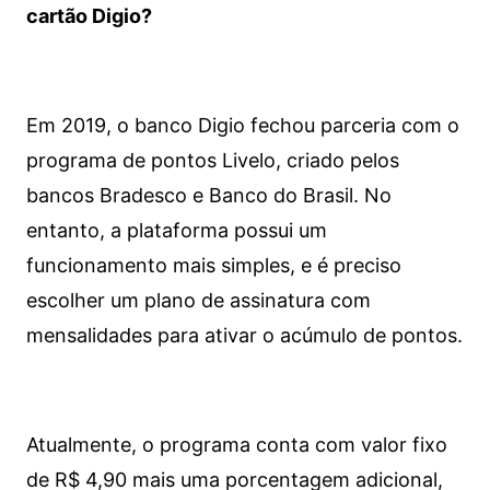
cartão Digio?
Em 2019, o banco Digio fechou parceria com o
programa de pontos Livelo, criado pelos
bancos Bradesco e Banco do Brasil. No
entanto, a plataforma possui um
funcionamento mais simples, e é preciso
escolher um plano de assinatura com
mensalidades para ativar o acúmulo de pontos.
Atualmente, o programa conta com valor fixo
de R$ 4,90 mais uma porcentagem adicional,