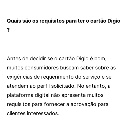
Quais são os requisitos para ter o cartão Digio
?
Antes de decidir se o cartão Digio é bom,
muitos consumidores buscam saber sobre as
exigências de requerimento do serviço e se
atendem ao perfil solicitado. No entanto, a
plataforma digital não apresenta muitos
requisitos para fornecer a aprovação para
clientes interessados.