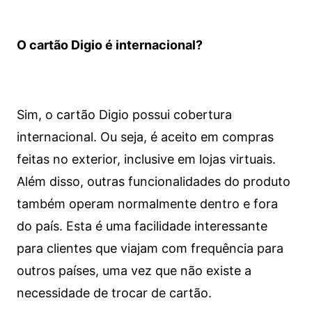
O cartão Digio é internacional?
Sim, o cartão Digio possui cobertura
internacional. Ou seja, é aceito em compras
feitas no exterior, inclusive em lojas virtuais.
Além disso, outras funcionalidades do produto
também operam normalmente dentro e fora
do país. Esta é uma facilidade interessante
para clientes que viajam com frequência para
outros países, uma vez que não existe a
necessidade de trocar de cartão.