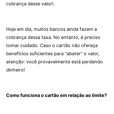
cobrança desse valor!.
Hoje em dia, muitos bancos ainda fazem a
cobrança dessa taxa. No entanto, é preciso
tomar cuidado. Caso o cartão não ofereça
benefícios suficientes para “abater” o valor,
atenção: você provavelmente está perdendo
dinheiro!
Como funciona o cartão em relação ao limite?