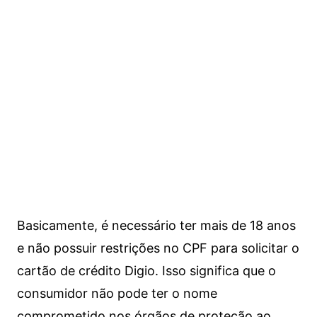
Basicamente, é necessário ter mais de 18 anos
e não possuir restrições no CPF para solicitar o
cartão de crédito Digio. Isso significa que o
consumidor não pode ter o nome
comprometido nos órgãos de proteção ao