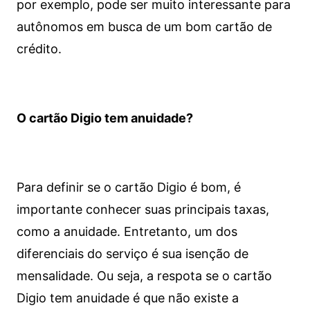
por exemplo, pode ser muito interessante para
autônomos em busca de um bom cartão de
crédito.
O cartão Digio tem anuidade?
Para definir se o cartão Digio é bom, é
importante conhecer suas principais taxas,
como a anuidade. Entretanto, um dos
diferenciais do serviço é sua isenção de
mensalidade. Ou seja, a respota se o cartão
Digio tem anuidade é que não existe a