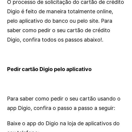
O processo de solicitação do cartão de crédito
Digio é feito de maneira totalmente online,
pelo aplicativo do banco ou pelo site.
Para
saber como pedir o seu cartão de crédito
Digio, confira todos os passos abaixo!.
Pedir cartão Digio pelo aplicativo
Para saber como pedir o seu cartão usando o
app Digio, confira o passo a passo a seguir:
Baixe o app do Digio na loja de aplicativos do