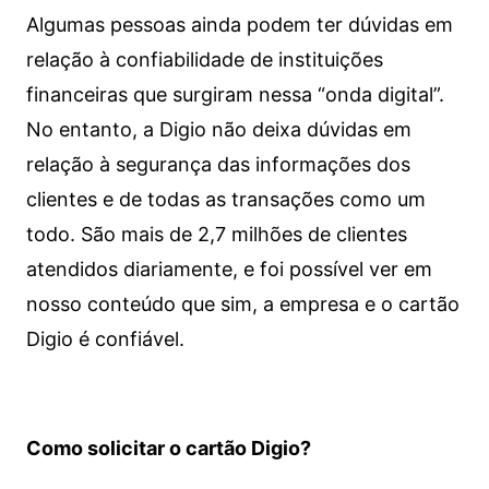
Algumas pessoas ainda podem ter dúvidas em
relação à confiabilidade de instituições
financeiras que surgiram nessa “onda digital”.
No entanto, a Digio não deixa dúvidas em
relação à segurança das informações dos
clientes e de todas as transações como um
todo. São mais de 2,7 milhões de clientes
atendidos diariamente, e foi possível ver em
nosso conteúdo que sim, a empresa e o cartão
Digio é confiável.
Como solicitar o cartão Digio?