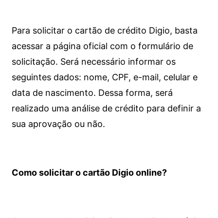
Para solicitar o cartão de crédito Digio, basta
acessar a página oficial com o formulário de
solicitação. Será necessário informar os
seguintes dados: nome, CPF, e-mail, celular e
data de nascimento. Dessa forma, será
realizado uma análise de crédito para definir a
sua aprovação ou não.
Como solicitar o cartão Digio online?