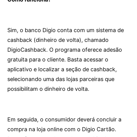
Sim, o banco Digio conta com um sistema de
cashback (dinheiro de volta), chamado
DigioCashback. O programa oferece adesão
gratuita para o cliente. Basta acessar o
aplicativo e localizar a seção de cashback,
selecionando uma das lojas parceiras que
possibilitam o dinheiro de volta.
Em seguida, o consumidor deverá concluir a
compra na loja online com o Digio Cartão.