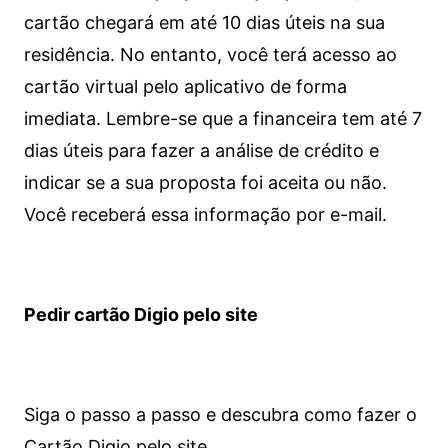
cartão chegará em até 10 dias úteis na sua
residência. No entanto, você terá acesso ao
cartão virtual pelo aplicativo de forma
imediata.
Lembre-se que a financeira tem até 7
dias úteis para fazer a análise de crédito e
indicar se a sua proposta foi aceita ou não.
Você receberá essa informação por e-mail.
Pedir cartão Digio pelo site
Siga o passo a passo e descubra como fazer o
Cartão Digio pelo site.