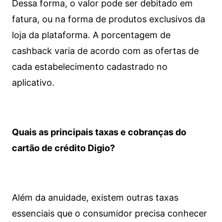
Dessa forma, o valor pode ser debitado em
fatura, ou na forma de produtos exclusivos da
loja da plataforma. A porcentagem de
cashback varia de acordo com as ofertas de
cada estabelecimento cadastrado no
aplicativo.
Quais as principais taxas e cobranças do
cartão de crédito Digio?
Além da anuidade, existem outras taxas
essenciais que o consumidor precisa conhecer