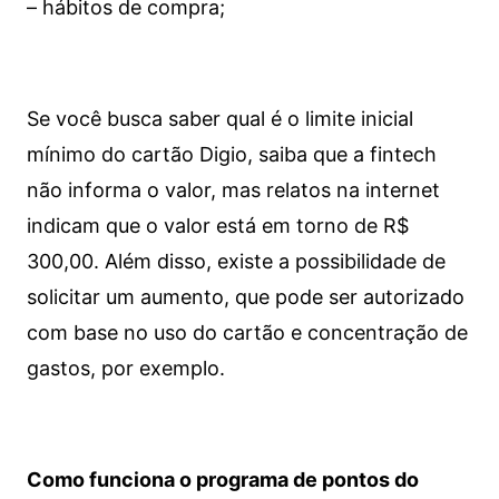
– hábitos de compra;
Se você busca saber qual é o limite inicial
mínimo do cartão Digio, saiba que a fintech
não informa o valor, mas relatos na internet
indicam que o valor está em torno de R$
300,00. Além disso, existe a possibilidade de
solicitar um aumento, que pode ser autorizado
com base no uso do cartão e concentração de
gastos, por exemplo.
Como funciona o programa de pontos do