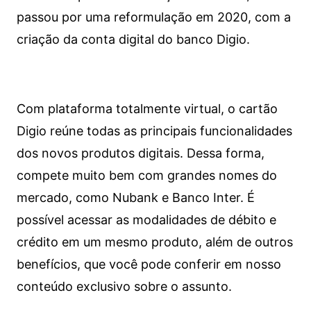
passou por uma reformulação em 2020, com a
criação da conta digital do banco Digio.
Com plataforma totalmente virtual, o cartão
Digio reúne todas as principais funcionalidades
dos novos produtos digitais. Dessa forma,
compete muito bem com grandes nomes do
mercado, como Nubank e Banco Inter. É
possível acessar as modalidades de débito e
crédito em um mesmo produto, além de outros
benefícios, que você pode conferir em nosso
conteúdo exclusivo sobre o assunto.