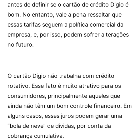
antes de definir se o cartão de crédito Digio é
bom. No entanto, vale a pena ressaltar que
essas tarifas seguem a política comercial da
empresa, e, por isso, podem sofrer alterações
no futuro.
O cartão Digio não trabalha com crédito
rotativo. Esse fato é muito atrativo para os
consumidores, principalmente aqueles que
ainda não têm um bom controle financeiro. Em
alguns casos, esses juros podem gerar uma
“bola de neve” de dívidas, por conta da
cobrança cumulativa.