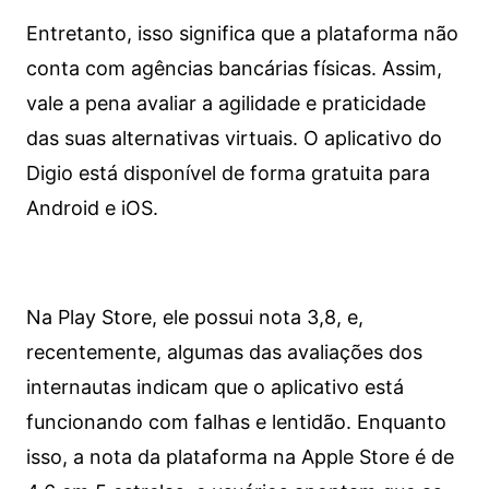
Entretanto, isso significa que a plataforma não
conta com agências bancárias físicas. Assim,
vale a pena avaliar a agilidade e praticidade
das suas alternativas virtuais. O aplicativo do
Digio está disponível de forma gratuita para
Android e iOS.
Na Play Store, ele possui nota 3,8, e,
recentemente, algumas das avaliações dos
internautas indicam que o aplicativo está
funcionando com falhas e lentidão. Enquanto
isso, a nota da plataforma na Apple Store é de