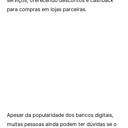
serviços, oferecendo descontos e cashback
para compras em lojas parceiras.
Apesar da popularidade dos bancos digitais,
muitas pessoas ainda podem ter dúvidas se o