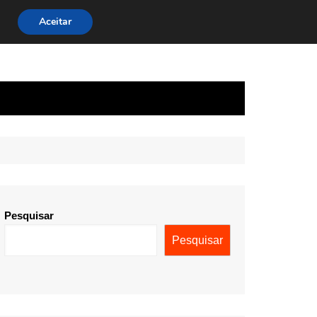
Aceitar
Pesquisar
Pesquisar