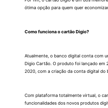
ótima opção para quem quer economizar 
Como funciona o cartão Digio?
Atualmente, o banco digital conta com 
Digio Cartão. O produto foi lançado em
2020, com a criação da conta digital do 
Com plataforma totalmente virtual, o car
funcionalidades dos novos produtos dig