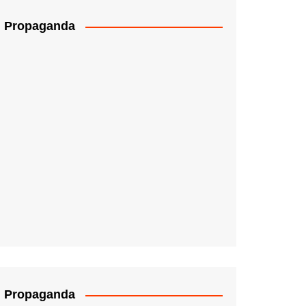
Propaganda
Propaganda