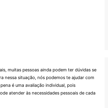
ais, muitas pessoas ainda podem ter dúvidas se
tra nessa situação, nós podemos te ajudar com
 pena é uma avaliação individual, pois
 pode atender às necessidades pessoais de cada