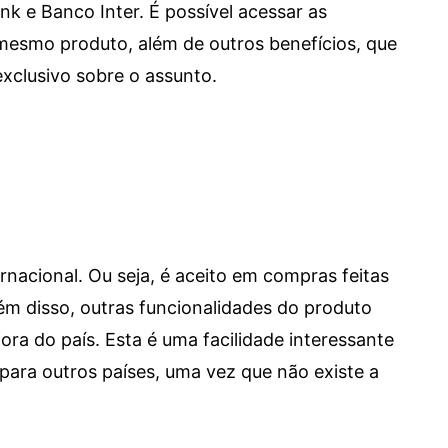
e Banco Inter. É possível acessar as
mesmo produto, além de outros benefícios, que
xclusivo sobre o assunto.
ernacional. Ou seja, é aceito em compras feitas
 Além disso, outras funcionalidades do produto
a do país. Esta é uma facilidade interessante
para outros países, uma vez que não existe a