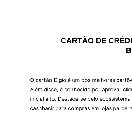
CARTÃO DE CRÉDI
B
O cartão Digio é um dos melhores cartõe
Além disso, é conhecido por aprovar clie
inicial alto. Destaca-se pelo ecossiste
cashback para compras em lojas parceir