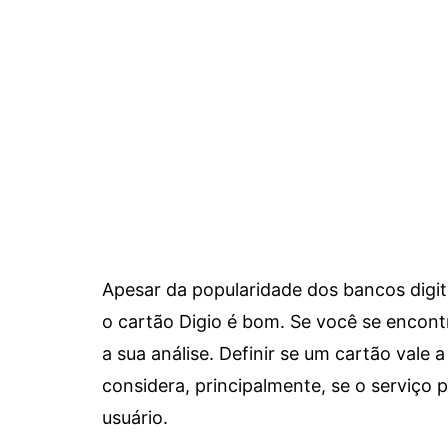
Apesar da popularidade dos bancos digit
o cartão Digio é bom. Se você se encon
a sua análise. Definir se um cartão vale a
considera, principalmente, se o serviço
usuário.