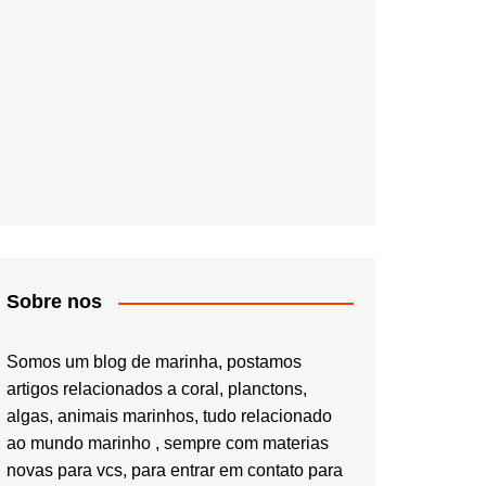
Sobre nos
Somos um blog de marinha, postamos
artigos relacionados a coral, planctons,
algas, animais marinhos, tudo relacionado
ao mundo marinho , sempre com materias
novas para vcs, para entrar em contato para