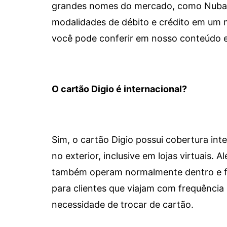
grandes nomes do mercado, como Nubank 
modalidades de débito e crédito em um 
você pode conferir em nosso conteúdo e
O cartão Digio é internacional?
Sim, o cartão Digio possui cobertura int
no exterior, inclusive em lojas virtuais.
também operam normalmente dentro e for
para clientes que viajam com frequência 
necessidade de trocar de cartão.