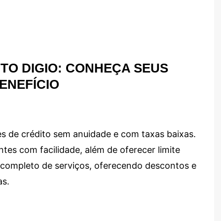
TO DIGIO: CONHEÇA SEUS
ENEFÍCIO
s de crédito sem anuidade e com taxas baixas.
ntes com facilidade, além de oferecer limite
ma completo de serviços, oferecendo descontos e
as.