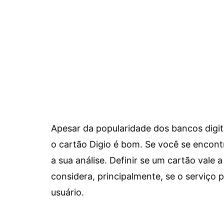
Apesar da popularidade dos bancos digit
o cartão Digio é bom. Se você se encon
a sua análise. Definir se um cartão vale a
considera, principalmente, se o serviço
usuário.