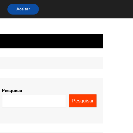
Aceitar
Pesquisar
Pesquisar