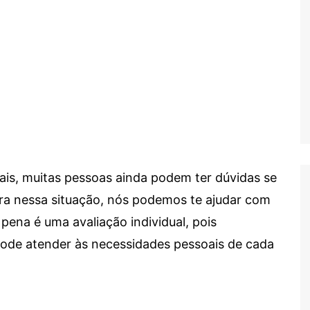
ais, muitas pessoas ainda podem ter dúvidas se
tra nessa situação, nós podemos te ajudar com
 pena é uma avaliação individual, pois
 pode atender às necessidades pessoais de cada