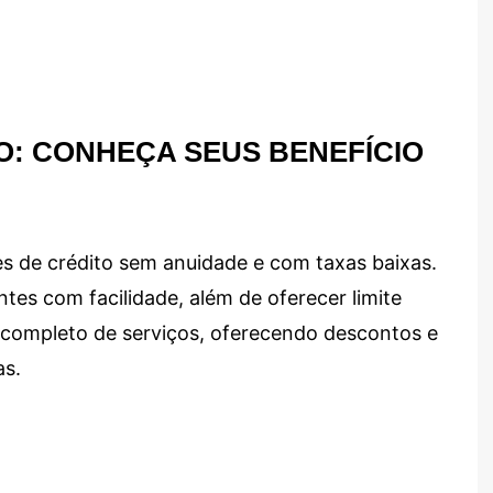
O: CONHEÇA SEUS BENEFÍCIO
s de crédito sem anuidade e com taxas baixas.
ntes com facilidade, além de oferecer limite
ma completo de serviços, oferecendo descontos e
as.