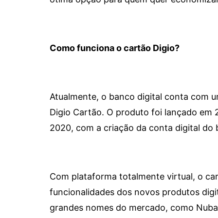
Como funciona o cartão Digio?
Atualmente, o banco digital conta com 
Digio Cartão. O produto foi lançado em
2020, com a criação da conta digital do 
Com plataforma totalmente virtual, o car
funcionalidades dos novos produtos dig
grandes nomes do mercado, como Nubank 