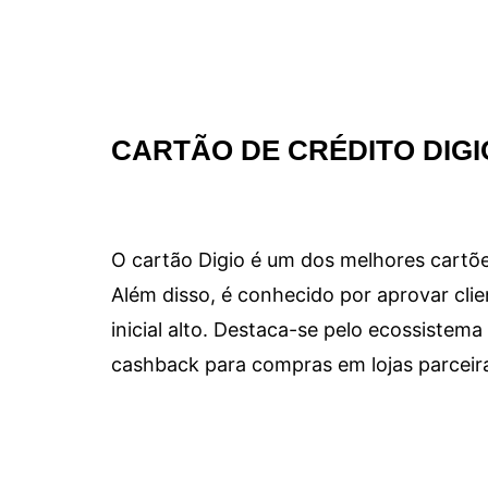
CARTÃO DE CRÉDITO DIGI
O cartão Digio é um dos melhores cartõe
Além disso, é conhecido por aprovar clie
inicial alto. Destaca-se pelo ecossiste
cashback para compras em lojas parceir