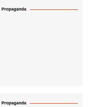
Propaganda
Propaganda