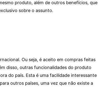
mesmo produto, além de outros benefícios, que
xclusivo sobre o assunto.
ernacional. Ou seja, é aceito em compras feitas
 Além disso, outras funcionalidades do produto
a do país. Esta é uma facilidade interessante
para outros países, uma vez que não existe a