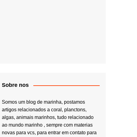
Sobre nos
Somos um blog de marinha, postamos
artigos relacionados a coral, planctons,
algas, animais marinhos, tudo relacionado
ao mundo marinho , sempre com materias
novas para vcs, para entrar em contato para