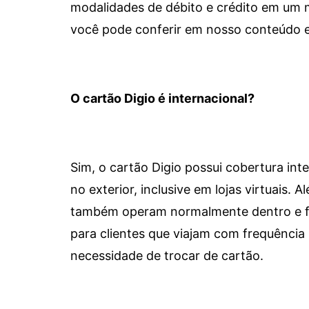
modalidades de débito e crédito em um 
você pode conferir em nosso conteúdo e
O cartão Digio é internacional?
Sim, o cartão Digio possui cobertura int
no exterior, inclusive em lojas virtuais.
também operam normalmente dentro e for
para clientes que viajam com frequência 
necessidade de trocar de cartão.