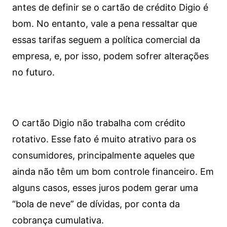
antes de definir se o cartão de crédito Digio é
bom. No entanto, vale a pena ressaltar que
essas tarifas seguem a política comercial da
empresa, e, por isso, podem sofrer alterações
no futuro.
O cartão Digio não trabalha com crédito
rotativo. Esse fato é muito atrativo para os
consumidores, principalmente aqueles que
ainda não têm um bom controle financeiro. Em
alguns casos, esses juros podem gerar uma
“bola de neve” de dívidas, por conta da
cobrança cumulativa.