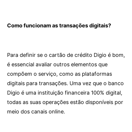
Como funcionam as transações digitais?
Para definir se o cartão de crédito Digio é bom,
é essencial avaliar outros elementos que
compõem o serviço, como as plataformas
digitais para transações. Uma vez que o banco
Digio é uma instituição financeira 100% digital,
todas as suas operações estão disponíveis por
meio dos canais online.