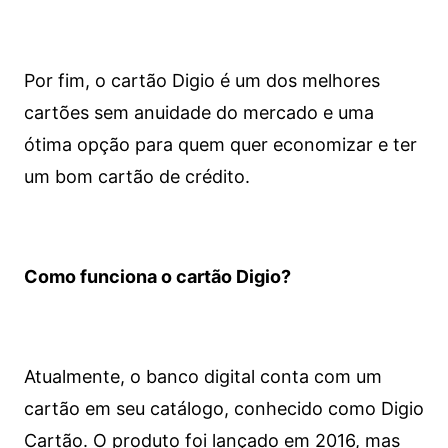
Por fim, o cartão Digio é um dos melhores
cartões sem anuidade do mercado e uma
ótima opção para quem quer economizar e ter
um bom cartão de crédito.
Como funciona o cartão Digio?
Atualmente, o banco digital conta com um
cartão em seu catálogo, conhecido como Digio
Cartão. O produto foi lançado em 2016, mas