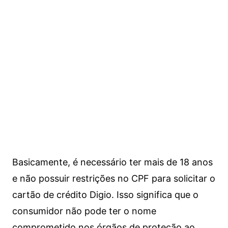
Basicamente, é necessário ter mais de 18 anos
e não possuir restrições no CPF para solicitar o
cartão de crédito Digio. Isso significa que o
consumidor não pode ter o nome
comprometido nos órgãos de proteção ao