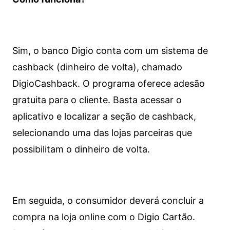
Sim, o banco Digio conta com um sistema de
cashback (dinheiro de volta), chamado
DigioCashback. O programa oferece adesão
gratuita para o cliente. Basta acessar o
aplicativo e localizar a seção de cashback,
selecionando uma das lojas parceiras que
possibilitam o dinheiro de volta.
Em seguida, o consumidor deverá concluir a
compra na loja online com o Digio Cartão.