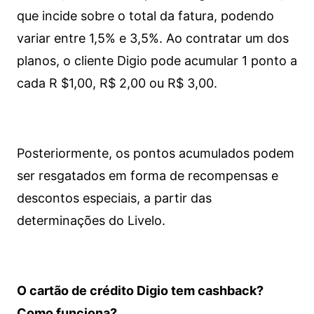
que incide sobre o total da fatura, podendo
variar entre 1,5% e 3,5%. Ao contratar um dos
planos, o cliente Digio pode acumular 1 ponto a
cada R $1,00, R$ 2,00 ou R$ 3,00.
Posteriormente, os pontos acumulados podem
ser resgatados em forma de recompensas e
descontos especiais, a partir das
determinações do Livelo.
O cartão de crédito Digio tem cashback?
Como funciona?