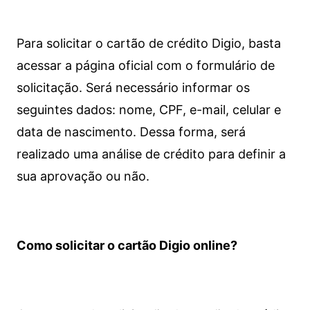
Para solicitar o cartão de crédito Digio, basta
acessar a página oficial com o formulário de
solicitação. Será necessário informar os
seguintes dados: nome, CPF, e-mail, celular e
data de nascimento. Dessa forma, será
realizado uma análise de crédito para definir a
sua aprovação ou não.
Como solicitar o cartão Digio online?