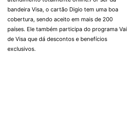
bandeira Visa, o cartão Digio tem uma boa
cobertura, sendo aceito em mais de 200
países. Ele também participa do programa Vai
de Visa que dá descontos e benefícios
exclusivos.