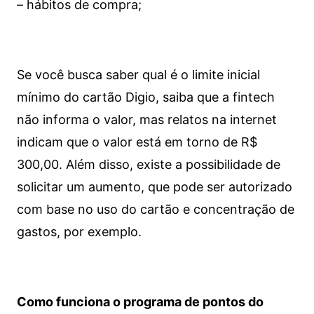
– hábitos de compra;
Se você busca saber qual é o limite inicial
mínimo do cartão Digio, saiba que a fintech
não informa o valor, mas relatos na internet
indicam que o valor está em torno de R$
300,00. Além disso, existe a possibilidade de
solicitar um aumento, que pode ser autorizado
com base no uso do cartão e concentração de
gastos, por exemplo.
Como funciona o programa de pontos do