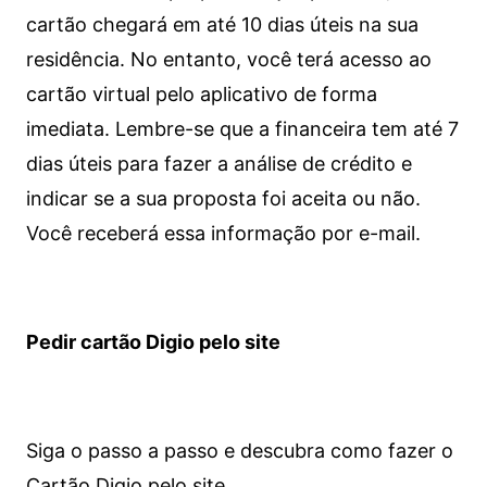
cartão chegará em até 10 dias úteis na sua
residência. No entanto, você terá acesso ao
cartão virtual pelo aplicativo de forma
imediata.
Lembre-se que a financeira tem até 7
dias úteis para fazer a análise de crédito e
indicar se a sua proposta foi aceita ou não.
Você receberá essa informação por e-mail.
Pedir cartão Digio pelo site
Siga o passo a passo e descubra como fazer o
Cartão Digio pelo site.