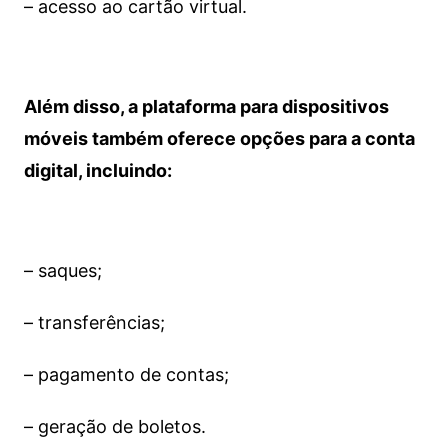
– acesso ao cartão virtual.
Além disso, a plataforma para dispositivos
móveis também oferece opções para a conta
digital, incluindo:
– saques;
– transferências;
– pagamento de contas;
– geração de boletos.