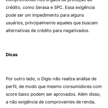
crédito, como Serasa e SPC. Essa exigência
pode ser um impedimento para alguns
usuários, principalmente aqueles que buscam
alternativas de crédito para negativados.
Dicas
Por outro lado, o Digio não realiza análise de
perfil, de modo que mesmo consumidores com
score baixo podem ser aprovados. Além disso,
a não exigência de comprovantes de renda,