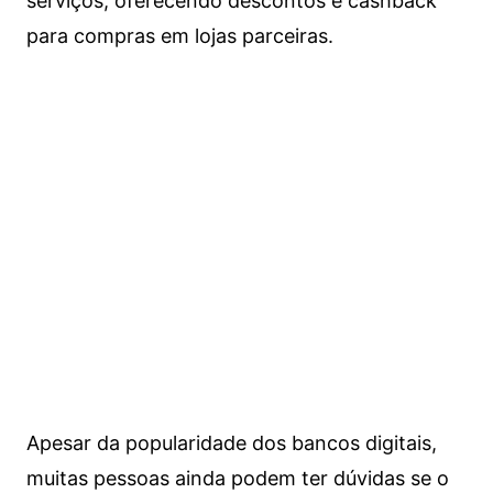
serviços, oferecendo descontos e cashback
para compras em lojas parceiras.
Apesar da popularidade dos bancos digitais,
muitas pessoas ainda podem ter dúvidas se o