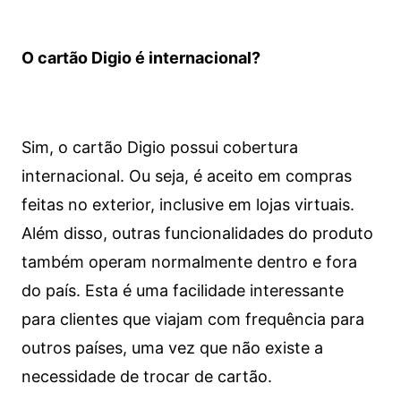
O cartão Digio é internacional?
Sim, o cartão Digio possui cobertura
internacional. Ou seja, é aceito em compras
feitas no exterior, inclusive em lojas virtuais.
Além disso, outras funcionalidades do produto
também operam normalmente dentro e fora
do país. Esta é uma facilidade interessante
para clientes que viajam com frequência para
outros países, uma vez que não existe a
necessidade de trocar de cartão.