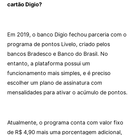
cartão Digio?
Em 2019, o banco Digio fechou parceria com o
programa de pontos Livelo, criado pelos
bancos Bradesco e Banco do Brasil. No
entanto, a plataforma possui um
funcionamento mais simples, e é preciso
escolher um plano de assinatura com
mensalidades para ativar o acúmulo de pontos.
Atualmente, o programa conta com valor fixo
de R$ 4,90 mais uma porcentagem adicional,