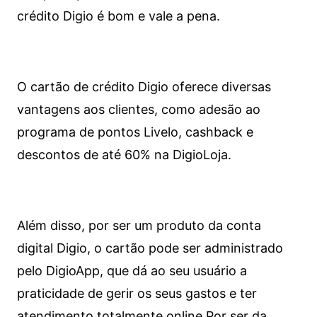
crédito Digio é bom e vale a pena.
O cartão de crédito Digio oferece diversas
vantagens aos clientes, como adesão ao
programa de pontos Livelo, cashback e
descontos de até 60% na DigioLoja.
Além disso, por ser um produto da conta
digital Digio, o cartão pode ser administrado
pelo DigioApp, que dá ao seu usuário a
praticidade de gerir os seus gastos e ter
atendimento totalmente online.
Por ser da