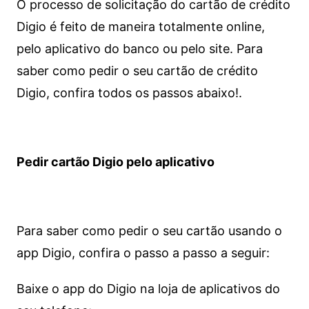
O processo de solicitação do cartão de crédito
Digio é feito de maneira totalmente online,
pelo aplicativo do banco ou pelo site.
Para
saber como pedir o seu cartão de crédito
Digio, confira todos os passos abaixo!.
Pedir cartão Digio pelo aplicativo
Para saber como pedir o seu cartão usando o
app Digio, confira o passo a passo a seguir:
Baixe o app do Digio na loja de aplicativos do