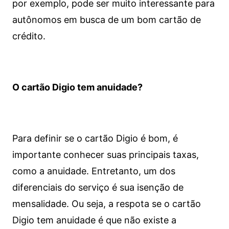
por exemplo, pode ser muito interessante para
autônomos em busca de um bom cartão de
crédito.
O cartão Digio tem anuidade?
Para definir se o cartão Digio é bom, é
importante conhecer suas principais taxas,
como a anuidade. Entretanto, um dos
diferenciais do serviço é sua isenção de
mensalidade. Ou seja, a respota se o cartão
Digio tem anuidade é que não existe a