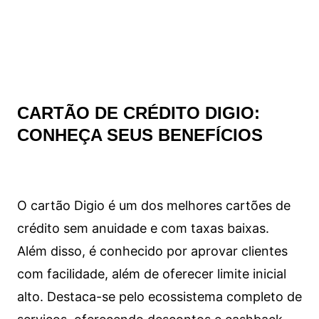
CARTÃO DE CRÉDITO DIGIO:
CONHEÇA SEUS BENEFÍCIOS
O cartão Digio é um dos melhores cartões de
crédito sem anuidade e com taxas baixas.
Além disso, é conhecido por aprovar clientes
com facilidade, além de oferecer limite inicial
alto. Destaca-se pelo ecossistema completo de