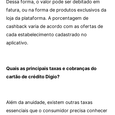
Dessa forma, o valor pode ser debitado em
fatura, ou na forma de produtos exclusivos da
loja da plataforma. A porcentagem de
cashback varia de acordo com as ofertas de
cada estabelecimento cadastrado no
aplicativo.
Quais as principais taxas e cobranças do
cartão de crédito Digio?
Além da anuidade, existem outras taxas
essenciais que o consumidor precisa conhecer