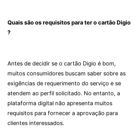
Quais são os requisitos para ter o cartão Digio
?
Antes de decidir se o cartão Digio é bom,
muitos consumidores buscam saber sobre as
exigências de requerimento do serviço e se
atendem ao perfil solicitado. No entanto, a
plataforma digital não apresenta muitos
requisitos para fornecer a aprovação para
clientes interessados.