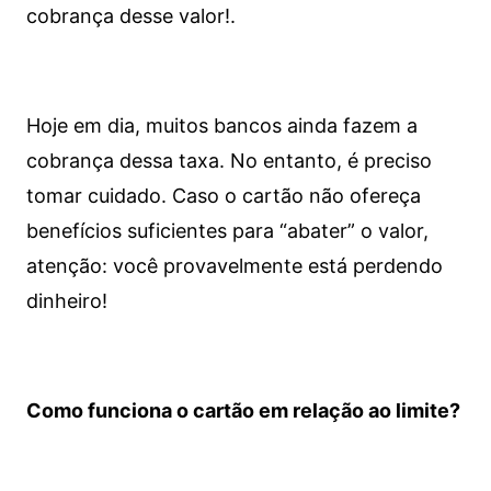
cobrança desse valor!.
Hoje em dia, muitos bancos ainda fazem a
cobrança dessa taxa. No entanto, é preciso
tomar cuidado. Caso o cartão não ofereça
benefícios suficientes para “abater” o valor,
atenção: você provavelmente está perdendo
dinheiro!
Como funciona o cartão em relação ao limite?