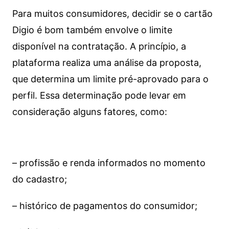
Para muitos consumidores, decidir se o cartão
Digio é bom também envolve o limite
disponível na contratação. A princípio, a
plataforma realiza uma análise da proposta,
que determina um limite pré-aprovado para o
perfil. Essa determinação pode levar em
consideração alguns fatores, como:
– profissão e renda informados no momento
do cadastro;
– histórico de pagamentos do consumidor;