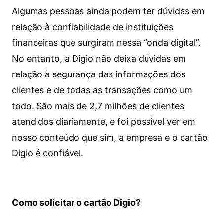
Algumas pessoas ainda podem ter dúvidas em
relação à confiabilidade de instituições
financeiras que surgiram nessa “onda digital”.
No entanto, a Digio não deixa dúvidas em
relação à segurança das informações dos
clientes e de todas as transações como um
todo. São mais de 2,7 milhões de clientes
atendidos diariamente, e foi possível ver em
nosso conteúdo que sim, a empresa e o cartão
Digio é confiável.
Como solicitar o cartão Digio?