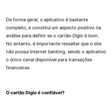
De forma geral, o aplicativo é bastante
completo, e constitui um aspecto positivo na
análise para definir se o cartão Digio é bom.
No entanto, é importante ressaltar que o site
não possui internet banking, sendo o aplicativo
o único canal disponível para transações
financeiras.
O cartão Digio é confiável?