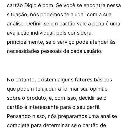
cartão Digio é bom. Se você se encontra nessa
situação, nós podemos te ajudar com a sua
análise. Definir se um cartão vale a pena é uma
avaliação individual, pois considera,
principalmente, se o serviço pode atender às
necessidades pessoais de cada usuário.
No entanto, existem alguns fatores básicos
que podem te ajudar a formar sua opinião
sobre o produto, e, com isso, decidir se o
cartão é interessante para o seu perfil.
Pensando nisso, nós preparamos uma análise
completa para determinar se o cartão de