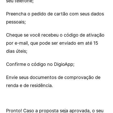
seu telefone;
Preencha o pedido de cartão com seus dados
pessoais;
Cheque se você recebeu o código de ativação
por e-mail, que pode ser enviado em até 15
dias úteis;
Confirme o código no DigioApp;
Envie seus documentos de comprovação de
renda e de residência.
Pronto! Caso a proposta seja aprovada, o seu