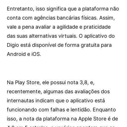
Entretanto, isso significa que a plataforma não
conta com agências bancárias físicas. Assim,
vale a pena avaliar a agilidade e praticidade
das suas alternativas virtuais. O aplicativo do
Digio está disponível de forma gratuita para
Android e iOS.
Na Play Store, ele possui nota 3,8, e,
recentemente, algumas das avaliações dos
internautas indicam que o aplicativo está
funcionando com falhas e lentidão. Enquanto
isso, a nota da plataforma na Apple Store é de