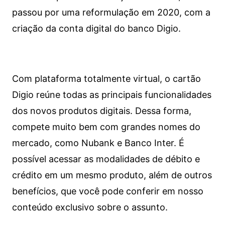
passou por uma reformulação em 2020, com a
criação da conta digital do banco Digio.
Com plataforma totalmente virtual, o cartão
Digio reúne todas as principais funcionalidades
dos novos produtos digitais. Dessa forma,
compete muito bem com grandes nomes do
mercado, como Nubank e Banco Inter. É
possível acessar as modalidades de débito e
crédito em um mesmo produto, além de outros
benefícios, que você pode conferir em nosso
conteúdo exclusivo sobre o assunto.