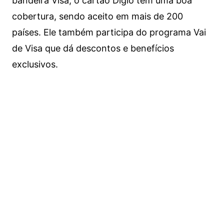
bandeira Visa, o cartão Digio tem uma boa
cobertura, sendo aceito em mais de 200
países. Ele também participa do programa Vai
de Visa que dá descontos e benefícios
exclusivos.