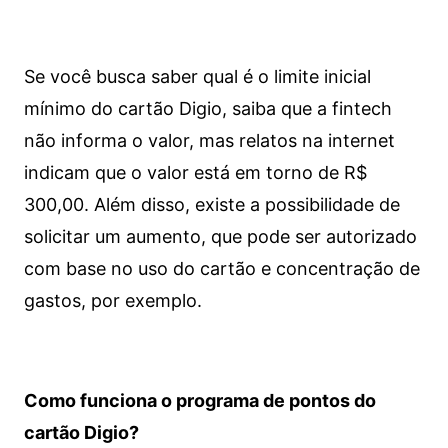
Se você busca saber qual é o limite inicial
mínimo do cartão Digio, saiba que a fintech
não informa o valor, mas relatos na internet
indicam que o valor está em torno de R$
300,00. Além disso, existe a possibilidade de
solicitar um aumento, que pode ser autorizado
com base no uso do cartão e concentração de
gastos, por exemplo.
Como funciona o programa de pontos do
cartão Digio?