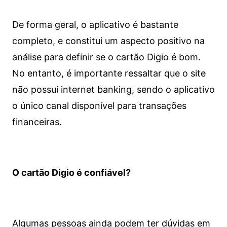
De forma geral, o aplicativo é bastante
completo, e constitui um aspecto positivo na
análise para definir se o cartão Digio é bom.
No entanto, é importante ressaltar que o site
não possui internet banking, sendo o aplicativo
o único canal disponível para transações
financeiras.
O cartão Digio é confiável?
Algumas pessoas ainda podem ter dúvidas em