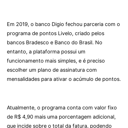
Em 2019, o banco Digio fechou parceria com o
programa de pontos Livelo, criado pelos
bancos Bradesco e Banco do Brasil. No
entanto, a plataforma possui um
funcionamento mais simples, e é preciso
escolher um plano de assinatura com
mensalidades para ativar o acúmulo de pontos.
Atualmente, o programa conta com valor fixo
de R$ 4,90 mais uma porcentagem adicional,
que incide sobre o total da fatura, podendo