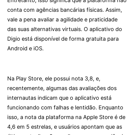
Entretanto, isso significa que a plataforma não
conta com agências bancárias físicas. Assim,
vale a pena avaliar a agilidade e praticidade
das suas alternativas virtuais. O aplicativo do
Digio está disponível de forma gratuita para
Android e iOS.
Na Play Store, ele possui nota 3,8, e,
recentemente, algumas das avaliações dos
internautas indicam que o aplicativo está
funcionando com falhas e lentidão. Enquanto
isso, a nota da plataforma na Apple Store é de
4,6 em 5 estrelas, e usuários apontam que as