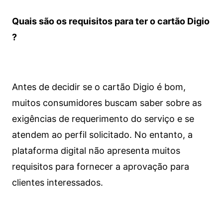
Quais são os requisitos para ter o cartão Digio
?
Antes de decidir se o cartão Digio é bom,
muitos consumidores buscam saber sobre as
exigências de requerimento do serviço e se
atendem ao perfil solicitado. No entanto, a
plataforma digital não apresenta muitos
requisitos para fornecer a aprovação para
clientes interessados.