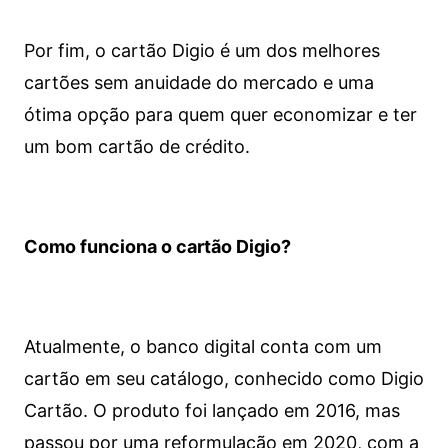
Por fim, o cartão Digio é um dos melhores
cartões sem anuidade do mercado e uma
ótima opção para quem quer economizar e ter
um bom cartão de crédito.
Como funciona o cartão Digio?
Atualmente, o banco digital conta com um
cartão em seu catálogo, conhecido como Digio
Cartão. O produto foi lançado em 2016, mas
passou por uma reformulação em 2020, com a