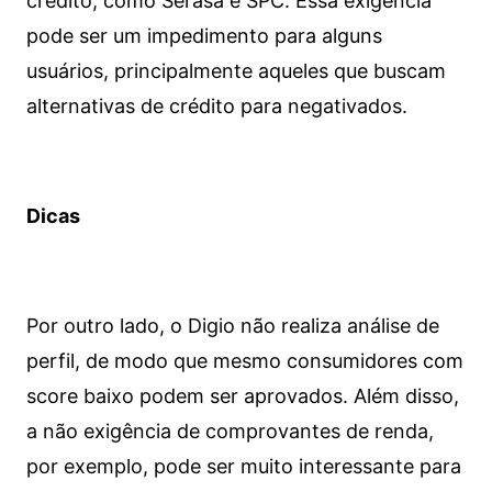
crédito, como Serasa e SPC. Essa exigência
pode ser um impedimento para alguns
usuários, principalmente aqueles que buscam
alternativas de crédito para negativados.
Dicas
Por outro lado, o Digio não realiza análise de
perfil, de modo que mesmo consumidores com
score baixo podem ser aprovados. Além disso,
a não exigência de comprovantes de renda,
por exemplo, pode ser muito interessante para