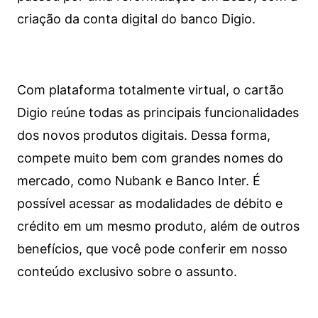
criação da conta digital do banco Digio.
Com plataforma totalmente virtual, o cartão
Digio reúne todas as principais funcionalidades
dos novos produtos digitais. Dessa forma,
compete muito bem com grandes nomes do
mercado, como Nubank e Banco Inter. É
possível acessar as modalidades de débito e
crédito em um mesmo produto, além de outros
benefícios, que você pode conferir em nosso
conteúdo exclusivo sobre o assunto.