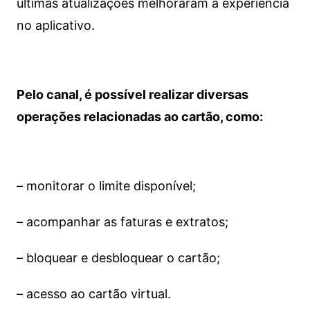
últimas atualizações melhoraram a experiência
no aplicativo.
Pelo canal, é possível realizar diversas
operações relacionadas ao cartão, como:
– monitorar o limite disponível;
– acompanhar as faturas e extratos;
– bloquear e desbloquear o cartão;
– acesso ao cartão virtual.