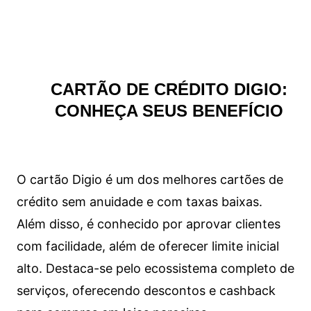
CARTÃO DE CRÉDITO DIGIO:
CONHEÇA SEUS BENEFÍCIO
O cartão Digio é um dos melhores cartões de
crédito sem anuidade e com taxas baixas.
Além disso, é conhecido por aprovar clientes
com facilidade, além de oferecer limite inicial
alto. Destaca-se pelo ecossistema completo de
serviços, oferecendo descontos e cashback