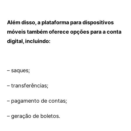
Além disso, a plataforma para dispositivos
móveis também oferece opções para a conta
digital, incluindo:
– saques;
– transferências;
– pagamento de contas;
– geração de boletos.