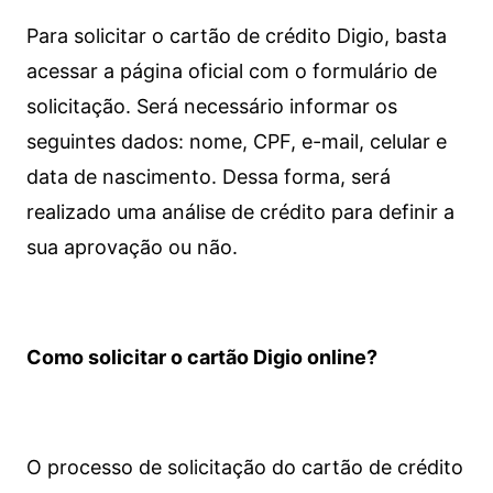
Para solicitar o cartão de crédito Digio, basta
acessar a página oficial com o formulário de
solicitação. Será necessário informar os
seguintes dados: nome, CPF, e-mail, celular e
data de nascimento. Dessa forma, será
realizado uma análise de crédito para definir a
sua aprovação ou não.
Como solicitar o cartão Digio online?
O processo de solicitação do cartão de crédito