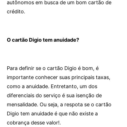
autônomos em busca de um bom cartão de
crédito.
O cartão Digio tem anuidade?
Para definir se o cartão Digio é bom, é
importante conhecer suas principais taxas,
como a anuidade. Entretanto, um dos
diferenciais do serviço é sua isenção de
mensalidade. Ou seja, a respota se o cartão
Digio tem anuidade é que não existe a
cobrança desse valor!.