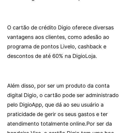
O cartão de crédito Digio oferece diversas
vantagens aos clientes, como adesão ao
programa de pontos Livelo, cashback e
descontos de até 60% na DigioLoja.
Além disso, por ser um produto da conta
digital Digio, o cartão pode ser administrado
pelo DigioApp, que dá ao seu usuário a
praticidade de gerir os seus gastos e ter
atendimento totalmente online.
Por ser da