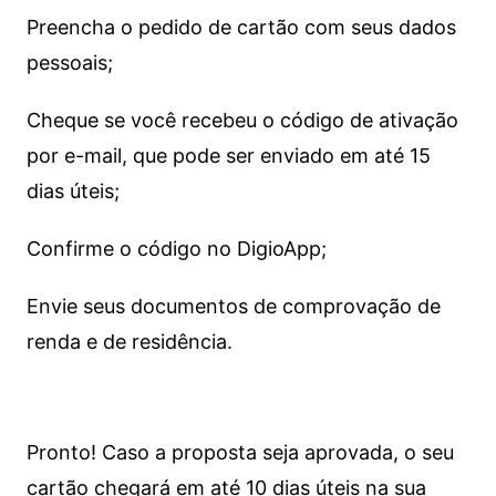
Preencha o pedido de cartão com seus dados
pessoais;
Cheque se você recebeu o código de ativação
por e-mail, que pode ser enviado em até 15
dias úteis;
Confirme o código no DigioApp;
Envie seus documentos de comprovação de
renda e de residência.
Pronto! Caso a proposta seja aprovada, o seu
cartão chegará em até 10 dias úteis na sua