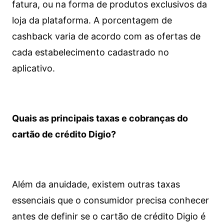
fatura, ou na forma de produtos exclusivos da
loja da plataforma. A porcentagem de
cashback varia de acordo com as ofertas de
cada estabelecimento cadastrado no
aplicativo.
Quais as principais taxas e cobranças do
cartão de crédito Digio?
Além da anuidade, existem outras taxas
essenciais que o consumidor precisa conhecer
antes de definir se o cartão de crédito Digio é