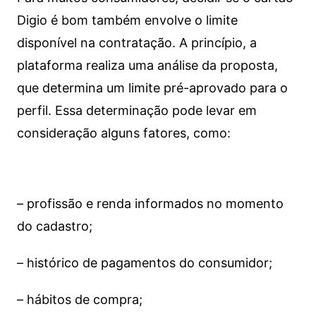
Digio é bom também envolve o limite
disponível na contratação. A princípio, a
plataforma realiza uma análise da proposta,
que determina um limite pré-aprovado para o
perfil. Essa determinação pode levar em
consideração alguns fatores, como:
– profissão e renda informados no momento
do cadastro;
– histórico de pagamentos do consumidor;
– hábitos de compra;