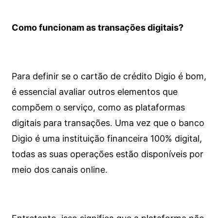
Como funcionam as transações digitais?
Para definir se o cartão de crédito Digio é bom,
é essencial avaliar outros elementos que
compõem o serviço, como as plataformas
digitais para transações. Uma vez que o banco
Digio é uma instituição financeira 100% digital,
todas as suas operações estão disponíveis por
meio dos canais online.