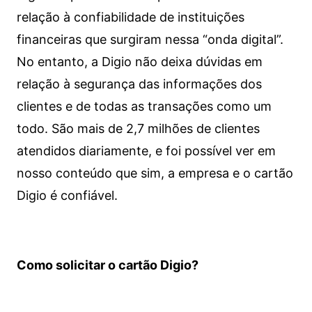
relação à confiabilidade de instituições
financeiras que surgiram nessa “onda digital”.
No entanto, a Digio não deixa dúvidas em
relação à segurança das informações dos
clientes e de todas as transações como um
todo. São mais de 2,7 milhões de clientes
atendidos diariamente, e foi possível ver em
nosso conteúdo que sim, a empresa e o cartão
Digio é confiável.
Como solicitar o cartão Digio?