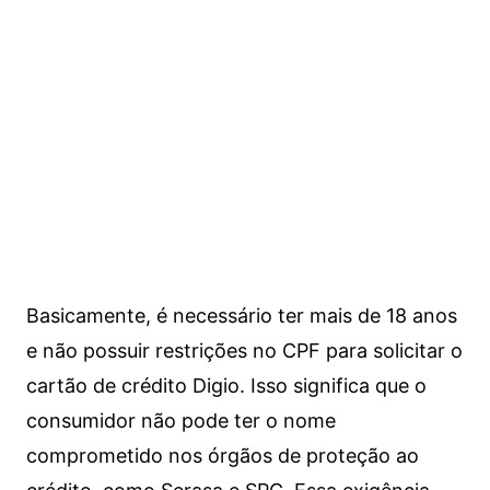
Basicamente, é necessário ter mais de 18 anos
e não possuir restrições no CPF para solicitar o
cartão de crédito Digio. Isso significa que o
consumidor não pode ter o nome
comprometido nos órgãos de proteção ao