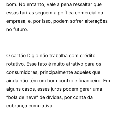
bom. No entanto, vale a pena ressaltar que
essas tarifas seguem a política comercial da
empresa, e, por isso, podem sofrer alterações
no futuro.
O cartão Digio não trabalha com crédito
rotativo. Esse fato é muito atrativo para os
consumidores, principalmente aqueles que
ainda não têm um bom controle financeiro. Em
alguns casos, esses juros podem gerar uma
“bola de neve” de dívidas, por conta da
cobrança cumulativa.