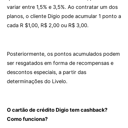
variar entre 1,5% e 3,5%. Ao contratar um dos
planos, o cliente Digio pode acumular 1 ponto a
cada R $1,00, R$ 2,00 ou R$ 3,00.
Posteriormente, os pontos acumulados podem
ser resgatados em forma de recompensas e
descontos especiais, a partir das
determinações do Livelo.
O cartão de crédito Digio tem cashback?
Como funciona?