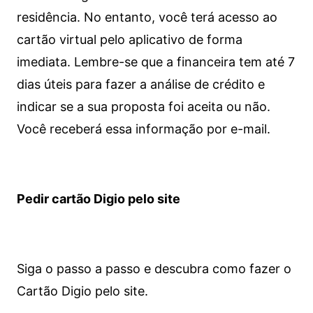
residência. No entanto, você terá acesso ao
cartão virtual pelo aplicativo de forma
imediata.
Lembre-se que a financeira tem até 7
dias úteis para fazer a análise de crédito e
indicar se a sua proposta foi aceita ou não.
Você receberá essa informação por e-mail.
Pedir cartão Digio pelo site
Siga o passo a passo e descubra como fazer o
Cartão Digio pelo site.