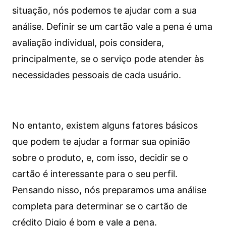
situação, nós podemos te ajudar com a sua
análise. Definir se um cartão vale a pena é uma
avaliação individual, pois considera,
principalmente, se o serviço pode atender às
necessidades pessoais de cada usuário.
No entanto, existem alguns fatores básicos
que podem te ajudar a formar sua opinião
sobre o produto, e, com isso, decidir se o
cartão é interessante para o seu perfil.
Pensando nisso, nós preparamos uma análise
completa para determinar se o cartão de
crédito Digio é bom e vale a pena.