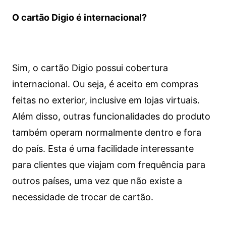
O cartão Digio é internacional?
Sim, o cartão Digio possui cobertura
internacional. Ou seja, é aceito em compras
feitas no exterior, inclusive em lojas virtuais.
Além disso, outras funcionalidades do produto
também operam normalmente dentro e fora
do país. Esta é uma facilidade interessante
para clientes que viajam com frequência para
outros países, uma vez que não existe a
necessidade de trocar de cartão.