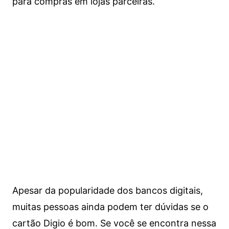
para compras em lojas parceiras.
Apesar da popularidade dos bancos digitais,
muitas pessoas ainda podem ter dúvidas se o
cartão Digio é bom. Se você se encontra nessa