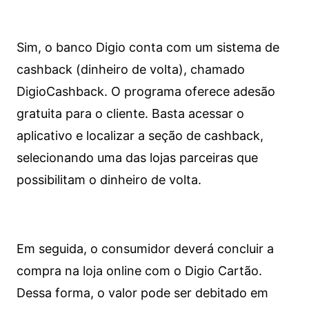
Sim, o banco Digio conta com um sistema de
cashback (dinheiro de volta), chamado
DigioCashback. O programa oferece adesão
gratuita para o cliente. Basta acessar o
aplicativo e localizar a seção de cashback,
selecionando uma das lojas parceiras que
possibilitam o dinheiro de volta.
Em seguida, o consumidor deverá concluir a
compra na loja online com o Digio Cartão.
Dessa forma, o valor pode ser debitado em