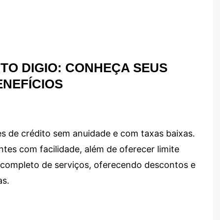
TO DIGIO: CONHEÇA SEUS
ENEFÍCIOS
s de crédito sem anuidade e com taxas baixas.
ntes com facilidade, além de oferecer limite
ma completo de serviços, oferecendo descontos e
as.