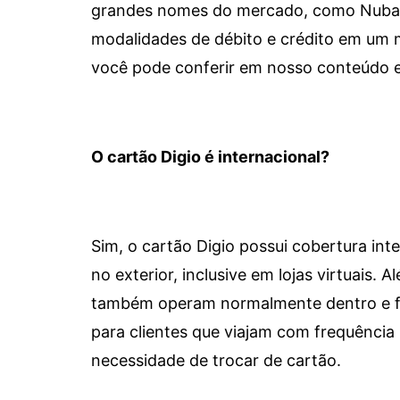
grandes nomes do mercado, como Nubank 
modalidades de débito e crédito em um 
você pode conferir em nosso conteúdo e
O cartão Digio é internacional?
Sim, o cartão Digio possui cobertura int
no exterior, inclusive em lojas virtuais.
também operam normalmente dentro e for
para clientes que viajam com frequência 
necessidade de trocar de cartão.