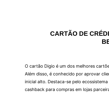
CARTÃO DE CRÉDI
B
O cartão Digio é um dos melhores cartõe
Além disso, é conhecido por aprovar clie
inicial alto. Destaca-se pelo ecossiste
cashback para compras em lojas parceir