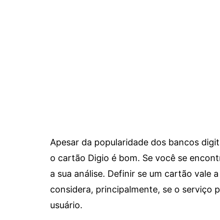
Apesar da popularidade dos bancos digit
o cartão Digio é bom. Se você se encon
a sua análise. Definir se um cartão vale a
considera, principalmente, se o serviço
usuário.