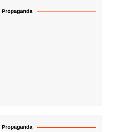
Propaganda
Propaganda