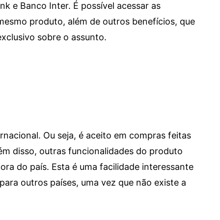
e Banco Inter. É possível acessar as
mesmo produto, além de outros benefícios, que
xclusivo sobre o assunto.
ernacional. Ou seja, é aceito em compras feitas
 Além disso, outras funcionalidades do produto
a do país. Esta é uma facilidade interessante
para outros países, uma vez que não existe a