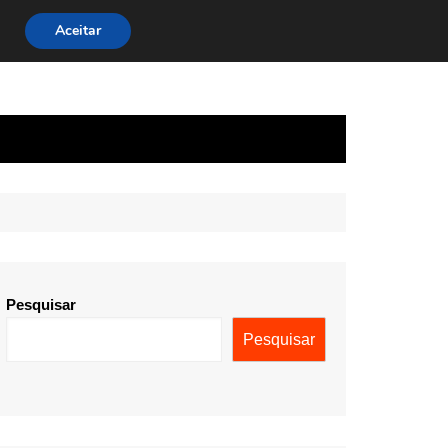
Aceitar
Pesquisar
Pesquisar