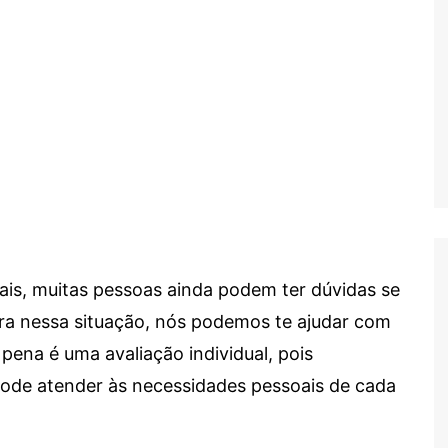
ais, muitas pessoas ainda podem ter dúvidas se
tra nessa situação, nós podemos te ajudar com
 pena é uma avaliação individual, pois
 pode atender às necessidades pessoais de cada