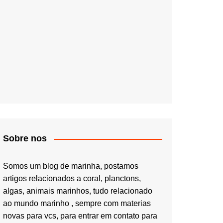
Sobre nos
Somos um blog de marinha, postamos
artigos relacionados a coral, planctons,
algas, animais marinhos, tudo relacionado
ao mundo marinho , sempre com materias
novas para vcs, para entrar em contato para