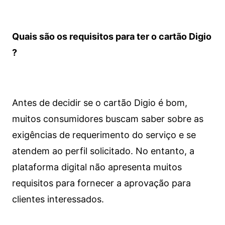
Quais são os requisitos para ter o cartão Digio
?
Antes de decidir se o cartão Digio é bom,
muitos consumidores buscam saber sobre as
exigências de requerimento do serviço e se
atendem ao perfil solicitado. No entanto, a
plataforma digital não apresenta muitos
requisitos para fornecer a aprovação para
clientes interessados.