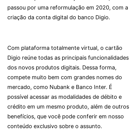
passou por uma reformulação em 2020, com a
criação da conta digital do banco Digio.
Com plataforma totalmente virtual, o cartão
Digio reúne todas as principais funcionalidades
dos novos produtos digitais. Dessa forma,
compete muito bem com grandes nomes do
mercado, como Nubank e Banco Inter. É
possível acessar as modalidades de débito e
crédito em um mesmo produto, além de outros
benefícios, que você pode conferir em nosso
conteúdo exclusivo sobre o assunto.