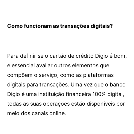
Como funcionam as transações digitais?
Para definir se o cartão de crédito Digio é bom,
é essencial avaliar outros elementos que
compõem o serviço, como as plataformas
digitais para transações. Uma vez que o banco
Digio é uma instituição financeira 100% digital,
todas as suas operações estão disponíveis por
meio dos canais online.