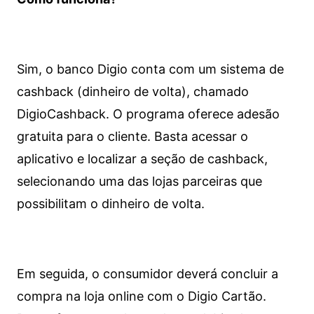
Sim, o banco Digio conta com um sistema de
cashback (dinheiro de volta), chamado
DigioCashback. O programa oferece adesão
gratuita para o cliente. Basta acessar o
aplicativo e localizar a seção de cashback,
selecionando uma das lojas parceiras que
possibilitam o dinheiro de volta.
Em seguida, o consumidor deverá concluir a
compra na loja online com o Digio Cartão.