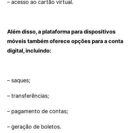
– acesso ao cartão virtual.
Além disso, a plataforma para dispositivos
móveis também oferece opções para a conta
digital, incluindo:
– saques;
– transferências;
– pagamento de contas;
– geração de boletos.