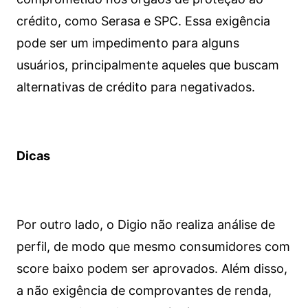
crédito, como Serasa e SPC. Essa exigência
pode ser um impedimento para alguns
usuários, principalmente aqueles que buscam
alternativas de crédito para negativados.
Dicas
Por outro lado, o Digio não realiza análise de
perfil, de modo que mesmo consumidores com
score baixo podem ser aprovados. Além disso,
a não exigência de comprovantes de renda,