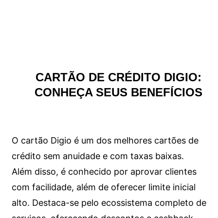
CARTÃO DE CRÉDITO DIGIO:
CONHEÇA SEUS BENEFÍCIOS
O cartão Digio é um dos melhores cartões de
crédito sem anuidade e com taxas baixas.
Além disso, é conhecido por aprovar clientes
com facilidade, além de oferecer limite inicial
alto. Destaca-se pelo ecossistema completo de