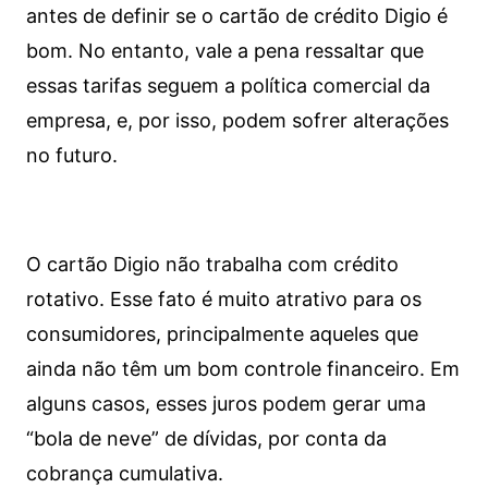
antes de definir se o cartão de crédito Digio é
bom. No entanto, vale a pena ressaltar que
essas tarifas seguem a política comercial da
empresa, e, por isso, podem sofrer alterações
no futuro.
O cartão Digio não trabalha com crédito
rotativo. Esse fato é muito atrativo para os
consumidores, principalmente aqueles que
ainda não têm um bom controle financeiro. Em
alguns casos, esses juros podem gerar uma
“bola de neve” de dívidas, por conta da
cobrança cumulativa.