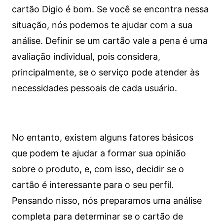
cartão Digio é bom. Se você se encontra nessa
situação, nós podemos te ajudar com a sua
análise. Definir se um cartão vale a pena é uma
avaliação individual, pois considera,
principalmente, se o serviço pode atender às
necessidades pessoais de cada usuário.
No entanto, existem alguns fatores básicos
que podem te ajudar a formar sua opinião
sobre o produto, e, com isso, decidir se o
cartão é interessante para o seu perfil.
Pensando nisso, nós preparamos uma análise
completa para determinar se o cartão de