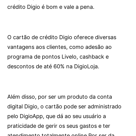
crédito Digio é bom e vale a pena.
O cartão de crédito Digio oferece diversas
vantagens aos clientes, como adesão ao
programa de pontos Livelo, cashback e
descontos de até 60% na DigioLoja.
Além disso, por ser um produto da conta
digital Digio, o cartão pode ser administrado
pelo DigioApp, que dá ao seu usuário a
praticidade de gerir os seus gastos e ter
atendimento totalmente online.
Por ser da