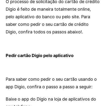
O processo de solicitação do cartão de crédito
Digio é feito de maneira totalmente online,
pelo aplicativo do banco ou pelo site.
Para
saber como pedir o seu cartão de crédito
Digio, confira todos os passos abaixo!.
Pedir cartão Digio pelo aplicativo
Para saber como pedir o seu cartão usando o
app Digio, confira o passo a passo a seguir:
Baixe o app do Digio na loja de aplicativos do