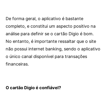
De forma geral, o aplicativo é bastante
completo, e constitui um aspecto positivo na
análise para definir se o cartão Digio é bom.
No entanto, é importante ressaltar que o site
não possui internet banking, sendo o aplicativo
o único canal disponível para transações
financeiras.
O cartão Digio é confiável?