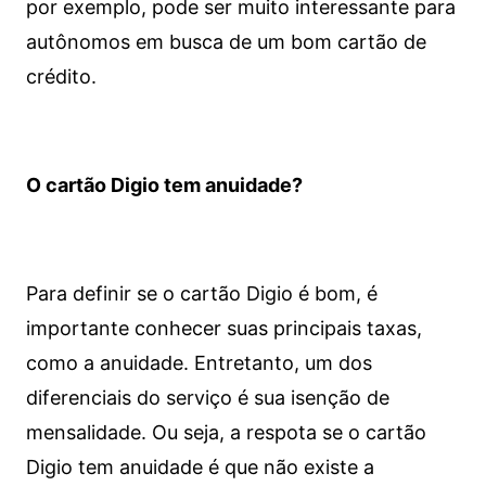
por exemplo, pode ser muito interessante para
autônomos em busca de um bom cartão de
crédito.
O cartão Digio tem anuidade?
Para definir se o cartão Digio é bom, é
importante conhecer suas principais taxas,
como a anuidade. Entretanto, um dos
diferenciais do serviço é sua isenção de
mensalidade. Ou seja, a respota se o cartão
Digio tem anuidade é que não existe a