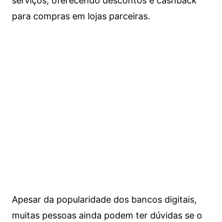
serviços, oferecendo descontos e cashback
para compras em lojas parceiras.
Apesar da popularidade dos bancos digitais,
muitas pessoas ainda podem ter dúvidas se o