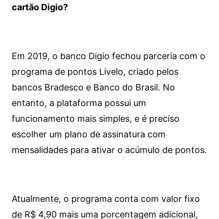
cartão Digio?
Em 2019, o banco Digio fechou parceria com o
programa de pontos Livelo, criado pelos
bancos Bradesco e Banco do Brasil. No
entanto, a plataforma possui um
funcionamento mais simples, e é preciso
escolher um plano de assinatura com
mensalidades para ativar o acúmulo de pontos.
Atualmente, o programa conta com valor fixo
de R$ 4,90 mais uma porcentagem adicional,