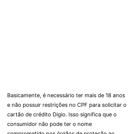
Basicamente, é necessário ter mais de 18 anos
e não possuir restrições no CPF para solicitar o
cartão de crédito Digio. Isso significa que o
consumidor não pode ter o nome
comprometido nos órgãos de proteção ao