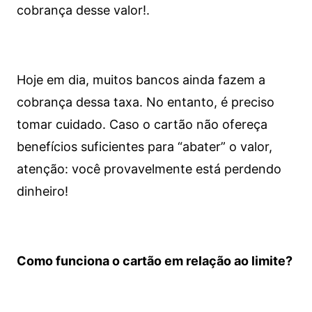
cobrança desse valor!.
Hoje em dia, muitos bancos ainda fazem a
cobrança dessa taxa. No entanto, é preciso
tomar cuidado. Caso o cartão não ofereça
benefícios suficientes para “abater” o valor,
atenção: você provavelmente está perdendo
dinheiro!
Como funciona o cartão em relação ao limite?