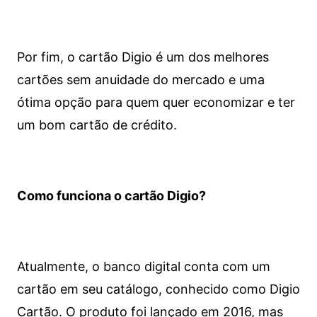
Por fim, o cartão Digio é um dos melhores
cartões sem anuidade do mercado e uma
ótima opção para quem quer economizar e ter
um bom cartão de crédito.
Como funciona o cartão Digio?
Atualmente, o banco digital conta com um
cartão em seu catálogo, conhecido como Digio
Cartão. O produto foi lançado em 2016, mas