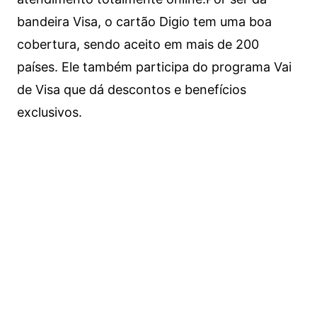
bandeira Visa, o cartão Digio tem uma boa
cobertura, sendo aceito em mais de 200
países. Ele também participa do programa Vai
de Visa que dá descontos e benefícios
exclusivos.