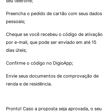
seu telefone;
Preencha o pedido de cartão com seus dados
pessoais;
Cheque se você recebeu o código de ativação
por e-mail, que pode ser enviado em até 15
dias úteis;
Confirme o código no DigioApp;
Envie seus documentos de comprovação de
renda e de residência.
Pronto! Caso a proposta seja aprovada, o seu