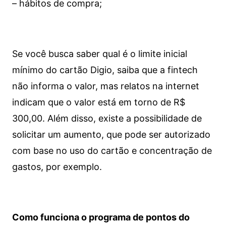
– hábitos de compra;
Se você busca saber qual é o limite inicial
mínimo do cartão Digio, saiba que a fintech
não informa o valor, mas relatos na internet
indicam que o valor está em torno de R$
300,00. Além disso, existe a possibilidade de
solicitar um aumento, que pode ser autorizado
com base no uso do cartão e concentração de
gastos, por exemplo.
Como funciona o programa de pontos do