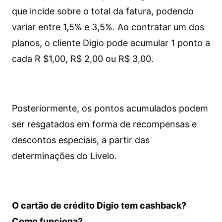
que incide sobre o total da fatura, podendo
variar entre 1,5% e 3,5%. Ao contratar um dos
planos, o cliente Digio pode acumular 1 ponto a
cada R $1,00, R$ 2,00 ou R$ 3,00.
Posteriormente, os pontos acumulados podem
ser resgatados em forma de recompensas e
descontos especiais, a partir das
determinações do Livelo.
O cartão de crédito Digio tem cashback?
Como funciona?