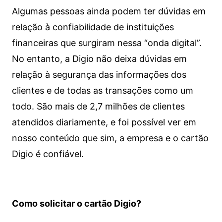
Algumas pessoas ainda podem ter dúvidas em
relação à confiabilidade de instituições
financeiras que surgiram nessa “onda digital”.
No entanto, a Digio não deixa dúvidas em
relação à segurança das informações dos
clientes e de todas as transações como um
todo. São mais de 2,7 milhões de clientes
atendidos diariamente, e foi possível ver em
nosso conteúdo que sim, a empresa e o cartão
Digio é confiável.
Como solicitar o cartão Digio?