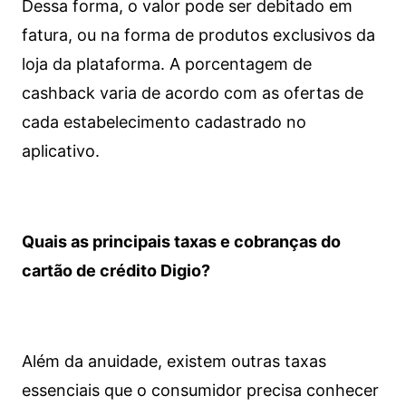
Dessa forma, o valor pode ser debitado em
fatura, ou na forma de produtos exclusivos da
loja da plataforma. A porcentagem de
cashback varia de acordo com as ofertas de
cada estabelecimento cadastrado no
aplicativo.
Quais as principais taxas e cobranças do
cartão de crédito Digio?
Além da anuidade, existem outras taxas
essenciais que o consumidor precisa conhecer