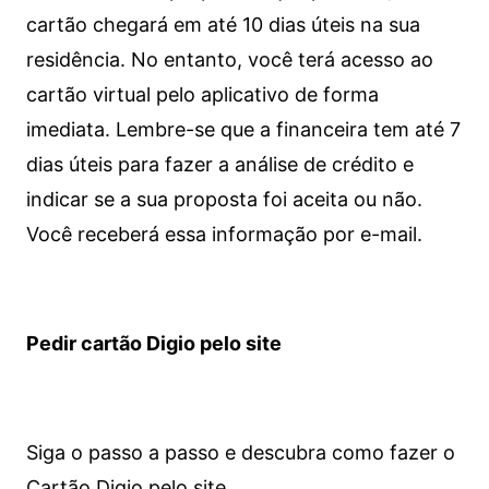
cartão chegará em até 10 dias úteis na sua
residência. No entanto, você terá acesso ao
cartão virtual pelo aplicativo de forma
imediata.
Lembre-se que a financeira tem até 7
dias úteis para fazer a análise de crédito e
indicar se a sua proposta foi aceita ou não.
Você receberá essa informação por e-mail.
Pedir cartão Digio pelo site
Siga o passo a passo e descubra como fazer o
Cartão Digio pelo site.