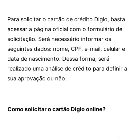
Para solicitar o cartão de crédito Digio, basta
acessar a página oficial com o formulário de
solicitação. Será necessário informar os
seguintes dados: nome, CPF, e-mail, celular e
data de nascimento. Dessa forma, será
realizado uma análise de crédito para definir a
sua aprovação ou não.
Como solicitar o cartão Digio online?