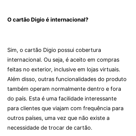
O cartão Digio é internacional?
Sim, o cartão Digio possui cobertura
internacional. Ou seja, é aceito em compras
feitas no exterior, inclusive em lojas virtuais.
Além disso, outras funcionalidades do produto
também operam normalmente dentro e fora
do país. Esta é uma facilidade interessante
para clientes que viajam com frequência para
outros países, uma vez que não existe a
necessidade de trocar de cartão.