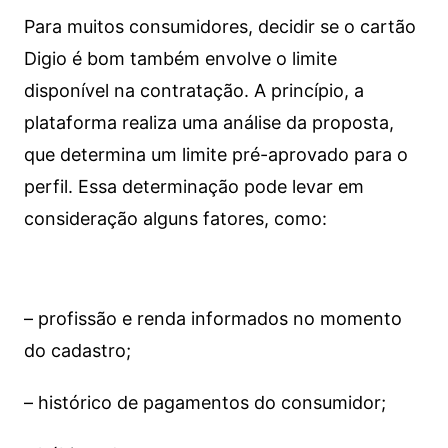
Para muitos consumidores, decidir se o cartão
Digio é bom também envolve o limite
disponível na contratação. A princípio, a
plataforma realiza uma análise da proposta,
que determina um limite pré-aprovado para o
perfil. Essa determinação pode levar em
consideração alguns fatores, como:
– profissão e renda informados no momento
do cadastro;
– histórico de pagamentos do consumidor;