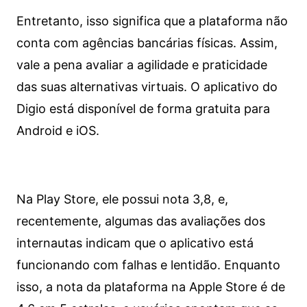
Entretanto, isso significa que a plataforma não
conta com agências bancárias físicas. Assim,
vale a pena avaliar a agilidade e praticidade
das suas alternativas virtuais. O aplicativo do
Digio está disponível de forma gratuita para
Android e iOS.
Na Play Store, ele possui nota 3,8, e,
recentemente, algumas das avaliações dos
internautas indicam que o aplicativo está
funcionando com falhas e lentidão. Enquanto
isso, a nota da plataforma na Apple Store é de