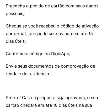
Preencha o pedido de cartão com seus dados
pessoais;
Cheque se você recebeu o código de ativação
por e-mail, que pode ser enviado em até 15
dias úteis;
Confirme o código no DigioApp;
Envie seus documentos de comprovação de
renda e de residência.
Pronto! Caso a proposta seja aprovada, o seu
cartão chegará em até 10 dias úteis na sua