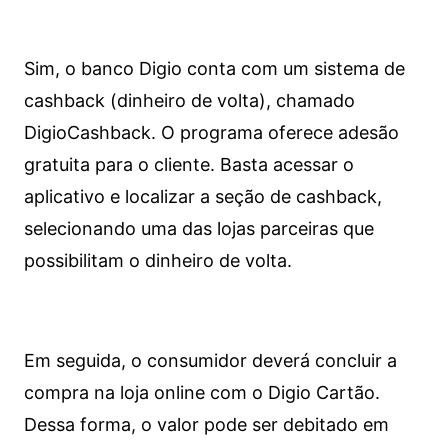
Sim, o banco Digio conta com um sistema de
cashback (dinheiro de volta), chamado
DigioCashback. O programa oferece adesão
gratuita para o cliente. Basta acessar o
aplicativo e localizar a seção de cashback,
selecionando uma das lojas parceiras que
possibilitam o dinheiro de volta.
Em seguida, o consumidor deverá concluir a
compra na loja online com o Digio Cartão.
Dessa forma, o valor pode ser debitado em