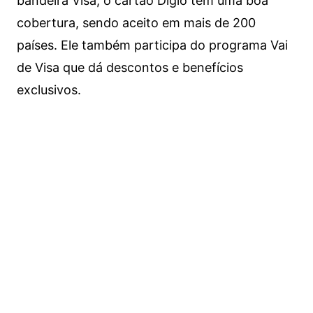
bandeira Visa, o cartão Digio tem uma boa
cobertura, sendo aceito em mais de 200
países. Ele também participa do programa Vai
de Visa que dá descontos e benefícios
exclusivos.