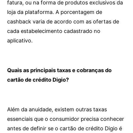
fatura, ou na forma de produtos exclusivos da
loja da plataforma. A porcentagem de
cashback varia de acordo com as ofertas de
cada estabelecimento cadastrado no
aplicativo.
Quais as principais taxas e cobranças do
cartão de crédito Digio?
Além da anuidade, existem outras taxas
essenciais que o consumidor precisa conhecer
antes de definir se o cartão de crédito Digio é