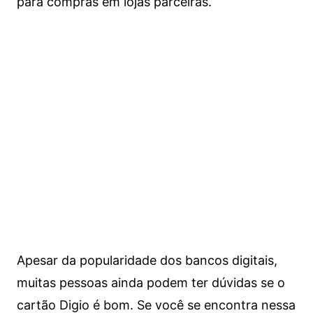
para compras em lojas parceiras.
Apesar da popularidade dos bancos digitais,
muitas pessoas ainda podem ter dúvidas se o
cartão Digio é bom. Se você se encontra nessa