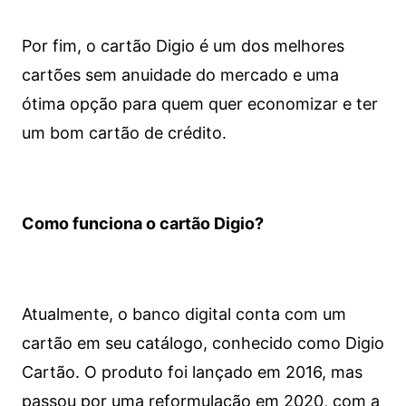
Por fim, o cartão Digio é um dos melhores
cartões sem anuidade do mercado e uma
ótima opção para quem quer economizar e ter
um bom cartão de crédito.
Como funciona o cartão Digio?
Atualmente, o banco digital conta com um
cartão em seu catálogo, conhecido como Digio
Cartão. O produto foi lançado em 2016, mas
passou por uma reformulação em 2020, com a