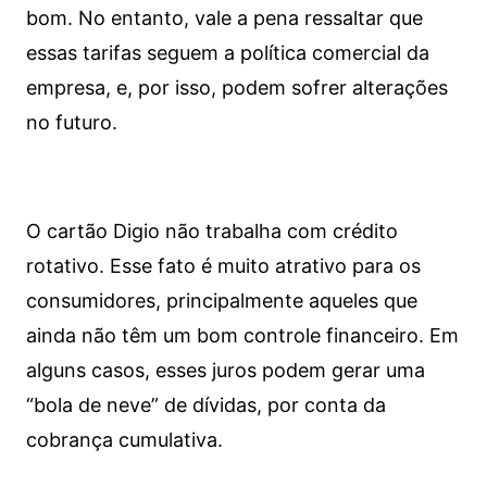
bom. No entanto, vale a pena ressaltar que
essas tarifas seguem a política comercial da
empresa, e, por isso, podem sofrer alterações
no futuro.
O cartão Digio não trabalha com crédito
rotativo. Esse fato é muito atrativo para os
consumidores, principalmente aqueles que
ainda não têm um bom controle financeiro. Em
alguns casos, esses juros podem gerar uma
“bola de neve” de dívidas, por conta da
cobrança cumulativa.