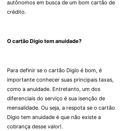
autônomos em busca de um bom cartão de
crédito.
O cartão Digio tem anuidade?
Para definir se o cartão Digio é bom, é
importante conhecer suas principais taxas,
como a anuidade. Entretanto, um dos
diferenciais do serviço é sua isenção de
mensalidade. Ou seja, a respota se o cartão
Digio tem anuidade é que não existe a
cobrança desse valor!.