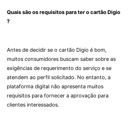
Quais são os requisitos para ter o cartão Digio
?
Antes de decidir se o cartão Digio é bom,
muitos consumidores buscam saber sobre as
exigências de requerimento do serviço e se
atendem ao perfil solicitado. No entanto, a
plataforma digital não apresenta muitos
requisitos para fornecer a aprovação para
clientes interessados.