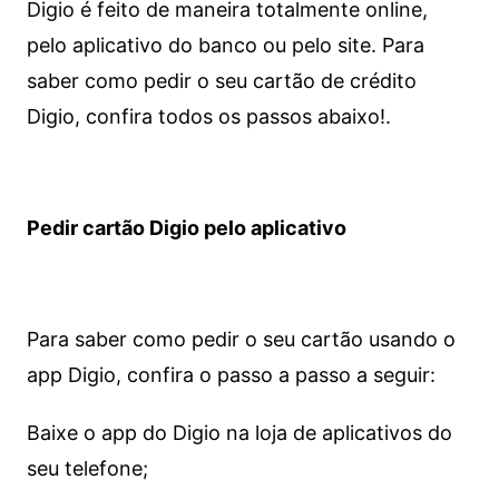
Digio é feito de maneira totalmente online,
pelo aplicativo do banco ou pelo site.
Para
saber como pedir o seu cartão de crédito
Digio, confira todos os passos abaixo!.
Pedir cartão Digio pelo aplicativo
Para saber como pedir o seu cartão usando o
app Digio, confira o passo a passo a seguir:
Baixe o app do Digio na loja de aplicativos do
seu telefone;