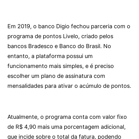
Em 2019, o banco Digio fechou parceria com o
programa de pontos Livelo, criado pelos
bancos Bradesco e Banco do Brasil. No
entanto, a plataforma possui um
funcionamento mais simples, e é preciso
escolher um plano de assinatura com
mensalidades para ativar o acúmulo de pontos.
Atualmente, o programa conta com valor fixo
de R$ 4,90 mais uma porcentagem adicional,
que incide sobre o total da fatura, podendo