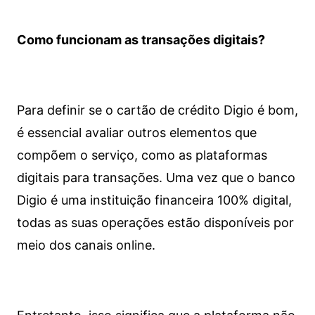
Como funcionam as transações digitais?
Para definir se o cartão de crédito Digio é bom,
é essencial avaliar outros elementos que
compõem o serviço, como as plataformas
digitais para transações. Uma vez que o banco
Digio é uma instituição financeira 100% digital,
todas as suas operações estão disponíveis por
meio dos canais online.