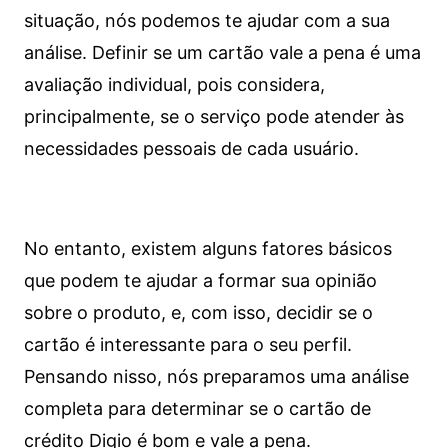
situação, nós podemos te ajudar com a sua
análise. Definir se um cartão vale a pena é uma
avaliação individual, pois considera,
principalmente, se o serviço pode atender às
necessidades pessoais de cada usuário.
No entanto, existem alguns fatores básicos
que podem te ajudar a formar sua opinião
sobre o produto, e, com isso, decidir se o
cartão é interessante para o seu perfil.
Pensando nisso, nós preparamos uma análise
completa para determinar se o cartão de
crédito Digio é bom e vale a pena.