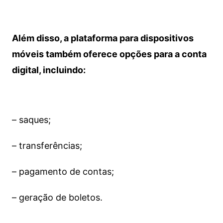
Além disso, a plataforma para dispositivos
móveis também oferece opções para a conta
digital, incluindo:
– saques;
– transferências;
– pagamento de contas;
– geração de boletos.