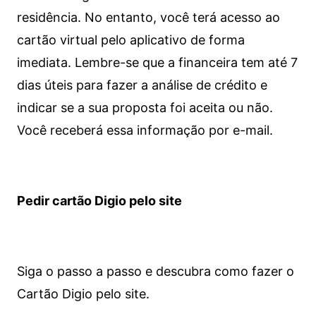
residência. No entanto, você terá acesso ao
cartão virtual pelo aplicativo de forma
imediata.
Lembre-se que a financeira tem até 7
dias úteis para fazer a análise de crédito e
indicar se a sua proposta foi aceita ou não.
Você receberá essa informação por e-mail.
Pedir cartão Digio pelo site
Siga o passo a passo e descubra como fazer o
Cartão Digio pelo site.