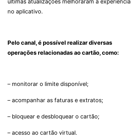
últimas atualizações melhoraram a experiência
no aplicativo.
Pelo canal, é possível realizar diversas
operações relacionadas ao cartão, como:
– monitorar o limite disponível;
– acompanhar as faturas e extratos;
– bloquear e desbloquear o cartão;
– acesso ao cartão virtual.