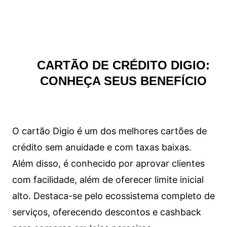
CARTÃO DE CRÉDITO DIGIO:
CONHEÇA SEUS BENEFÍCIO
O cartão Digio é um dos melhores cartões de
crédito sem anuidade e com taxas baixas.
Além disso, é conhecido por aprovar clientes
com facilidade, além de oferecer limite inicial
alto. Destaca-se pelo ecossistema completo de
serviços, oferecendo descontos e cashback