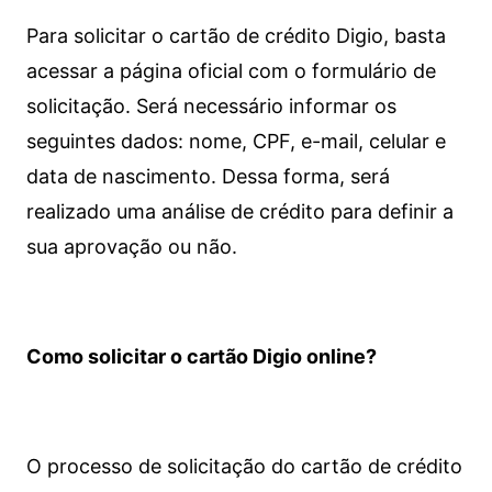
Para solicitar o cartão de crédito Digio, basta
acessar a página oficial com o formulário de
solicitação. Será necessário informar os
seguintes dados: nome, CPF, e-mail, celular e
data de nascimento. Dessa forma, será
realizado uma análise de crédito para definir a
sua aprovação ou não.
Como solicitar o cartão Digio online?
O processo de solicitação do cartão de crédito