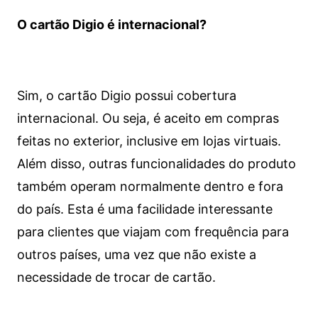
O cartão Digio é internacional?
Sim, o cartão Digio possui cobertura
internacional. Ou seja, é aceito em compras
feitas no exterior, inclusive em lojas virtuais.
Além disso, outras funcionalidades do produto
também operam normalmente dentro e fora
do país. Esta é uma facilidade interessante
para clientes que viajam com frequência para
outros países, uma vez que não existe a
necessidade de trocar de cartão.