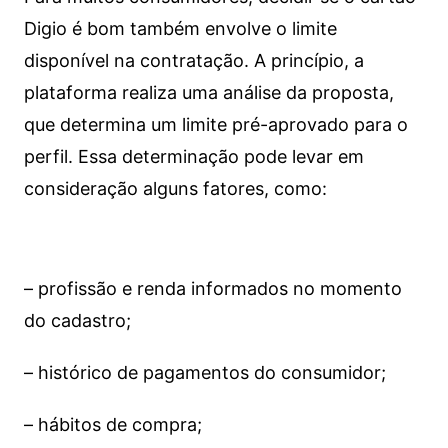
Digio é bom também envolve o limite
disponível na contratação. A princípio, a
plataforma realiza uma análise da proposta,
que determina um limite pré-aprovado para o
perfil. Essa determinação pode levar em
consideração alguns fatores, como:
– profissão e renda informados no momento
do cadastro;
– histórico de pagamentos do consumidor;
– hábitos de compra;