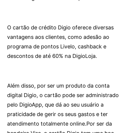
O cartão de crédito Digio oferece diversas
vantagens aos clientes, como adesão ao
programa de pontos Livelo, cashback e
descontos de até 60% na DigioLoja.
Além disso, por ser um produto da conta
digital Digio, o cartão pode ser administrado
pelo DigioApp, que dá ao seu usuário a
praticidade de gerir os seus gastos e ter
atendimento totalmente online.
Por ser da