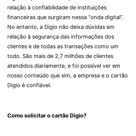
relação à confiabilidade de instituições
financeiras que surgiram nessa “onda digital”.
No entanto, a Digio não deixa dúvidas em
relação à segurança das informações dos
clientes e de todas as transações como um
todo. São mais de 2,7 milhões de clientes
atendidos diariamente, e foi possível ver em
nosso conteúdo que sim, a empresa e o cartão
Digio é confiável.
Como solicitar o cartão Digio?