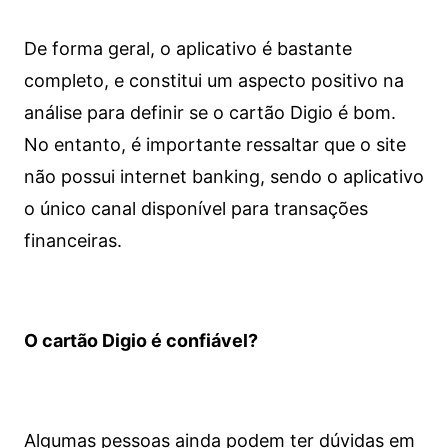
De forma geral, o aplicativo é bastante
completo, e constitui um aspecto positivo na
análise para definir se o cartão Digio é bom.
No entanto, é importante ressaltar que o site
não possui internet banking, sendo o aplicativo
o único canal disponível para transações
financeiras.
O cartão Digio é confiável?
Algumas pessoas ainda podem ter dúvidas em