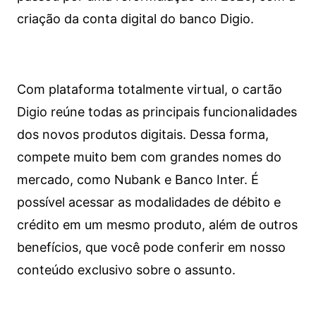
criação da conta digital do banco Digio.
Com plataforma totalmente virtual, o cartão
Digio reúne todas as principais funcionalidades
dos novos produtos digitais. Dessa forma,
compete muito bem com grandes nomes do
mercado, como Nubank e Banco Inter. É
possível acessar as modalidades de débito e
crédito em um mesmo produto, além de outros
benefícios, que você pode conferir em nosso
conteúdo exclusivo sobre o assunto.