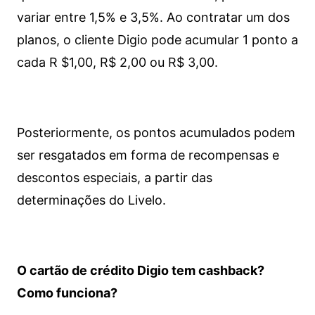
variar entre 1,5% e 3,5%. Ao contratar um dos
planos, o cliente Digio pode acumular 1 ponto a
cada R $1,00, R$ 2,00 ou R$ 3,00.
Posteriormente, os pontos acumulados podem
ser resgatados em forma de recompensas e
descontos especiais, a partir das
determinações do Livelo.
O cartão de crédito Digio tem cashback?
Como funciona?