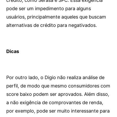
crédito, como Serasa e SPC. Essa exigência
pode ser um impedimento para alguns
usuários, principalmente aqueles que buscam
alternativas de crédito para negativados.
Dicas
Por outro lado, o Digio não realiza análise de
perfil, de modo que mesmo consumidores com
score baixo podem ser aprovados. Além disso,
a não exigência de comprovantes de renda,
por exemplo, pode ser muito interessante para