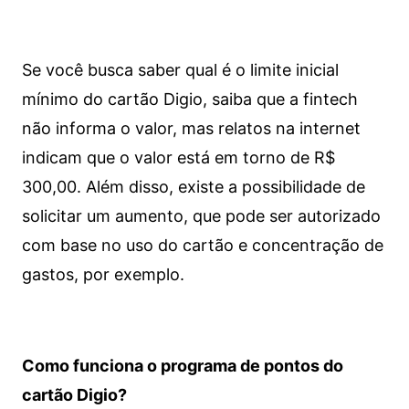
Se você busca saber qual é o limite inicial
mínimo do cartão Digio, saiba que a fintech
não informa o valor, mas relatos na internet
indicam que o valor está em torno de R$
300,00. Além disso, existe a possibilidade de
solicitar um aumento, que pode ser autorizado
com base no uso do cartão e concentração de
gastos, por exemplo.
Como funciona o programa de pontos do
cartão Digio?