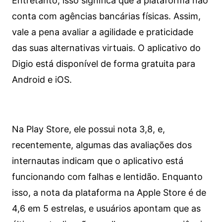
Entretanto, isso significa que a plataforma não
conta com agências bancárias físicas. Assim,
vale a pena avaliar a agilidade e praticidade
das suas alternativas virtuais. O aplicativo do
Digio está disponível de forma gratuita para
Android e iOS.
Na Play Store, ele possui nota 3,8, e,
recentemente, algumas das avaliações dos
internautas indicam que o aplicativo está
funcionando com falhas e lentidão. Enquanto
isso, a nota da plataforma na Apple Store é de
4,6 em 5 estrelas, e usuários apontam que as