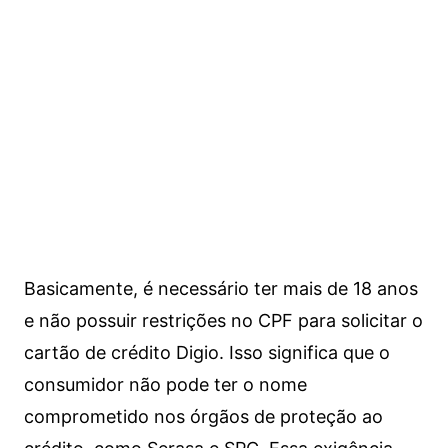
Basicamente, é necessário ter mais de 18 anos
e não possuir restrições no CPF para solicitar o
cartão de crédito Digio. Isso significa que o
consumidor não pode ter o nome
comprometido nos órgãos de proteção ao