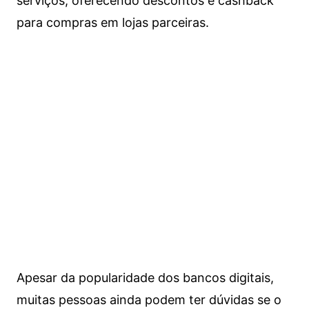
serviços, oferecendo descontos e cashback
para compras em lojas parceiras.
Apesar da popularidade dos bancos digitais,
muitas pessoas ainda podem ter dúvidas se o