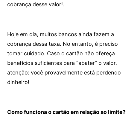
cobrança desse valor!.
Hoje em dia, muitos bancos ainda fazem a
cobrança dessa taxa. No entanto, é preciso
tomar cuidado. Caso o cartão não ofereça
benefícios suficientes para “abater” o valor,
atenção: você provavelmente está perdendo
dinheiro!
Como funciona o cartão em relação ao limite?