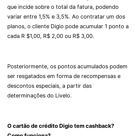
que incide sobre o total da fatura, podendo
variar entre 1,5% e 3,5%. Ao contratar um dos
planos, o cliente Digio pode acumular 1 ponto a
cada R $1,00, R$ 2,00 ou R$ 3,00.
Posteriormente, os pontos acumulados podem
ser resgatados em forma de recompensas e
descontos especiais, a partir das
determinações do Livelo.
O cartão de crédito Digio tem cashback?
Como funciona?