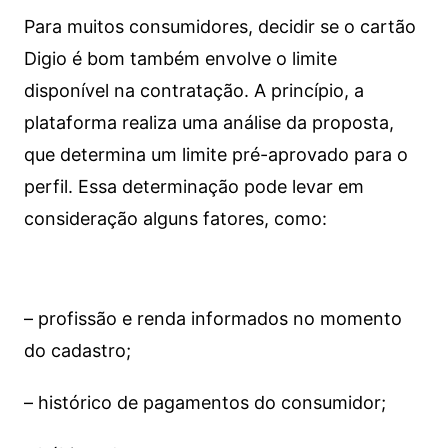
Para muitos consumidores, decidir se o cartão
Digio é bom também envolve o limite
disponível na contratação. A princípio, a
plataforma realiza uma análise da proposta,
que determina um limite pré-aprovado para o
perfil. Essa determinação pode levar em
consideração alguns fatores, como:
– profissão e renda informados no momento
do cadastro;
– histórico de pagamentos do consumidor;