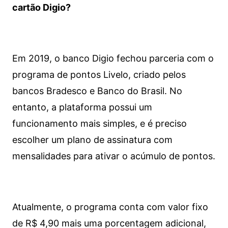
cartão Digio?
Em 2019, o banco Digio fechou parceria com o
programa de pontos Livelo, criado pelos
bancos Bradesco e Banco do Brasil. No
entanto, a plataforma possui um
funcionamento mais simples, e é preciso
escolher um plano de assinatura com
mensalidades para ativar o acúmulo de pontos.
Atualmente, o programa conta com valor fixo
de R$ 4,90 mais uma porcentagem adicional,