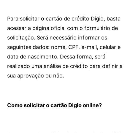
Para solicitar o cartão de crédito Digio, basta
acessar a página oficial com o formulário de
solicitação. Será necessário informar os
seguintes dados: nome, CPF, e-mail, celular e
data de nascimento. Dessa forma, será
realizado uma análise de crédito para definir a
sua aprovação ou não.
Como solicitar o cartão Digio online?