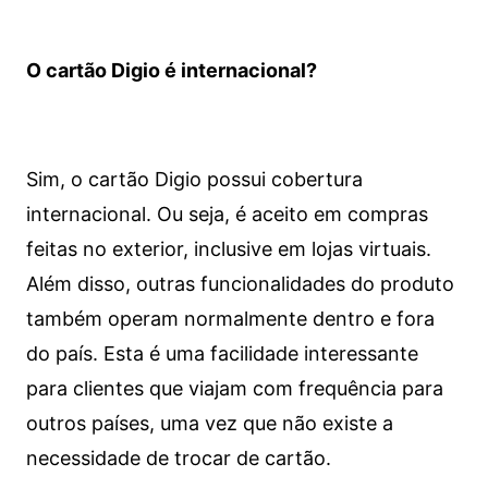
O cartão Digio é internacional?
Sim, o cartão Digio possui cobertura
internacional. Ou seja, é aceito em compras
feitas no exterior, inclusive em lojas virtuais.
Além disso, outras funcionalidades do produto
também operam normalmente dentro e fora
do país. Esta é uma facilidade interessante
para clientes que viajam com frequência para
outros países, uma vez que não existe a
necessidade de trocar de cartão.