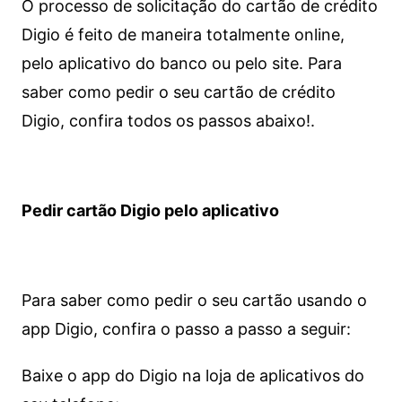
O processo de solicitação do cartão de crédito
Digio é feito de maneira totalmente online,
pelo aplicativo do banco ou pelo site.
Para
saber como pedir o seu cartão de crédito
Digio, confira todos os passos abaixo!.
Pedir cartão Digio pelo aplicativo
Para saber como pedir o seu cartão usando o
app Digio, confira o passo a passo a seguir:
Baixe o app do Digio na loja de aplicativos do