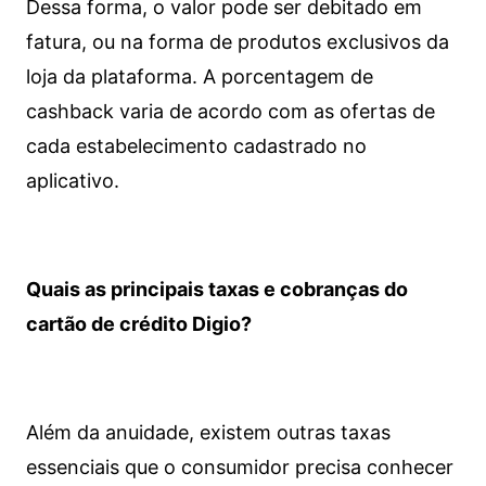
Dessa forma, o valor pode ser debitado em
fatura, ou na forma de produtos exclusivos da
loja da plataforma. A porcentagem de
cashback varia de acordo com as ofertas de
cada estabelecimento cadastrado no
aplicativo.
Quais as principais taxas e cobranças do
cartão de crédito Digio?
Além da anuidade, existem outras taxas
essenciais que o consumidor precisa conhecer