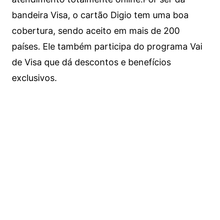
bandeira Visa, o cartão Digio tem uma boa
cobertura, sendo aceito em mais de 200
países. Ele também participa do programa Vai
de Visa que dá descontos e benefícios
exclusivos.