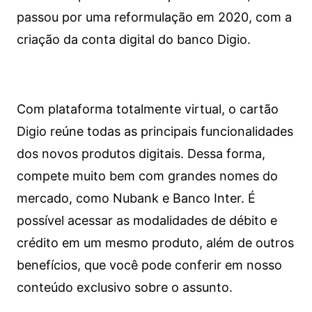
passou por uma reformulação em 2020, com a
criação da conta digital do banco Digio.
Com plataforma totalmente virtual, o cartão
Digio reúne todas as principais funcionalidades
dos novos produtos digitais. Dessa forma,
compete muito bem com grandes nomes do
mercado, como Nubank e Banco Inter. É
possível acessar as modalidades de débito e
crédito em um mesmo produto, além de outros
benefícios, que você pode conferir em nosso
conteúdo exclusivo sobre o assunto.