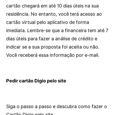
cartão chegará em até 10 dias úteis na sua
residência. No entanto, você terá acesso ao
cartão virtual pelo aplicativo de forma
imediata.
Lembre-se que a financeira tem até 7
dias úteis para fazer a análise de crédito e
indicar se a sua proposta foi aceita ou não.
Você receberá essa informação por e-mail.
Pedir cartão Digio pelo site
Siga o passo a passo e descubra como fazer o
Cartão Digio pelo site.