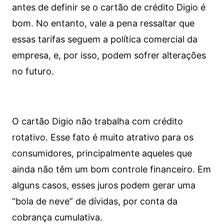
antes de definir se o cartão de crédito Digio é
bom. No entanto, vale a pena ressaltar que
essas tarifas seguem a política comercial da
empresa, e, por isso, podem sofrer alterações
no futuro.
O cartão Digio não trabalha com crédito
rotativo. Esse fato é muito atrativo para os
consumidores, principalmente aqueles que
ainda não têm um bom controle financeiro. Em
alguns casos, esses juros podem gerar uma
“bola de neve” de dívidas, por conta da
cobrança cumulativa.