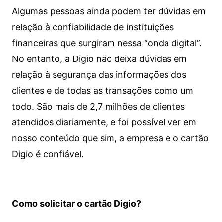
Algumas pessoas ainda podem ter dúvidas em
relação à confiabilidade de instituições
financeiras que surgiram nessa “onda digital”.
No entanto, a Digio não deixa dúvidas em
relação à segurança das informações dos
clientes e de todas as transações como um
todo. São mais de 2,7 milhões de clientes
atendidos diariamente, e foi possível ver em
nosso conteúdo que sim, a empresa e o cartão
Digio é confiável.
Como solicitar o cartão Digio?