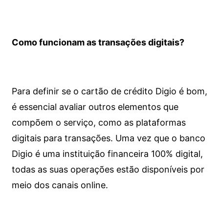
Como funcionam as transações digitais?
Para definir se o cartão de crédito Digio é bom,
é essencial avaliar outros elementos que
compõem o serviço, como as plataformas
digitais para transações. Uma vez que o banco
Digio é uma instituição financeira 100% digital,
todas as suas operações estão disponíveis por
meio dos canais online.