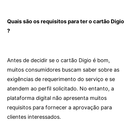
Quais são os requisitos para ter o cartão Digio
?
Antes de decidir se o cartão Digio é bom,
muitos consumidores buscam saber sobre as
exigências de requerimento do serviço e se
atendem ao perfil solicitado. No entanto, a
plataforma digital não apresenta muitos
requisitos para fornecer a aprovação para
clientes interessados.