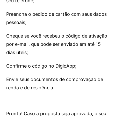
seu telefone;
Preencha o pedido de cartão com seus dados
pessoais;
Cheque se você recebeu o código de ativação
por e-mail, que pode ser enviado em até 15
dias úteis;
Confirme o código no DigioApp;
Envie seus documentos de comprovação de
renda e de residência.
Pronto! Caso a proposta seja aprovada, o seu