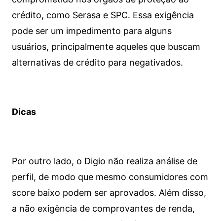
crédito, como Serasa e SPC. Essa exigência
pode ser um impedimento para alguns
usuários, principalmente aqueles que buscam
alternativas de crédito para negativados.
Dicas
Por outro lado, o Digio não realiza análise de
perfil, de modo que mesmo consumidores com
score baixo podem ser aprovados. Além disso,
a não exigência de comprovantes de renda,