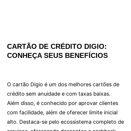
CARTÃO DE CRÉDITO DIGIO:
CONHEÇA SEUS BENEFÍCIOS
O cartão Digio é um dos melhores cartões de
crédito sem anuidade e com taxas baixas.
Além disso, é conhecido por aprovar clientes
com facilidade, além de oferecer limite inicial
alto. Destaca-se pelo ecossistema completo de