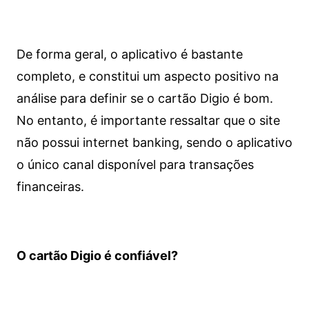
De forma geral, o aplicativo é bastante
completo, e constitui um aspecto positivo na
análise para definir se o cartão Digio é bom.
No entanto, é importante ressaltar que o site
não possui internet banking, sendo o aplicativo
o único canal disponível para transações
financeiras.
O cartão Digio é confiável?