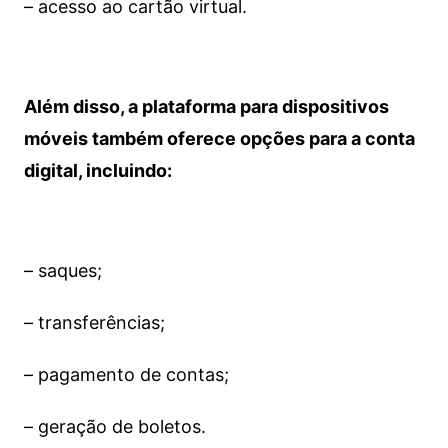
– acesso ao cartão virtual.
Além disso, a plataforma para dispositivos
móveis também oferece opções para a conta
digital, incluindo:
– saques;
– transferências;
– pagamento de contas;
– geração de boletos.