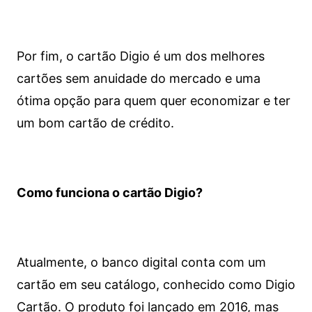
Por fim, o cartão Digio é um dos melhores
cartões sem anuidade do mercado e uma
ótima opção para quem quer economizar e ter
um bom cartão de crédito.
Como funciona o cartão Digio?
Atualmente, o banco digital conta com um
cartão em seu catálogo, conhecido como Digio
Cartão. O produto foi lançado em 2016, mas