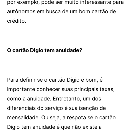
por exemplo, pode ser muito interessante para
autônomos em busca de um bom cartão de
crédito.
O cartão Digio tem anuidade?
Para definir se o cartão Digio é bom, é
importante conhecer suas principais taxas,
como a anuidade. Entretanto, um dos
diferenciais do serviço é sua isenção de
mensalidade. Ou seja, a respota se o cartão
Digio tem anuidade é que não existe a