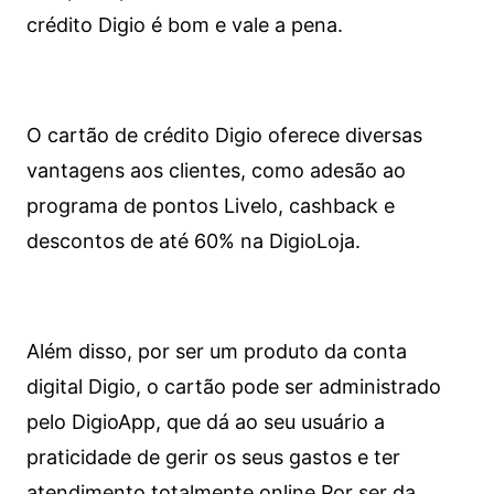
crédito Digio é bom e vale a pena.
O cartão de crédito Digio oferece diversas
vantagens aos clientes, como adesão ao
programa de pontos Livelo, cashback e
descontos de até 60% na DigioLoja.
Além disso, por ser um produto da conta
digital Digio, o cartão pode ser administrado
pelo DigioApp, que dá ao seu usuário a
praticidade de gerir os seus gastos e ter
atendimento totalmente online.
Por ser da