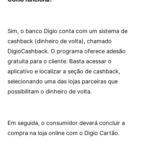
Sim, o banco Digio conta com um sistema de
cashback (dinheiro de volta), chamado
DigioCashback. O programa oferece adesão
gratuita para o cliente. Basta acessar o
aplicativo e localizar a seção de cashback,
selecionando uma das lojas parceiras que
possibilitam o dinheiro de volta.
Em seguida, o consumidor deverá concluir a
compra na loja online com o Digio Cartão.