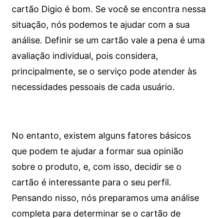
cartão Digio é bom. Se você se encontra nessa
situação, nós podemos te ajudar com a sua
análise. Definir se um cartão vale a pena é uma
avaliação individual, pois considera,
principalmente, se o serviço pode atender às
necessidades pessoais de cada usuário.
No entanto, existem alguns fatores básicos
que podem te ajudar a formar sua opinião
sobre o produto, e, com isso, decidir se o
cartão é interessante para o seu perfil.
Pensando nisso, nós preparamos uma análise
completa para determinar se o cartão de