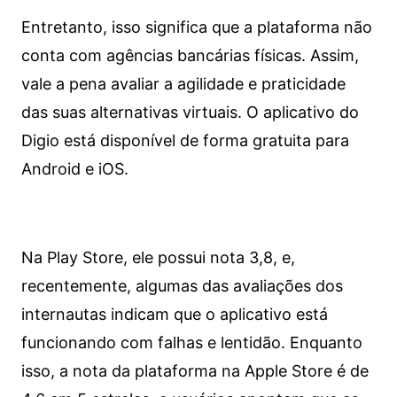
Entretanto, isso significa que a plataforma não
conta com agências bancárias físicas. Assim,
vale a pena avaliar a agilidade e praticidade
das suas alternativas virtuais. O aplicativo do
Digio está disponível de forma gratuita para
Android e iOS.
Na Play Store, ele possui nota 3,8, e,
recentemente, algumas das avaliações dos
internautas indicam que o aplicativo está
funcionando com falhas e lentidão. Enquanto
isso, a nota da plataforma na Apple Store é de