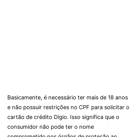
Basicamente, é necessário ter mais de 18 anos
e não possuir restrições no CPF para solicitar o
cartão de crédito Digio. Isso significa que o
consumidor não pode ter o nome
comprometido nos órgãos de proteção ao