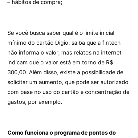
– hábitos de compra;
Se você busca saber qual é o limite inicial
mínimo do cartão Digio, saiba que a fintech
não informa o valor, mas relatos na internet
indicam que o valor está em torno de R$
300,00. Além disso, existe a possibilidade de
solicitar um aumento, que pode ser autorizado
com base no uso do cartão e concentração de
gastos, por exemplo.
Como funciona o programa de pontos do