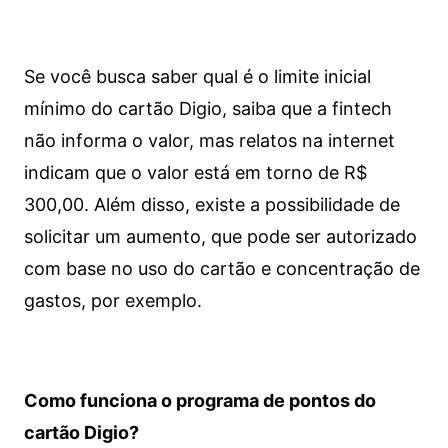
Se você busca saber qual é o limite inicial
mínimo do cartão Digio, saiba que a fintech
não informa o valor, mas relatos na internet
indicam que o valor está em torno de R$
300,00. Além disso, existe a possibilidade de
solicitar um aumento, que pode ser autorizado
com base no uso do cartão e concentração de
gastos, por exemplo.
Como funciona o programa de pontos do
cartão Digio?