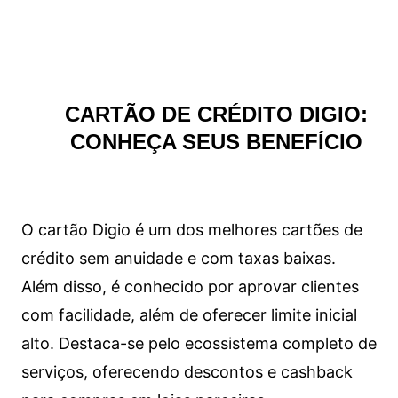
CARTÃO DE CRÉDITO DIGIO:
CONHEÇA SEUS BENEFÍCIO
O cartão Digio é um dos melhores cartões de
crédito sem anuidade e com taxas baixas.
Além disso, é conhecido por aprovar clientes
com facilidade, além de oferecer limite inicial
alto. Destaca-se pelo ecossistema completo de
serviços, oferecendo descontos e cashback