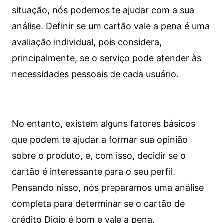
situação, nós podemos te ajudar com a sua
análise. Definir se um cartão vale a pena é uma
avaliação individual, pois considera,
principalmente, se o serviço pode atender às
necessidades pessoais de cada usuário.
No entanto, existem alguns fatores básicos
que podem te ajudar a formar sua opinião
sobre o produto, e, com isso, decidir se o
cartão é interessante para o seu perfil.
Pensando nisso, nós preparamos uma análise
completa para determinar se o cartão de
crédito Digio é bom e vale a pena.