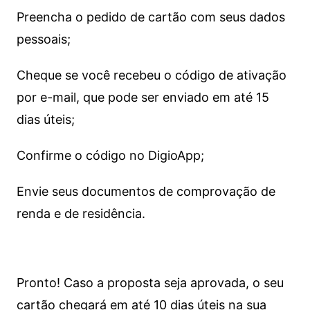
Preencha o pedido de cartão com seus dados
pessoais;
Cheque se você recebeu o código de ativação
por e-mail, que pode ser enviado em até 15
dias úteis;
Confirme o código no DigioApp;
Envie seus documentos de comprovação de
renda e de residência.
Pronto! Caso a proposta seja aprovada, o seu
cartão chegará em até 10 dias úteis na sua