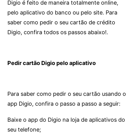
Digio é feito de maneira totalmente online,
pelo aplicativo do banco ou pelo site.
Para
saber como pedir o seu cartão de crédito
Digio, confira todos os passos abaixo!.
Pedir cartão Digio pelo aplicativo
Para saber como pedir o seu cartão usando o
app Digio, confira o passo a passo a seguir:
Baixe o app do Digio na loja de aplicativos do
seu telefone;