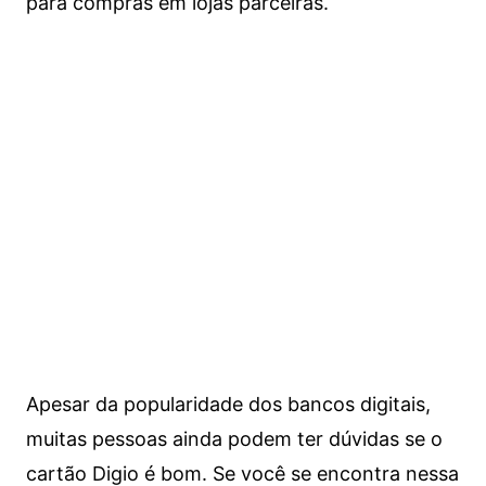
para compras em lojas parceiras.
Apesar da popularidade dos bancos digitais,
muitas pessoas ainda podem ter dúvidas se o
cartão Digio é bom. Se você se encontra nessa