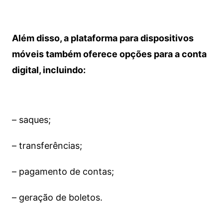
Além disso, a plataforma para dispositivos
móveis também oferece opções para a conta
digital, incluindo:
– saques;
– transferências;
– pagamento de contas;
– geração de boletos.