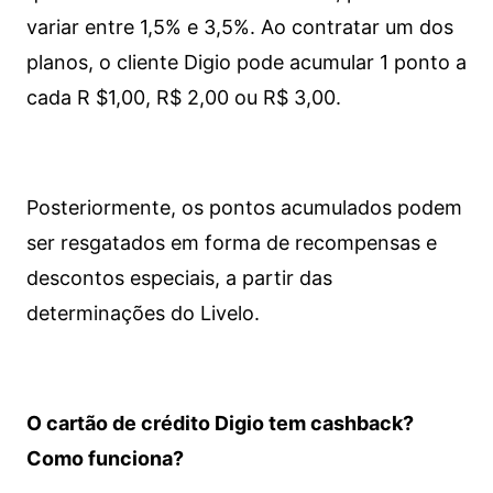
variar entre 1,5% e 3,5%. Ao contratar um dos
planos, o cliente Digio pode acumular 1 ponto a
cada R $1,00, R$ 2,00 ou R$ 3,00.
Posteriormente, os pontos acumulados podem
ser resgatados em forma de recompensas e
descontos especiais, a partir das
determinações do Livelo.
O cartão de crédito Digio tem cashback?
Como funciona?