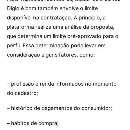
Digio é bom também envolve o limite
disponível na contratação. A princípio, a
plataforma realiza uma análise da proposta,
que determina um limite pré-aprovado para o
perfil. Essa determinação pode levar em
consideração alguns fatores, como:
– profissão e renda informados no momento
do cadastro;
– histórico de pagamentos do consumidor;
– hábitos de compra;