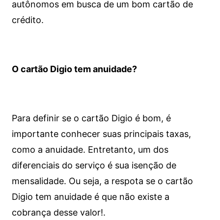
autônomos em busca de um bom cartão de
crédito.
O cartão Digio tem anuidade?
Para definir se o cartão Digio é bom, é
importante conhecer suas principais taxas,
como a anuidade. Entretanto, um dos
diferenciais do serviço é sua isenção de
mensalidade. Ou seja, a respota se o cartão
Digio tem anuidade é que não existe a
cobrança desse valor!.