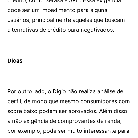
crédito, como Serasa e SPC. Essa exigência
pode ser um impedimento para alguns
usuários, principalmente aqueles que buscam
alternativas de crédito para negativados.
Dicas
Por outro lado, o Digio não realiza análise de
perfil, de modo que mesmo consumidores com
score baixo podem ser aprovados. Além disso,
a não exigência de comprovantes de renda,
por exemplo, pode ser muito interessante para