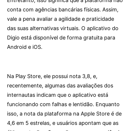
Entretanto, isso significa que a plataforma não
conta com agências bancárias físicas. Assim,
vale a pena avaliar a agilidade e praticidade
das suas alternativas virtuais. O aplicativo do
Digio está disponível de forma gratuita para
Android e iOS.
Na Play Store, ele possui nota 3,8, e,
recentemente, algumas das avaliações dos
internautas indicam que o aplicativo está
funcionando com falhas e lentidão. Enquanto
isso, a nota da plataforma na Apple Store é de
4,6 em 5 estrelas, e usuários apontam que as