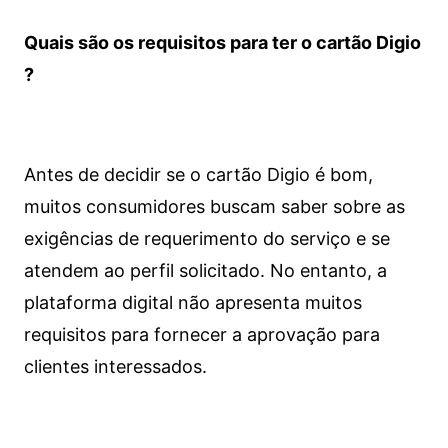
Quais são os requisitos para ter o cartão Digio
?
Antes de decidir se o cartão Digio é bom,
muitos consumidores buscam saber sobre as
exigências de requerimento do serviço e se
atendem ao perfil solicitado. No entanto, a
plataforma digital não apresenta muitos
requisitos para fornecer a aprovação para
clientes interessados.