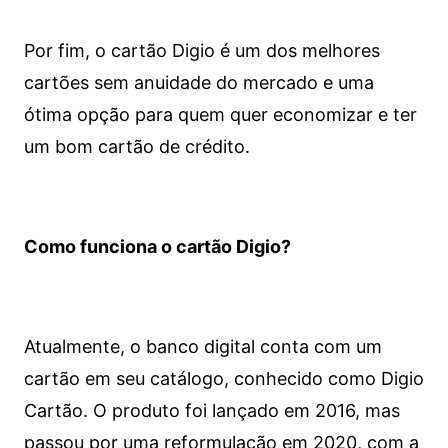
Por fim, o cartão Digio é um dos melhores
cartões sem anuidade do mercado e uma
ótima opção para quem quer economizar e ter
um bom cartão de crédito.
Como funciona o cartão Digio?
Atualmente, o banco digital conta com um
cartão em seu catálogo, conhecido como Digio
Cartão. O produto foi lançado em 2016, mas
passou por uma reformulação em 2020, com a