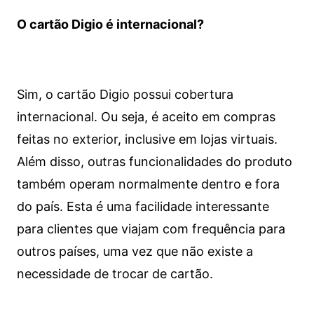
O cartão Digio é internacional?
Sim, o cartão Digio possui cobertura
internacional. Ou seja, é aceito em compras
feitas no exterior, inclusive em lojas virtuais.
Além disso, outras funcionalidades do produto
também operam normalmente dentro e fora
do país. Esta é uma facilidade interessante
para clientes que viajam com frequência para
outros países, uma vez que não existe a
necessidade de trocar de cartão.