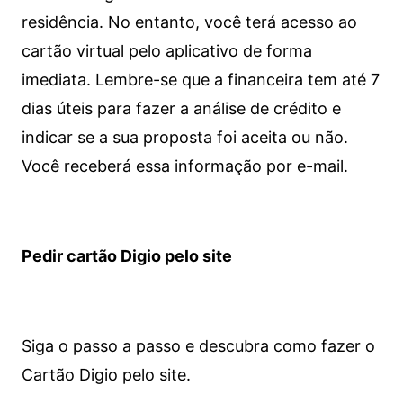
residência. No entanto, você terá acesso ao
cartão virtual pelo aplicativo de forma
imediata.
Lembre-se que a financeira tem até 7
dias úteis para fazer a análise de crédito e
indicar se a sua proposta foi aceita ou não.
Você receberá essa informação por e-mail.
Pedir cartão Digio pelo site
Siga o passo a passo e descubra como fazer o
Cartão Digio pelo site.