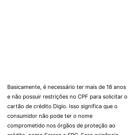
Basicamente, é necessário ter mais de 18 anos
e não possuir restrições no CPF para solicitar o
cartão de crédito Digio. Isso significa que o
consumidor não pode ter o nome
comprometido nos órgãos de proteção ao