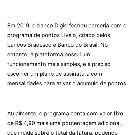
Em 2019, o banco Digio fechou parceria com o
programa de pontos Livelo, criado pelos
bancos Bradesco e Banco do Brasil. No
entanto, a plataforma possui um
funcionamento mais simples, e é preciso
escolher um plano de assinatura com
mensalidades para ativar o acúmulo de pontos.
Atualmente, o programa conta com valor fixo
de R$ 4,90 mais uma porcentagem adicional,
que incide sobre o total da fatura, podendo