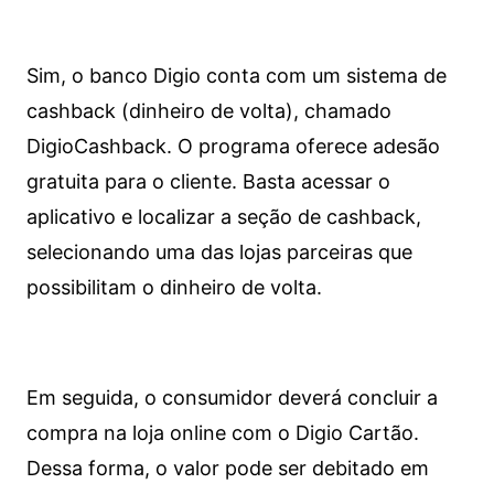
Sim, o banco Digio conta com um sistema de
cashback (dinheiro de volta), chamado
DigioCashback. O programa oferece adesão
gratuita para o cliente. Basta acessar o
aplicativo e localizar a seção de cashback,
selecionando uma das lojas parceiras que
possibilitam o dinheiro de volta.
Em seguida, o consumidor deverá concluir a
compra na loja online com o Digio Cartão.
Dessa forma, o valor pode ser debitado em