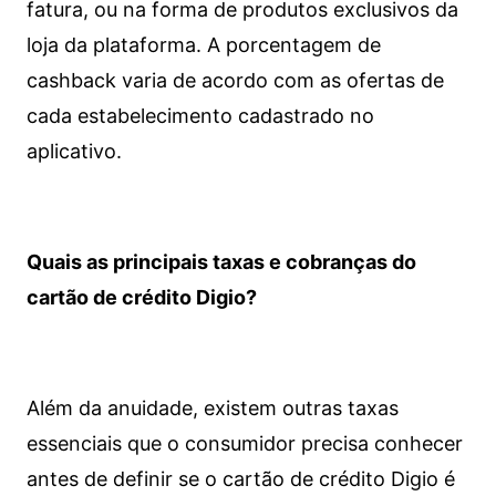
fatura, ou na forma de produtos exclusivos da
loja da plataforma. A porcentagem de
cashback varia de acordo com as ofertas de
cada estabelecimento cadastrado no
aplicativo.
Quais as principais taxas e cobranças do
cartão de crédito Digio?
Além da anuidade, existem outras taxas
essenciais que o consumidor precisa conhecer
antes de definir se o cartão de crédito Digio é