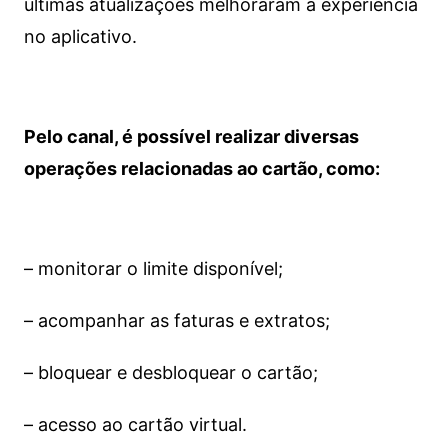
últimas atualizações melhoraram a experiência
no aplicativo.
Pelo canal, é possível realizar diversas
operações relacionadas ao cartão, como:
– monitorar o limite disponível;
– acompanhar as faturas e extratos;
– bloquear e desbloquear o cartão;
– acesso ao cartão virtual.