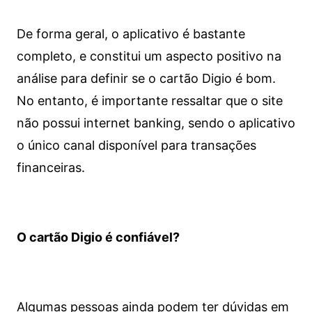
De forma geral, o aplicativo é bastante
completo, e constitui um aspecto positivo na
análise para definir se o cartão Digio é bom.
No entanto, é importante ressaltar que o site
não possui internet banking, sendo o aplicativo
o único canal disponível para transações
financeiras.
O cartão Digio é confiável?
Algumas pessoas ainda podem ter dúvidas em