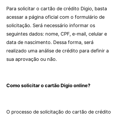
Para solicitar o cartão de crédito Digio, basta
acessar a página oficial com o formulário de
solicitação. Será necessário informar os
seguintes dados: nome, CPF, e-mail, celular e
data de nascimento. Dessa forma, será
realizado uma análise de crédito para definir a
sua aprovação ou não.
Como solicitar o cartão Digio online?
O processo de solicitação do cartão de crédito