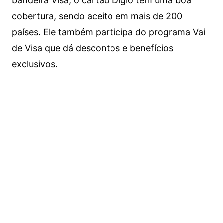
bandeira Visa, o cartão Digio tem uma boa
cobertura, sendo aceito em mais de 200
países. Ele também participa do programa Vai
de Visa que dá descontos e benefícios
exclusivos.