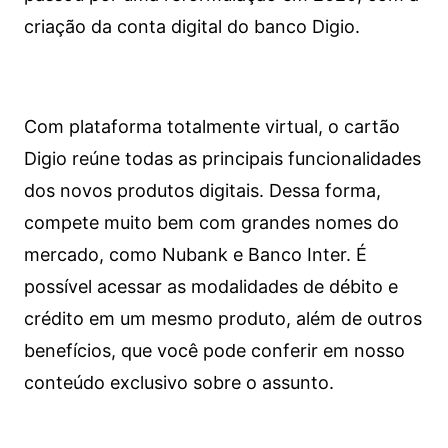
criação da conta digital do banco Digio.
Com plataforma totalmente virtual, o cartão
Digio reúne todas as principais funcionalidades
dos novos produtos digitais. Dessa forma,
compete muito bem com grandes nomes do
mercado, como Nubank e Banco Inter. É
possível acessar as modalidades de débito e
crédito em um mesmo produto, além de outros
benefícios, que você pode conferir em nosso
conteúdo exclusivo sobre o assunto.