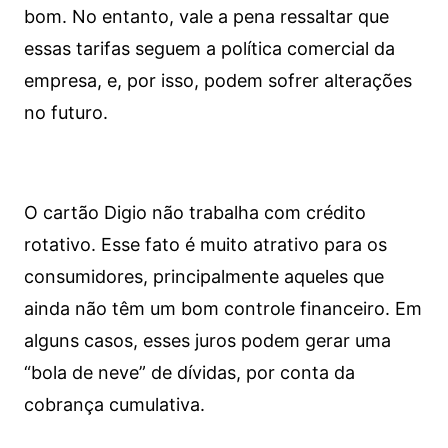
bom. No entanto, vale a pena ressaltar que
essas tarifas seguem a política comercial da
empresa, e, por isso, podem sofrer alterações
no futuro.
O cartão Digio não trabalha com crédito
rotativo. Esse fato é muito atrativo para os
consumidores, principalmente aqueles que
ainda não têm um bom controle financeiro. Em
alguns casos, esses juros podem gerar uma
“bola de neve” de dívidas, por conta da
cobrança cumulativa.