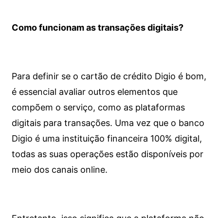
Como funcionam as transações digitais?
Para definir se o cartão de crédito Digio é bom,
é essencial avaliar outros elementos que
compõem o serviço, como as plataformas
digitais para transações. Uma vez que o banco
Digio é uma instituição financeira 100% digital,
todas as suas operações estão disponíveis por
meio dos canais online.