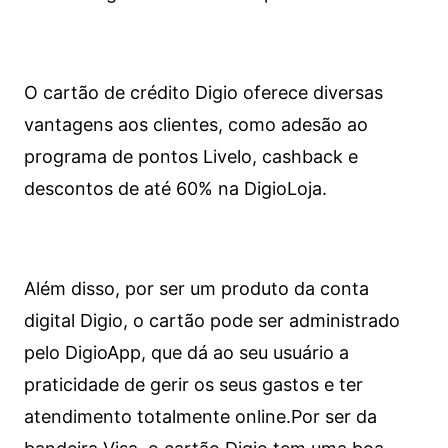
O cartão de crédito Digio oferece diversas
vantagens aos clientes, como adesão ao
programa de pontos Livelo, cashback e
descontos de até 60% na DigioLoja.
Além disso, por ser um produto da conta
digital Digio, o cartão pode ser administrado
pelo DigioApp, que dá ao seu usuário a
praticidade de gerir os seus gastos e ter
atendimento totalmente online.
Por ser da