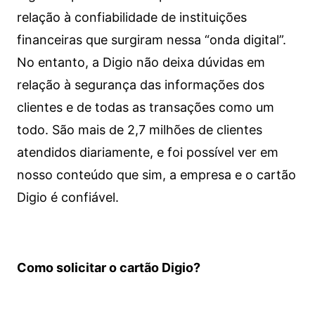
relação à confiabilidade de instituições
financeiras que surgiram nessa “onda digital”.
No entanto, a Digio não deixa dúvidas em
relação à segurança das informações dos
clientes e de todas as transações como um
todo. São mais de 2,7 milhões de clientes
atendidos diariamente, e foi possível ver em
nosso conteúdo que sim, a empresa e o cartão
Digio é confiável.
Como solicitar o cartão Digio?