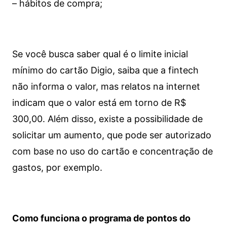
– hábitos de compra;
Se você busca saber qual é o limite inicial
mínimo do cartão Digio, saiba que a fintech
não informa o valor, mas relatos na internet
indicam que o valor está em torno de R$
300,00. Além disso, existe a possibilidade de
solicitar um aumento, que pode ser autorizado
com base no uso do cartão e concentração de
gastos, por exemplo.
Como funciona o programa de pontos do