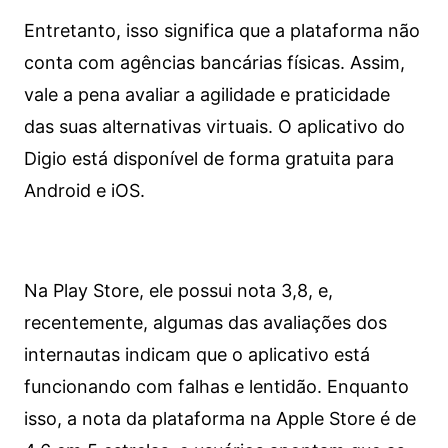
Entretanto, isso significa que a plataforma não
conta com agências bancárias físicas. Assim,
vale a pena avaliar a agilidade e praticidade
das suas alternativas virtuais. O aplicativo do
Digio está disponível de forma gratuita para
Android e iOS.
Na Play Store, ele possui nota 3,8, e,
recentemente, algumas das avaliações dos
internautas indicam que o aplicativo está
funcionando com falhas e lentidão. Enquanto
isso, a nota da plataforma na Apple Store é de