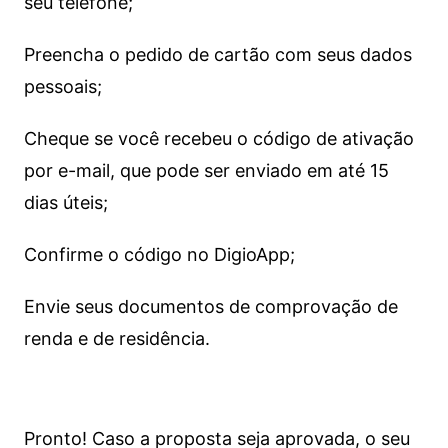
seu telefone;
Preencha o pedido de cartão com seus dados
pessoais;
Cheque se você recebeu o código de ativação
por e-mail, que pode ser enviado em até 15
dias úteis;
Confirme o código no DigioApp;
Envie seus documentos de comprovação de
renda e de residência.
Pronto! Caso a proposta seja aprovada, o seu