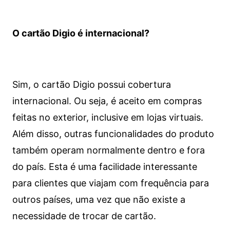
O cartão Digio é internacional?
Sim, o cartão Digio possui cobertura
internacional. Ou seja, é aceito em compras
feitas no exterior, inclusive em lojas virtuais.
Além disso, outras funcionalidades do produto
também operam normalmente dentro e fora
do país. Esta é uma facilidade interessante
para clientes que viajam com frequência para
outros países, uma vez que não existe a
necessidade de trocar de cartão.