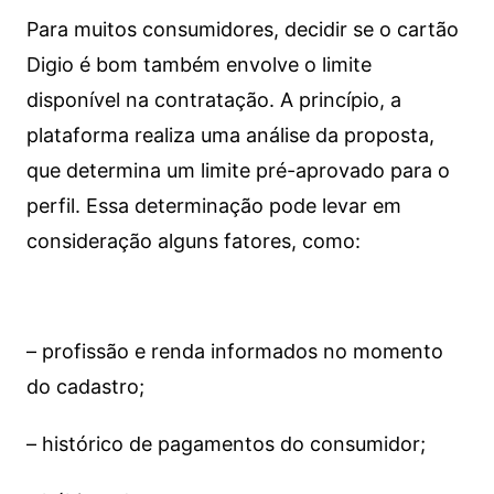
Para muitos consumidores, decidir se o cartão
Digio é bom também envolve o limite
disponível na contratação. A princípio, a
plataforma realiza uma análise da proposta,
que determina um limite pré-aprovado para o
perfil. Essa determinação pode levar em
consideração alguns fatores, como:
– profissão e renda informados no momento
do cadastro;
– histórico de pagamentos do consumidor;