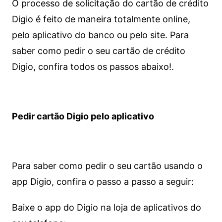
O processo de solicitação do cartão de crédito
Digio é feito de maneira totalmente online,
pelo aplicativo do banco ou pelo site.
Para
saber como pedir o seu cartão de crédito
Digio, confira todos os passos abaixo!.
Pedir cartão Digio pelo aplicativo
Para saber como pedir o seu cartão usando o
app Digio, confira o passo a passo a seguir:
Baixe o app do Digio na loja de aplicativos do