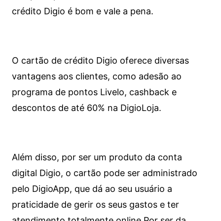
crédito Digio é bom e vale a pena.
O cartão de crédito Digio oferece diversas
vantagens aos clientes, como adesão ao
programa de pontos Livelo, cashback e
descontos de até 60% na DigioLoja.
Além disso, por ser um produto da conta
digital Digio, o cartão pode ser administrado
pelo DigioApp, que dá ao seu usuário a
praticidade de gerir os seus gastos e ter
atendimento totalmente online.
Por ser da