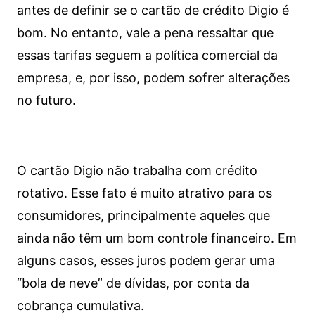
antes de definir se o cartão de crédito Digio é
bom. No entanto, vale a pena ressaltar que
essas tarifas seguem a política comercial da
empresa, e, por isso, podem sofrer alterações
no futuro.
O cartão Digio não trabalha com crédito
rotativo. Esse fato é muito atrativo para os
consumidores, principalmente aqueles que
ainda não têm um bom controle financeiro. Em
alguns casos, esses juros podem gerar uma
“bola de neve” de dívidas, por conta da
cobrança cumulativa.