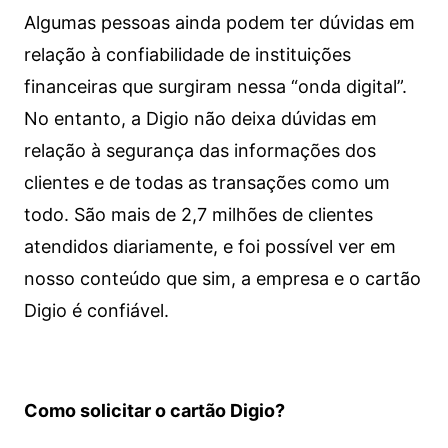
Algumas pessoas ainda podem ter dúvidas em
relação à confiabilidade de instituições
financeiras que surgiram nessa “onda digital”.
No entanto, a Digio não deixa dúvidas em
relação à segurança das informações dos
clientes e de todas as transações como um
todo. São mais de 2,7 milhões de clientes
atendidos diariamente, e foi possível ver em
nosso conteúdo que sim, a empresa e o cartão
Digio é confiável.
Como solicitar o cartão Digio?