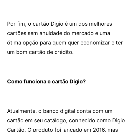
Por fim, o cartão Digio é um dos melhores
cartões sem anuidade do mercado e uma
ótima opção para quem quer economizar e ter
um bom cartão de crédito.
Como funciona o cartão Digio?
Atualmente, o banco digital conta com um
cartão em seu catálogo, conhecido como Digio
Cartão. O produto foi lançado em 2016, mas