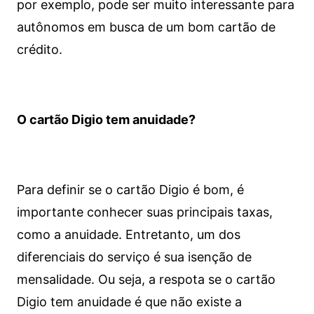
por exemplo, pode ser muito interessante para
autônomos em busca de um bom cartão de
crédito.
O cartão Digio tem anuidade?
Para definir se o cartão Digio é bom, é
importante conhecer suas principais taxas,
como a anuidade. Entretanto, um dos
diferenciais do serviço é sua isenção de
mensalidade. Ou seja, a respota se o cartão
Digio tem anuidade é que não existe a