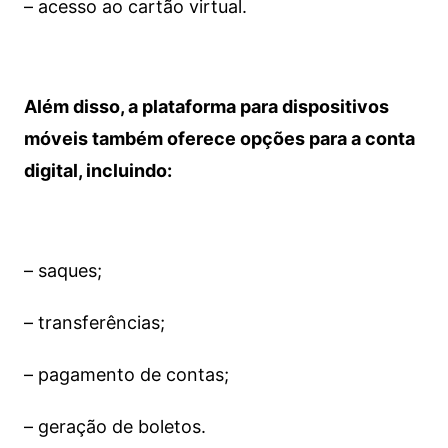
– acesso ao cartão virtual.
Além disso, a plataforma para dispositivos
móveis também oferece opções para a conta
digital, incluindo:
– saques;
– transferências;
– pagamento de contas;
– geração de boletos.