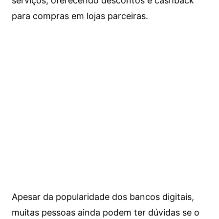
serviços, oferecendo descontos e cashback
para compras em lojas parceiras.
Apesar da popularidade dos bancos digitais,
muitas pessoas ainda podem ter dúvidas se o