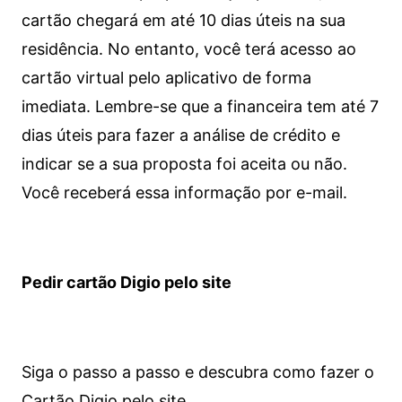
cartão chegará em até 10 dias úteis na sua
residência. No entanto, você terá acesso ao
cartão virtual pelo aplicativo de forma
imediata.
Lembre-se que a financeira tem até 7
dias úteis para fazer a análise de crédito e
indicar se a sua proposta foi aceita ou não.
Você receberá essa informação por e-mail.
Pedir cartão Digio pelo site
Siga o passo a passo e descubra como fazer o
Cartão Digio pelo site.