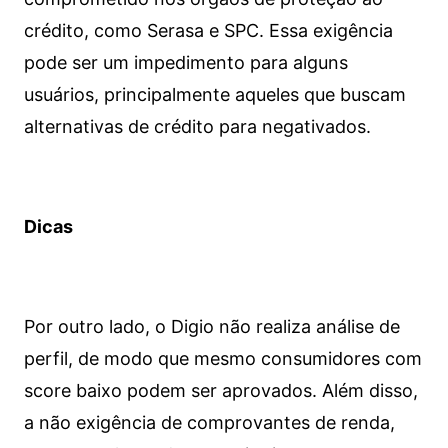
crédito, como Serasa e SPC. Essa exigência
pode ser um impedimento para alguns
usuários, principalmente aqueles que buscam
alternativas de crédito para negativados.
Dicas
Por outro lado, o Digio não realiza análise de
perfil, de modo que mesmo consumidores com
score baixo podem ser aprovados. Além disso,
a não exigência de comprovantes de renda,