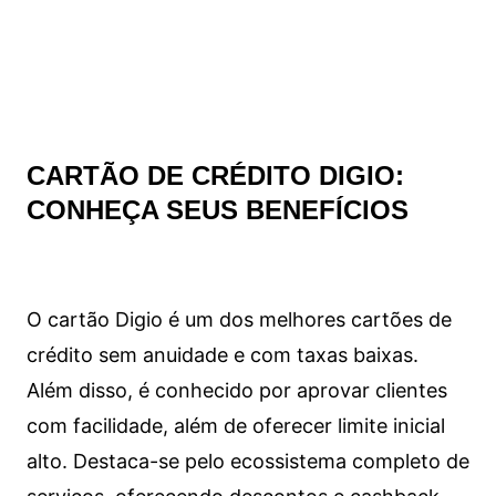
CARTÃO DE CRÉDITO DIGIO:
CONHEÇA SEUS BENEFÍCIOS
O cartão Digio é um dos melhores cartões de
crédito sem anuidade e com taxas baixas.
Além disso, é conhecido por aprovar clientes
com facilidade, além de oferecer limite inicial
alto. Destaca-se pelo ecossistema completo de