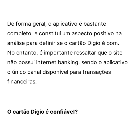
De forma geral, o aplicativo é bastante
completo, e constitui um aspecto positivo na
análise para definir se o cartão Digio é bom.
No entanto, é importante ressaltar que o site
não possui internet banking, sendo o aplicativo
o único canal disponível para transações
financeiras.
O cartão Digio é confiável?