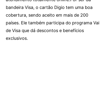
bandeira Visa, o cartão Digio tem uma boa
cobertura, sendo aceito em mais de 200
países. Ele também participa do programa Vai
de Visa que dá descontos e benefícios
exclusivos.