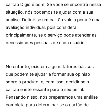
cartão Digio é bom. Se você se encontra nessa
situação, nós podemos te ajudar com a sua
análise. Definir se um cartão vale a pena é uma
avaliação individual, pois considera,
principalmente, se o serviço pode atender às
necessidades pessoais de cada usuário.
No entanto, existem alguns fatores básicos
que podem te ajudar a formar sua opinião
sobre o produto, e, com isso, decidir se o
cartão é interessante para o seu perfil.
Pensando nisso, nós preparamos uma análise
completa para determinar se o cartão de