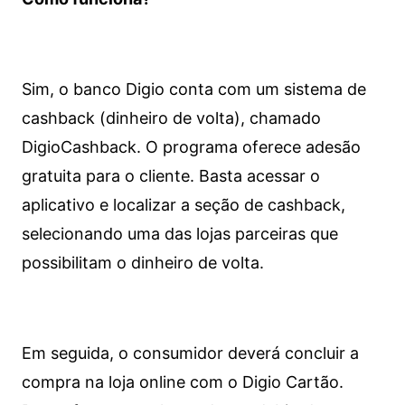
Sim, o banco Digio conta com um sistema de
cashback (dinheiro de volta), chamado
DigioCashback. O programa oferece adesão
gratuita para o cliente. Basta acessar o
aplicativo e localizar a seção de cashback,
selecionando uma das lojas parceiras que
possibilitam o dinheiro de volta.
Em seguida, o consumidor deverá concluir a
compra na loja online com o Digio Cartão.