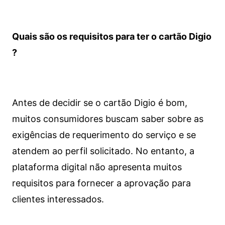
Quais são os requisitos para ter o cartão Digio
?
Antes de decidir se o cartão Digio é bom,
muitos consumidores buscam saber sobre as
exigências de requerimento do serviço e se
atendem ao perfil solicitado. No entanto, a
plataforma digital não apresenta muitos
requisitos para fornecer a aprovação para
clientes interessados.