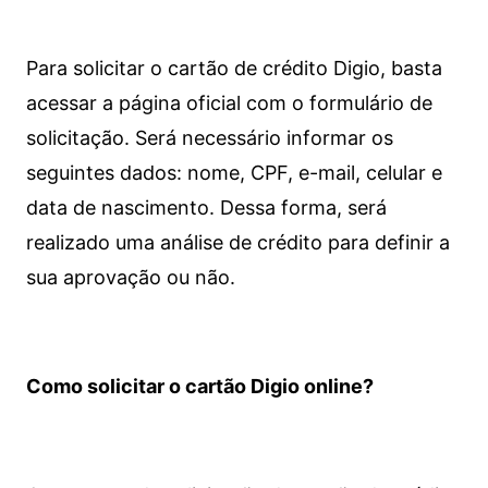
Para solicitar o cartão de crédito Digio, basta
acessar a página oficial com o formulário de
solicitação. Será necessário informar os
seguintes dados: nome, CPF, e-mail, celular e
data de nascimento. Dessa forma, será
realizado uma análise de crédito para definir a
sua aprovação ou não.
Como solicitar o cartão Digio online?