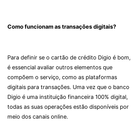
Como funcionam as transações digitais?
Para definir se o cartão de crédito Digio é bom,
é essencial avaliar outros elementos que
compõem o serviço, como as plataformas
digitais para transações. Uma vez que o banco
Digio é uma instituição financeira 100% digital,
todas as suas operações estão disponíveis por
meio dos canais online.