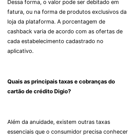
Dessa forma, o valor pode ser debitado em
fatura, ou na forma de produtos exclusivos da
loja da plataforma. A porcentagem de
cashback varia de acordo com as ofertas de
cada estabelecimento cadastrado no
aplicativo.
Quais as principais taxas e cobranças do
cartão de crédito Digio?
Além da anuidade, existem outras taxas
essenciais que o consumidor precisa conhecer