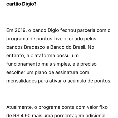
cartão Digio?
Em 2019, o banco Digio fechou parceria com o
programa de pontos Livelo, criado pelos
bancos Bradesco e Banco do Brasil. No
entanto, a plataforma possui um
funcionamento mais simples, e é preciso
escolher um plano de assinatura com
mensalidades para ativar o acúmulo de pontos.
Atualmente, o programa conta com valor fixo
de R$ 4,90 mais uma porcentagem adicional,