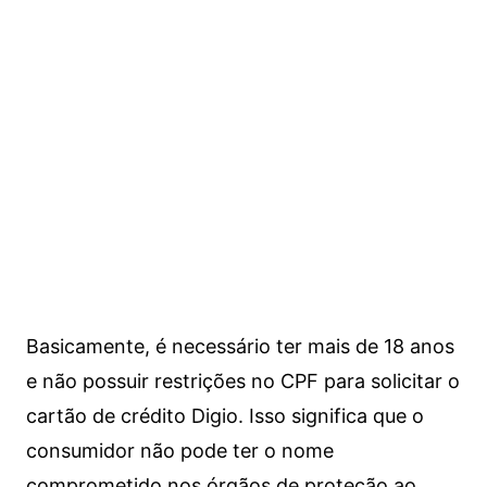
Basicamente, é necessário ter mais de 18 anos
e não possuir restrições no CPF para solicitar o
cartão de crédito Digio. Isso significa que o
consumidor não pode ter o nome
comprometido nos órgãos de proteção ao