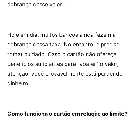
cobrança desse valor!.
Hoje em dia, muitos bancos ainda fazem a
cobrança dessa taxa. No entanto, é preciso
tomar cuidado. Caso o cartão não ofereça
benefícios suficientes para “abater” o valor,
atenção: você provavelmente está perdendo
dinheiro!
Como funciona o cartão em relação ao limite?