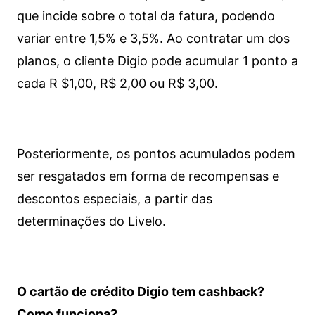
que incide sobre o total da fatura, podendo
variar entre 1,5% e 3,5%. Ao contratar um dos
planos, o cliente Digio pode acumular 1 ponto a
cada R $1,00, R$ 2,00 ou R$ 3,00.
Posteriormente, os pontos acumulados podem
ser resgatados em forma de recompensas e
descontos especiais, a partir das
determinações do Livelo.
O cartão de crédito Digio tem cashback?
Como funciona?