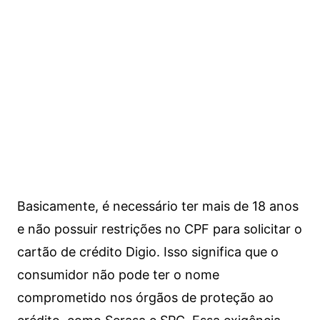
Basicamente, é necessário ter mais de 18 anos
e não possuir restrições no CPF para solicitar o
cartão de crédito Digio. Isso significa que o
consumidor não pode ter o nome
comprometido nos órgãos de proteção ao