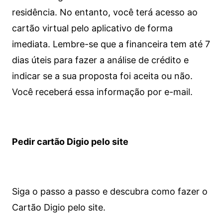
residência. No entanto, você terá acesso ao
cartão virtual pelo aplicativo de forma
imediata.
Lembre-se que a financeira tem até 7
dias úteis para fazer a análise de crédito e
indicar se a sua proposta foi aceita ou não.
Você receberá essa informação por e-mail.
Pedir cartão Digio pelo site
Siga o passo a passo e descubra como fazer o
Cartão Digio pelo site.