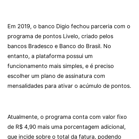
Em 2019, o banco Digio fechou parceria com o
programa de pontos Livelo, criado pelos
bancos Bradesco e Banco do Brasil. No
entanto, a plataforma possui um
funcionamento mais simples, e é preciso
escolher um plano de assinatura com
mensalidades para ativar o acúmulo de pontos.
Atualmente, o programa conta com valor fixo
de R$ 4,90 mais uma porcentagem adicional,
que incide sobre o total da fatura, podendo