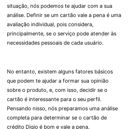
situação, nós podemos te ajudar com a sua
análise. Definir se um cartão vale a pena é uma
avaliação individual, pois considera,
principalmente, se o serviço pode atender às
necessidades pessoais de cada usuário.
No entanto, existem alguns fatores básicos
que podem te ajudar a formar sua opinião
sobre o produto, e, com isso, decidir se o
cartão é interessante para o seu perfil.
Pensando nisso, nós preparamos uma análise
completa para determinar se o cartão de
crédito Digio é bom e vale a pena.