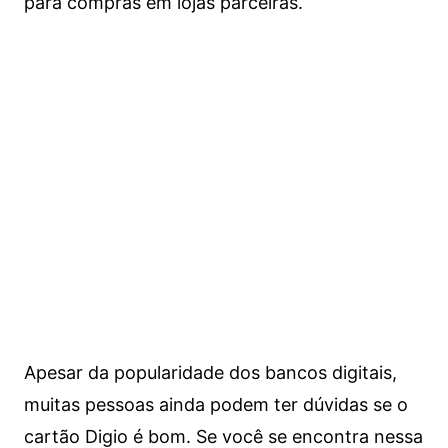
para compras em lojas parceiras.
Apesar da popularidade dos bancos digitais,
muitas pessoas ainda podem ter dúvidas se o
cartão Digio é bom. Se você se encontra nessa