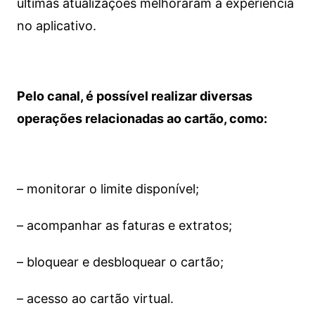
últimas atualizações melhoraram a experiência
no aplicativo.
Pelo canal, é possível realizar diversas
operações relacionadas ao cartão, como:
– monitorar o limite disponível;
– acompanhar as faturas e extratos;
– bloquear e desbloquear o cartão;
– acesso ao cartão virtual.