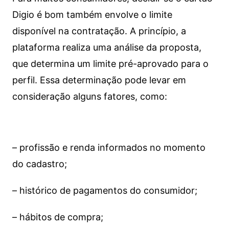
Digio é bom também envolve o limite
disponível na contratação. A princípio, a
plataforma realiza uma análise da proposta,
que determina um limite pré-aprovado para o
perfil. Essa determinação pode levar em
consideração alguns fatores, como:
– profissão e renda informados no momento
do cadastro;
– histórico de pagamentos do consumidor;
– hábitos de compra;