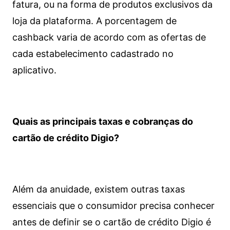
fatura, ou na forma de produtos exclusivos da
loja da plataforma. A porcentagem de
cashback varia de acordo com as ofertas de
cada estabelecimento cadastrado no
aplicativo.
Quais as principais taxas e cobranças do
cartão de crédito Digio?
Além da anuidade, existem outras taxas
essenciais que o consumidor precisa conhecer
antes de definir se o cartão de crédito Digio é