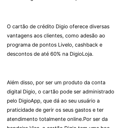
O cartão de crédito Digio oferece diversas
vantagens aos clientes, como adesão ao
programa de pontos Livelo, cashback e
descontos de até 60% na DigioLoja.
Além disso, por ser um produto da conta
digital Digio, o cartão pode ser administrado
pelo DigioApp, que dá ao seu usuário a
praticidade de gerir os seus gastos e ter
atendimento totalmente online.
Por ser da