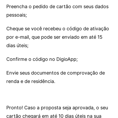
Preencha o pedido de cartão com seus dados
pessoais;
Cheque se você recebeu o código de ativação
por e-mail, que pode ser enviado em até 15
dias úteis;
Confirme o código no DigioApp;
Envie seus documentos de comprovação de
renda e de residência.
Pronto! Caso a proposta seja aprovada, o seu
cartão chegará em até 10 dias úteis na sua