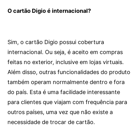
O cartão Digio é internacional?
Sim, o cartão Digio possui cobertura
internacional. Ou seja, é aceito em compras
feitas no exterior, inclusive em lojas virtuais.
Além disso, outras funcionalidades do produto
também operam normalmente dentro e fora
do país. Esta é uma facilidade interessante
para clientes que viajam com frequência para
outros países, uma vez que não existe a
necessidade de trocar de cartão.