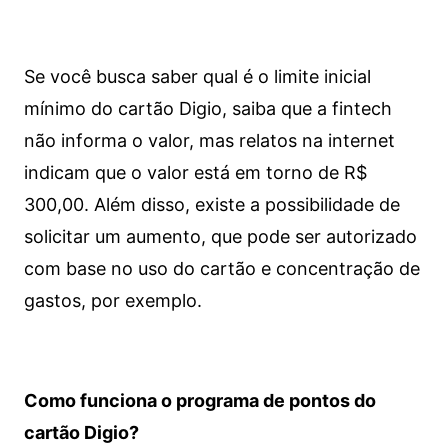
Se você busca saber qual é o limite inicial
mínimo do cartão Digio, saiba que a fintech
não informa o valor, mas relatos na internet
indicam que o valor está em torno de R$
300,00. Além disso, existe a possibilidade de
solicitar um aumento, que pode ser autorizado
com base no uso do cartão e concentração de
gastos, por exemplo.
Como funciona o programa de pontos do
cartão Digio?