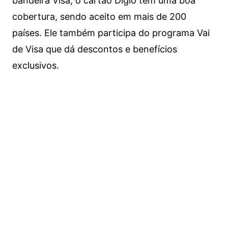
bandeira Visa, o cartão Digio tem uma boa
cobertura, sendo aceito em mais de 200
países. Ele também participa do programa Vai
de Visa que dá descontos e benefícios
exclusivos.