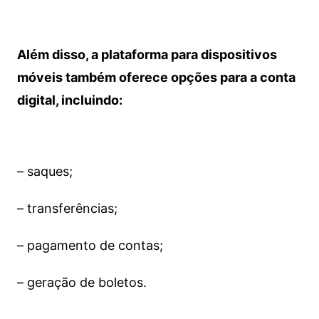
Além disso, a plataforma para dispositivos
móveis também oferece opções para a conta
digital, incluindo:
– saques;
– transferências;
– pagamento de contas;
– geração de boletos.