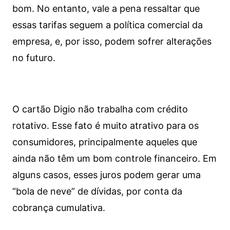
bom. No entanto, vale a pena ressaltar que
essas tarifas seguem a política comercial da
empresa, e, por isso, podem sofrer alterações
no futuro.
O cartão Digio não trabalha com crédito
rotativo. Esse fato é muito atrativo para os
consumidores, principalmente aqueles que
ainda não têm um bom controle financeiro. Em
alguns casos, esses juros podem gerar uma
“bola de neve” de dívidas, por conta da
cobrança cumulativa.