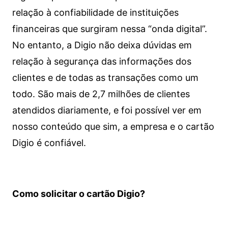
relação à confiabilidade de instituições
financeiras que surgiram nessa “onda digital”.
No entanto, a Digio não deixa dúvidas em
relação à segurança das informações dos
clientes e de todas as transações como um
todo. São mais de 2,7 milhões de clientes
atendidos diariamente, e foi possível ver em
nosso conteúdo que sim, a empresa e o cartão
Digio é confiável.
Como solicitar o cartão Digio?