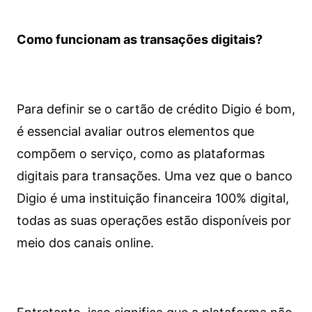
Como funcionam as transações digitais?
Para definir se o cartão de crédito Digio é bom,
é essencial avaliar outros elementos que
compõem o serviço, como as plataformas
digitais para transações. Uma vez que o banco
Digio é uma instituição financeira 100% digital,
todas as suas operações estão disponíveis por
meio dos canais online.