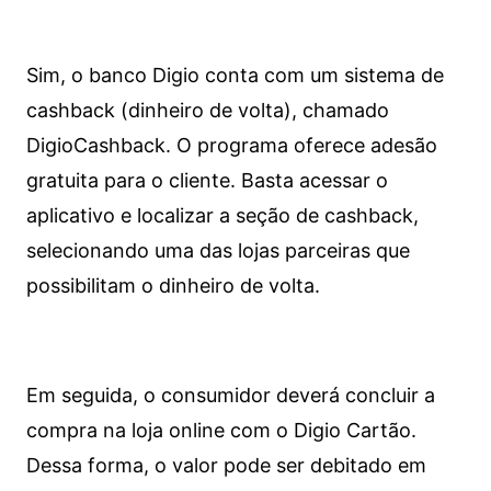
Sim, o banco Digio conta com um sistema de
cashback (dinheiro de volta), chamado
DigioCashback. O programa oferece adesão
gratuita para o cliente. Basta acessar o
aplicativo e localizar a seção de cashback,
selecionando uma das lojas parceiras que
possibilitam o dinheiro de volta.
Em seguida, o consumidor deverá concluir a
compra na loja online com o Digio Cartão.
Dessa forma, o valor pode ser debitado em