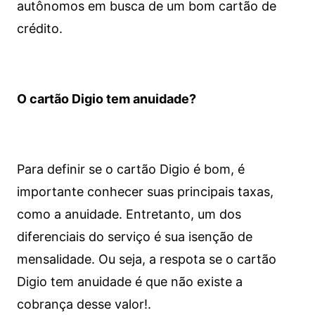
autônomos em busca de um bom cartão de
crédito.
O cartão Digio tem anuidade?
Para definir se o cartão Digio é bom, é
importante conhecer suas principais taxas,
como a anuidade. Entretanto, um dos
diferenciais do serviço é sua isenção de
mensalidade. Ou seja, a respota se o cartão
Digio tem anuidade é que não existe a
cobrança desse valor!.