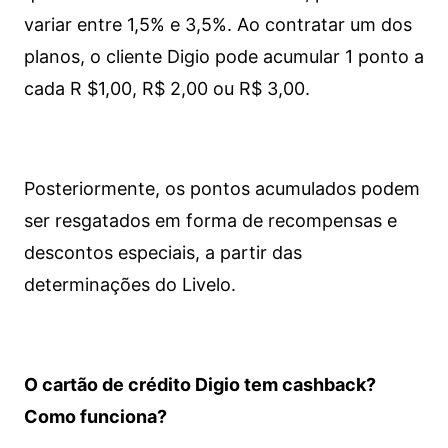
variar entre 1,5% e 3,5%. Ao contratar um dos
planos, o cliente Digio pode acumular 1 ponto a
cada R $1,00, R$ 2,00 ou R$ 3,00.
Posteriormente, os pontos acumulados podem
ser resgatados em forma de recompensas e
descontos especiais, a partir das
determinações do Livelo.
O cartão de crédito Digio tem cashback?
Como funciona?