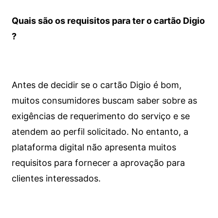
Quais são os requisitos para ter o cartão Digio
?
Antes de decidir se o cartão Digio é bom,
muitos consumidores buscam saber sobre as
exigências de requerimento do serviço e se
atendem ao perfil solicitado. No entanto, a
plataforma digital não apresenta muitos
requisitos para fornecer a aprovação para
clientes interessados.