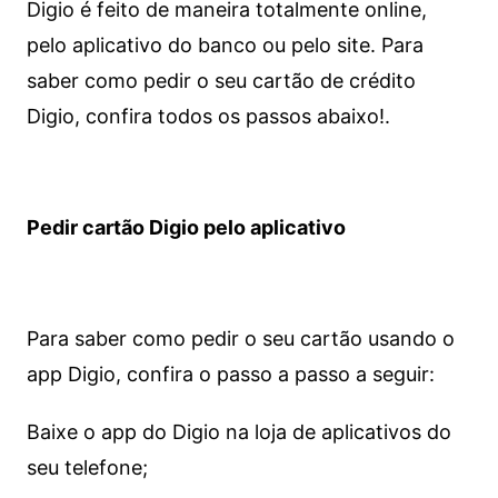
Digio é feito de maneira totalmente online,
pelo aplicativo do banco ou pelo site.
Para
saber como pedir o seu cartão de crédito
Digio, confira todos os passos abaixo!.
Pedir cartão Digio pelo aplicativo
Para saber como pedir o seu cartão usando o
app Digio, confira o passo a passo a seguir:
Baixe o app do Digio na loja de aplicativos do
seu telefone;