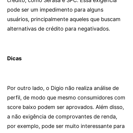
crédito, como Serasa e SPC. Essa exigência
pode ser um impedimento para alguns
usuários, principalmente aqueles que buscam
alternativas de crédito para negativados.
Dicas
Por outro lado, o Digio não realiza análise de
perfil, de modo que mesmo consumidores com
score baixo podem ser aprovados. Além disso,
a não exigência de comprovantes de renda,
por exemplo, pode ser muito interessante para