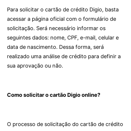
Para solicitar o cartão de crédito Digio, basta
acessar a página oficial com o formulário de
solicitação. Será necessário informar os
seguintes dados: nome, CPF, e-mail, celular e
data de nascimento. Dessa forma, será
realizado uma análise de crédito para definir a
sua aprovação ou não.
Como solicitar o cartão Digio online?
O processo de solicitação do cartão de crédito