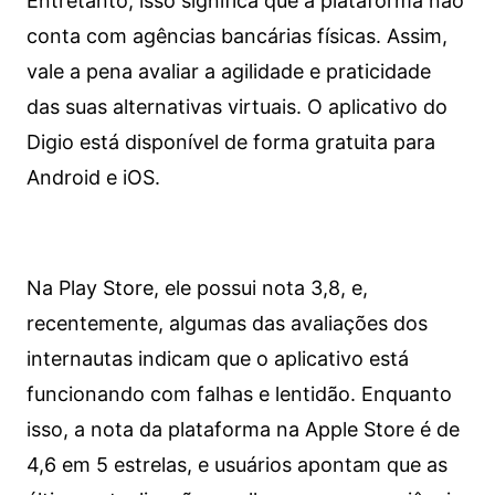
Entretanto, isso significa que a plataforma não
conta com agências bancárias físicas. Assim,
vale a pena avaliar a agilidade e praticidade
das suas alternativas virtuais. O aplicativo do
Digio está disponível de forma gratuita para
Android e iOS.
Na Play Store, ele possui nota 3,8, e,
recentemente, algumas das avaliações dos
internautas indicam que o aplicativo está
funcionando com falhas e lentidão. Enquanto
isso, a nota da plataforma na Apple Store é de
4,6 em 5 estrelas, e usuários apontam que as