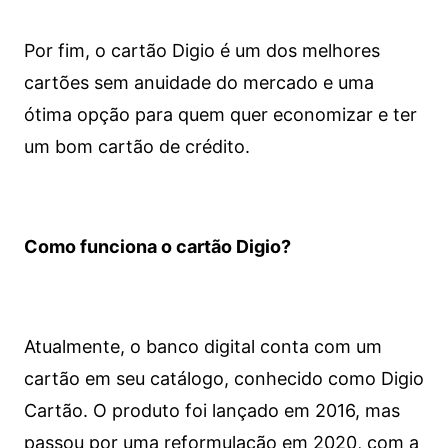
Por fim, o cartão Digio é um dos melhores
cartões sem anuidade do mercado e uma
ótima opção para quem quer economizar e ter
um bom cartão de crédito.
Como funciona o cartão Digio?
Atualmente, o banco digital conta com um
cartão em seu catálogo, conhecido como Digio
Cartão. O produto foi lançado em 2016, mas
passou por uma reformulação em 2020, com a