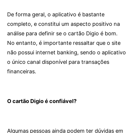
De forma geral, o aplicativo é bastante
completo, e constitui um aspecto positivo na
análise para definir se o cartão Digio é bom.
No entanto, é importante ressaltar que o site
não possui internet banking, sendo o aplicativo
o único canal disponível para transações
financeiras.
O cartão Digio é confiável?
Algumas pessoas ainda podem ter dúvidas em