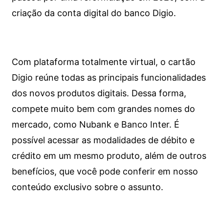
criação da conta digital do banco Digio.
Com plataforma totalmente virtual, o cartão
Digio reúne todas as principais funcionalidades
dos novos produtos digitais. Dessa forma,
compete muito bem com grandes nomes do
mercado, como Nubank e Banco Inter. É
possível acessar as modalidades de débito e
crédito em um mesmo produto, além de outros
benefícios, que você pode conferir em nosso
conteúdo exclusivo sobre o assunto.