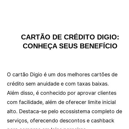
CARTÃO DE CRÉDITO DIGIO:
CONHEÇA SEUS BENEFÍCIO
O cartão Digio é um dos melhores cartões de
crédito sem anuidade e com taxas baixas.
Além disso, é conhecido por aprovar clientes
com facilidade, além de oferecer limite inicial
alto. Destaca-se pelo ecossistema completo de
serviços, oferecendo descontos e cashback