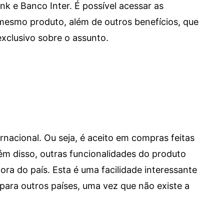
e Banco Inter. É possível acessar as
mesmo produto, além de outros benefícios, que
xclusivo sobre o assunto.
ernacional. Ou seja, é aceito em compras feitas
 Além disso, outras funcionalidades do produto
a do país. Esta é uma facilidade interessante
para outros países, uma vez que não existe a