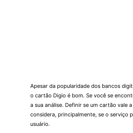
Apesar da popularidade dos bancos digit
o cartão Digio é bom. Se você se encon
a sua análise. Definir se um cartão vale a
considera, principalmente, se o serviço
usuário.