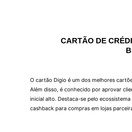
CARTÃO DE CRÉDI
B
O cartão Digio é um dos melhores cartõe
Além disso, é conhecido por aprovar clie
inicial alto. Destaca-se pelo ecossiste
cashback para compras em lojas parceir