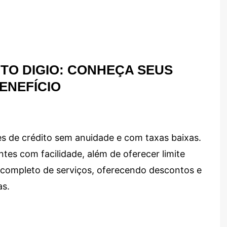
TO DIGIO: CONHEÇA SEUS
ENEFÍCIO
s de crédito sem anuidade e com taxas baixas.
ntes com facilidade, além de oferecer limite
ma completo de serviços, oferecendo descontos e
as.