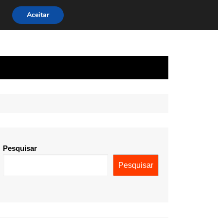
Aceitar
Pesquisar
Pesquisar