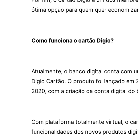
ótima opção para quem quer economizar 
Como funciona o cartão Digio?
Atualmente, o banco digital conta com 
Digio Cartão. O produto foi lançado em
2020, com a criação da conta digital do 
Com plataforma totalmente virtual, o car
funcionalidades dos novos produtos dig