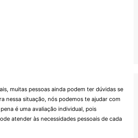
ais, muitas pessoas ainda podem ter dúvidas se
tra nessa situação, nós podemos te ajudar com
 pena é uma avaliação individual, pois
 pode atender às necessidades pessoais de cada