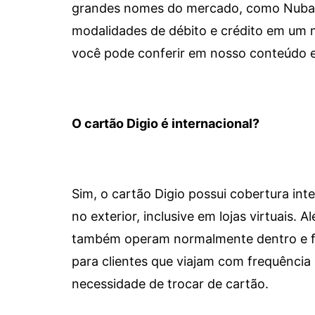
grandes nomes do mercado, como Nubank 
modalidades de débito e crédito em um 
você pode conferir em nosso conteúdo e
O cartão Digio é internacional?
Sim, o cartão Digio possui cobertura int
no exterior, inclusive em lojas virtuais.
também operam normalmente dentro e for
para clientes que viajam com frequência 
necessidade de trocar de cartão.