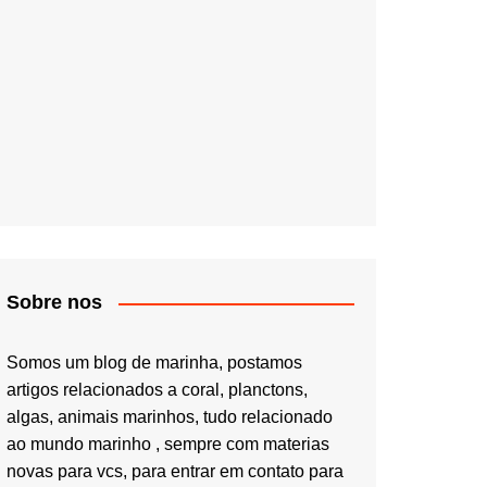
Sobre nos
Somos um blog de marinha, postamos
artigos relacionados a coral, planctons,
algas, animais marinhos, tudo relacionado
ao mundo marinho , sempre com materias
novas para vcs, para entrar em contato para