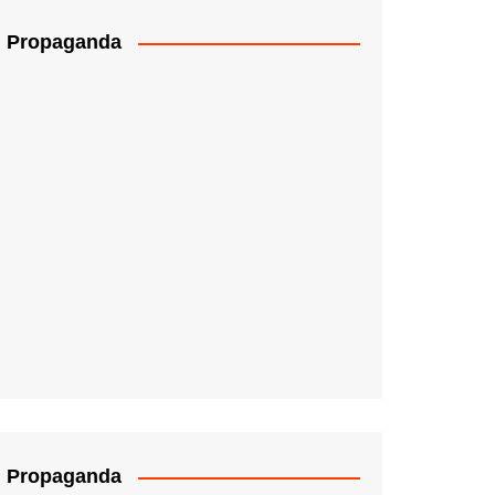
Propaganda
Propaganda