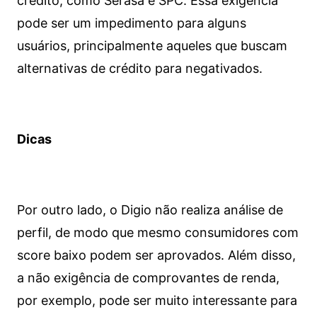
crédito, como Serasa e SPC. Essa exigência
pode ser um impedimento para alguns
usuários, principalmente aqueles que buscam
alternativas de crédito para negativados.
Dicas
Por outro lado, o Digio não realiza análise de
perfil, de modo que mesmo consumidores com
score baixo podem ser aprovados. Além disso,
a não exigência de comprovantes de renda,
por exemplo, pode ser muito interessante para