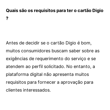
Quais são os requisitos para ter o cartão Digio
?
Antes de decidir se o cartão Digio é bom,
muitos consumidores buscam saber sobre as
exigências de requerimento do serviço e se
atendem ao perfil solicitado. No entanto, a
plataforma digital não apresenta muitos
requisitos para fornecer a aprovação para
clientes interessados.