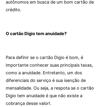
autônomos em busca de um bom cartão de
crédito.
O cartão Digio tem anuidade?
Para definir se o cartão Digio é bom, é
importante conhecer suas principais taxas,
como a anuidade. Entretanto, um dos
diferenciais do serviço é sua isenção de
mensalidade. Ou seja, a respota se o cartão
Digio tem anuidade é que não existe a
cobrança desse valor!.