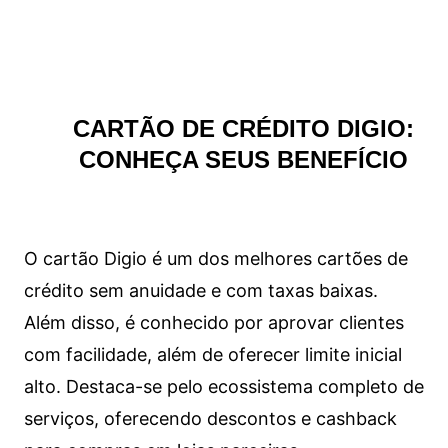
CARTÃO DE CRÉDITO DIGIO:
CONHEÇA SEUS BENEFÍCIO
O cartão Digio é um dos melhores cartões de
crédito sem anuidade e com taxas baixas.
Além disso, é conhecido por aprovar clientes
com facilidade, além de oferecer limite inicial
alto. Destaca-se pelo ecossistema completo de
serviços, oferecendo descontos e cashback