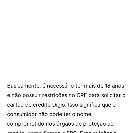
Basicamente, é necessário ter mais de 18 anos
e não possuir restrições no CPF para solicitar o
cartão de crédito Digio. Isso significa que o
consumidor não pode ter o nome
comprometido nos órgãos de proteção ao