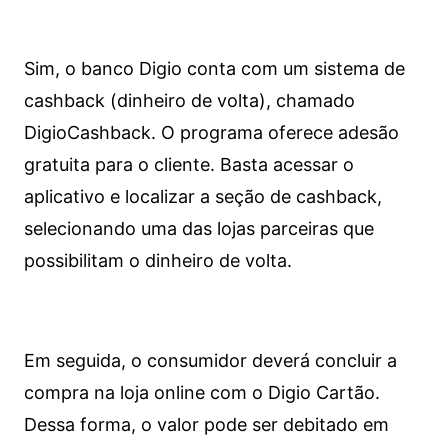
Sim, o banco Digio conta com um sistema de
cashback (dinheiro de volta), chamado
DigioCashback. O programa oferece adesão
gratuita para o cliente. Basta acessar o
aplicativo e localizar a seção de cashback,
selecionando uma das lojas parceiras que
possibilitam o dinheiro de volta.
Em seguida, o consumidor deverá concluir a
compra na loja online com o Digio Cartão.
Dessa forma, o valor pode ser debitado em