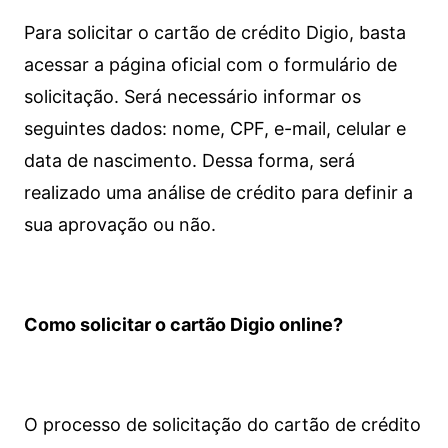
Para solicitar o cartão de crédito Digio, basta
acessar a página oficial com o formulário de
solicitação. Será necessário informar os
seguintes dados: nome, CPF, e-mail, celular e
data de nascimento. Dessa forma, será
realizado uma análise de crédito para definir a
sua aprovação ou não.
Como solicitar o cartão Digio online?
O processo de solicitação do cartão de crédito