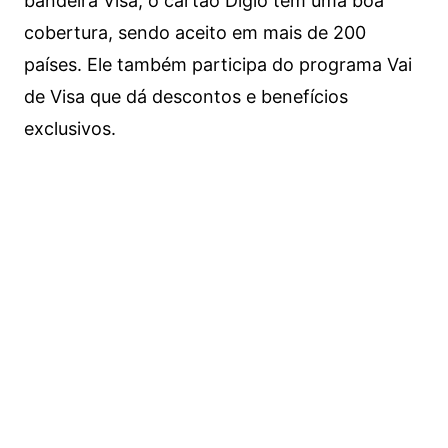
bandeira Visa, o cartão Digio tem uma boa
cobertura, sendo aceito em mais de 200
países. Ele também participa do programa Vai
de Visa que dá descontos e benefícios
exclusivos.