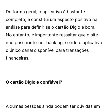
De forma geral, o aplicativo é bastante
completo, e constitui um aspecto positivo na
análise para definir se o cartão Digio é bom.
No entanto, é importante ressaltar que o site
não possui internet banking, sendo o aplicativo
o único canal disponível para transações
financeiras.
O cartão Digio é confiável?
Algumas pessoas ainda podem ter dúvidas em