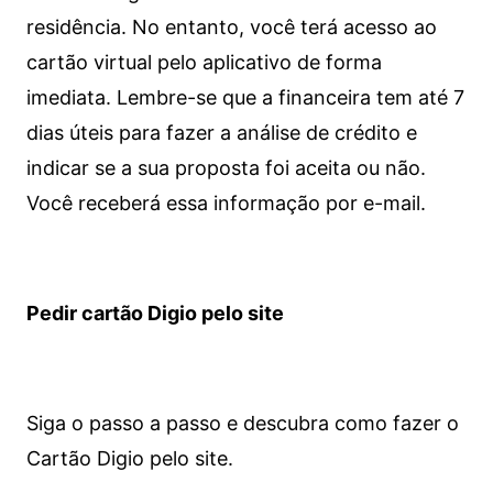
residência. No entanto, você terá acesso ao
cartão virtual pelo aplicativo de forma
imediata.
Lembre-se que a financeira tem até 7
dias úteis para fazer a análise de crédito e
indicar se a sua proposta foi aceita ou não.
Você receberá essa informação por e-mail.
Pedir cartão Digio pelo site
Siga o passo a passo e descubra como fazer o
Cartão Digio pelo site.