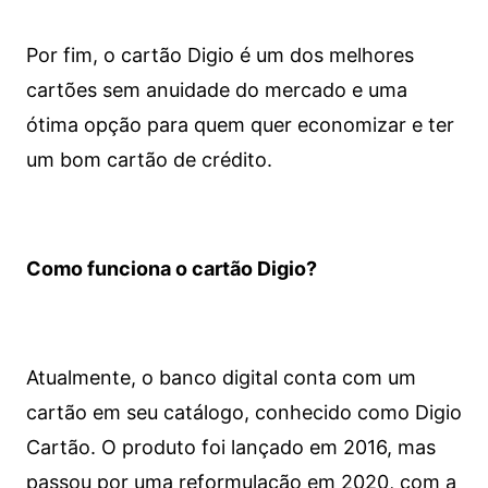
Por fim, o cartão Digio é um dos melhores
cartões sem anuidade do mercado e uma
ótima opção para quem quer economizar e ter
um bom cartão de crédito.
Como funciona o cartão Digio?
Atualmente, o banco digital conta com um
cartão em seu catálogo, conhecido como Digio
Cartão. O produto foi lançado em 2016, mas
passou por uma reformulação em 2020, com a