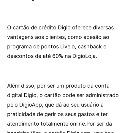
O cartão de crédito Digio oferece diversas
vantagens aos clientes, como adesão ao
programa de pontos Livelo, cashback e
descontos de até 60% na DigioLoja.
Além disso, por ser um produto da conta
digital Digio, o cartão pode ser administrado
pelo DigioApp, que dá ao seu usuário a
praticidade de gerir os seus gastos e ter
atendimento totalmente online.
Por ser da