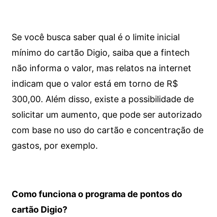
Se você busca saber qual é o limite inicial
mínimo do cartão Digio, saiba que a fintech
não informa o valor, mas relatos na internet
indicam que o valor está em torno de R$
300,00. Além disso, existe a possibilidade de
solicitar um aumento, que pode ser autorizado
com base no uso do cartão e concentração de
gastos, por exemplo.
Como funciona o programa de pontos do
cartão Digio?