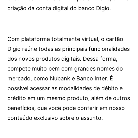
criação da conta digital do banco Digio.
Com plataforma totalmente virtual, o cartão
Digio reúne todas as principais funcionalidades
dos novos produtos digitais. Dessa forma,
compete muito bem com grandes nomes do
mercado, como Nubank e Banco Inter. É
possível acessar as modalidades de débito e
crédito em um mesmo produto, além de outros
benefícios, que você pode conferir em nosso
conteúdo exclusivo sobre o assunto.