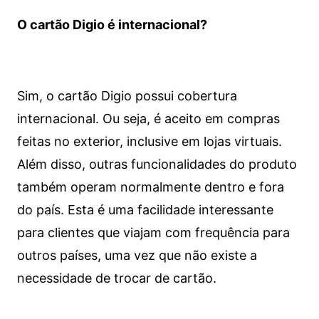
O cartão Digio é internacional?
Sim, o cartão Digio possui cobertura
internacional. Ou seja, é aceito em compras
feitas no exterior, inclusive em lojas virtuais.
Além disso, outras funcionalidades do produto
também operam normalmente dentro e fora
do país. Esta é uma facilidade interessante
para clientes que viajam com frequência para
outros países, uma vez que não existe a
necessidade de trocar de cartão.