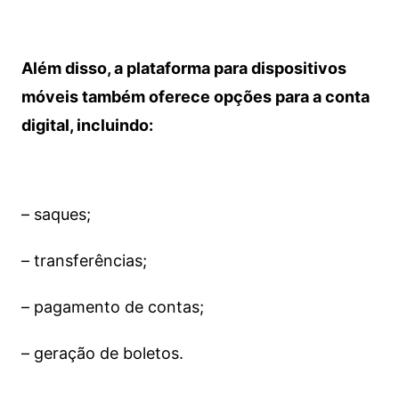
Além disso, a plataforma para dispositivos
móveis também oferece opções para a conta
digital, incluindo:
– saques;
– transferências;
– pagamento de contas;
– geração de boletos.