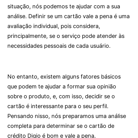
situação, nós podemos te ajudar com a sua
análise. Definir se um cartão vale a pena é uma
avaliação individual, pois considera,
principalmente, se o serviço pode atender às
necessidades pessoais de cada usuário.
No entanto, existem alguns fatores básicos
que podem te ajudar a formar sua opinião
sobre o produto, e, com isso, decidir se o
cartão é interessante para o seu perfil.
Pensando nisso, nós preparamos uma análise
completa para determinar se o cartão de
crédito Digio é bom e vale a pena.