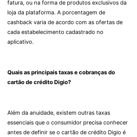
fatura, ou na forma de produtos exclusivos da
loja da plataforma. A porcentagem de
cashback varia de acordo com as ofertas de
cada estabelecimento cadastrado no
aplicativo.
Quais as principais taxas e cobranças do
cartão de crédito Digio?
Além da anuidade, existem outras taxas
essenciais que o consumidor precisa conhecer
antes de definir se o cartão de crédito Digio é