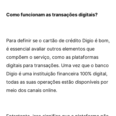
Como funcionam as transações digitais?
Para definir se o cartão de crédito Digio é bom,
é essencial avaliar outros elementos que
compõem o serviço, como as plataformas
digitais para transações. Uma vez que o banco
Digio é uma instituição financeira 100% digital,
todas as suas operações estão disponíveis por
meio dos canais online.