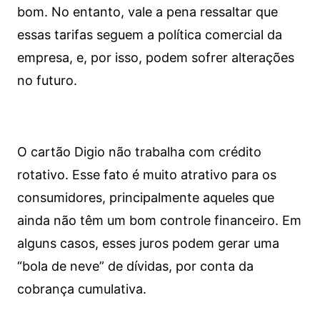
bom. No entanto, vale a pena ressaltar que
essas tarifas seguem a política comercial da
empresa, e, por isso, podem sofrer alterações
no futuro.
O cartão Digio não trabalha com crédito
rotativo. Esse fato é muito atrativo para os
consumidores, principalmente aqueles que
ainda não têm um bom controle financeiro. Em
alguns casos, esses juros podem gerar uma
“bola de neve” de dívidas, por conta da
cobrança cumulativa.