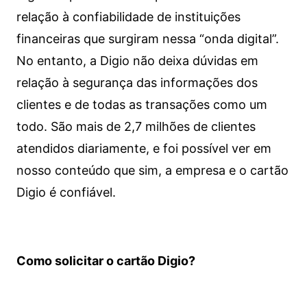
relação à confiabilidade de instituições
financeiras que surgiram nessa “onda digital”.
No entanto, a Digio não deixa dúvidas em
relação à segurança das informações dos
clientes e de todas as transações como um
todo. São mais de 2,7 milhões de clientes
atendidos diariamente, e foi possível ver em
nosso conteúdo que sim, a empresa e o cartão
Digio é confiável.
Como solicitar o cartão Digio?