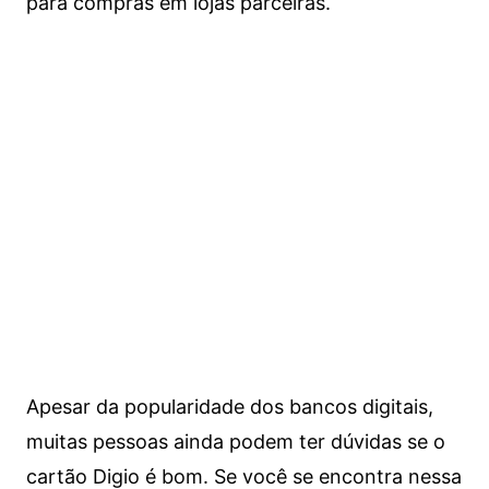
para compras em lojas parceiras.
Apesar da popularidade dos bancos digitais,
muitas pessoas ainda podem ter dúvidas se o
cartão Digio é bom. Se você se encontra nessa