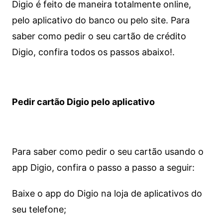
Digio é feito de maneira totalmente online,
pelo aplicativo do banco ou pelo site.
Para
saber como pedir o seu cartão de crédito
Digio, confira todos os passos abaixo!.
Pedir cartão Digio pelo aplicativo
Para saber como pedir o seu cartão usando o
app Digio, confira o passo a passo a seguir:
Baixe o app do Digio na loja de aplicativos do
seu telefone;