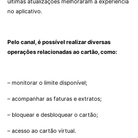
últimas atualizações melhoraram a experiência
no aplicativo.
Pelo canal, é possível realizar diversas
operações relacionadas ao cartão, como:
– monitorar o limite disponível;
– acompanhar as faturas e extratos;
– bloquear e desbloquear o cartão;
– acesso ao cartão virtual.