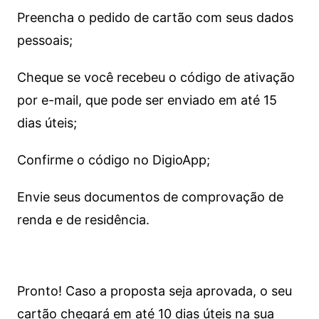
Preencha o pedido de cartão com seus dados
pessoais;
Cheque se você recebeu o código de ativação
por e-mail, que pode ser enviado em até 15
dias úteis;
Confirme o código no DigioApp;
Envie seus documentos de comprovação de
renda e de residência.
Pronto! Caso a proposta seja aprovada, o seu
cartão chegará em até 10 dias úteis na sua