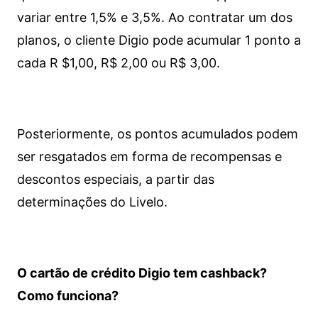
variar entre 1,5% e 3,5%. Ao contratar um dos
planos, o cliente Digio pode acumular 1 ponto a
cada R $1,00, R$ 2,00 ou R$ 3,00.
Posteriormente, os pontos acumulados podem
ser resgatados em forma de recompensas e
descontos especiais, a partir das
determinações do Livelo.
O cartão de crédito Digio tem cashback?
Como funciona?