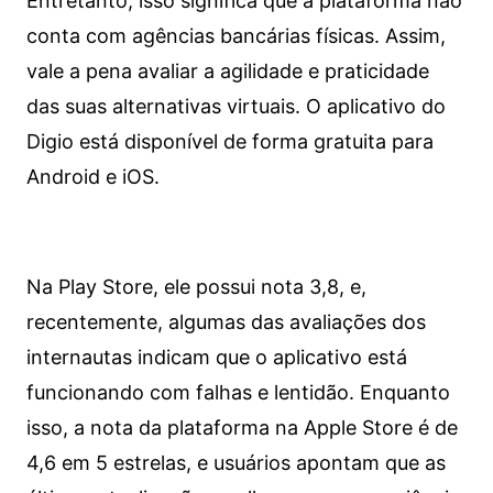
Entretanto, isso significa que a plataforma não
conta com agências bancárias físicas. Assim,
vale a pena avaliar a agilidade e praticidade
das suas alternativas virtuais. O aplicativo do
Digio está disponível de forma gratuita para
Android e iOS.
Na Play Store, ele possui nota 3,8, e,
recentemente, algumas das avaliações dos
internautas indicam que o aplicativo está
funcionando com falhas e lentidão. Enquanto
isso, a nota da plataforma na Apple Store é de
4,6 em 5 estrelas, e usuários apontam que as