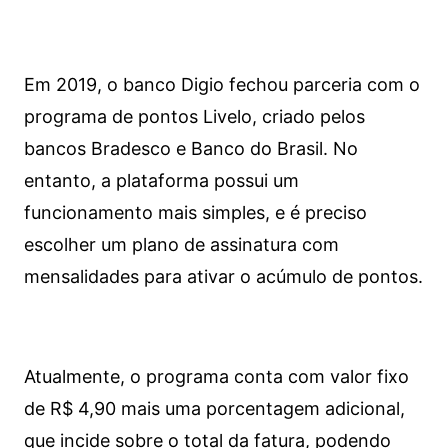
Em 2019, o banco Digio fechou parceria com o
programa de pontos Livelo, criado pelos
bancos Bradesco e Banco do Brasil. No
entanto, a plataforma possui um
funcionamento mais simples, e é preciso
escolher um plano de assinatura com
mensalidades para ativar o acúmulo de pontos.
Atualmente, o programa conta com valor fixo
de R$ 4,90 mais uma porcentagem adicional,
que incide sobre o total da fatura, podendo