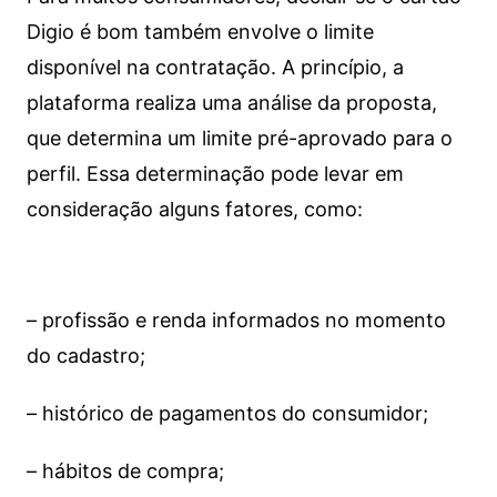
Digio é bom também envolve o limite
disponível na contratação. A princípio, a
plataforma realiza uma análise da proposta,
que determina um limite pré-aprovado para o
perfil. Essa determinação pode levar em
consideração alguns fatores, como:
– profissão e renda informados no momento
do cadastro;
– histórico de pagamentos do consumidor;
– hábitos de compra;