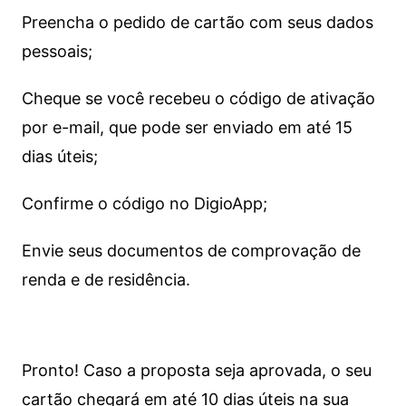
Preencha o pedido de cartão com seus dados
pessoais;
Cheque se você recebeu o código de ativação
por e-mail, que pode ser enviado em até 15
dias úteis;
Confirme o código no DigioApp;
Envie seus documentos de comprovação de
renda e de residência.
Pronto! Caso a proposta seja aprovada, o seu
cartão chegará em até 10 dias úteis na sua