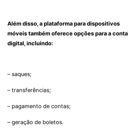
Além disso, a plataforma para dispositivos
móveis também oferece opções para a conta
digital, incluindo:
– saques;
– transferências;
– pagamento de contas;
– geração de boletos.