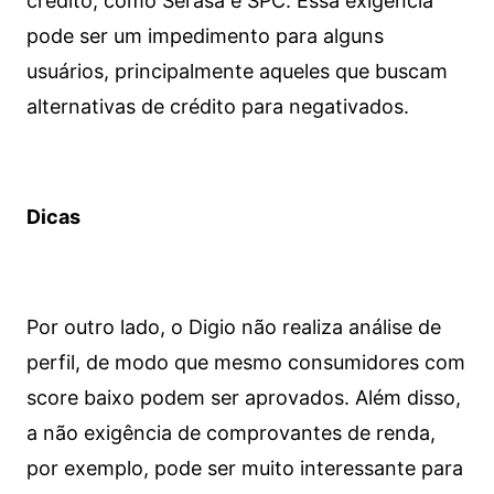
crédito, como Serasa e SPC. Essa exigência
pode ser um impedimento para alguns
usuários, principalmente aqueles que buscam
alternativas de crédito para negativados.
Dicas
Por outro lado, o Digio não realiza análise de
perfil, de modo que mesmo consumidores com
score baixo podem ser aprovados. Além disso,
a não exigência de comprovantes de renda,
por exemplo, pode ser muito interessante para