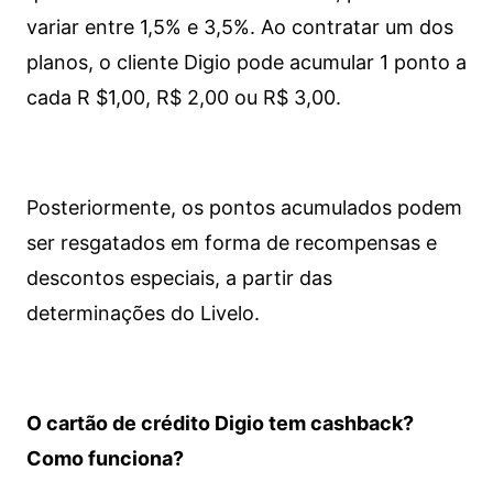
variar entre 1,5% e 3,5%. Ao contratar um dos
planos, o cliente Digio pode acumular 1 ponto a
cada R $1,00, R$ 2,00 ou R$ 3,00.
Posteriormente, os pontos acumulados podem
ser resgatados em forma de recompensas e
descontos especiais, a partir das
determinações do Livelo.
O cartão de crédito Digio tem cashback?
Como funciona?