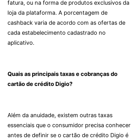
fatura, ou na forma de produtos exclusivos da
loja da plataforma. A porcentagem de
cashback varia de acordo com as ofertas de
cada estabelecimento cadastrado no
aplicativo.
Quais as principais taxas e cobranças do
cartão de crédito Digio?
Além da anuidade, existem outras taxas
essenciais que o consumidor precisa conhecer
antes de definir se o cartão de crédito Digio é