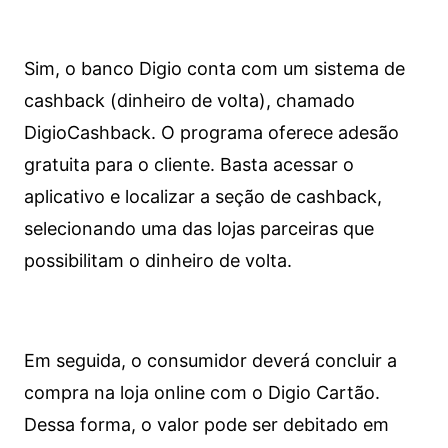
Sim, o banco Digio conta com um sistema de
cashback (dinheiro de volta), chamado
DigioCashback. O programa oferece adesão
gratuita para o cliente. Basta acessar o
aplicativo e localizar a seção de cashback,
selecionando uma das lojas parceiras que
possibilitam o dinheiro de volta.
Em seguida, o consumidor deverá concluir a
compra na loja online com o Digio Cartão.
Dessa forma, o valor pode ser debitado em