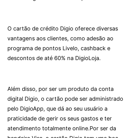
O cartão de crédito Digio oferece diversas
vantagens aos clientes, como adesão ao
programa de pontos Livelo, cashback e
descontos de até 60% na DigioLoja.
Além disso, por ser um produto da conta
digital Digio, o cartão pode ser administrado
pelo DigioApp, que dá ao seu usuário a
praticidade de gerir os seus gastos e ter
atendimento totalmente online.
Por ser da