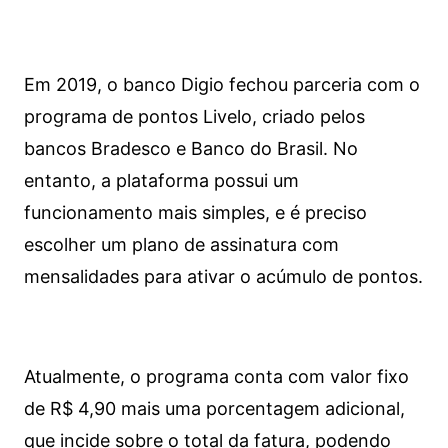
Em 2019, o banco Digio fechou parceria com o
programa de pontos Livelo, criado pelos
bancos Bradesco e Banco do Brasil. No
entanto, a plataforma possui um
funcionamento mais simples, e é preciso
escolher um plano de assinatura com
mensalidades para ativar o acúmulo de pontos.
Atualmente, o programa conta com valor fixo
de R$ 4,90 mais uma porcentagem adicional,
que incide sobre o total da fatura, podendo