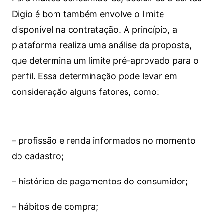
Digio é bom também envolve o limite
disponível na contratação. A princípio, a
plataforma realiza uma análise da proposta,
que determina um limite pré-aprovado para o
perfil. Essa determinação pode levar em
consideração alguns fatores, como:
– profissão e renda informados no momento
do cadastro;
– histórico de pagamentos do consumidor;
– hábitos de compra;