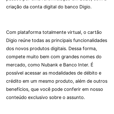
criação da conta digital do banco Digio.
Com plataforma totalmente virtual, o cartão
Digio reúne todas as principais funcionalidades
dos novos produtos digitais. Dessa forma,
compete muito bem com grandes nomes do
mercado, como Nubank e Banco Inter. É
possível acessar as modalidades de débito e
crédito em um mesmo produto, além de outros
benefícios, que você pode conferir em nosso
conteúdo exclusivo sobre o assunto.