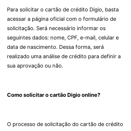
Para solicitar o cartão de crédito Digio, basta
acessar a página oficial com o formulário de
solicitação. Será necessário informar os
seguintes dados: nome, CPF, e-mail, celular e
data de nascimento. Dessa forma, será
realizado uma análise de crédito para definir a
sua aprovação ou não.
Como solicitar o cartão Digio online?
O processo de solicitação do cartão de crédito