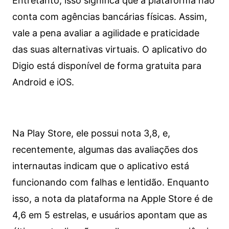
Entretanto, isso significa que a plataforma não
conta com agências bancárias físicas. Assim,
vale a pena avaliar a agilidade e praticidade
das suas alternativas virtuais. O aplicativo do
Digio está disponível de forma gratuita para
Android e iOS.
Na Play Store, ele possui nota 3,8, e,
recentemente, algumas das avaliações dos
internautas indicam que o aplicativo está
funcionando com falhas e lentidão. Enquanto
isso, a nota da plataforma na Apple Store é de
4,6 em 5 estrelas, e usuários apontam que as