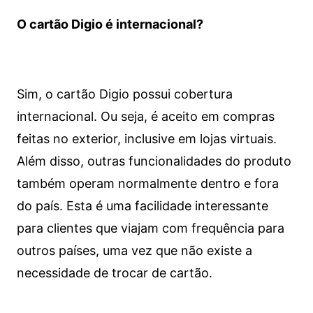
O cartão Digio é internacional?
Sim, o cartão Digio possui cobertura
internacional. Ou seja, é aceito em compras
feitas no exterior, inclusive em lojas virtuais.
Além disso, outras funcionalidades do produto
também operam normalmente dentro e fora
do país. Esta é uma facilidade interessante
para clientes que viajam com frequência para
outros países, uma vez que não existe a
necessidade de trocar de cartão.