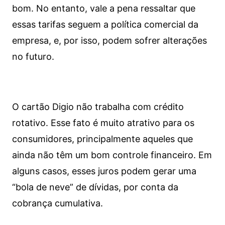
bom. No entanto, vale a pena ressaltar que
essas tarifas seguem a política comercial da
empresa, e, por isso, podem sofrer alterações
no futuro.
O cartão Digio não trabalha com crédito
rotativo. Esse fato é muito atrativo para os
consumidores, principalmente aqueles que
ainda não têm um bom controle financeiro. Em
alguns casos, esses juros podem gerar uma
“bola de neve” de dívidas, por conta da
cobrança cumulativa.