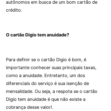
autônomos em busca de um bom cartão de
crédito.
O cartão Digio tem anuidade?
Para definir se o cartão Digio é bom, é
importante conhecer suas principais taxas,
como a anuidade. Entretanto, um dos
diferenciais do serviço é sua isenção de
mensalidade. Ou seja, a respota se o cartão
Digio tem anuidade é que não existe a
cobrança desse valor!.