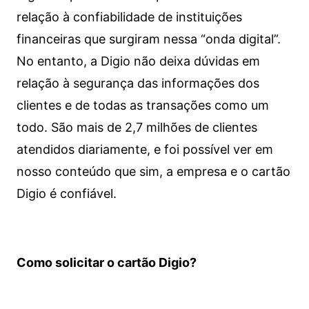
relação à confiabilidade de instituições
financeiras que surgiram nessa “onda digital”.
No entanto, a Digio não deixa dúvidas em
relação à segurança das informações dos
clientes e de todas as transações como um
todo. São mais de 2,7 milhões de clientes
atendidos diariamente, e foi possível ver em
nosso conteúdo que sim, a empresa e o cartão
Digio é confiável.
Como solicitar o cartão Digio?