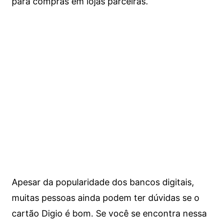
para compras em lojas parceiras.
Apesar da popularidade dos bancos digitais,
muitas pessoas ainda podem ter dúvidas se o
cartão Digio é bom. Se você se encontra nessa