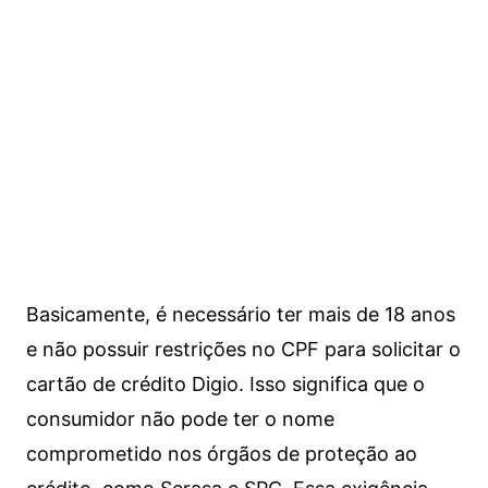
Basicamente, é necessário ter mais de 18 anos
e não possuir restrições no CPF para solicitar o
cartão de crédito Digio. Isso significa que o
consumidor não pode ter o nome
comprometido nos órgãos de proteção ao