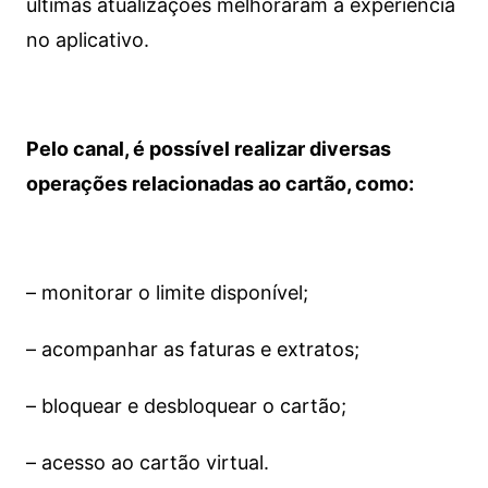
últimas atualizações melhoraram a experiência
no aplicativo.
Pelo canal, é possível realizar diversas
operações relacionadas ao cartão, como:
– monitorar o limite disponível;
– acompanhar as faturas e extratos;
– bloquear e desbloquear o cartão;
– acesso ao cartão virtual.