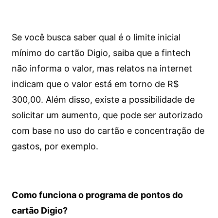
Se você busca saber qual é o limite inicial
mínimo do cartão Digio, saiba que a fintech
não informa o valor, mas relatos na internet
indicam que o valor está em torno de R$
300,00. Além disso, existe a possibilidade de
solicitar um aumento, que pode ser autorizado
com base no uso do cartão e concentração de
gastos, por exemplo.
Como funciona o programa de pontos do
cartão Digio?