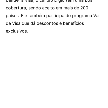
bandeira Visa, o cartão Digio tem uma boa
cobertura, sendo aceito em mais de 200
países. Ele também participa do programa Vai
de Visa que dá descontos e benefícios
exclusivos.