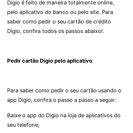
Digio é feito de maneira totalmente online,
pelo aplicativo do banco ou pelo site.
Para
saber como pedir o seu cartão de crédito
Digio, confira todos os passos abaixo!.
Pedir cartão Digio pelo aplicativo
Para saber como pedir o seu cartão usando o
app Digio, confira o passo a passo a seguir:
Baixe o app do Digio na loja de aplicativos do
seu telefone;