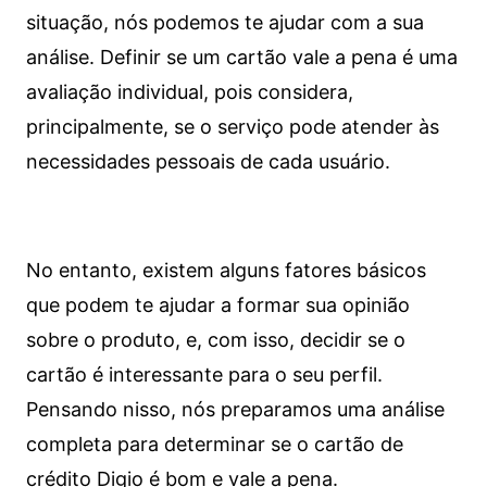
situação, nós podemos te ajudar com a sua
análise. Definir se um cartão vale a pena é uma
avaliação individual, pois considera,
principalmente, se o serviço pode atender às
necessidades pessoais de cada usuário.
No entanto, existem alguns fatores básicos
que podem te ajudar a formar sua opinião
sobre o produto, e, com isso, decidir se o
cartão é interessante para o seu perfil.
Pensando nisso, nós preparamos uma análise
completa para determinar se o cartão de
crédito Digio é bom e vale a pena.