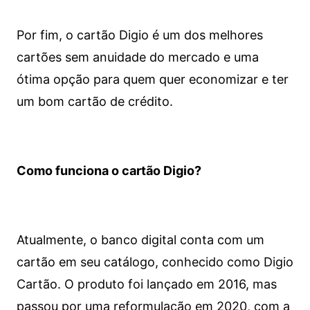
Por fim, o cartão Digio é um dos melhores
cartões sem anuidade do mercado e uma
ótima opção para quem quer economizar e ter
um bom cartão de crédito.
Como funciona o cartão Digio?
Atualmente, o banco digital conta com um
cartão em seu catálogo, conhecido como Digio
Cartão. O produto foi lançado em 2016, mas
passou por uma reformulação em 2020, com a