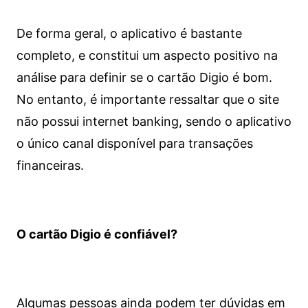
De forma geral, o aplicativo é bastante
completo, e constitui um aspecto positivo na
análise para definir se o cartão Digio é bom.
No entanto, é importante ressaltar que o site
não possui internet banking, sendo o aplicativo
o único canal disponível para transações
financeiras.
O cartão Digio é confiável?
Algumas pessoas ainda podem ter dúvidas em