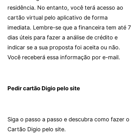
residência. No entanto, você terá acesso ao
cartão virtual pelo aplicativo de forma
imediata.
Lembre-se que a financeira tem até 7
dias úteis para fazer a análise de crédito e
indicar se a sua proposta foi aceita ou não.
Você receberá essa informação por e-mail.
Pedir cartão Digio pelo site
Siga o passo a passo e descubra como fazer o
Cartão Digio pelo site.