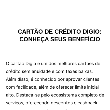
CARTÃO DE CRÉDITO DIGIO:
CONHEÇA SEUS BENEFÍCIO
O cartão Digio é um dos melhores cartões de
crédito sem anuidade e com taxas baixas.
Além disso, é conhecido por aprovar clientes
com facilidade, além de oferecer limite inicial
alto. Destaca-se pelo ecossistema completo de
serviços, oferecendo descontos e cashback