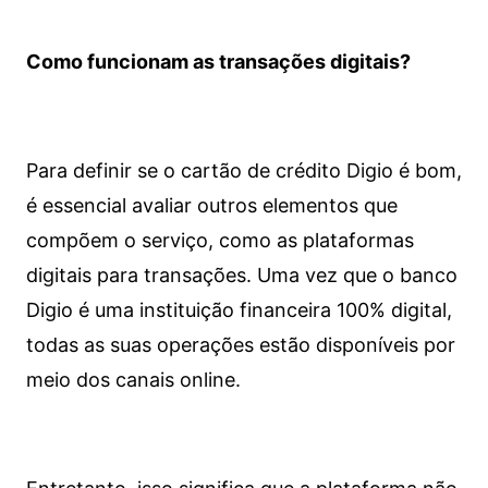
Como funcionam as transações digitais?
Para definir se o cartão de crédito Digio é bom,
é essencial avaliar outros elementos que
compõem o serviço, como as plataformas
digitais para transações. Uma vez que o banco
Digio é uma instituição financeira 100% digital,
todas as suas operações estão disponíveis por
meio dos canais online.