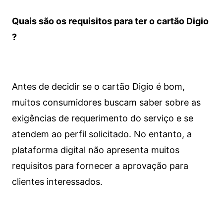
Quais são os requisitos para ter o cartão Digio
?
Antes de decidir se o cartão Digio é bom,
muitos consumidores buscam saber sobre as
exigências de requerimento do serviço e se
atendem ao perfil solicitado. No entanto, a
plataforma digital não apresenta muitos
requisitos para fornecer a aprovação para
clientes interessados.