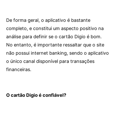
De forma geral, o aplicativo é bastante
completo, e constitui um aspecto positivo na
análise para definir se o cartão Digio é bom.
No entanto, é importante ressaltar que o site
não possui internet banking, sendo o aplicativo
o único canal disponível para transações
financeiras.
O cartão Digio é confiável?