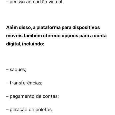
– acesso ao cartão virtual.
Além disso, a plataforma para dispositivos
móveis também oferece opções para a conta
digital, incluindo:
– saques;
– transferências;
– pagamento de contas;
– geração de boletos.