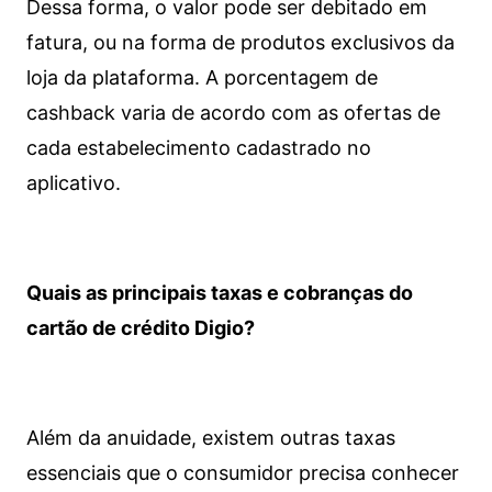
Dessa forma, o valor pode ser debitado em
fatura, ou na forma de produtos exclusivos da
loja da plataforma. A porcentagem de
cashback varia de acordo com as ofertas de
cada estabelecimento cadastrado no
aplicativo.
Quais as principais taxas e cobranças do
cartão de crédito Digio?
Além da anuidade, existem outras taxas
essenciais que o consumidor precisa conhecer