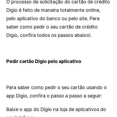
O processo de solicitação do cartão de crédito
Digio é feito de maneira totalmente online,
pelo aplicativo do banco ou pelo site.
Para
saber como pedir o seu cartão de crédito
Digio, confira todos os passos abaixo!.
Pedir cartão Digio pelo aplicativo
Para saber como pedir o seu cartão usando o
app Digio, confira o passo a passo a seguir:
Baixe o app do Digio na loja de aplicativos do