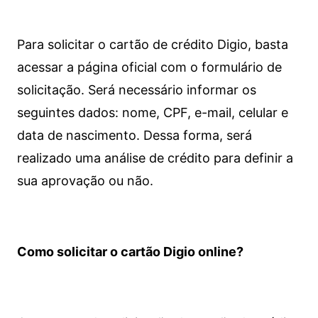
Para solicitar o cartão de crédito Digio, basta
acessar a página oficial com o formulário de
solicitação. Será necessário informar os
seguintes dados: nome, CPF, e-mail, celular e
data de nascimento. Dessa forma, será
realizado uma análise de crédito para definir a
sua aprovação ou não.
Como solicitar o cartão Digio online?