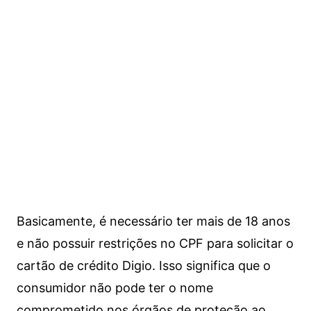
Basicamente, é necessário ter mais de 18 anos
e não possuir restrições no CPF para solicitar o
cartão de crédito Digio. Isso significa que o
consumidor não pode ter o nome
comprometido nos órgãos de proteção ao