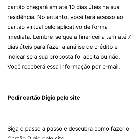
cartão chegará em até 10 dias úteis na sua
residência. No entanto, você terá acesso ao
cartão virtual pelo aplicativo de forma
imediata.
Lembre-se que a financeira tem até 7
dias úteis para fazer a análise de crédito e
indicar se a sua proposta foi aceita ou não.
Você receberá essa informação por e-mail.
Pedir cartão Digio pelo site
Siga o passo a passo e descubra como fazer o
Cartão Digio pelo site.