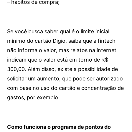
– hábitos de compra;
Se você busca saber qual é o limite inicial
mínimo do cartão Digio, saiba que a fintech
não informa o valor, mas relatos na internet
indicam que o valor está em torno de R$
300,00. Além disso, existe a possibilidade de
solicitar um aumento, que pode ser autorizado
com base no uso do cartão e concentração de
gastos, por exemplo.
Como funciona o programa de pontos do