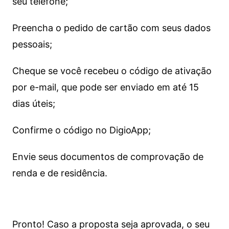
seu telefone;
Preencha o pedido de cartão com seus dados
pessoais;
Cheque se você recebeu o código de ativação
por e-mail, que pode ser enviado em até 15
dias úteis;
Confirme o código no DigioApp;
Envie seus documentos de comprovação de
renda e de residência.
Pronto! Caso a proposta seja aprovada, o seu