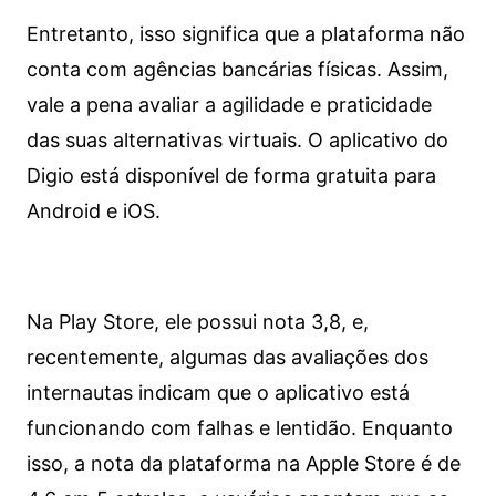
Entretanto, isso significa que a plataforma não
conta com agências bancárias físicas. Assim,
vale a pena avaliar a agilidade e praticidade
das suas alternativas virtuais. O aplicativo do
Digio está disponível de forma gratuita para
Android e iOS.
Na Play Store, ele possui nota 3,8, e,
recentemente, algumas das avaliações dos
internautas indicam que o aplicativo está
funcionando com falhas e lentidão. Enquanto
isso, a nota da plataforma na Apple Store é de