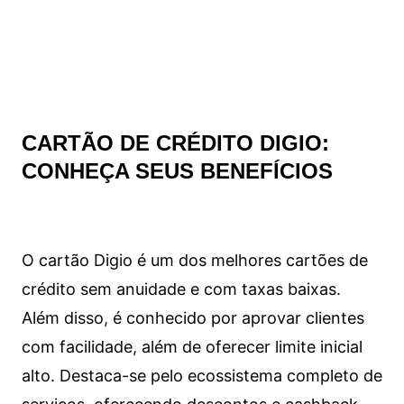
CARTÃO DE CRÉDITO DIGIO:
CONHEÇA SEUS BENEFÍCIOS
O cartão Digio é um dos melhores cartões de
crédito sem anuidade e com taxas baixas.
Além disso, é conhecido por aprovar clientes
com facilidade, além de oferecer limite inicial
alto. Destaca-se pelo ecossistema completo de