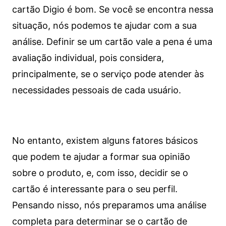
cartão Digio é bom. Se você se encontra nessa
situação, nós podemos te ajudar com a sua
análise. Definir se um cartão vale a pena é uma
avaliação individual, pois considera,
principalmente, se o serviço pode atender às
necessidades pessoais de cada usuário.
No entanto, existem alguns fatores básicos
que podem te ajudar a formar sua opinião
sobre o produto, e, com isso, decidir se o
cartão é interessante para o seu perfil.
Pensando nisso, nós preparamos uma análise
completa para determinar se o cartão de