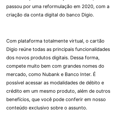
passou por uma reformulação em 2020, com a
criação da conta digital do banco Digio.
Com plataforma totalmente virtual, o cartão
Digio reúne todas as principais funcionalidades
dos novos produtos digitais. Dessa forma,
compete muito bem com grandes nomes do
mercado, como Nubank e Banco Inter. É
possível acessar as modalidades de débito e
crédito em um mesmo produto, além de outros
benefícios, que você pode conferir em nosso
conteúdo exclusivo sobre o assunto.