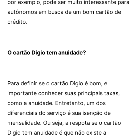
por exemplo, pode ser muito interessante para
autônomos em busca de um bom cartão de
crédito.
O cartão Digio tem anuidade?
Para definir se o cartão Digio é bom, é
importante conhecer suas principais taxas,
como a anuidade. Entretanto, um dos
diferenciais do serviço é sua isenção de
mensalidade. Ou seja, a respota se o cartão
Digio tem anuidade é que não existe a