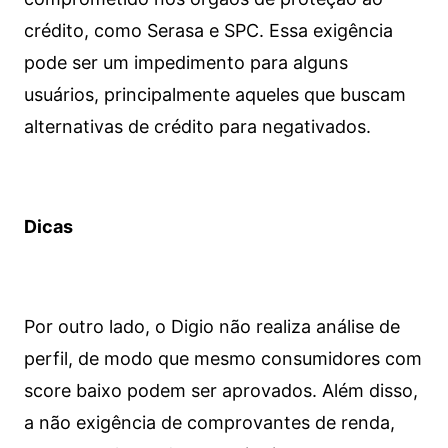
crédito, como Serasa e SPC. Essa exigência
pode ser um impedimento para alguns
usuários, principalmente aqueles que buscam
alternativas de crédito para negativados.
Dicas
Por outro lado, o Digio não realiza análise de
perfil, de modo que mesmo consumidores com
score baixo podem ser aprovados. Além disso,
a não exigência de comprovantes de renda,