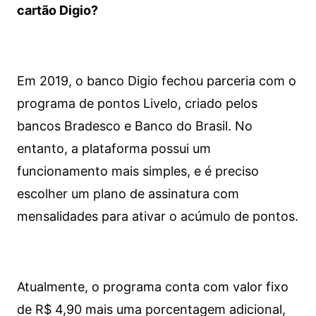
cartão Digio?
Em 2019, o banco Digio fechou parceria com o
programa de pontos Livelo, criado pelos
bancos Bradesco e Banco do Brasil. No
entanto, a plataforma possui um
funcionamento mais simples, e é preciso
escolher um plano de assinatura com
mensalidades para ativar o acúmulo de pontos.
Atualmente, o programa conta com valor fixo
de R$ 4,90 mais uma porcentagem adicional,