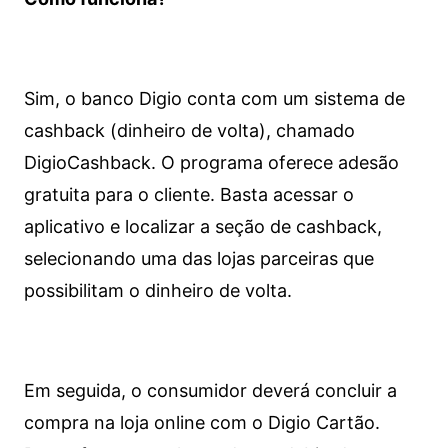
Sim, o banco Digio conta com um sistema de
cashback (dinheiro de volta), chamado
DigioCashback. O programa oferece adesão
gratuita para o cliente. Basta acessar o
aplicativo e localizar a seção de cashback,
selecionando uma das lojas parceiras que
possibilitam o dinheiro de volta.
Em seguida, o consumidor deverá concluir a
compra na loja online com o Digio Cartão.