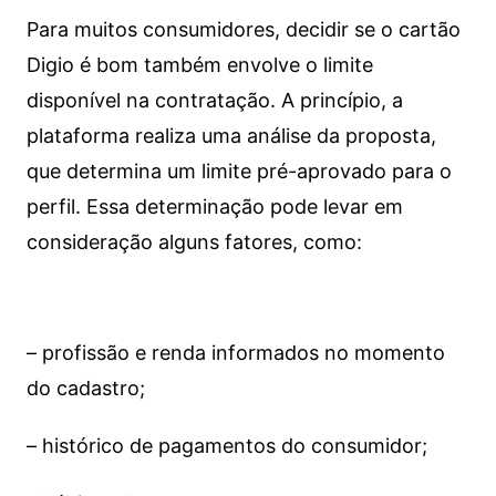
Para muitos consumidores, decidir se o cartão
Digio é bom também envolve o limite
disponível na contratação. A princípio, a
plataforma realiza uma análise da proposta,
que determina um limite pré-aprovado para o
perfil. Essa determinação pode levar em
consideração alguns fatores, como:
– profissão e renda informados no momento
do cadastro;
– histórico de pagamentos do consumidor;