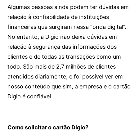
Algumas pessoas ainda podem ter dúvidas em
relação à confiabilidade de instituições
financeiras que surgiram nessa “onda digital”.
No entanto, a Digio não deixa dúvidas em
relação à segurança das informações dos
clientes e de todas as transações como um
todo. São mais de 2,7 milhões de clientes
atendidos diariamente, e foi possível ver em
nosso conteúdo que sim, a empresa e o cartão
Digio é confiável.
Como solicitar o cartão Digio?