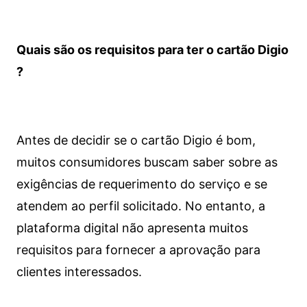
Quais são os requisitos para ter o cartão Digio
?
Antes de decidir se o cartão Digio é bom,
muitos consumidores buscam saber sobre as
exigências de requerimento do serviço e se
atendem ao perfil solicitado. No entanto, a
plataforma digital não apresenta muitos
requisitos para fornecer a aprovação para
clientes interessados.