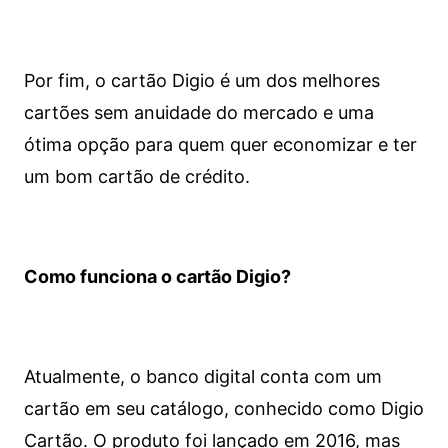
Por fim, o cartão Digio é um dos melhores
cartões sem anuidade do mercado e uma
ótima opção para quem quer economizar e ter
um bom cartão de crédito.
Como funciona o cartão Digio?
Atualmente, o banco digital conta com um
cartão em seu catálogo, conhecido como Digio
Cartão. O produto foi lançado em 2016, mas