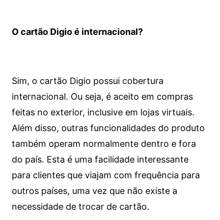
O cartão Digio é internacional?
Sim, o cartão Digio possui cobertura
internacional. Ou seja, é aceito em compras
feitas no exterior, inclusive em lojas virtuais.
Além disso, outras funcionalidades do produto
também operam normalmente dentro e fora
do país. Esta é uma facilidade interessante
para clientes que viajam com frequência para
outros países, uma vez que não existe a
necessidade de trocar de cartão.