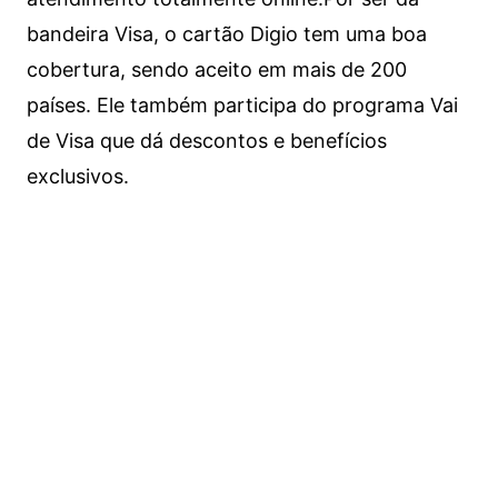
bandeira Visa, o cartão Digio tem uma boa
cobertura, sendo aceito em mais de 200
países. Ele também participa do programa Vai
de Visa que dá descontos e benefícios
exclusivos.