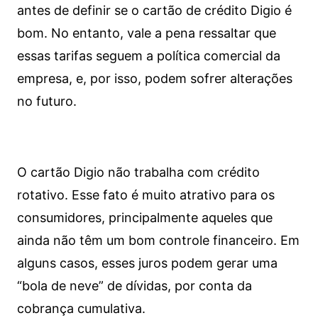
antes de definir se o cartão de crédito Digio é
bom. No entanto, vale a pena ressaltar que
essas tarifas seguem a política comercial da
empresa, e, por isso, podem sofrer alterações
no futuro.
O cartão Digio não trabalha com crédito
rotativo. Esse fato é muito atrativo para os
consumidores, principalmente aqueles que
ainda não têm um bom controle financeiro. Em
alguns casos, esses juros podem gerar uma
“bola de neve” de dívidas, por conta da
cobrança cumulativa.