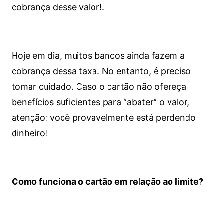
cobrança desse valor!.
Hoje em dia, muitos bancos ainda fazem a
cobrança dessa taxa. No entanto, é preciso
tomar cuidado. Caso o cartão não ofereça
benefícios suficientes para “abater” o valor,
atenção: você provavelmente está perdendo
dinheiro!
Como funciona o cartão em relação ao limite?