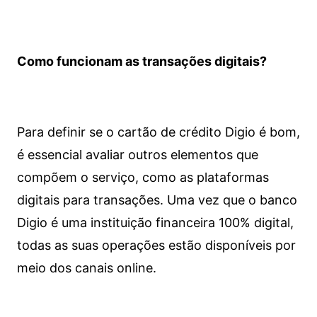
Como funcionam as transações digitais?
Para definir se o cartão de crédito Digio é bom,
é essencial avaliar outros elementos que
compõem o serviço, como as plataformas
digitais para transações. Uma vez que o banco
Digio é uma instituição financeira 100% digital,
todas as suas operações estão disponíveis por
meio dos canais online.