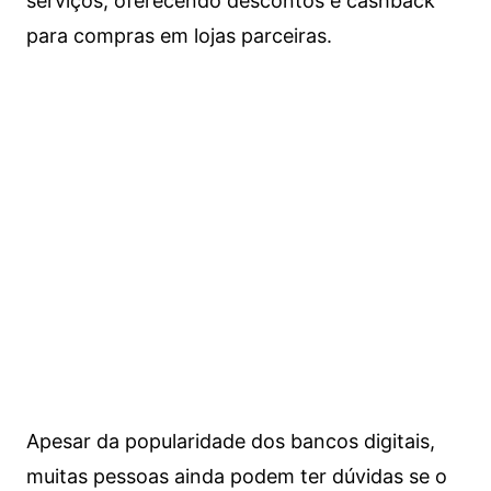
serviços, oferecendo descontos e cashback
para compras em lojas parceiras.
Apesar da popularidade dos bancos digitais,
muitas pessoas ainda podem ter dúvidas se o