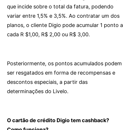
que incide sobre o total da fatura, podendo
variar entre 1,5% e 3,5%. Ao contratar um dos
planos, o cliente Digio pode acumular 1 ponto a
cada R $1,00, R$ 2,00 ou R$ 3,00.
Posteriormente, os pontos acumulados podem
ser resgatados em forma de recompensas e
descontos especiais, a partir das
determinações do Livelo.
O cartão de crédito Digio tem cashback?
Como funciona?