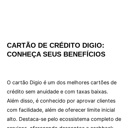
CARTÃO DE CRÉDITO DIGIO:
CONHEÇA SEUS BENEFÍCIOS
O cartão Digio é um dos melhores cartões de
crédito sem anuidade e com taxas baixas.
Além disso, é conhecido por aprovar clientes
com facilidade, além de oferecer limite inicial
alto. Destaca-se pelo ecossistema completo de