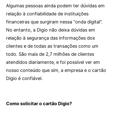
Algumas pessoas ainda podem ter dúvidas em
relação à confiabilidade de instituições
financeiras que surgiram nessa “onda digital”.
No entanto, a Digio não deixa dúvidas em
relação à segurança das informações dos
clientes e de todas as transações como um
todo. São mais de 2,7 milhões de clientes
atendidos diariamente, e foi possível ver em
nosso conteúdo que sim, a empresa e o cartão
Digio é confiável.
Como solicitar o cartão Digio?