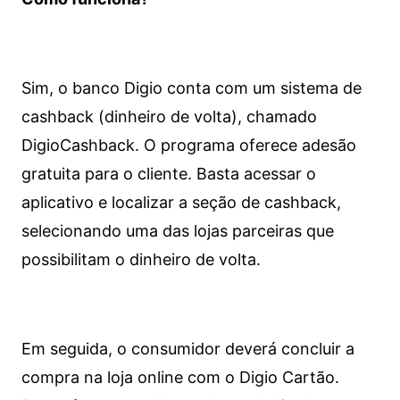
Sim, o banco Digio conta com um sistema de
cashback (dinheiro de volta), chamado
DigioCashback. O programa oferece adesão
gratuita para o cliente. Basta acessar o
aplicativo e localizar a seção de cashback,
selecionando uma das lojas parceiras que
possibilitam o dinheiro de volta.
Em seguida, o consumidor deverá concluir a
compra na loja online com o Digio Cartão.