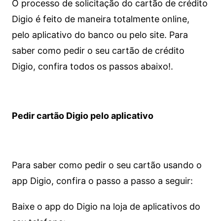
O processo de solicitação do cartão de crédito
Digio é feito de maneira totalmente online,
pelo aplicativo do banco ou pelo site.
Para
saber como pedir o seu cartão de crédito
Digio, confira todos os passos abaixo!.
Pedir cartão Digio pelo aplicativo
Para saber como pedir o seu cartão usando o
app Digio, confira o passo a passo a seguir:
Baixe o app do Digio na loja de aplicativos do