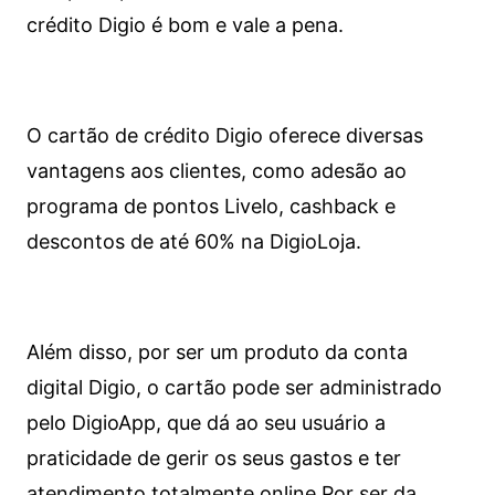
crédito Digio é bom e vale a pena.
O cartão de crédito Digio oferece diversas
vantagens aos clientes, como adesão ao
programa de pontos Livelo, cashback e
descontos de até 60% na DigioLoja.
Além disso, por ser um produto da conta
digital Digio, o cartão pode ser administrado
pelo DigioApp, que dá ao seu usuário a
praticidade de gerir os seus gastos e ter
atendimento totalmente online.
Por ser da