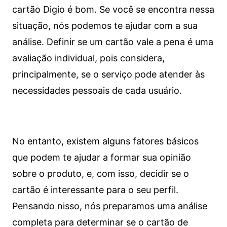
cartão Digio é bom. Se você se encontra nessa
situação, nós podemos te ajudar com a sua
análise. Definir se um cartão vale a pena é uma
avaliação individual, pois considera,
principalmente, se o serviço pode atender às
necessidades pessoais de cada usuário.
No entanto, existem alguns fatores básicos
que podem te ajudar a formar sua opinião
sobre o produto, e, com isso, decidir se o
cartão é interessante para o seu perfil.
Pensando nisso, nós preparamos uma análise
completa para determinar se o cartão de