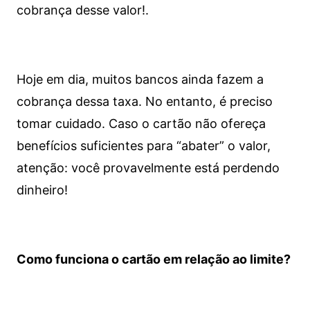
cobrança desse valor!.
Hoje em dia, muitos bancos ainda fazem a
cobrança dessa taxa. No entanto, é preciso
tomar cuidado. Caso o cartão não ofereça
benefícios suficientes para “abater” o valor,
atenção: você provavelmente está perdendo
dinheiro!
Como funciona o cartão em relação ao limite?