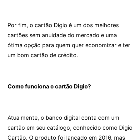
Por fim, o cartão Digio é um dos melhores
cartões sem anuidade do mercado e uma
ótima opção para quem quer economizar e ter
um bom cartão de crédito.
Como funciona o cartão Digio?
Atualmente, o banco digital conta com um
cartão em seu catálogo, conhecido como Digio
Cartão. O produto foi lançado em 2016, mas