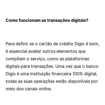
Como funcionam as transações digitais?
Para definir se o cartão de crédito Digio é bom,
é essencial avaliar outros elementos que
compõem o serviço, como as plataformas
digitais para transações. Uma vez que o banco
Digio é uma instituição financeira 100% digital,
todas as suas operações estão disponíveis por
meio dos canais online.