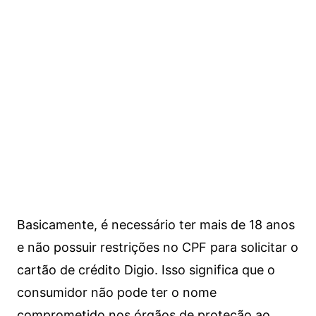
Basicamente, é necessário ter mais de 18 anos
e não possuir restrições no CPF para solicitar o
cartão de crédito Digio. Isso significa que o
consumidor não pode ter o nome
comprometido nos órgãos de proteção ao