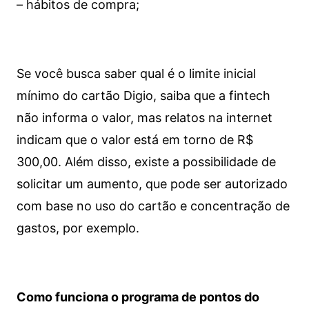
– hábitos de compra;
Se você busca saber qual é o limite inicial
mínimo do cartão Digio, saiba que a fintech
não informa o valor, mas relatos na internet
indicam que o valor está em torno de R$
300,00. Além disso, existe a possibilidade de
solicitar um aumento, que pode ser autorizado
com base no uso do cartão e concentração de
gastos, por exemplo.
Como funciona o programa de pontos do