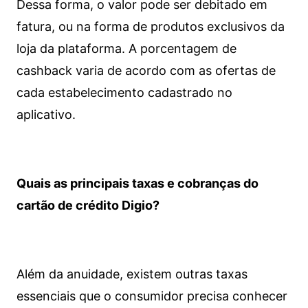
Dessa forma, o valor pode ser debitado em
fatura, ou na forma de produtos exclusivos da
loja da plataforma. A porcentagem de
cashback varia de acordo com as ofertas de
cada estabelecimento cadastrado no
aplicativo.
Quais as principais taxas e cobranças do
cartão de crédito Digio?
Além da anuidade, existem outras taxas
essenciais que o consumidor precisa conhecer