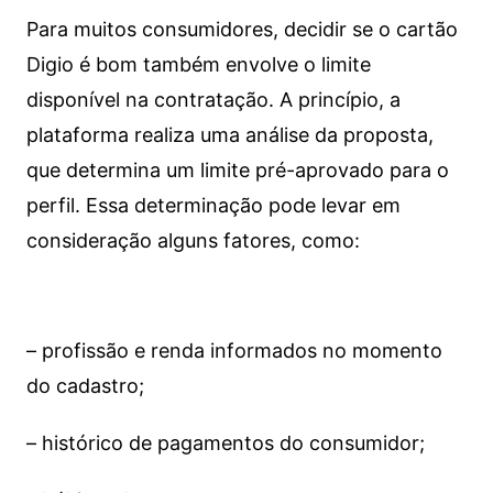
Para muitos consumidores, decidir se o cartão
Digio é bom também envolve o limite
disponível na contratação. A princípio, a
plataforma realiza uma análise da proposta,
que determina um limite pré-aprovado para o
perfil. Essa determinação pode levar em
consideração alguns fatores, como:
– profissão e renda informados no momento
do cadastro;
– histórico de pagamentos do consumidor;