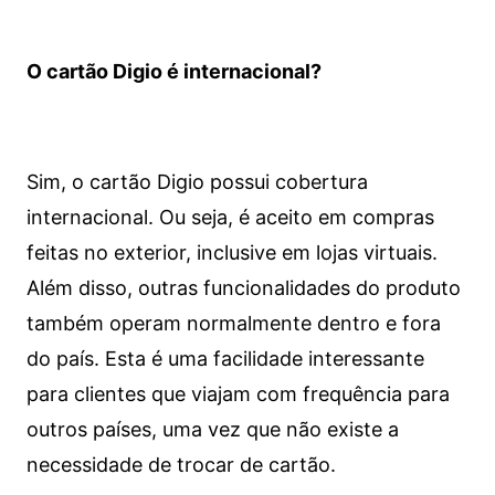
O cartão Digio é internacional?
Sim, o cartão Digio possui cobertura
internacional. Ou seja, é aceito em compras
feitas no exterior, inclusive em lojas virtuais.
Além disso, outras funcionalidades do produto
também operam normalmente dentro e fora
do país. Esta é uma facilidade interessante
para clientes que viajam com frequência para
outros países, uma vez que não existe a
necessidade de trocar de cartão.