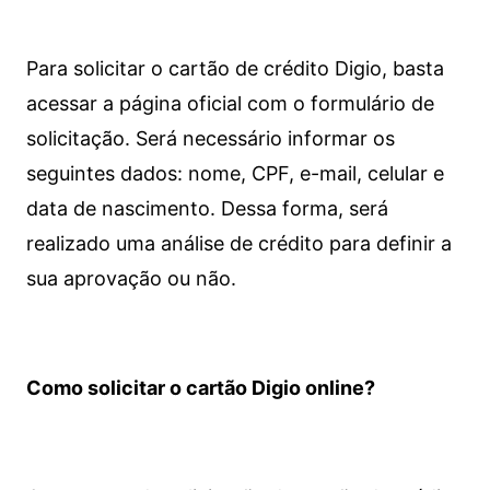
Para solicitar o cartão de crédito Digio, basta
acessar a página oficial com o formulário de
solicitação. Será necessário informar os
seguintes dados: nome, CPF, e-mail, celular e
data de nascimento. Dessa forma, será
realizado uma análise de crédito para definir a
sua aprovação ou não.
Como solicitar o cartão Digio online?