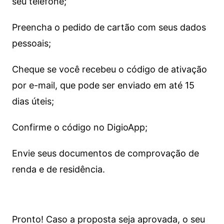
seu telefone;
Preencha o pedido de cartão com seus dados
pessoais;
Cheque se você recebeu o código de ativação
por e-mail, que pode ser enviado em até 15
dias úteis;
Confirme o código no DigioApp;
Envie seus documentos de comprovação de
renda e de residência.
Pronto! Caso a proposta seja aprovada, o seu