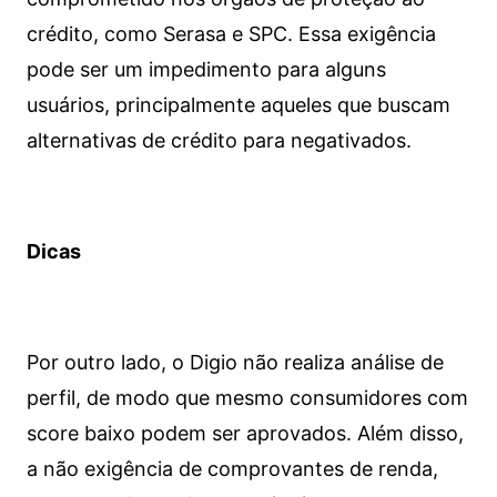
crédito, como Serasa e SPC. Essa exigência
pode ser um impedimento para alguns
usuários, principalmente aqueles que buscam
alternativas de crédito para negativados.
Dicas
Por outro lado, o Digio não realiza análise de
perfil, de modo que mesmo consumidores com
score baixo podem ser aprovados. Além disso,
a não exigência de comprovantes de renda,