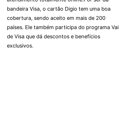
bandeira Visa, o cartão Digio tem uma boa
cobertura, sendo aceito em mais de 200
países. Ele também participa do programa Vai
de Visa que dá descontos e benefícios
exclusivos.