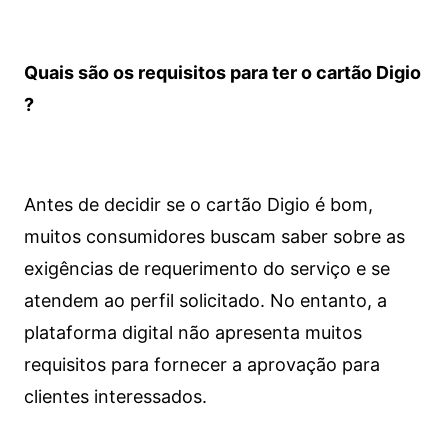
Quais são os requisitos para ter o cartão Digio
?
Antes de decidir se o cartão Digio é bom,
muitos consumidores buscam saber sobre as
exigências de requerimento do serviço e se
atendem ao perfil solicitado. No entanto, a
plataforma digital não apresenta muitos
requisitos para fornecer a aprovação para
clientes interessados.