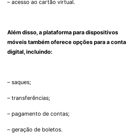
– acesso ao cartão virtual.
Além disso, a plataforma para dispositivos
móveis também oferece opções para a conta
digital, incluindo:
– saques;
– transferências;
– pagamento de contas;
– geração de boletos.