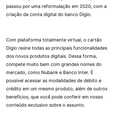
passou por uma reformulação em 2020, com a
criação da conta digital do banco Digio.
Com plataforma totalmente virtual, o cartão
Digio reúne todas as principais funcionalidades
dos novos produtos digitais. Dessa forma,
compete muito bem com grandes nomes do
mercado, como Nubank e Banco Inter. É
possível acessar as modalidades de débito e
crédito em um mesmo produto, além de outros
benefícios, que você pode conferir em nosso
conteúdo exclusivo sobre o assunto.