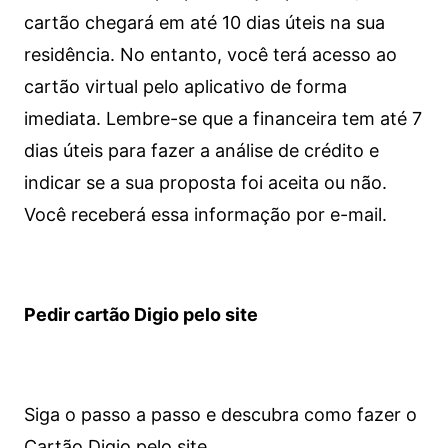
cartão chegará em até 10 dias úteis na sua
residência. No entanto, você terá acesso ao
cartão virtual pelo aplicativo de forma
imediata.
Lembre-se que a financeira tem até 7
dias úteis para fazer a análise de crédito e
indicar se a sua proposta foi aceita ou não.
Você receberá essa informação por e-mail.
Pedir cartão Digio pelo site
Siga o passo a passo e descubra como fazer o
Cartão Digio pelo site.