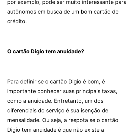
por exemplo, pode ser muito interessante para
autônomos em busca de um bom cartão de
crédito.
O cartão Digio tem anuidade?
Para definir se o cartão Digio é bom, é
importante conhecer suas principais taxas,
como a anuidade. Entretanto, um dos
diferenciais do serviço é sua isenção de
mensalidade. Ou seja, a respota se o cartão
Digio tem anuidade é que não existe a