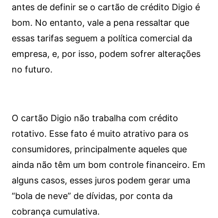
antes de definir se o cartão de crédito Digio é
bom. No entanto, vale a pena ressaltar que
essas tarifas seguem a política comercial da
empresa, e, por isso, podem sofrer alterações
no futuro.
O cartão Digio não trabalha com crédito
rotativo. Esse fato é muito atrativo para os
consumidores, principalmente aqueles que
ainda não têm um bom controle financeiro. Em
alguns casos, esses juros podem gerar uma
“bola de neve” de dívidas, por conta da
cobrança cumulativa.