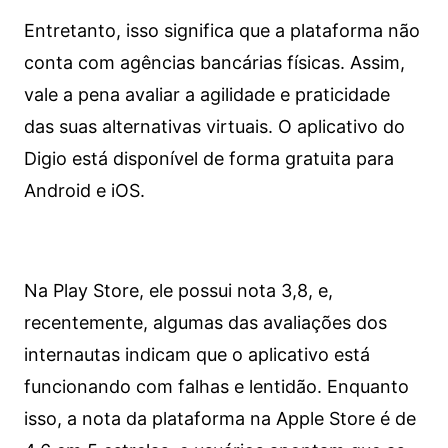
Entretanto, isso significa que a plataforma não
conta com agências bancárias físicas. Assim,
vale a pena avaliar a agilidade e praticidade
das suas alternativas virtuais. O aplicativo do
Digio está disponível de forma gratuita para
Android e iOS.
Na Play Store, ele possui nota 3,8, e,
recentemente, algumas das avaliações dos
internautas indicam que o aplicativo está
funcionando com falhas e lentidão. Enquanto
isso, a nota da plataforma na Apple Store é de