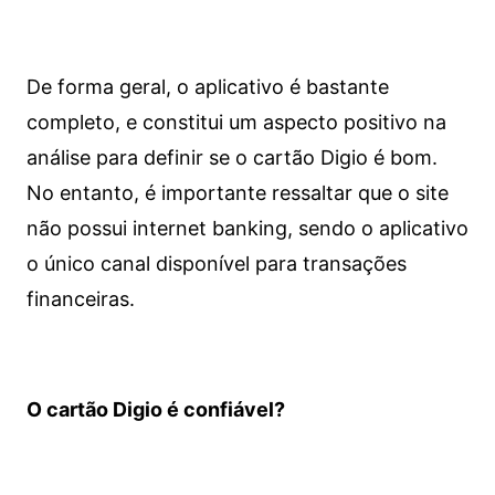
De forma geral, o aplicativo é bastante
completo, e constitui um aspecto positivo na
análise para definir se o cartão Digio é bom.
No entanto, é importante ressaltar que o site
não possui internet banking, sendo o aplicativo
o único canal disponível para transações
financeiras.
O cartão Digio é confiável?