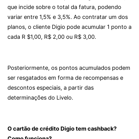
que incide sobre o total da fatura, podendo
variar entre 1,5% e 3,5%. Ao contratar um dos
planos, o cliente Digio pode acumular 1 ponto a
cada R $1,00, R$ 2,00 ou R$ 3,00.
Posteriormente, os pontos acumulados podem
ser resgatados em forma de recompensas e
descontos especiais, a partir das
determinações do Livelo.
O cartão de crédito Digio tem cashback?
Como funciona?