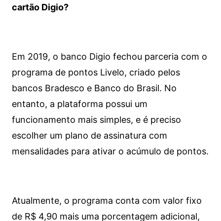
cartão Digio?
Em 2019, o banco Digio fechou parceria com o
programa de pontos Livelo, criado pelos
bancos Bradesco e Banco do Brasil. No
entanto, a plataforma possui um
funcionamento mais simples, e é preciso
escolher um plano de assinatura com
mensalidades para ativar o acúmulo de pontos.
Atualmente, o programa conta com valor fixo
de R$ 4,90 mais uma porcentagem adicional,