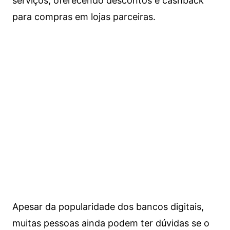
serviços, oferecendo descontos e cashback
para compras em lojas parceiras.
Apesar da popularidade dos bancos digitais,
muitas pessoas ainda podem ter dúvidas se o