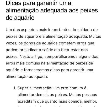
Dicas ⁤para garantir ⁣uma
alimentação ⁢adequada ​aos peixes
de aquário
Um dos ⁤aspectos mais importantes ⁢do cuidado de
peixes ⁢de aquário​ é a⁢ alimentação adequada. Muitas
vezes, os donos de aquários cometem erros que⁢
podem ‍prejudicar ⁣a⁢ saúde e‌ o ‌bem-estar dos
‌peixes. Neste‌ artigo, compartilharemos alguns ​dos
erros mais comuns na⁢ alimentação de ‌peixes⁤ de ​
aquário e ‌forneceremos dicas para garantir uma
alimentação ​adequada.
Super alimentação: Um erro comum é
alimentar demais os peixes.​ Muitas pessoas
acreditam que quanto mais comida, melhor.