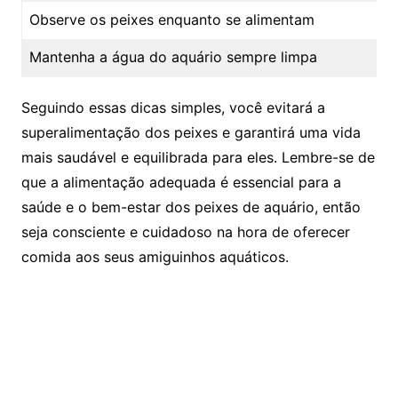
Observe os peixes enquanto se‍ alimentam
Mantenha⁤ a água do aquário sempre limpa
Seguindo essas ⁤dicas simples, ​você evitará a
superalimentação​ dos ‌peixes e garantirá uma vida
mais saudável e equilibrada ⁣para eles. Lembre-se de⁣
que a alimentação adequada é ⁢essencial para a
saúde e o bem-estar dos peixes de aquário,​ então⁢
seja consciente e cuidadoso na hora de oferecer
comida aos‌ seus amiguinhos ⁢aquáticos.