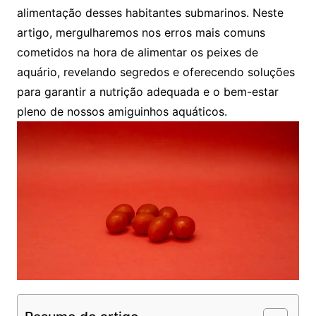
alimentação ⁢desses habitantes⁤ submarinos. Neste
artigo, mergulharemos nos erros mais⁢ comuns
cometidos na ‍hora de alimentar os peixes‍ de
aquário, revelando segredos e⁢ oferecendo soluções
para garantir⁢ a nutrição adequada⁢ e o bem-estar
pleno de nossos amiguinhos aquáticos.