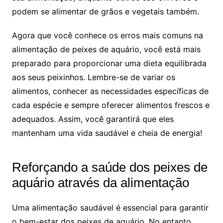
podem se alimentar de grãos e vegetais ⁢também.
Agora que você conhece os ⁤erros ‍mais comuns na
alimentação de​ peixes de aquário, você ‍está mais
preparado‍ para proporcionar‍ uma dieta equilibrada
aos seus peixinhos. Lembre-se de variar os
alimentos, conhecer​ as necessidades específicas de
cada espécie e sempre oferecer‍ alimentos frescos e
adequados. Assim, ⁢você garantirá que eles
mantenham uma vida ⁣saudável e cheia de energia!
Reforçando a saúde dos peixes de
aquário através ⁢da alimentação
Uma alimentação saudável é essencial⁢ para garantir
o ⁢bem-estar ​dos peixes de ‌aquário.‌ No entanto,