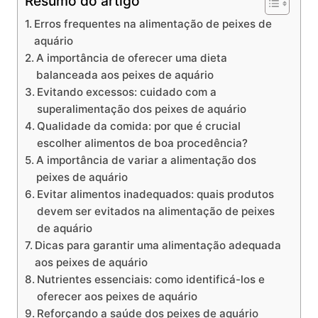
Resumo do artigo
Erros frequentes na alimentação de peixes de⁢
aquário
A importância de oferecer uma‍ dieta
balanceada aos peixes ⁤de aquário
Evitando excessos: cuidado com a
superalimentação dos peixes de aquário
Qualidade⁤ da ​comida: por que é crucial
escolher alimentos de boa procedência?
A importância de variar ⁢a alimentação dos
peixes de aquário
Evitar alimentos ⁣inadequados: quais ⁤produtos
devem ser evitados na alimentação de ‌peixes
⁣de aquário
Dicas ⁤para garantir ⁣uma alimentação ⁢adequada ​
aos peixes de aquário
Nutrientes essenciais: como ⁢identificá-los e
oferecer aos peixes de aquário
Reforçando a saúde dos peixes de aquário