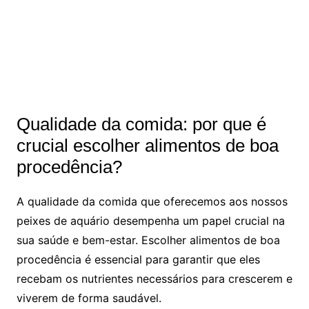
Qualidade⁤ da ​comida: por que é
crucial escolher alimentos de boa
procedência?
A qualidade⁢ da ⁣comida ‍que oferecemos aos nossos
peixes⁢ de aquário ‍desempenha⁣ um papel ⁢crucial na
⁤sua‍ saúde‌ e ​bem-estar. Escolher alimentos de boa
procedência é essencial para garantir que eles
recebam ​os nutrientes necessários⁤ para crescerem e
viverem de ⁤forma‍ saudável.‌