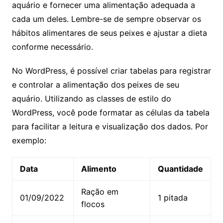
⁣aquário e fornecer uma​ alimentação ​adequada a
cada um‍ deles.‌ Lembre-se ⁣de sempre observar‍ os
hábitos alimentares ⁣de seus peixes ⁤e ‌ajustar a dieta
conforme necessário.
No WordPress, é ⁢possível criar ​tabelas para registrar
e controlar a alimentação ⁤dos peixes ‌de seu
aquário. Utilizando as classes‌ de‌ estilo⁤ do
WordPress, você pode ‍formatar as células ⁣da tabela
para facilitar a ​leitura e visualização dos dados.⁢ Por
exemplo:
Data
Alimento
Quantidade
Ração em
01/09/2022
1 pitada
flocos