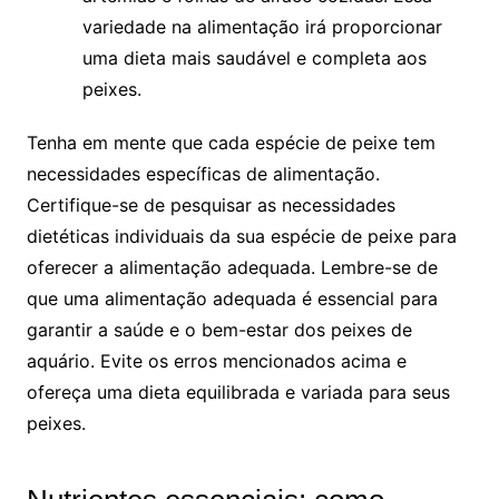
variedade ‌na ⁤alimentação irá​ proporcionar
uma dieta mais ⁢saudável‍ e completa⁤ aos
peixes.
Tenha em mente que cada espécie de⁢ peixe​ tem
necessidades específicas de alimentação.
‍Certifique-se de⁣ pesquisar as necessidades
dietéticas individuais da sua espécie de‌ peixe⁤ para
oferecer a alimentação adequada. Lembre-se ⁣de
que uma alimentação adequada é essencial para
garantir a saúde e o ⁣bem-estar dos peixes de
aquário. Evite os erros ‌mencionados acima e
ofereça​ uma ‌dieta equilibrada e variada para ⁢seus
peixes.