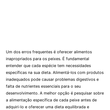
Um dos ‌erros frequentes é oferecer⁤ alimentos
inapropriados para⁤ os peixes.⁣ É fundamental
entender que cada espécie tem ⁢necessidades
⁣específicas⁤ na sua dieta. Alimentá-los ​com produtos
inadequados pode ⁢causar problemas digestivos e⁣
falta de nutrientes essenciais para⁣ o‍ seu
desenvolvimento.​ A melhor opção‍ é pesquisar sobre
a ‌alimentação ⁤específica de cada peixe antes de
adquiri-lo‌ e oferecer uma ⁣dieta equilibrada e