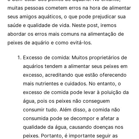
muitas pessoas cometem⁤ erros na ‌hora‌ de alimentar
seus amigos aquáticos, o que pode prejudicar sua ​
saúde e qualidade‌ de vida.‍ Neste post, iremos
abordar os erros mais comuns na⁣ alimentação de
peixes‍ de ‌aquário e como evitá-los.
Excesso ⁢de⁣ comida: Muitos ⁣proprietários de
aquários tendem a alimentar ⁢seus peixes em
excesso, acreditando que estão oferecendo
mais nutrientes e cuidados. No entanto, o
excesso ​de comida pode levar à‌ poluição da ​
água,⁢ pois os peixes não conseguem
consumir tudo. Além disso, a comida não
‍consumida ‌pode se⁣ decompor e afetar a
qualidade da água, causando doenças nos‌
peixes. Portanto,⁢ é importante‌ seguir as