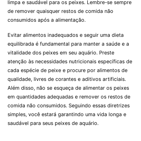
limpa‌ e⁣ saudável para os peixes. Lembre-se sempre
de remover quaisquer​ restos​ de ‍comida não
‍consumidos após a alimentação. ‍
Evitar alimentos ‍inadequados ‌e seguir uma dieta
equilibrada⁣ é fundamental⁣ para manter a saúde e a
vitalidade dos peixes em⁣ seu aquário. Preste⁤
atenção‌ às⁤ necessidades nutricionais específicas de‌
cada ‌espécie de peixe ‌e procure por alimentos de
qualidade, livres ‍de corantes e aditivos artificiais.
Além disso, não se esqueça ​de alimentar ⁤os peixes
em quantidades adequadas​ e⁣ remover os restos de
comida não consumidos. Seguindo essas diretrizes
simples, ⁤você estará garantindo⁣ uma vida longa e
saudável para ​seus peixes ​de aquário.