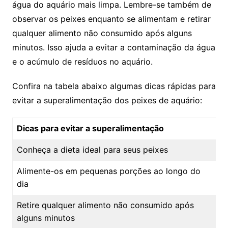
água do ⁤aquário mais limpa. ⁣Lembre-se⁢ também de
observar os peixes enquanto se alimentam e retirar
qualquer⁢ alimento⁢ não consumido ⁤após alguns
minutos. Isso ajuda a evitar⁢ a contaminação da água
e o‍ acúmulo ​de resíduos no ‍aquário.
Confira na tabela abaixo algumas dicas rápidas para​
evitar a ⁤superalimentação dos peixes de ‍aquário:
Dicas para‌ evitar a superalimentação
Conheça a⁢ dieta⁣ ideal para seus ​peixes
Alimente-os em pequenas porções ao‍ longo do
dia
Retire⁤ qualquer‌ alimento‍ não consumido após
alguns minutos