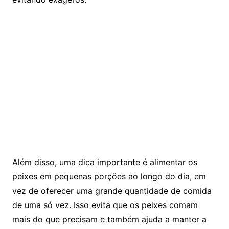
Além disso, uma​ dica importante⁤ é alimentar‌ os
peixes em pequenas porções ao longo do dia,‍ em
vez de ‌oferecer uma ​grande quantidade de comida⁣
de uma só vez. Isso evita que os peixes comam⁢
mais‍ do ⁣que precisam e também ajuda a ⁣manter a