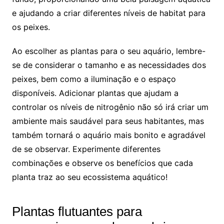
e ajudando a criar diferentes níveis ‌de habitat para‍
os ‌peixes.
Ao escolher ⁢as plantas para o seu aquário, lembre-
se de considerar‌ o ‍tamanho e as necessidades dos​
peixes, bem como a ⁣iluminação e o espaço
disponíveis. ⁣Adicionar plantas que⁤ ajudam a
controlar os níveis ‍de nitrogênio​ não só irá criar ⁣um⁢
ambiente ​mais saudável para ⁢seus habitantes, mas
também tornará ‍o aquário ⁣mais bonito e agradável
⁣de​ se observar. Experimente diferentes
combinações e observe os ⁤benefícios que⁣ cada
planta ⁢traz ⁢ao seu ecossistema⁢ aquático!
Plantas flutuantes para