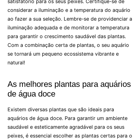
satisfatório para ​os seus peixes. Certifique-se⁣ de
considerar a iluminação e a ‌temperatura do aquário
ao fazer a sua seleção. Lembre-se de providenciar a
iluminação adequada e‌ de monitorar a⁤ temperatura
para garantir‍ o crescimento saudável das plantas.
Com a combinação ‍certa de plantas, o seu aquário
se tornará um pequeno‌ ecossistema vibrante e
natural!
As melhores plantas para aquários
de⁢ água doce
Existem diversas plantas que são ideais para
⁢aquários ​de água doce.​ Para garantir ​um ambiente
saudável e esteticamente agradável para os⁢ seus‌
peixes,⁤ é ‍essencial ​escolher as plantas certas⁢ para o