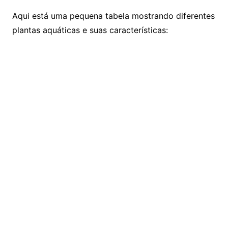
Aqui está uma pequena tabela mostrando diferentes
plantas aquáticas e suas características: