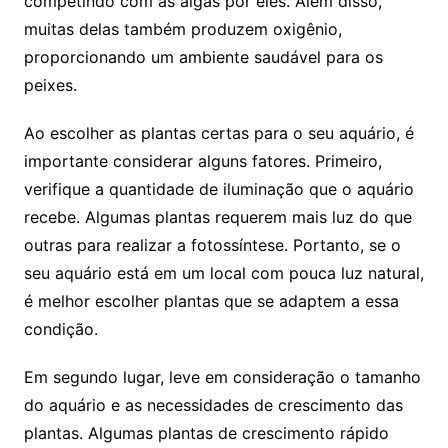
competindo com as algas por eles. Além disso,
⁤muitas delas também produzem oxigênio,
proporcionando um ambiente saudável para ​os
peixes.
Ao escolher ⁣as plantas ⁣certas ⁣para o seu⁤ aquário, é
‍importante considerar​ alguns fatores. Primeiro,
verifique a quantidade de iluminação que o aquário
recebe. Algumas plantas‌ requerem mais luz do que‍
outras para realizar a fotossíntese. Portanto, se ⁣o
seu aquário está em um local com pouca luz natural,
é‌ melhor escolher plantas que se adaptem a essa
condição.
Em segundo lugar, leve em consideração⁣ o tamanho
do aquário e‌ as necessidades de crescimento ⁤das
plantas. Algumas plantas de crescimento rápido