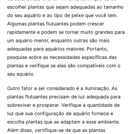
escolher plantas que ​sejam adequadas ao ⁢tamanho
do ‍seu ‍aquário e ao‌ tipo de peixe que você tem.
Algumas plantas ⁣flutuantes podem crescer
rapidamente e podem se tornar muito grandes para
um aquário menor, enquanto outras ‍são mais
adequadas ‌para aquários maiores.⁤ Portanto,
pesquise sobre as necessidades ⁣específicas das
plantas e verifique se elas são compatíveis com ⁣o
seu aquário.
Outro ‍fator a ser considerado é a iluminação. ⁤As⁤
plantas flutuantes precisam⁢ de luz⁣ adequada para
sobreviver ‍e prosperar. Verifique a quantidade de
‌luz ‍que sua configuração de ⁢aquário ‍fornece e
escolha plantas que se adaptem a ‌esse ambiente.
Além ​disso, certifique-se de‍ que as plantas‍