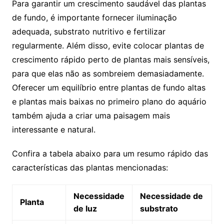
Para garantir um crescimento saudável das plantas
de fundo, é ⁢importante fornecer iluminação
adequada,⁣ substrato ‍nutritivo e fertilizar
regularmente. Além ⁢disso, ⁣evite colocar plantas de‌
crescimento rápido ‍perto de plantas ⁤mais​ sensíveis,
para que ⁣elas‍ não ⁤as sombreiem ⁣demasiadamente.
Oferecer um equilíbrio entre plantas de fundo altas
e plantas mais baixas no primeiro ​plano​ do aquário
também ajuda a criar ⁤uma paisagem mais
interessante e natural.
Confira a ⁢tabela abaixo para um resumo rápido das
características das plantas mencionadas:
Necessidade
Necessidade de
Planta
de⁤ luz
⁣substrato