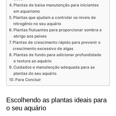
Plantas de baixa manutenção para iniciantes
em aquarismo
Plantas que ‌ajudam a controlar os níveis de
nitrogênio no seu aquário
Plantas flutuantes para proporcionar ‍sombra e
abrigo‌ aos peixes
Plantas ⁢de crescimento rápido para prevenir o
crescimento excessivo de algas
Plantas de fundo para adicionar ⁢profundidade
e‍ textura ao​ aquário
Cuidados e manutenção adequada para as
plantas do seu aquário
Para Concluir
Escolhendo as plantas ideais para
o seu aquário