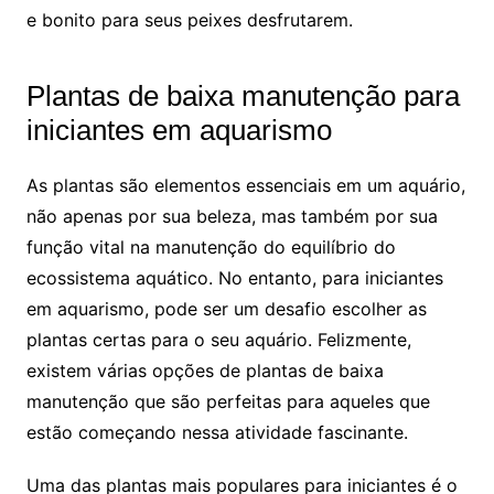
⁤e bonito ‌para seus peixes desfrutarem.
Plantas de baixa manutenção para
iniciantes em aquarismo
As plantas são elementos essenciais ⁢em um ‌aquário,
⁢não apenas por sua ‌beleza,⁢ mas também por ⁣sua
função vital na manutenção do equilíbrio do
ecossistema​ aquático. No entanto, para iniciantes
em ​aquarismo, pode ser⁤ um desafio escolher as
plantas certas para o seu aquário. Felizmente,
existem várias opções de plantas de baixa
manutenção que‌ são perfeitas para aqueles que
estão começando⁤ nessa atividade fascinante.
Uma das plantas⁤ mais populares‌ para iniciantes é o⁣