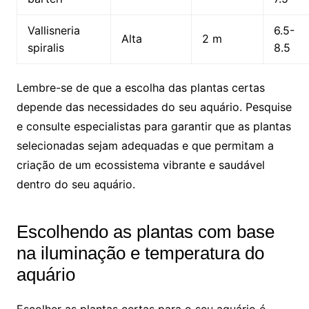
Vallisneria
6.5-
Alta
2 m
spiralis
8.5
Lembre-se de que a ​escolha das plantas certas
depende das necessidades do ⁢seu aquário. Pesquise
e consulte especialistas para ⁤garantir que as plantas
‍selecionadas sejam adequadas e que permitam a
criação de​ um ecossistema vibrante e saudável
dentro do seu aquário.
Escolhendo ⁣as plantas‌ com base
na iluminação ​e temperatura do
aquário