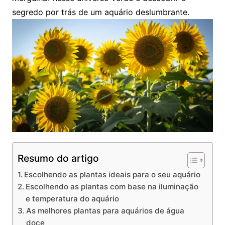
segredo por trás de um aquário deslumbrante.
Resumo do artigo
Escolhendo as plantas ideais para o seu aquário
Escolhendo ⁣as plantas‌ com base na iluminação ​
e temperatura do aquário
As melhores plantas para aquários de⁢ água
doce