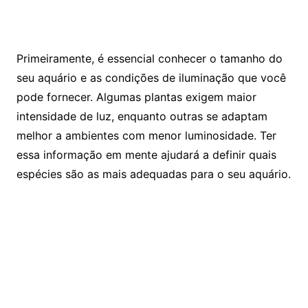
Primeiramente, ⁤é essencial conhecer⁢ o ⁤tamanho do
seu‌ aquário ⁣e as condições de iluminação que você
pode fornecer. Algumas plantas exigem maior
⁣intensidade de luz, enquanto outras se adaptam
melhor a ambientes com menor luminosidade. Ter
essa informação‌ em mente ⁢ajudará​ a definir quais
espécies são‌ as mais adequadas para o seu aquário.