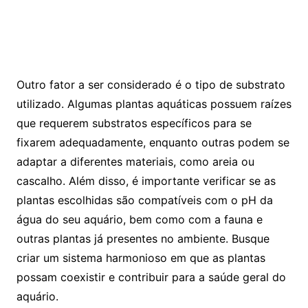
Outro fator ⁢a ‌ser considerado é o tipo ⁤de substrato
utilizado. Algumas plantas‌ aquáticas possuem raízes
que‍ requerem substratos específicos para se
fixarem adequadamente, enquanto outras podem se
adaptar a ⁣diferentes materiais, como areia ou
cascalho. Além disso, é importante verificar‍ se as
plantas⁣ escolhidas são compatíveis com o⁢ pH da
água do seu aquário,‌ bem como com a fauna ⁣e
outras plantas já presentes no ambiente. Busque⁢
criar ‌um sistema ⁣harmonioso em que⁣ as⁢ plantas
⁣possam‌ coexistir e contribuir para a saúde geral do
aquário.