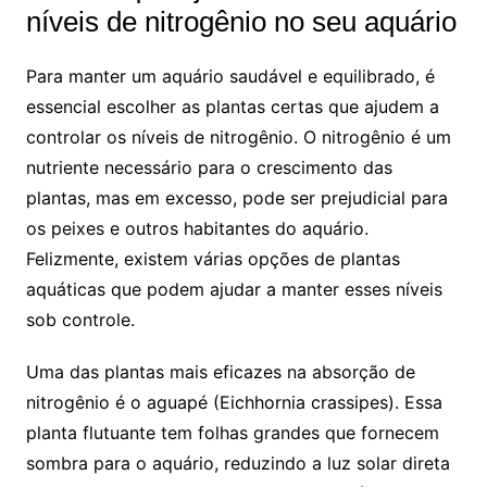
níveis de nitrogênio no seu aquário
Para manter um aquário saudável e equilibrado, é‍
essencial escolher as ⁤plantas certas que ajudem a
controlar os níveis de ‍nitrogênio. O nitrogênio é um
nutriente necessário para o crescimento das ​
plantas, mas em excesso,⁣ pode⁢ ser‍ prejudicial para⁣
os peixes e outros habitantes do aquário.
Felizmente, existem várias opções de ‌plantas
aquáticas que ⁤podem ajudar a ⁣manter esses níveis
sob controle.
Uma das plantas mais​ eficazes na ‍absorção de
⁣nitrogênio é o aguapé ⁤(Eichhornia crassipes). Essa
planta flutuante tem folhas⁣ grandes que fornecem
sombra para o aquário, reduzindo a‍ luz solar direta