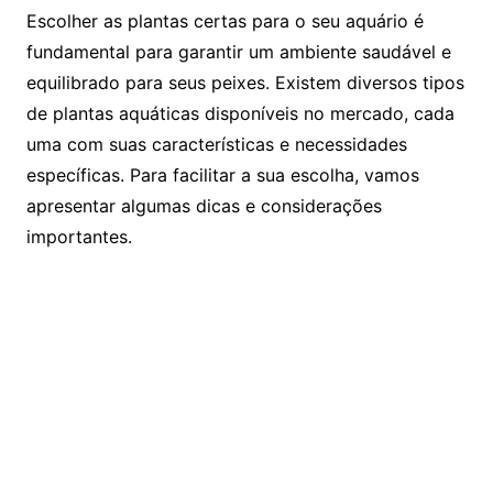
Escolher as plantas ⁢certas para o seu⁣ aquário ‌é
fundamental⁢ para garantir um ambiente saudável e
equilibrado para seus peixes. Existem diversos tipos
de plantas aquáticas disponíveis no mercado, cada
uma com‍ suas características e necessidades
específicas. Para facilitar a sua escolha, vamos
apresentar algumas ‌dicas e considerações
importantes.