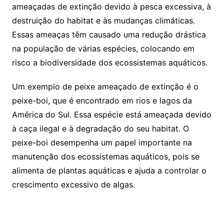
ameaçadas de extinção devido à pesca excessiva, à
destruição do habitat e às mudanças climáticas.
Essas ameaças têm causado uma redução drástica
na população de várias espécies, colocando em
risco a biodiversidade dos ecossistemas aquáticos.
Um exemplo de peixe ameaçado de extinção é o
peixe-boi, que é encontrado em rios e lagos da
América do Sul. Essa espécie está ameaçada devido
à caça ilegal e à degradação do seu habitat. O
peixe-boi desempenha um papel importante na
manutenção dos ecossistemas aquáticos, pois se
alimenta de plantas aquáticas e ajuda a controlar o
crescimento excessivo de algas.