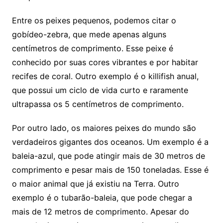
Entre os peixes pequenos, podemos citar o
gobídeo-zebra, que mede apenas alguns
centímetros de comprimento. Esse peixe é
conhecido por suas cores vibrantes e por habitar
recifes de coral. Outro exemplo é o killifish anual,
que possui um ciclo de vida curto e raramente
ultrapassa os 5 centímetros de comprimento.
Por outro lado, os maiores peixes do mundo são
verdadeiros gigantes dos oceanos. Um exemplo é a
baleia-azul, que pode atingir mais de 30 metros de
comprimento e pesar mais de 150 toneladas. Esse é
o maior animal que já existiu na Terra. Outro
exemplo é o tubarão-baleia, que pode chegar a
mais de 12 metros de comprimento. Apesar do