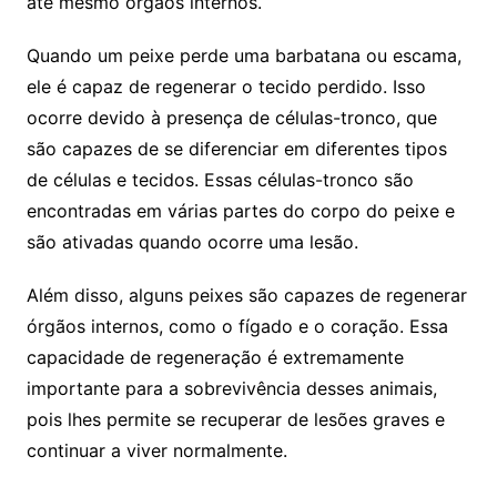
até mesmo órgãos internos.
Quando um peixe perde uma barbatana ou escama,
ele é capaz de regenerar o tecido perdido. Isso
ocorre devido à presença de células-tronco, que
são capazes de se diferenciar em diferentes tipos
de células e tecidos. Essas células-tronco são
encontradas em várias partes do corpo do peixe e
são ativadas quando ocorre uma lesão.
Além disso, alguns peixes são capazes de regenerar
órgãos internos, como o fígado e o coração. Essa
capacidade de regeneração é extremamente
importante para a sobrevivência desses animais,
pois lhes permite se recuperar de lesões graves e
continuar a viver normalmente.