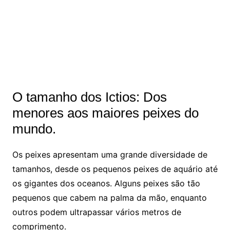
O tamanho dos Ictios: Dos
menores aos maiores peixes do
mundo.
Os peixes apresentam uma grande diversidade de
tamanhos, desde os pequenos peixes de aquário até
os gigantes dos oceanos. Alguns peixes são tão
pequenos que cabem na palma da mão, enquanto
outros podem ultrapassar vários metros de
comprimento.