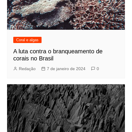
Coral e algas
A luta contra o branqueamento de
corais no Brasil
Redação
7 de janeiro de 2024
0