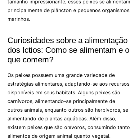
tamanho impressionante, esses peixes se alimentam
principalmente de plâncton e pequenos organismos
marinhos.
Curiosidades sobre a alimentação
dos Ictios: Como se alimentam e o
que comem?
Os peixes possuem uma grande variedade de
estratégias alimentares, adaptando-se aos recursos
disponíveis em seus habitats. Alguns peixes são
carnívoros, alimentando-se principalmente de
outros animais, enquanto outros são herbívoros, se
alimentando de plantas aquáticas. Além disso,
existem peixes que são onívoros, consumindo tanto
alimentos de origem animal quanto vegetal.