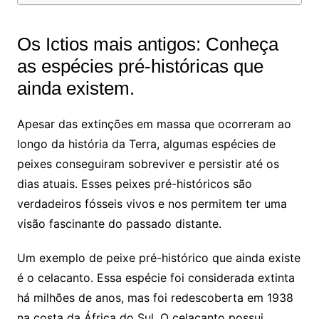
Os Ictios mais antigos: Conheça
as espécies pré-históricas que
ainda existem.
Apesar das extinções em massa que ocorreram ao
longo da história da Terra, algumas espécies de
peixes conseguiram sobreviver e persistir até os
dias atuais. Esses peixes pré-históricos são
verdadeiros fósseis vivos e nos permitem ter uma
visão fascinante do passado distante.
Um exemplo de peixe pré-histórico que ainda existe
é o celacanto. Essa espécie foi considerada extinta
há milhões de anos, mas foi redescoberta em 1938
na costa da África do Sul. O celacanto possui