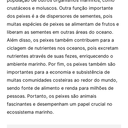
crustáceos e moluscos. Outra função importante
dos peixes é a de dispersores de sementes, pois
muitas espécies de peixes se alimentam de frutos e
liberam as sementes em outras áreas do oceano.
Além disso, os peixes também contribuem para a
ciclagem de nutrientes nos oceanos, pois excretam
nutrientes através de suas fezes, enriquecendo o
ambiente marinho. Por fim, os peixes também são
importantes para a economia e subsistência de
muitas comunidades costeiras ao redor do mundo,
sendo fonte de alimento e renda para milhões de
pessoas. Portanto, os peixes são animais
fascinantes e desempenham um papel crucial no
ecossistema marinho.