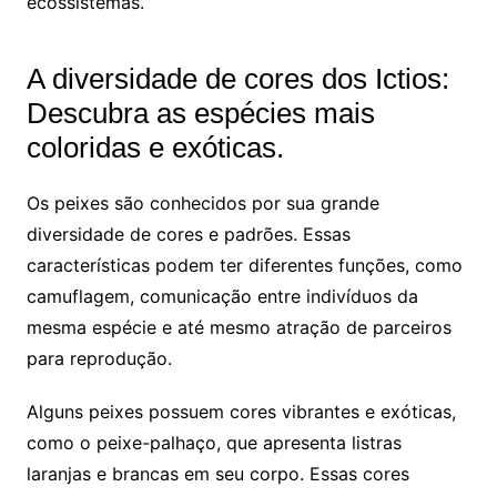
ecossistemas.
A diversidade de cores dos Ictios:
Descubra as espécies mais
coloridas e exóticas.
Os peixes são conhecidos por sua grande
diversidade de cores e padrões. Essas
características podem ter diferentes funções, como
camuflagem, comunicação entre indivíduos da
mesma espécie e até mesmo atração de parceiros
para reprodução.
Alguns peixes possuem cores vibrantes e exóticas,
como o peixe-palhaço, que apresenta listras
laranjas e brancas em seu corpo. Essas cores