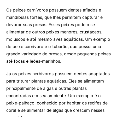
Os peixes carnívoros possuem dentes afiados e
mandíbulas fortes, que lhes permitem capturar e
devorar suas presas. Esses peixes podem se
alimentar de outros peixes menores, crustáceos,
moluscos e até mesmo aves aquáticas. Um exemplo
de peixe carnívoro é o tubarão, que possui uma
grande variedade de presas, desde pequenos peixes
até focas e leões-marinhos.
Já os peixes herbívoros possuem dentes adaptados
para triturar plantas aquáticas. Eles se alimentam
principalmente de algas e outras plantas
encontradas em seu ambiente. Um exemplo é o
peixe-palhaço, conhecido por habitar os recifes de
coral e se alimentar de algas que crescem nesses