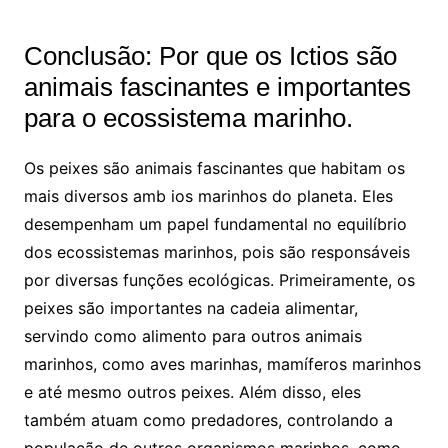
Conclusão: Por que os Ictios são
animais fascinantes e importantes
para o ecossistema marinho.
Os peixes são animais fascinantes que habitam os
mais diversos amb ios marinhos do planeta. Eles
desempenham um papel fundamental no equilíbrio
dos ecossistemas marinhos, pois são responsáveis
por diversas funções ecológicas. Primeiramente, os
peixes são importantes na cadeia alimentar,
servindo como alimento para outros animais
marinhos, como aves marinhas, mamíferos marinhos
e até mesmo outros peixes. Além disso, eles
também atuam como predadores, controlando a
população de outros organismos marinhos, como