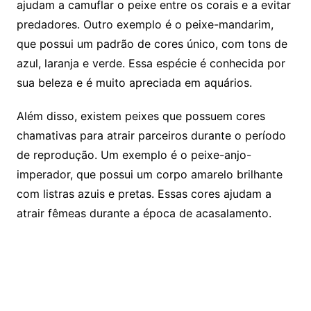
ajudam a camuflar o peixe entre os corais e a evitar
predadores. Outro exemplo é o peixe-mandarim,
que possui um padrão de cores único, com tons de
azul, laranja e verde. Essa espécie é conhecida por
sua beleza e é muito apreciada em aquários.
Além disso, existem peixes que possuem cores
chamativas para atrair parceiros durante o período
de reprodução. Um exemplo é o peixe-anjo-
imperador, que possui um corpo amarelo brilhante
com listras azuis e pretas. Essas cores ajudam a
atrair fêmeas durante a época de acasalamento.