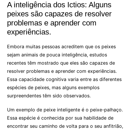
A inteligência dos Ictios: Alguns
peixes são capazes de resolver
problemas e aprender com
experiências.
Embora muitas pessoas acreditem que os peixes
sejam animais de pouca inteligência, estudos
recentes têm mostrado que eles são capazes de
resolver problemas e aprender com experiências.
Essa capacidade cognitiva varia entre as diferentes
espécies de peixes, mas alguns exemplos
surpreendentes têm sido observados.
Um exemplo de peixe inteligente é o peixe-palhaço.
Essa espécie é conhecida por sua habilidade de
encontrar seu caminho de volta para o seu anfitrião,