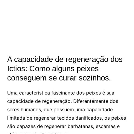
A capacidade de regeneração dos
Ictios: Como alguns peixes
conseguem se curar sozinhos.
Uma característica fascinante dos peixes é sua
capacidade de regeneração. Diferentemente dos
seres humanos, que possuem uma capacidade
limitada de regenerar tecidos danificados, os peixes
são capazes de regenerar barbatanas, escamas e