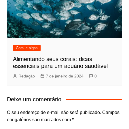
Coral e algas
Alimentando seus corais: dicas
essenciais para um aquário saudável
Redação
7 de janeiro de 2024
0
Deixe um comentário
O seu endereço de e-mail não será publicado.
Campos
obrigatórios são marcados com
*