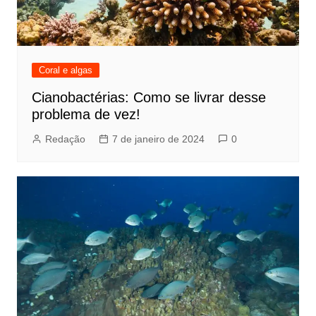
Coral e algas
Cianobactérias: Como se livrar desse
problema de vez!
Redação
7 de janeiro de 2024
0