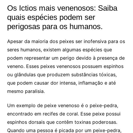
Os Ictios mais venenosos: Saiba
quais espécies podem ser
perigosas para os humanos.
Apesar da maioria dos peixes ser inofensiva para os
seres humanos, existem algumas espécies que
podem representar um perigo devido à presença de
veneno. Esses peixes venenosos possuem espinhos
ou glândulas que produzem substâncias tóxicas,
que podem causar dor intensa, inflamação e até
mesmo paralisia.
Um exemplo de peixe venenoso é o peixe-pedra,
encontrado em recifes de coral. Esse peixe possui
espinhos dorsais que contêm toxinas poderosas.
Quando uma pessoa é picada por um peixe-pedra,