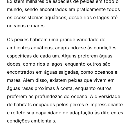
Existem milhares de espécies de peixes em todo o
mundo, sendo encontrados em praticamente todos
os ecossistemas aquáticos, desde rios e lagos até
oceanos e mares.
Os peixes habitam uma grande variedade de
ambientes aquáticos, adaptando-se às condições
específicas de cada um. Alguns preferem águas
doces, como rios e lagos, enquanto outros são
encontrados em águas salgadas, como oceanos e
mares. Além disso, existem peixes que vivem em
águas rasas próximas à costa, enquanto outros
preferem as profundezas do oceano. A diversidade
de habitats ocupados pelos peixes é impressionante
e reflete sua capacidade de adaptação às diferentes
condições ambientais.