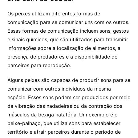
Os peixes utilizam diferentes formas de
comunicação para se comunicar uns com os outros.
Essas formas de comunicação incluem sons, gestos
e sinais químicos, que são utilizados para transmitir
informações sobre a localização de alimentos, a
presença de predadores e a disponibilidade de
parceiros para reprodução.
Alguns peixes são capazes de produzir sons para se
comunicar com outros indivíduos da mesma
espécie. Esses sons podem ser produzidos por meio
da vibração das nadadeiras ou da contração dos
músculos da bexiga natatória. Um exemplo é o
peixe-palhaço, que utiliza sons para estabelecer
território e atrair parceiros durante o período de