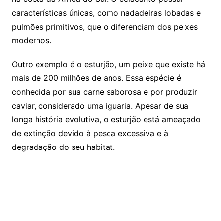
características únicas, como nadadeiras lobadas e
pulmões primitivos, que o diferenciam dos peixes
modernos.
Outro exemplo é o esturjão, um peixe que existe há
mais de 200 milhões de anos. Essa espécie é
conhecida por sua carne saborosa e por produzir
caviar, considerado uma iguaria. Apesar de sua
longa história evolutiva, o esturjão está ameaçado
de extinção devido à pesca excessiva e à
degradação do seu habitat.