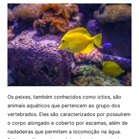
Os peixes, também conhecidos como ictios, são
animais aquáticos que pertencem ao grupo dos
vertebrados. Eles são caracterizados por possuírem
o corpo alongado e coberto por escamas, além de
nadadeiras que permitem a locomoção na água.