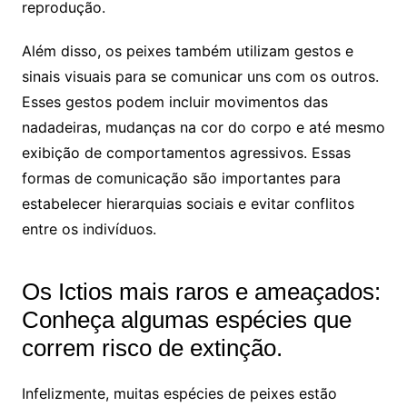
reprodução.
Além disso, os peixes também utilizam gestos e
sinais visuais para se comunicar uns com os outros.
Esses gestos podem incluir movimentos das
nadadeiras, mudanças na cor do corpo e até mesmo
exibição de comportamentos agressivos. Essas
formas de comunicação são importantes para
estabelecer hierarquias sociais e evitar conflitos
entre os indivíduos.
Os Ictios mais raros e ameaçados:
Conheça algumas espécies que
correm risco de extinção.
Infelizmente, muitas espécies de peixes estão