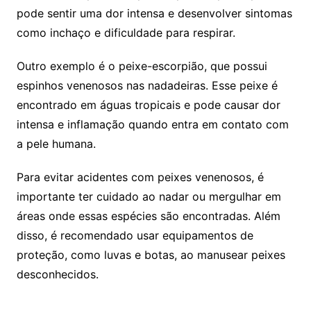
pode sentir uma dor intensa e desenvolver sintomas
como inchaço e dificuldade para respirar.
Outro exemplo é o peixe-escorpião, que possui
espinhos venenosos nas nadadeiras. Esse peixe é
encontrado em águas tropicais e pode causar dor
intensa e inflamação quando entra em contato com
a pele humana.
Para evitar acidentes com peixes venenosos, é
importante ter cuidado ao nadar ou mergulhar em
áreas onde essas espécies são encontradas. Além
disso, é recomendado usar equipamentos de
proteção, como luvas e botas, ao manusear peixes
desconhecidos.