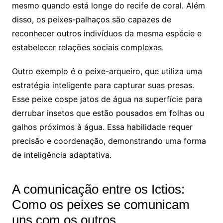
mesmo quando está longe do recife de coral. Além
disso, os peixes-palhaços são capazes de
reconhecer outros indivíduos da mesma espécie e
estabelecer relações sociais complexas.
Outro exemplo é o peixe-arqueiro, que utiliza uma
estratégia inteligente para capturar suas presas.
Esse peixe cospe jatos de água na superfície para
derrubar insetos que estão pousados em folhas ou
galhos próximos à água. Essa habilidade requer
precisão e coordenação, demonstrando uma forma
de inteligência adaptativa.
A comunicação entre os Ictios:
Como os peixes se comunicam
uns com os outros.