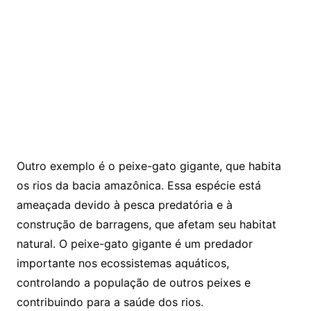
Outro exemplo é o peixe-gato gigante, que habita
os rios da bacia amazônica. Essa espécie está
ameaçada devido à pesca predatória e à
construção de barragens, que afetam seu habitat
natural. O peixe-gato gigante é um predador
importante nos ecossistemas aquáticos,
controlando a população de outros peixes e
contribuindo para a saúde dos rios.