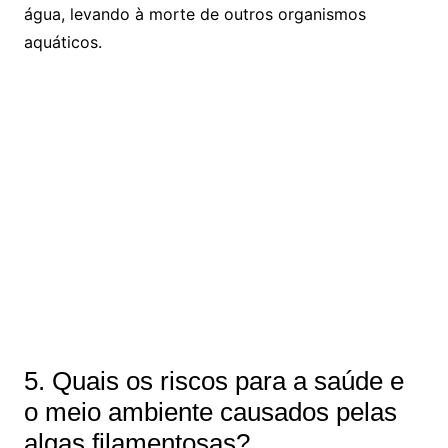
água, levando à morte de outros organismos
aquáticos.
5. Quais os riscos para a saúde e
o meio ambiente causados pelas
algas filamentosas?