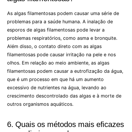
As algas filamentosas podem causar uma série de
problemas para a saúde humana. A inalação de
esporos de algas filamentosas pode levar a
problemas respiratórios, como asma e bronquite.
Além disso, o contato direto com as algas
filamentosas pode causar irritação na pele e nos
olhos. Em relação ao meio ambiente, as algas
filamentosas podem causar a eutrofização da água,
que é um processo em que há um aumento
excessivo de nutrientes na água, levando ao
crescimento descontrolado das algas e à morte de
outros organismos aquáticos.
6. Quais os métodos mais eficazes