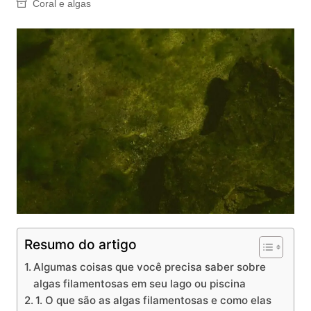
Coral e algas
Resumo do artigo
Algumas coisas que você precisa saber sobre
algas filamentosas em seu lago ou piscina
1. O que são as algas filamentosas e como elas