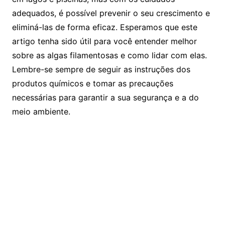
adequados, é possível prevenir o seu crescimento e
eliminá-las de forma eficaz. Esperamos que este
artigo tenha sido útil para você entender melhor
sobre as algas filamentosas e como lidar com elas.
Lembre-se sempre de seguir as instruções dos
produtos químicos e tomar as precauções
necessárias para garantir a sua segurança e a do
meio ambiente.