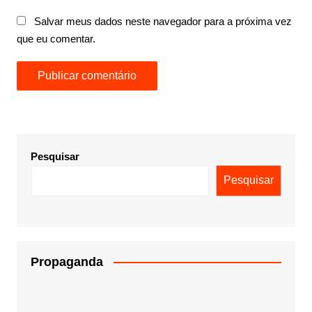
Salvar meus dados neste navegador para a próxima vez
que eu comentar.
Pesquisar
Pesquisar
Propaganda