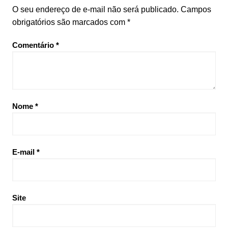
O seu endereço de e-mail não será publicado.
Campos
obrigatórios são marcados com
*
Comentário
*
Nome
*
E-mail
*
Site