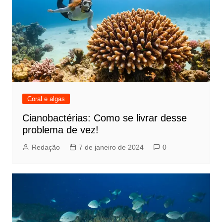
Coral e algas
Cianobactérias: Como se livrar desse
problema de vez!
Redação
7 de janeiro de 2024
0