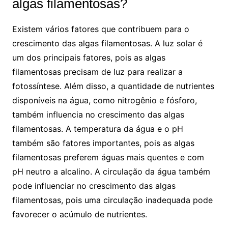
algas filamentosas?
Existem vários fatores que contribuem para o
crescimento das algas filamentosas. A luz solar é
um dos principais fatores, pois as algas
filamentosas precisam de luz para realizar a
fotossíntese. Além disso, a quantidade de nutrientes
disponíveis na água, como nitrogênio e fósforo,
também influencia no crescimento das algas
filamentosas. A temperatura da água e o pH
também são fatores importantes, pois as algas
filamentosas preferem águas mais quentes e com
pH neutro a alcalino. A circulação da água também
pode influenciar no crescimento das algas
filamentosas, pois uma circulação inadequada pode
favorecer o acúmulo de nutrientes.