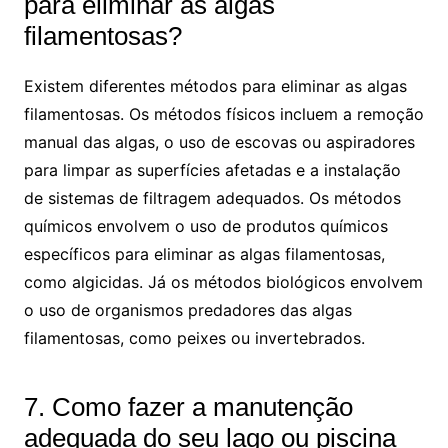
para eliminar as algas
filamentosas?
Existem diferentes métodos para eliminar as algas
filamentosas. Os métodos físicos incluem a remoção
manual das algas, o uso de escovas ou aspiradores
para limpar as superfícies afetadas e a instalação
de sistemas de filtragem adequados. Os métodos
químicos envolvem o uso de produtos químicos
específicos para eliminar as algas filamentosas,
como algicidas. Já os métodos biológicos envolvem
o uso de organismos predadores das algas
filamentosas, como peixes ou invertebrados.
7. Como fazer a manutenção
adequada do seu lago ou piscina