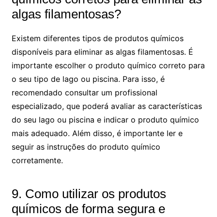
algas filamentosas?
Existem diferentes tipos de produtos químicos
disponíveis para eliminar as algas filamentosas. É
importante escolher o produto químico correto para
o seu tipo de lago ou piscina. Para isso, é
recomendado consultar um profissional
especializado, que poderá avaliar as características
do seu lago ou piscina e indicar o produto químico
mais adequado. Além disso, é importante ler e
seguir as instruções do produto químico
corretamente.
9. Como utilizar os produtos
químicos de forma segura e