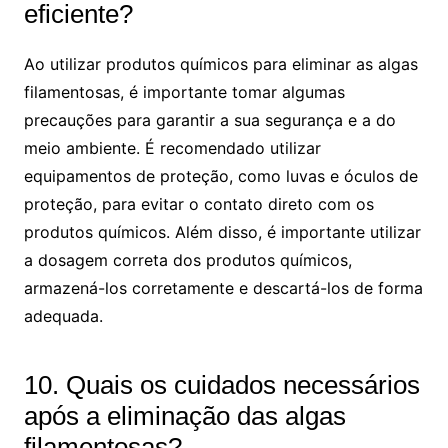
eficiente?
Ao utilizar produtos químicos para eliminar as algas
filamentosas, é importante tomar algumas
precauções para garantir a sua segurança e a do
meio ambiente. É recomendado utilizar
equipamentos de proteção, como luvas e óculos de
proteção, para evitar o contato direto com os
produtos químicos. Além disso, é importante utilizar
a dosagem correta dos produtos químicos,
armazená-los corretamente e descartá-los de forma
adequada.
10. Quais os cuidados necessários
após a eliminação das algas
filamentosas?