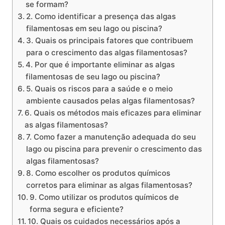
se formam?
2. Como identificar a presença das algas
filamentosas em seu lago ou piscina?
3. Quais os principais fatores que contribuem
para o crescimento das algas filamentosas?
4. Por que é importante eliminar as algas
filamentosas de seu lago ou piscina?
5. Quais os riscos para a saúde e o meio
ambiente causados pelas algas filamentosas?
6. Quais os métodos mais eficazes para eliminar
as algas filamentosas?
7. Como fazer a manutenção adequada do seu
lago ou piscina para prevenir o crescimento das
algas filamentosas?
8. Como escolher os produtos químicos
corretos para eliminar as algas filamentosas?
9. Como utilizar os produtos químicos de
forma segura e eficiente?
10. Quais os cuidados necessários após a