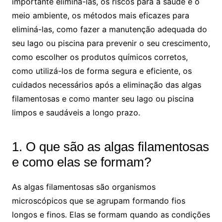
importante eliminá-las, os riscos para a saúde e o
meio ambiente, os métodos mais eficazes para
eliminá-las, como fazer a manutenção adequada do
seu lago ou piscina para prevenir o seu crescimento,
como escolher os produtos químicos corretos,
como utilizá-los de forma segura e eficiente, os
cuidados necessários após a eliminação das algas
filamentosas e como manter seu lago ou piscina
limpos e saudáveis a longo prazo.
1. O que são as algas filamentosas
e como elas se formam?
As algas filamentosas são organismos
microscópicos que se agrupam formando fios
longos e finos. Elas se formam quando as condições