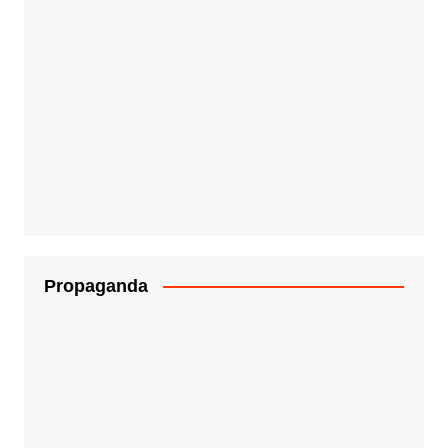
Propaganda