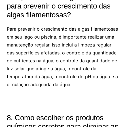
para prevenir o crescimento das
algas filamentosas?
Para prevenir o crescimento das algas filamentosas
em seu lago ou piscina, é importante realizar uma
manutenção regular. Isso inclui a limpeza regular
das superfícies afetadas, o controle da quantidade
de nutrientes na água, o controle da quantidade de
luz solar que atinge a água, o controle da
temperatura da água, o controle do pH da água e a
circulação adequada da água.
8. Como escolher os produtos
químicos corretos para eliminar as