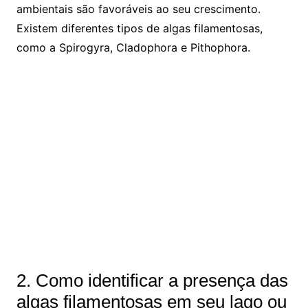
ambientais são favoráveis ao seu crescimento.
Existem diferentes tipos de algas filamentosas,
como a Spirogyra, Cladophora e Pithophora.
2. Como identificar a presença das
algas filamentosas em seu lago ou