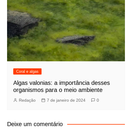
Coral e algas
Algas valonias: a importância desses
organismos para o meio ambiente
Redação
7 de janeiro de 2024
0
Deixe um comentário