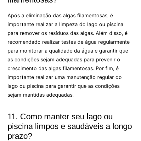
Após a eliminação das algas filamentosas, é
importante realizar a limpeza do lago ou piscina
para remover os resíduos das algas. Além disso, é
recomendado realizar testes de água regularmente
para monitorar a qualidade da água e garantir que
as condições sejam adequadas para prevenir o
crescimento das algas filamentosas. Por fim, é
importante realizar uma manutenção regular do
lago ou piscina para garantir que as condições
sejam mantidas adequadas.
11. Como manter seu lago ou
piscina limpos e saudáveis a longo
prazo?