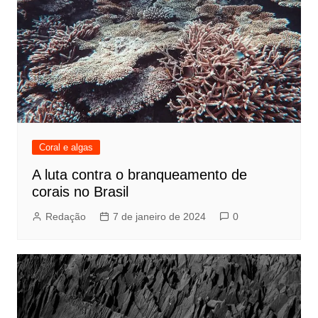
Coral e algas
A luta contra o branqueamento de
corais no Brasil
Redação
7 de janeiro de 2024
0