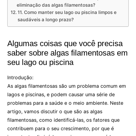
eliminação das algas filamentosas?
11. Como manter seu lago ou piscina limpos e
saudáveis a longo prazo?
Algumas coisas que você precisa
saber sobre algas filamentosas em
seu lago ou piscina
Introdução:
As algas filamentosas são um problema comum em
lagos e piscinas, e podem causar uma série de
problemas para a saúde e o meio ambiente. Neste
artigo, vamos discutir o que são as algas
filamentosas, como identificá-las, os fatores que
contribuem para o seu crescimento, por que é