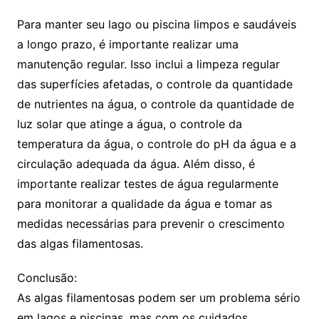
Para manter seu lago ou piscina limpos e saudáveis
a longo prazo, é importante realizar uma
manutenção regular. Isso inclui a limpeza regular
das superfícies afetadas, o controle da quantidade
de nutrientes na água, o controle da quantidade de
luz solar que atinge a água, o controle da
temperatura da água, o controle do pH da água e a
circulação adequada da água. Além disso, é
importante realizar testes de água regularmente
para monitorar a qualidade da água e tomar as
medidas necessárias para prevenir o crescimento
das algas filamentosas.
Conclusão:
As algas filamentosas podem ser um problema sério
em lagos e piscinas, mas com os cuidados