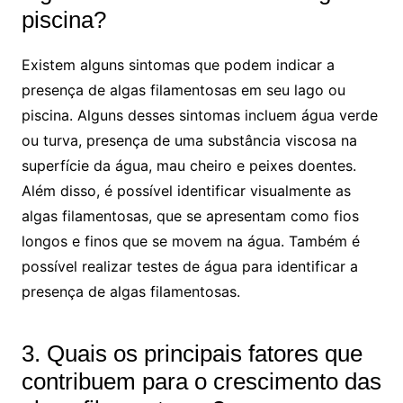
piscina?
Existem alguns sintomas que podem indicar a
presença de algas filamentosas em seu lago ou
piscina. Alguns desses sintomas incluem água verde
ou turva, presença de uma substância viscosa na
superfície da água, mau cheiro e peixes doentes.
Além disso, é possível identificar visualmente as
algas filamentosas, que se apresentam como fios
longos e finos que se movem na água. Também é
possível realizar testes de água para identificar a
presença de algas filamentosas.
3. Quais os principais fatores que
contribuem para o crescimento das