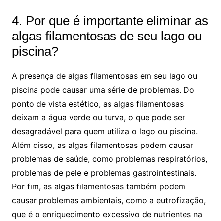
4. Por que é importante eliminar as
algas filamentosas de seu lago ou
piscina?
A presença de algas filamentosas em seu lago ou
piscina pode causar uma série de problemas. Do
ponto de vista estético, as algas filamentosas
deixam a água verde ou turva, o que pode ser
desagradável para quem utiliza o lago ou piscina.
Além disso, as algas filamentosas podem causar
problemas de saúde, como problemas respiratórios,
problemas de pele e problemas gastrointestinais.
Por fim, as algas filamentosas também podem
causar problemas ambientais, como a eutrofização,
que é o enriquecimento excessivo de nutrientes na