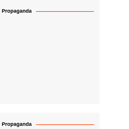
Propaganda
Propaganda