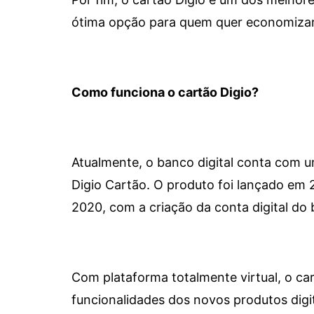
ótima opção para quem quer economizar 
Como funciona o cartão Digio?
Atualmente, o banco digital conta com 
Digio Cartão. O produto foi lançado em
2020, com a criação da conta digital do 
Com plataforma totalmente virtual, o car
funcionalidades dos novos produtos dig