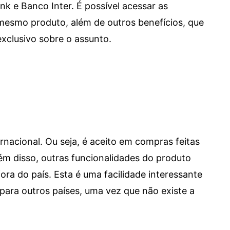
e Banco Inter. É possível acessar as
mesmo produto, além de outros benefícios, que
xclusivo sobre o assunto.
ernacional. Ou seja, é aceito em compras feitas
 Além disso, outras funcionalidades do produto
a do país. Esta é uma facilidade interessante
para outros países, uma vez que não existe a