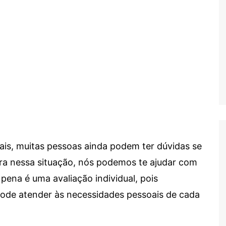
ais, muitas pessoas ainda podem ter dúvidas se
tra nessa situação, nós podemos te ajudar com
 pena é uma avaliação individual, pois
 pode atender às necessidades pessoais de cada