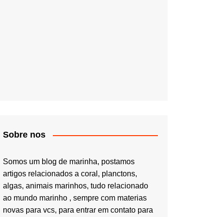
Sobre nos
Somos um blog de marinha, postamos
artigos relacionados a coral, planctons,
algas, animais marinhos, tudo relacionado
ao mundo marinho , sempre com materias
novas para vcs, para entrar em contato para