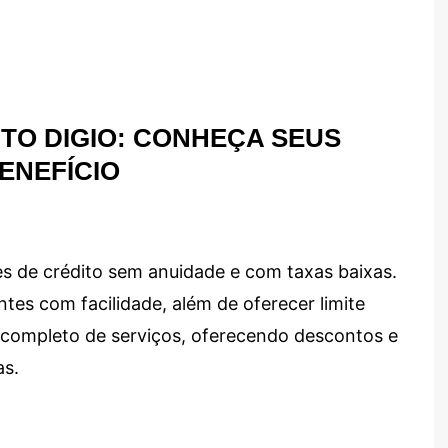
TO DIGIO: CONHEÇA SEUS
ENEFÍCIO
s de crédito sem anuidade e com taxas baixas.
ntes com facilidade, além de oferecer limite
ma completo de serviços, oferecendo descontos e
as.