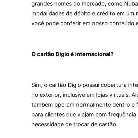
grandes nomes do mercado, como Nubank 
modalidades de débito e crédito em um 
você pode conferir em nosso conteúdo e
O cartão Digio é internacional?
Sim, o cartão Digio possui cobertura int
no exterior, inclusive em lojas virtuais.
também operam normalmente dentro e for
para clientes que viajam com frequência 
necessidade de trocar de cartão.