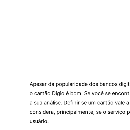
Apesar da popularidade dos bancos digit
o cartão Digio é bom. Se você se encon
a sua análise. Definir se um cartão vale a
considera, principalmente, se o serviço
usuário.