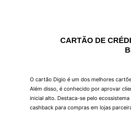
CARTÃO DE CRÉDI
B
O cartão Digio é um dos melhores cartõe
Além disso, é conhecido por aprovar clie
inicial alto. Destaca-se pelo ecossiste
cashback para compras em lojas parceir