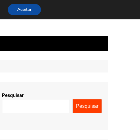
Aceitar
Pesquisar
Pesquisar