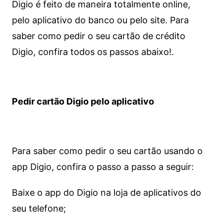
Digio é feito de maneira totalmente online,
pelo aplicativo do banco ou pelo site.
Para
saber como pedir o seu cartão de crédito
Digio, confira todos os passos abaixo!.
Pedir cartão Digio pelo aplicativo
Para saber como pedir o seu cartão usando o
app Digio, confira o passo a passo a seguir:
Baixe o app do Digio na loja de aplicativos do
seu telefone;