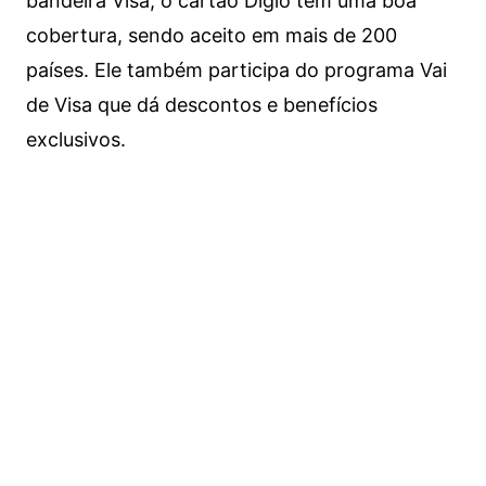
bandeira Visa, o cartão Digio tem uma boa
cobertura, sendo aceito em mais de 200
países. Ele também participa do programa Vai
de Visa que dá descontos e benefícios
exclusivos.