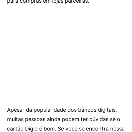
para compras em lojas parceiras.
Apesar da popularidade dos bancos digitais,
muitas pessoas ainda podem ter dúvidas se o
cartão Digio é bom. Se você se encontra nessa