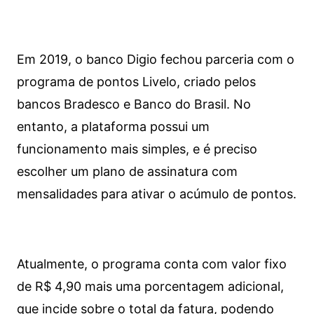
Em 2019, o banco Digio fechou parceria com o
programa de pontos Livelo, criado pelos
bancos Bradesco e Banco do Brasil. No
entanto, a plataforma possui um
funcionamento mais simples, e é preciso
escolher um plano de assinatura com
mensalidades para ativar o acúmulo de pontos.
Atualmente, o programa conta com valor fixo
de R$ 4,90 mais uma porcentagem adicional,
que incide sobre o total da fatura, podendo