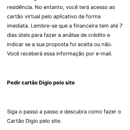
residência. No entanto, você terá acesso ao
cartão virtual pelo aplicativo de forma
imediata.
Lembre-se que a financeira tem até 7
dias úteis para fazer a análise de crédito e
indicar se a sua proposta foi aceita ou não.
Você receberá essa informação por e-mail.
Pedir cartão Digio pelo site
Siga o passo a passo e descubra como fazer o
Cartão Digio pelo site.