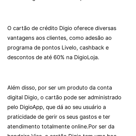
O cartão de crédito Digio oferece diversas
vantagens aos clientes, como adesão ao
programa de pontos Livelo, cashback e
descontos de até 60% na DigioLoja.
Além disso, por ser um produto da conta
digital Digio, o cartão pode ser administrado
pelo DigioApp, que dá ao seu usuário a
praticidade de gerir os seus gastos e ter
atendimento totalmente online.
Por ser da