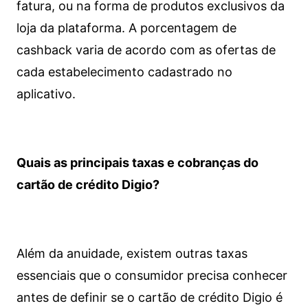
fatura, ou na forma de produtos exclusivos da
loja da plataforma. A porcentagem de
cashback varia de acordo com as ofertas de
cada estabelecimento cadastrado no
aplicativo.
Quais as principais taxas e cobranças do
cartão de crédito Digio?
Além da anuidade, existem outras taxas
essenciais que o consumidor precisa conhecer
antes de definir se o cartão de crédito Digio é