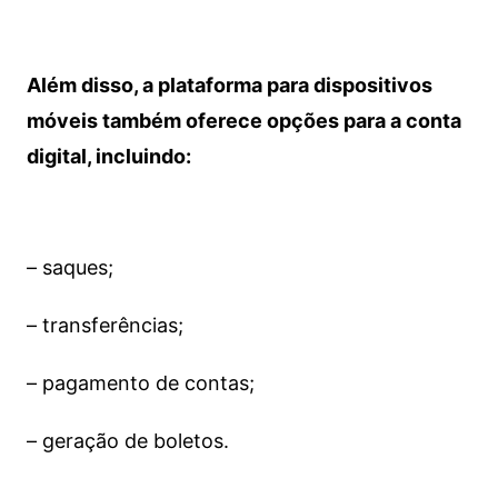
Além disso, a plataforma para dispositivos
móveis também oferece opções para a conta
digital, incluindo:
– saques;
– transferências;
– pagamento de contas;
– geração de boletos.