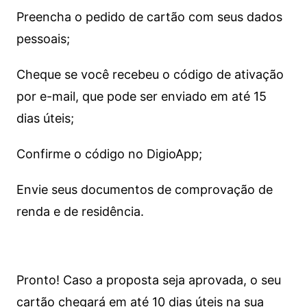
Preencha o pedido de cartão com seus dados
pessoais;
Cheque se você recebeu o código de ativação
por e-mail, que pode ser enviado em até 15
dias úteis;
Confirme o código no DigioApp;
Envie seus documentos de comprovação de
renda e de residência.
Pronto! Caso a proposta seja aprovada, o seu
cartão chegará em até 10 dias úteis na sua