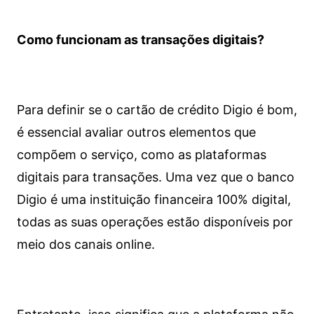
Como funcionam as transações digitais?
Para definir se o cartão de crédito Digio é bom,
é essencial avaliar outros elementos que
compõem o serviço, como as plataformas
digitais para transações. Uma vez que o banco
Digio é uma instituição financeira 100% digital,
todas as suas operações estão disponíveis por
meio dos canais online.