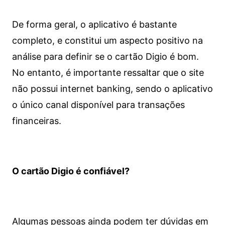
De forma geral, o aplicativo é bastante
completo, e constitui um aspecto positivo na
análise para definir se o cartão Digio é bom.
No entanto, é importante ressaltar que o site
não possui internet banking, sendo o aplicativo
o único canal disponível para transações
financeiras.
O cartão Digio é confiável?
Algumas pessoas ainda podem ter dúvidas em