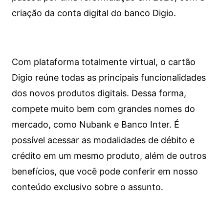
criação da conta digital do banco Digio.
Com plataforma totalmente virtual, o cartão
Digio reúne todas as principais funcionalidades
dos novos produtos digitais. Dessa forma,
compete muito bem com grandes nomes do
mercado, como Nubank e Banco Inter. É
possível acessar as modalidades de débito e
crédito em um mesmo produto, além de outros
benefícios, que você pode conferir em nosso
conteúdo exclusivo sobre o assunto.