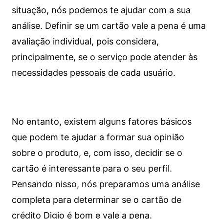
situação, nós podemos te ajudar com a sua
análise. Definir se um cartão vale a pena é uma
avaliação individual, pois considera,
principalmente, se o serviço pode atender às
necessidades pessoais de cada usuário.
No entanto, existem alguns fatores básicos
que podem te ajudar a formar sua opinião
sobre o produto, e, com isso, decidir se o
cartão é interessante para o seu perfil.
Pensando nisso, nós preparamos uma análise
completa para determinar se o cartão de
crédito Digio é bom e vale a pena.