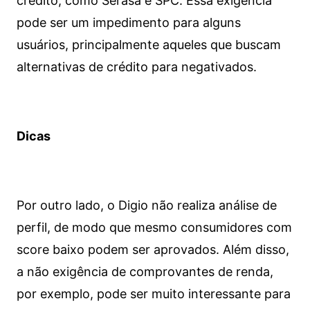
crédito, como Serasa e SPC. Essa exigência
pode ser um impedimento para alguns
usuários, principalmente aqueles que buscam
alternativas de crédito para negativados.
Dicas
Por outro lado, o Digio não realiza análise de
perfil, de modo que mesmo consumidores com
score baixo podem ser aprovados. Além disso,
a não exigência de comprovantes de renda,
por exemplo, pode ser muito interessante para