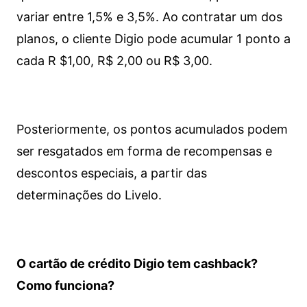
variar entre 1,5% e 3,5%. Ao contratar um dos
planos, o cliente Digio pode acumular 1 ponto a
cada R $1,00, R$ 2,00 ou R$ 3,00.
Posteriormente, os pontos acumulados podem
ser resgatados em forma de recompensas e
descontos especiais, a partir das
determinações do Livelo.
O cartão de crédito Digio tem cashback?
Como funciona?