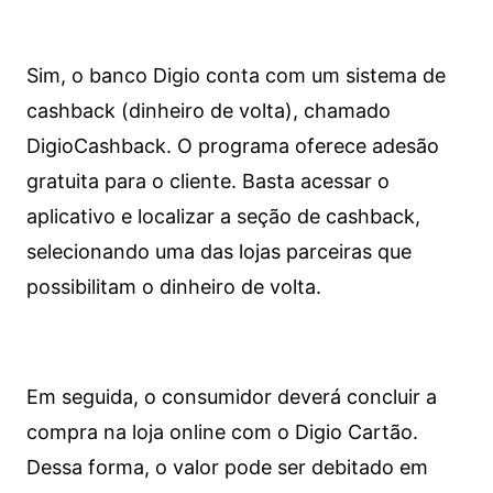
Sim, o banco Digio conta com um sistema de
cashback (dinheiro de volta), chamado
DigioCashback. O programa oferece adesão
gratuita para o cliente. Basta acessar o
aplicativo e localizar a seção de cashback,
selecionando uma das lojas parceiras que
possibilitam o dinheiro de volta.
Em seguida, o consumidor deverá concluir a
compra na loja online com o Digio Cartão.
Dessa forma, o valor pode ser debitado em