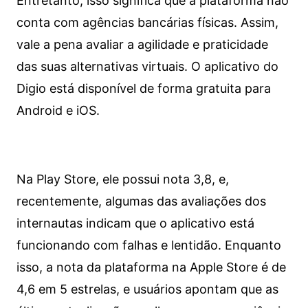
Entretanto, isso significa que a plataforma não
conta com agências bancárias físicas. Assim,
vale a pena avaliar a agilidade e praticidade
das suas alternativas virtuais. O aplicativo do
Digio está disponível de forma gratuita para
Android e iOS.
Na Play Store, ele possui nota 3,8, e,
recentemente, algumas das avaliações dos
internautas indicam que o aplicativo está
funcionando com falhas e lentidão. Enquanto
isso, a nota da plataforma na Apple Store é de
4,6 em 5 estrelas, e usuários apontam que as