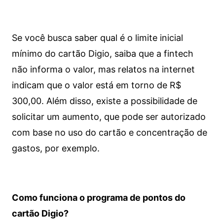
Se você busca saber qual é o limite inicial
mínimo do cartão Digio, saiba que a fintech
não informa o valor, mas relatos na internet
indicam que o valor está em torno de R$
300,00. Além disso, existe a possibilidade de
solicitar um aumento, que pode ser autorizado
com base no uso do cartão e concentração de
gastos, por exemplo.
Como funciona o programa de pontos do
cartão Digio?