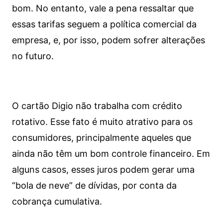
bom. No entanto, vale a pena ressaltar que
essas tarifas seguem a política comercial da
empresa, e, por isso, podem sofrer alterações
no futuro.
O cartão Digio não trabalha com crédito
rotativo. Esse fato é muito atrativo para os
consumidores, principalmente aqueles que
ainda não têm um bom controle financeiro. Em
alguns casos, esses juros podem gerar uma
“bola de neve” de dívidas, por conta da
cobrança cumulativa.