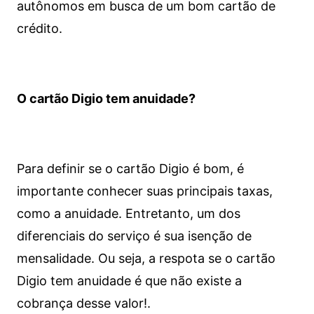
autônomos em busca de um bom cartão de
crédito.
O cartão Digio tem anuidade?
Para definir se o cartão Digio é bom, é
importante conhecer suas principais taxas,
como a anuidade. Entretanto, um dos
diferenciais do serviço é sua isenção de
mensalidade. Ou seja, a respota se o cartão
Digio tem anuidade é que não existe a
cobrança desse valor!.