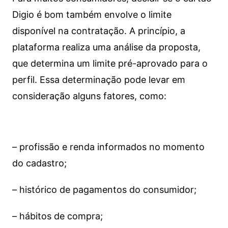
Digio é bom também envolve o limite
disponível na contratação. A princípio, a
plataforma realiza uma análise da proposta,
que determina um limite pré-aprovado para o
perfil. Essa determinação pode levar em
consideração alguns fatores, como:
– profissão e renda informados no momento
do cadastro;
– histórico de pagamentos do consumidor;
– hábitos de compra;