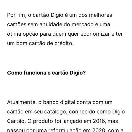
Por fim, o cartão Digio é um dos melhores
cartões sem anuidade do mercado e uma
ótima opção para quem quer economizar e ter
um bom cartão de crédito.
Como funciona o cartão Digio?
Atualmente, o banco digital conta com um
cartão em seu catálogo, conhecido como Digio
Cartão. O produto foi lançado em 2016, mas
passou por uma reformulação em 2020, com a