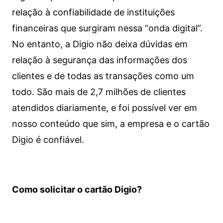
relação à confiabilidade de instituições
financeiras que surgiram nessa “onda digital”.
No entanto, a Digio não deixa dúvidas em
relação à segurança das informações dos
clientes e de todas as transações como um
todo. São mais de 2,7 milhões de clientes
atendidos diariamente, e foi possível ver em
nosso conteúdo que sim, a empresa e o cartão
Digio é confiável.
Como solicitar o cartão Digio?