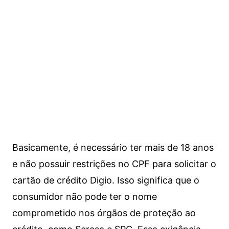
Basicamente, é necessário ter mais de 18 anos
e não possuir restrições no CPF para solicitar o
cartão de crédito Digio. Isso significa que o
consumidor não pode ter o nome
comprometido nos órgãos de proteção ao