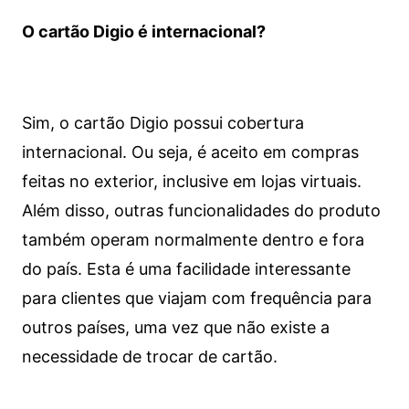
O cartão Digio é internacional?
Sim, o cartão Digio possui cobertura
internacional. Ou seja, é aceito em compras
feitas no exterior, inclusive em lojas virtuais.
Além disso, outras funcionalidades do produto
também operam normalmente dentro e fora
do país. Esta é uma facilidade interessante
para clientes que viajam com frequência para
outros países, uma vez que não existe a
necessidade de trocar de cartão.