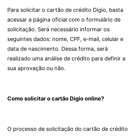
Para solicitar o cartão de crédito Digio, basta
acessar a página oficial com o formulário de
solicitação. Será necessário informar os
seguintes dados: nome, CPF, e-mail, celular e
data de nascimento. Dessa forma, será
realizado uma análise de crédito para definir a
sua aprovação ou não.
Como solicitar o cartão Digio online?
O processo de solicitação do cartão de crédito