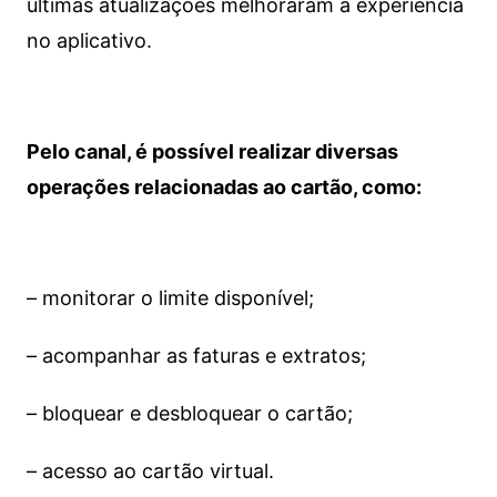
últimas atualizações melhoraram a experiência
no aplicativo.
Pelo canal, é possível realizar diversas
operações relacionadas ao cartão, como:
– monitorar o limite disponível;
– acompanhar as faturas e extratos;
– bloquear e desbloquear o cartão;
– acesso ao cartão virtual.