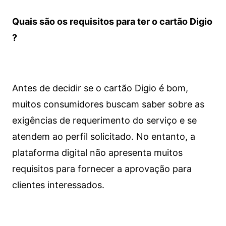
Quais são os requisitos para ter o cartão Digio
?
Antes de decidir se o cartão Digio é bom,
muitos consumidores buscam saber sobre as
exigências de requerimento do serviço e se
atendem ao perfil solicitado. No entanto, a
plataforma digital não apresenta muitos
requisitos para fornecer a aprovação para
clientes interessados.