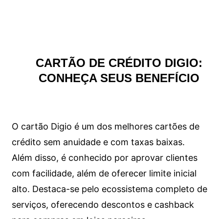
CARTÃO DE CRÉDITO DIGIO:
CONHEÇA SEUS BENEFÍCIO
O cartão Digio é um dos melhores cartões de
crédito sem anuidade e com taxas baixas.
Além disso, é conhecido por aprovar clientes
com facilidade, além de oferecer limite inicial
alto. Destaca-se pelo ecossistema completo de
serviços, oferecendo descontos e cashback