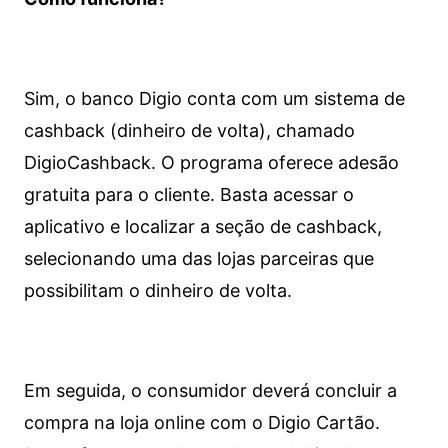
Sim, o banco Digio conta com um sistema de
cashback (dinheiro de volta), chamado
DigioCashback. O programa oferece adesão
gratuita para o cliente. Basta acessar o
aplicativo e localizar a seção de cashback,
selecionando uma das lojas parceiras que
possibilitam o dinheiro de volta.
Em seguida, o consumidor deverá concluir a
compra na loja online com o Digio Cartão.