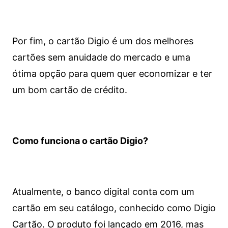
Por fim, o cartão Digio é um dos melhores
cartões sem anuidade do mercado e uma
ótima opção para quem quer economizar e ter
um bom cartão de crédito.
Como funciona o cartão Digio?
Atualmente, o banco digital conta com um
cartão em seu catálogo, conhecido como Digio
Cartão. O produto foi lançado em 2016, mas