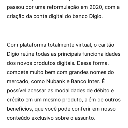
passou por uma reformulação em 2020, com a
criação da conta digital do banco Digio.
Com plataforma totalmente virtual, o cartão
Digio reúne todas as principais funcionalidades
dos novos produtos digitais. Dessa forma,
compete muito bem com grandes nomes do
mercado, como Nubank e Banco Inter. É
possível acessar as modalidades de débito e
crédito em um mesmo produto, além de outros
benefícios, que você pode conferir em nosso
conteúdo exclusivo sobre o assunto.