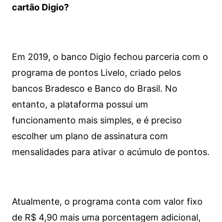
cartão Digio?
Em 2019, o banco Digio fechou parceria com o
programa de pontos Livelo, criado pelos
bancos Bradesco e Banco do Brasil. No
entanto, a plataforma possui um
funcionamento mais simples, e é preciso
escolher um plano de assinatura com
mensalidades para ativar o acúmulo de pontos.
Atualmente, o programa conta com valor fixo
de R$ 4,90 mais uma porcentagem adicional,