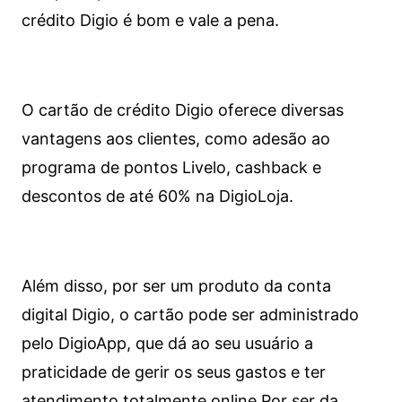
crédito Digio é bom e vale a pena.
O cartão de crédito Digio oferece diversas
vantagens aos clientes, como adesão ao
programa de pontos Livelo, cashback e
descontos de até 60% na DigioLoja.
Além disso, por ser um produto da conta
digital Digio, o cartão pode ser administrado
pelo DigioApp, que dá ao seu usuário a
praticidade de gerir os seus gastos e ter
atendimento totalmente online.
Por ser da