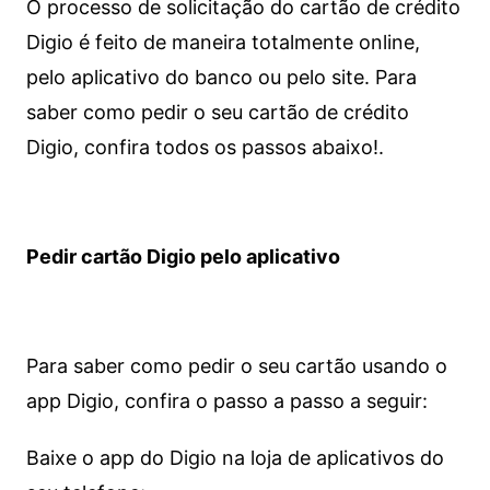
O processo de solicitação do cartão de crédito
Digio é feito de maneira totalmente online,
pelo aplicativo do banco ou pelo site.
Para
saber como pedir o seu cartão de crédito
Digio, confira todos os passos abaixo!.
Pedir cartão Digio pelo aplicativo
Para saber como pedir o seu cartão usando o
app Digio, confira o passo a passo a seguir:
Baixe o app do Digio na loja de aplicativos do