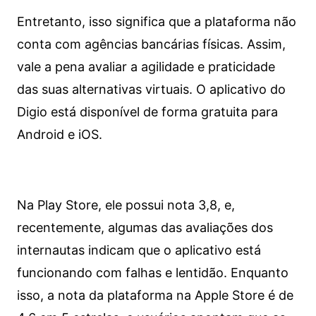
Entretanto, isso significa que a plataforma não
conta com agências bancárias físicas. Assim,
vale a pena avaliar a agilidade e praticidade
das suas alternativas virtuais. O aplicativo do
Digio está disponível de forma gratuita para
Android e iOS.
Na Play Store, ele possui nota 3,8, e,
recentemente, algumas das avaliações dos
internautas indicam que o aplicativo está
funcionando com falhas e lentidão. Enquanto
isso, a nota da plataforma na Apple Store é de