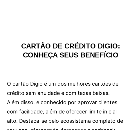
CARTÃO DE CRÉDITO DIGIO:
CONHEÇA SEUS BENEFÍCIO
O cartão Digio é um dos melhores cartões de
crédito sem anuidade e com taxas baixas.
Além disso, é conhecido por aprovar clientes
com facilidade, além de oferecer limite inicial
alto. Destaca-se pelo ecossistema completo de