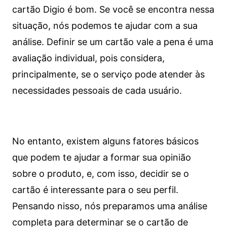
cartão Digio é bom. Se você se encontra nessa
situação, nós podemos te ajudar com a sua
análise. Definir se um cartão vale a pena é uma
avaliação individual, pois considera,
principalmente, se o serviço pode atender às
necessidades pessoais de cada usuário.
No entanto, existem alguns fatores básicos
que podem te ajudar a formar sua opinião
sobre o produto, e, com isso, decidir se o
cartão é interessante para o seu perfil.
Pensando nisso, nós preparamos uma análise
completa para determinar se o cartão de