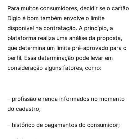
Para muitos consumidores, decidir se o cartão
Digio é bom também envolve o limite
disponível na contratação. A princípio, a
plataforma realiza uma análise da proposta,
que determina um limite pré-aprovado para o
perfil. Essa determinação pode levar em
consideração alguns fatores, como:
– profissão e renda informados no momento
do cadastro;
– histórico de pagamentos do consumidor;