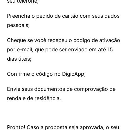
seu telefone;
Preencha o pedido de cartão com seus dados
pessoais;
Cheque se você recebeu o código de ativação
por e-mail, que pode ser enviado em até 15
dias úteis;
Confirme o código no DigioApp;
Envie seus documentos de comprovação de
renda e de residência.
Pronto! Caso a proposta seja aprovada, o seu