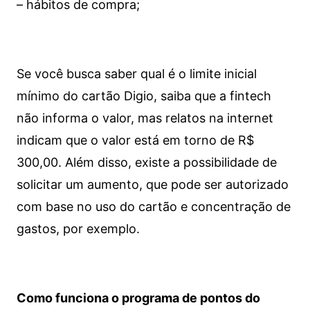
– hábitos de compra;
Se você busca saber qual é o limite inicial
mínimo do cartão Digio, saiba que a fintech
não informa o valor, mas relatos na internet
indicam que o valor está em torno de R$
300,00. Além disso, existe a possibilidade de
solicitar um aumento, que pode ser autorizado
com base no uso do cartão e concentração de
gastos, por exemplo.
Como funciona o programa de pontos do