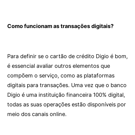
Como funcionam as transações digitais?
Para definir se o cartão de crédito Digio é bom,
é essencial avaliar outros elementos que
compõem o serviço, como as plataformas
digitais para transações. Uma vez que o banco
Digio é uma instituição financeira 100% digital,
todas as suas operações estão disponíveis por
meio dos canais online.