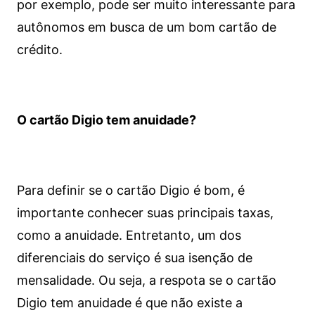
por exemplo, pode ser muito interessante para
autônomos em busca de um bom cartão de
crédito.
O cartão Digio tem anuidade?
Para definir se o cartão Digio é bom, é
importante conhecer suas principais taxas,
como a anuidade. Entretanto, um dos
diferenciais do serviço é sua isenção de
mensalidade. Ou seja, a respota se o cartão
Digio tem anuidade é que não existe a