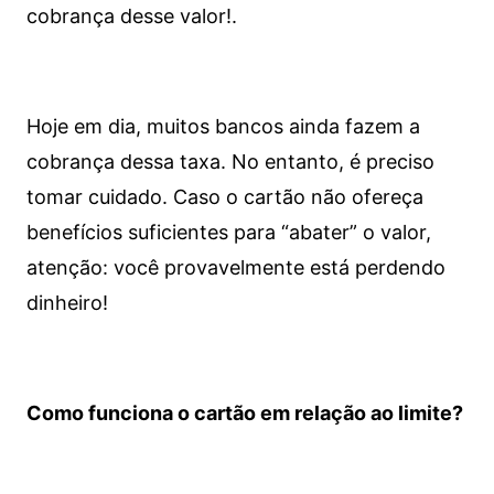
cobrança desse valor!.
Hoje em dia, muitos bancos ainda fazem a
cobrança dessa taxa. No entanto, é preciso
tomar cuidado. Caso o cartão não ofereça
benefícios suficientes para “abater” o valor,
atenção: você provavelmente está perdendo
dinheiro!
Como funciona o cartão em relação ao limite?