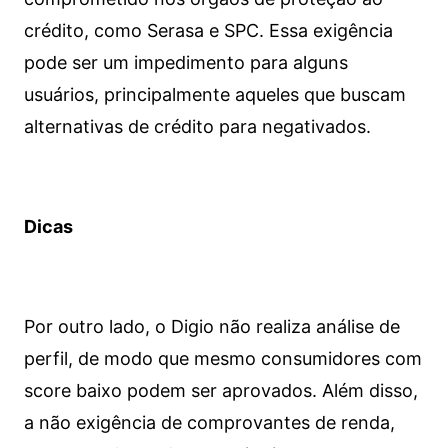
crédito, como Serasa e SPC. Essa exigência
pode ser um impedimento para alguns
usuários, principalmente aqueles que buscam
alternativas de crédito para negativados.
Dicas
Por outro lado, o Digio não realiza análise de
perfil, de modo que mesmo consumidores com
score baixo podem ser aprovados. Além disso,
a não exigência de comprovantes de renda,