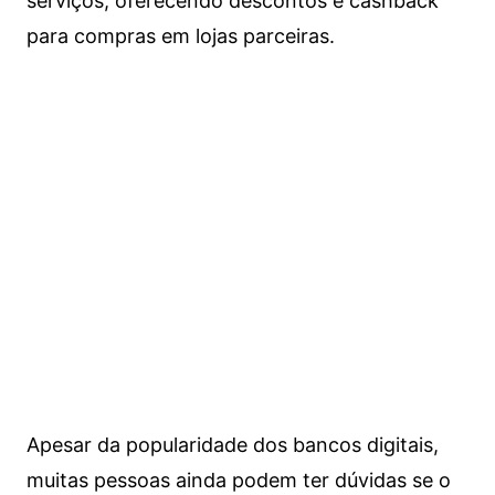
serviços, oferecendo descontos e cashback
para compras em lojas parceiras.
Apesar da popularidade dos bancos digitais,
muitas pessoas ainda podem ter dúvidas se o