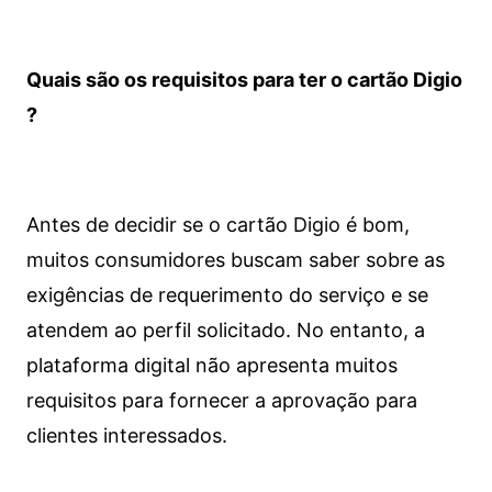
Quais são os requisitos para ter o cartão Digio
?
Antes de decidir se o cartão Digio é bom,
muitos consumidores buscam saber sobre as
exigências de requerimento do serviço e se
atendem ao perfil solicitado. No entanto, a
plataforma digital não apresenta muitos
requisitos para fornecer a aprovação para
clientes interessados.