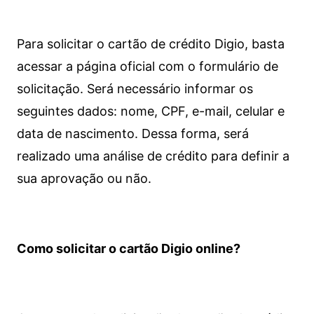
Para solicitar o cartão de crédito Digio, basta
acessar a página oficial com o formulário de
solicitação. Será necessário informar os
seguintes dados: nome, CPF, e-mail, celular e
data de nascimento. Dessa forma, será
realizado uma análise de crédito para definir a
sua aprovação ou não.
Como solicitar o cartão Digio online?