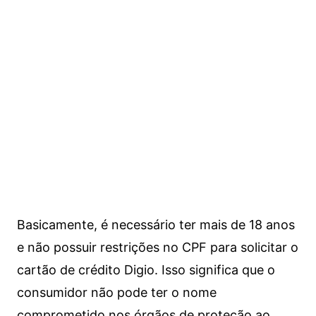
Basicamente, é necessário ter mais de 18 anos
e não possuir restrições no CPF para solicitar o
cartão de crédito Digio. Isso significa que o
consumidor não pode ter o nome
comprometido nos órgãos de proteção ao