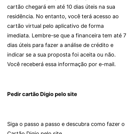
cartão chegará em até 10 dias úteis na sua
residência. No entanto, você terá acesso ao
cartão virtual pelo aplicativo de forma
imediata.
Lembre-se que a financeira tem até 7
dias úteis para fazer a análise de crédito e
indicar se a sua proposta foi aceita ou não.
Você receberá essa informação por e-mail.
Pedir cartão Digio pelo site
Siga o passo a passo e descubra como fazer o
Cartão Digio pelo site.