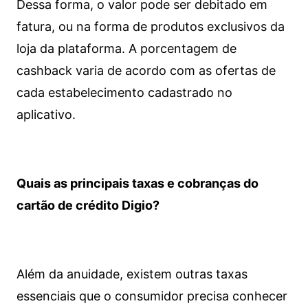
Dessa forma, o valor pode ser debitado em
fatura, ou na forma de produtos exclusivos da
loja da plataforma. A porcentagem de
cashback varia de acordo com as ofertas de
cada estabelecimento cadastrado no
aplicativo.
Quais as principais taxas e cobranças do
cartão de crédito Digio?
Além da anuidade, existem outras taxas
essenciais que o consumidor precisa conhecer