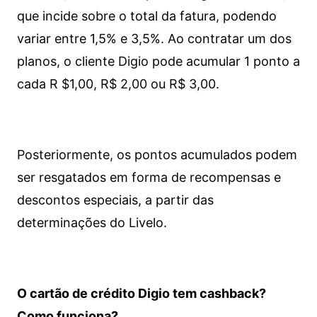
que incide sobre o total da fatura, podendo
variar entre 1,5% e 3,5%. Ao contratar um dos
planos, o cliente Digio pode acumular 1 ponto a
cada R $1,00, R$ 2,00 ou R$ 3,00.
Posteriormente, os pontos acumulados podem
ser resgatados em forma de recompensas e
descontos especiais, a partir das
determinações do Livelo.
O cartão de crédito Digio tem cashback?
Como funciona?