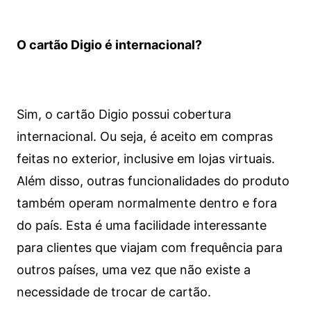
O cartão Digio é internacional?
Sim, o cartão Digio possui cobertura
internacional. Ou seja, é aceito em compras
feitas no exterior, inclusive em lojas virtuais.
Além disso, outras funcionalidades do produto
também operam normalmente dentro e fora
do país. Esta é uma facilidade interessante
para clientes que viajam com frequência para
outros países, uma vez que não existe a
necessidade de trocar de cartão.