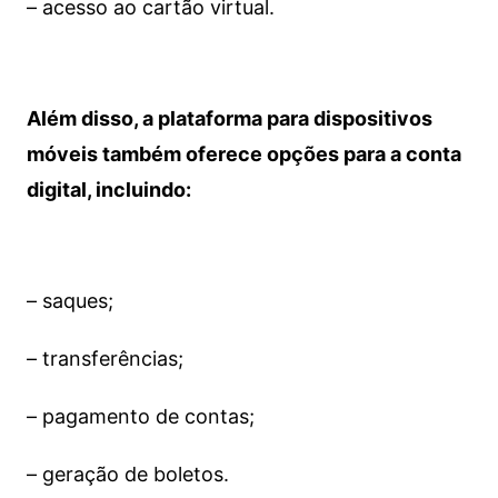
– acesso ao cartão virtual.
Além disso, a plataforma para dispositivos
móveis também oferece opções para a conta
digital, incluindo:
– saques;
– transferências;
– pagamento de contas;
– geração de boletos.