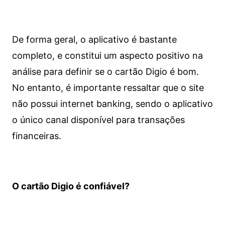
De forma geral, o aplicativo é bastante
completo, e constitui um aspecto positivo na
análise para definir se o cartão Digio é bom.
No entanto, é importante ressaltar que o site
não possui internet banking, sendo o aplicativo
o único canal disponível para transações
financeiras.
O cartão Digio é confiável?