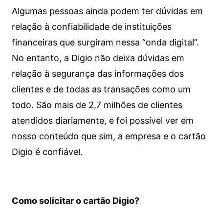
Algumas pessoas ainda podem ter dúvidas em
relação à confiabilidade de instituições
financeiras que surgiram nessa “onda digital”.
No entanto, a Digio não deixa dúvidas em
relação à segurança das informações dos
clientes e de todas as transações como um
todo. São mais de 2,7 milhões de clientes
atendidos diariamente, e foi possível ver em
nosso conteúdo que sim, a empresa e o cartão
Digio é confiável.
Como solicitar o cartão Digio?