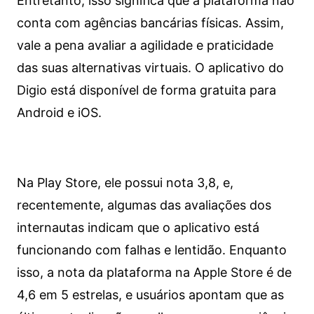
Entretanto, isso significa que a plataforma não
conta com agências bancárias físicas. Assim,
vale a pena avaliar a agilidade e praticidade
das suas alternativas virtuais. O aplicativo do
Digio está disponível de forma gratuita para
Android e iOS.
Na Play Store, ele possui nota 3,8, e,
recentemente, algumas das avaliações dos
internautas indicam que o aplicativo está
funcionando com falhas e lentidão. Enquanto
isso, a nota da plataforma na Apple Store é de
4,6 em 5 estrelas, e usuários apontam que as