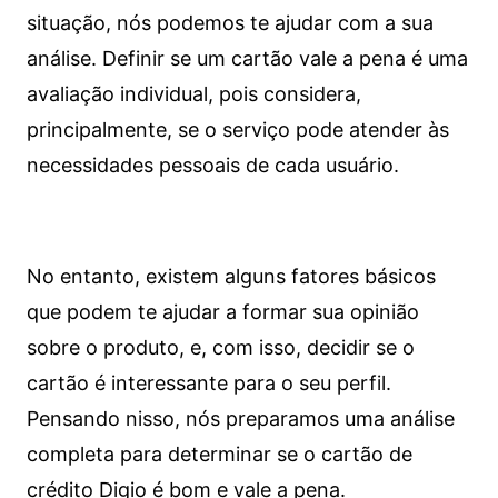
situação, nós podemos te ajudar com a sua
análise. Definir se um cartão vale a pena é uma
avaliação individual, pois considera,
principalmente, se o serviço pode atender às
necessidades pessoais de cada usuário.
No entanto, existem alguns fatores básicos
que podem te ajudar a formar sua opinião
sobre o produto, e, com isso, decidir se o
cartão é interessante para o seu perfil.
Pensando nisso, nós preparamos uma análise
completa para determinar se o cartão de
crédito Digio é bom e vale a pena.