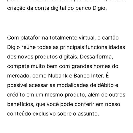
criação da conta digital do banco Digio.
Com plataforma totalmente virtual, o cartão
Digio reúne todas as principais funcionalidades
dos novos produtos digitais. Dessa forma,
compete muito bem com grandes nomes do
mercado, como Nubank e Banco Inter. É
possível acessar as modalidades de débito e
crédito em um mesmo produto, além de outros
benefícios, que você pode conferir em nosso
conteúdo exclusivo sobre o assunto.