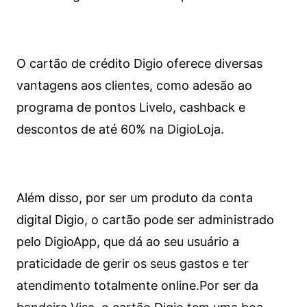
O cartão de crédito Digio oferece diversas
vantagens aos clientes, como adesão ao
programa de pontos Livelo, cashback e
descontos de até 60% na DigioLoja.
Além disso, por ser um produto da conta
digital Digio, o cartão pode ser administrado
pelo DigioApp, que dá ao seu usuário a
praticidade de gerir os seus gastos e ter
atendimento totalmente online.
Por ser da