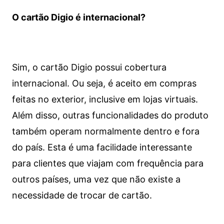
O cartão Digio é internacional?
Sim, o cartão Digio possui cobertura
internacional. Ou seja, é aceito em compras
feitas no exterior, inclusive em lojas virtuais.
Além disso, outras funcionalidades do produto
também operam normalmente dentro e fora
do país. Esta é uma facilidade interessante
para clientes que viajam com frequência para
outros países, uma vez que não existe a
necessidade de trocar de cartão.