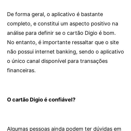
De forma geral, o aplicativo é bastante
completo, e constitui um aspecto positivo na
análise para definir se o cartão Digio é bom.
No entanto, é importante ressaltar que o site
não possui internet banking, sendo o aplicativo
o único canal disponível para transações
financeiras.
O cartão Digio é confiável?
Algumas pessoas ainda podem ter dúvidas em