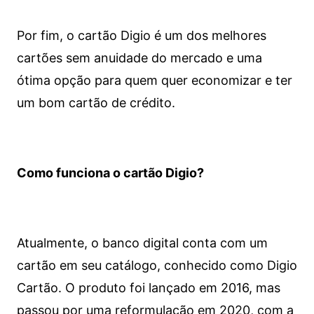
Por fim, o cartão Digio é um dos melhores
cartões sem anuidade do mercado e uma
ótima opção para quem quer economizar e ter
um bom cartão de crédito.
Como funciona o cartão Digio?
Atualmente, o banco digital conta com um
cartão em seu catálogo, conhecido como Digio
Cartão. O produto foi lançado em 2016, mas
passou por uma reformulação em 2020, com a