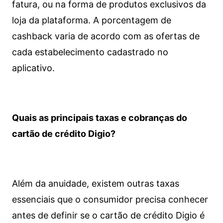
fatura, ou na forma de produtos exclusivos da
loja da plataforma. A porcentagem de
cashback varia de acordo com as ofertas de
cada estabelecimento cadastrado no
aplicativo.
Quais as principais taxas e cobranças do
cartão de crédito Digio?
Além da anuidade, existem outras taxas
essenciais que o consumidor precisa conhecer
antes de definir se o cartão de crédito Digio é