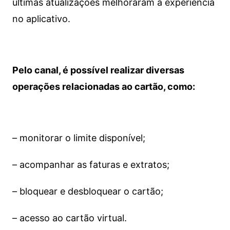
últimas atualizações melhoraram a experiência
no aplicativo.
Pelo canal, é possível realizar diversas
operações relacionadas ao cartão, como:
– monitorar o limite disponível;
– acompanhar as faturas e extratos;
– bloquear e desbloquear o cartão;
– acesso ao cartão virtual.