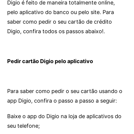
Digio é feito de maneira totalmente online,
pelo aplicativo do banco ou pelo site.
Para
saber como pedir o seu cartão de crédito
Digio, confira todos os passos abaixo!.
Pedir cartão Digio pelo aplicativo
Para saber como pedir o seu cartão usando o
app Digio, confira o passo a passo a seguir:
Baixe o app do Digio na loja de aplicativos do
seu telefone;