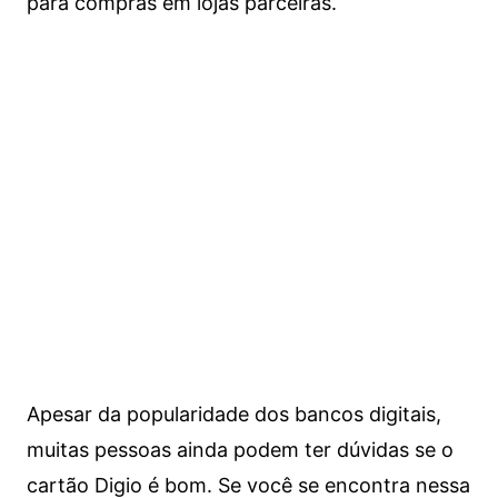
para compras em lojas parceiras.
Apesar da popularidade dos bancos digitais,
muitas pessoas ainda podem ter dúvidas se o
cartão Digio é bom. Se você se encontra nessa