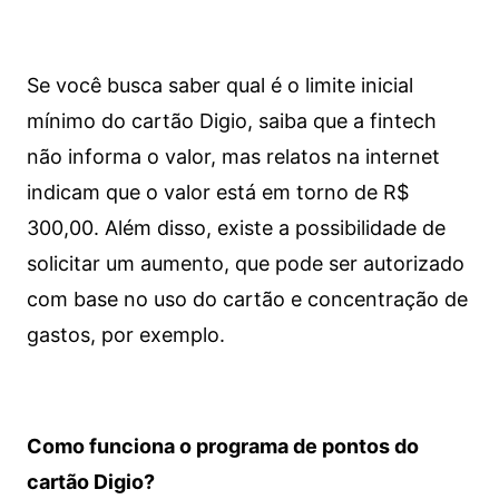
Se você busca saber qual é o limite inicial
mínimo do cartão Digio, saiba que a fintech
não informa o valor, mas relatos na internet
indicam que o valor está em torno de R$
300,00. Além disso, existe a possibilidade de
solicitar um aumento, que pode ser autorizado
com base no uso do cartão e concentração de
gastos, por exemplo.
Como funciona o programa de pontos do
cartão Digio?