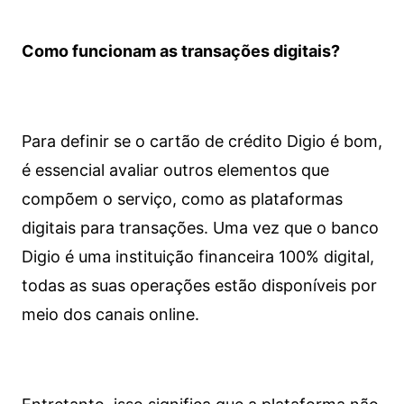
Como funcionam as transações digitais?
Para definir se o cartão de crédito Digio é bom,
é essencial avaliar outros elementos que
compõem o serviço, como as plataformas
digitais para transações. Uma vez que o banco
Digio é uma instituição financeira 100% digital,
todas as suas operações estão disponíveis por
meio dos canais online.