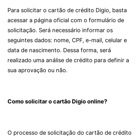
Para solicitar o cartão de crédito Digio, basta
acessar a página oficial com o formulário de
solicitação. Será necessário informar os
seguintes dados: nome, CPF, e-mail, celular e
data de nascimento. Dessa forma, será
realizado uma análise de crédito para definir a
sua aprovação ou não.
Como solicitar o cartão Digio online?
O processo de solicitação do cartão de crédito