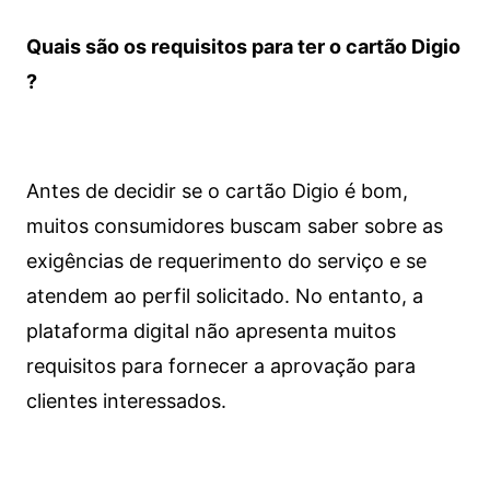
Quais são os requisitos para ter o cartão Digio
?
Antes de decidir se o cartão Digio é bom,
muitos consumidores buscam saber sobre as
exigências de requerimento do serviço e se
atendem ao perfil solicitado. No entanto, a
plataforma digital não apresenta muitos
requisitos para fornecer a aprovação para
clientes interessados.