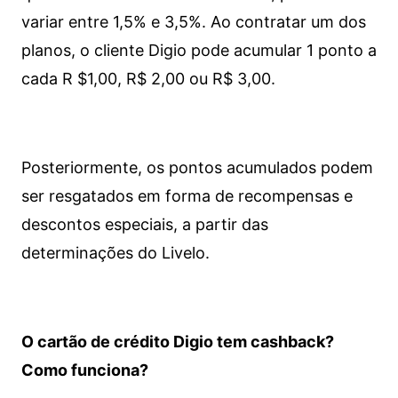
variar entre 1,5% e 3,5%. Ao contratar um dos
planos, o cliente Digio pode acumular 1 ponto a
cada R $1,00, R$ 2,00 ou R$ 3,00.
Posteriormente, os pontos acumulados podem
ser resgatados em forma de recompensas e
descontos especiais, a partir das
determinações do Livelo.
O cartão de crédito Digio tem cashback?
Como funciona?