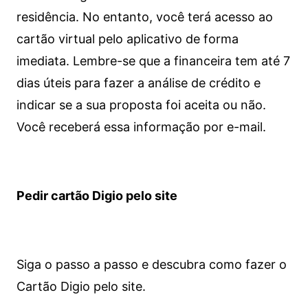
residência. No entanto, você terá acesso ao
cartão virtual pelo aplicativo de forma
imediata.
Lembre-se que a financeira tem até 7
dias úteis para fazer a análise de crédito e
indicar se a sua proposta foi aceita ou não.
Você receberá essa informação por e-mail.
Pedir cartão Digio pelo site
Siga o passo a passo e descubra como fazer o
Cartão Digio pelo site.