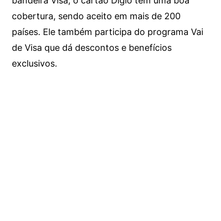
bandeira Visa, o cartão Digio tem uma boa
cobertura, sendo aceito em mais de 200
países. Ele também participa do programa Vai
de Visa que dá descontos e benefícios
exclusivos.