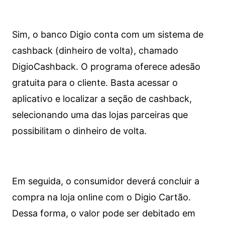
Sim, o banco Digio conta com um sistema de
cashback (dinheiro de volta), chamado
DigioCashback. O programa oferece adesão
gratuita para o cliente. Basta acessar o
aplicativo e localizar a seção de cashback,
selecionando uma das lojas parceiras que
possibilitam o dinheiro de volta.
Em seguida, o consumidor deverá concluir a
compra na loja online com o Digio Cartão.
Dessa forma, o valor pode ser debitado em