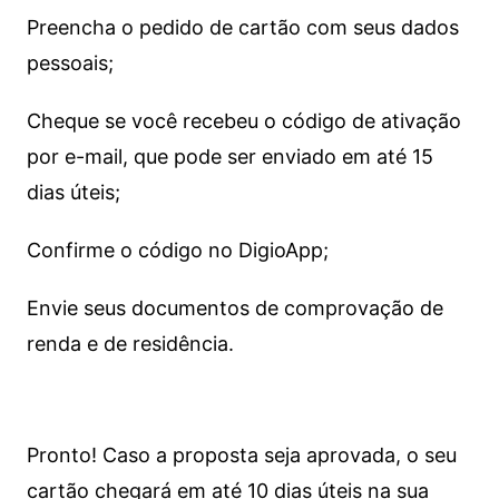
Preencha o pedido de cartão com seus dados
pessoais;
Cheque se você recebeu o código de ativação
por e-mail, que pode ser enviado em até 15
dias úteis;
Confirme o código no DigioApp;
Envie seus documentos de comprovação de
renda e de residência.
Pronto! Caso a proposta seja aprovada, o seu
cartão chegará em até 10 dias úteis na sua