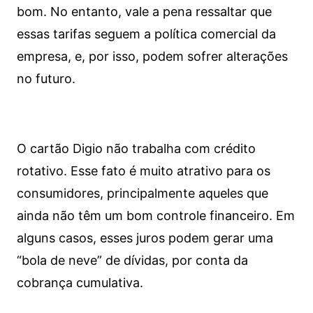
bom. No entanto, vale a pena ressaltar que
essas tarifas seguem a política comercial da
empresa, e, por isso, podem sofrer alterações
no futuro.
O cartão Digio não trabalha com crédito
rotativo. Esse fato é muito atrativo para os
consumidores, principalmente aqueles que
ainda não têm um bom controle financeiro. Em
alguns casos, esses juros podem gerar uma
“bola de neve” de dívidas, por conta da
cobrança cumulativa.