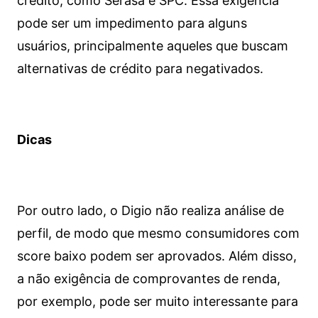
crédito, como Serasa e SPC. Essa exigência
pode ser um impedimento para alguns
usuários, principalmente aqueles que buscam
alternativas de crédito para negativados.
Dicas
Por outro lado, o Digio não realiza análise de
perfil, de modo que mesmo consumidores com
score baixo podem ser aprovados. Além disso,
a não exigência de comprovantes de renda,
por exemplo, pode ser muito interessante para