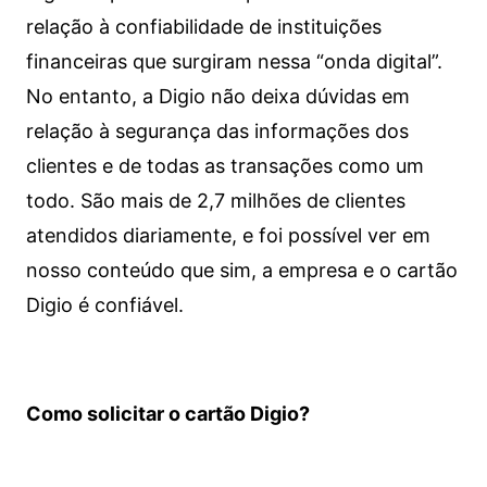
relação à confiabilidade de instituições
financeiras que surgiram nessa “onda digital”.
No entanto, a Digio não deixa dúvidas em
relação à segurança das informações dos
clientes e de todas as transações como um
todo. São mais de 2,7 milhões de clientes
atendidos diariamente, e foi possível ver em
nosso conteúdo que sim, a empresa e o cartão
Digio é confiável.
Como solicitar o cartão Digio?