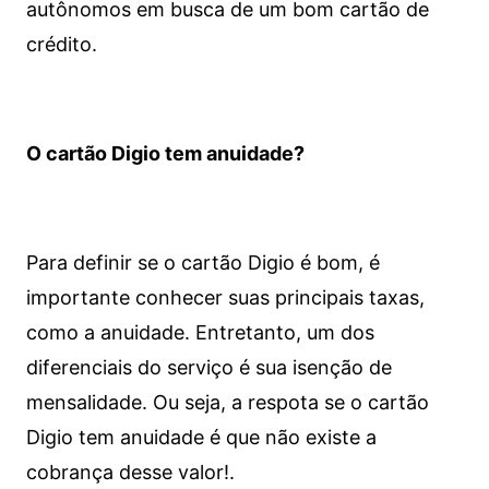
autônomos em busca de um bom cartão de
crédito.
O cartão Digio tem anuidade?
Para definir se o cartão Digio é bom, é
importante conhecer suas principais taxas,
como a anuidade. Entretanto, um dos
diferenciais do serviço é sua isenção de
mensalidade. Ou seja, a respota se o cartão
Digio tem anuidade é que não existe a
cobrança desse valor!.