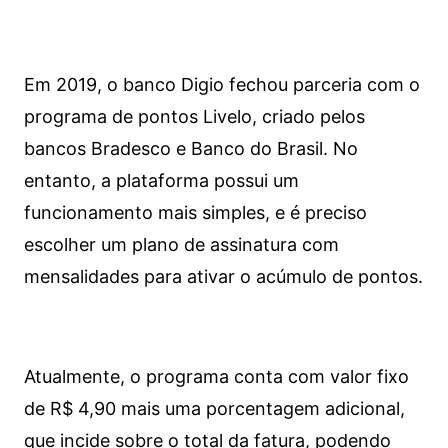
Em 2019, o banco Digio fechou parceria com o
programa de pontos Livelo, criado pelos
bancos Bradesco e Banco do Brasil. No
entanto, a plataforma possui um
funcionamento mais simples, e é preciso
escolher um plano de assinatura com
mensalidades para ativar o acúmulo de pontos.
Atualmente, o programa conta com valor fixo
de R$ 4,90 mais uma porcentagem adicional,
que incide sobre o total da fatura, podendo