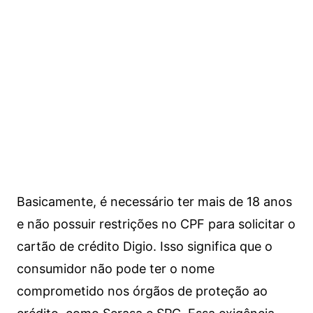
Basicamente, é necessário ter mais de 18 anos
e não possuir restrições no CPF para solicitar o
cartão de crédito Digio. Isso significa que o
consumidor não pode ter o nome
comprometido nos órgãos de proteção ao