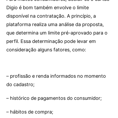
Digio é bom também envolve o limite
disponível na contratação. A princípio, a
plataforma realiza uma análise da proposta,
que determina um limite pré-aprovado para o
perfil. Essa determinação pode levar em
consideração alguns fatores, como:
– profissão e renda informados no momento
do cadastro;
– histórico de pagamentos do consumidor;
– hábitos de compra;