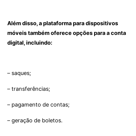
Além disso, a plataforma para dispositivos
móveis também oferece opções para a conta
digital, incluindo:
– saques;
– transferências;
– pagamento de contas;
– geração de boletos.