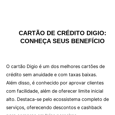
CARTÃO DE CRÉDITO DIGIO:
CONHEÇA SEUS BENEFÍCIO
O cartão Digio é um dos melhores cartões de
crédito sem anuidade e com taxas baixas.
Além disso, é conhecido por aprovar clientes
com facilidade, além de oferecer limite inicial
alto. Destaca-se pelo ecossistema completo de
serviços, oferecendo descontos e cashback