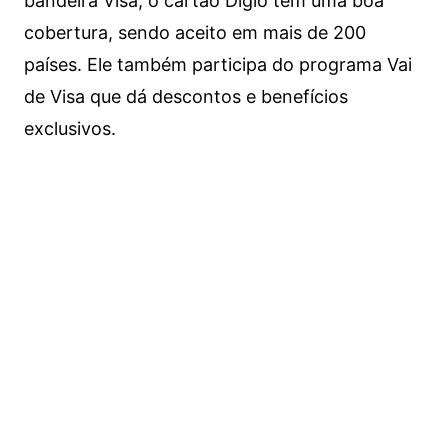
bandeira Visa, o cartão Digio tem uma boa
cobertura, sendo aceito em mais de 200
países. Ele também participa do programa Vai
de Visa que dá descontos e benefícios
exclusivos.