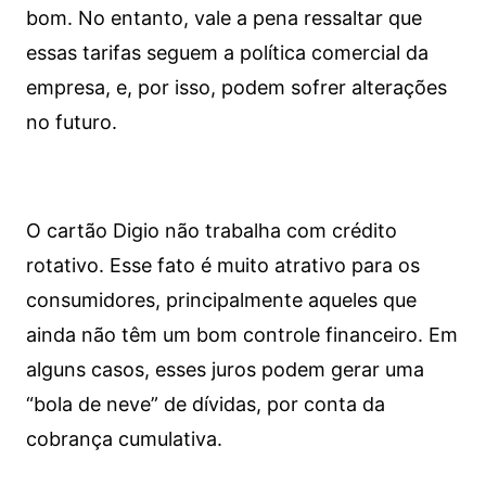
bom. No entanto, vale a pena ressaltar que
essas tarifas seguem a política comercial da
empresa, e, por isso, podem sofrer alterações
no futuro.
O cartão Digio não trabalha com crédito
rotativo. Esse fato é muito atrativo para os
consumidores, principalmente aqueles que
ainda não têm um bom controle financeiro. Em
alguns casos, esses juros podem gerar uma
“bola de neve” de dívidas, por conta da
cobrança cumulativa.