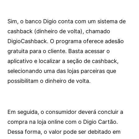
Sim, o banco Digio conta com um sistema de
cashback (dinheiro de volta), chamado
DigioCashback. O programa oferece adesão
gratuita para o cliente. Basta acessar o
aplicativo e localizar a seção de cashback,
selecionando uma das lojas parceiras que
possibilitam o dinheiro de volta.
Em seguida, o consumidor deverá concluir a
compra na loja online com o Digio Cartão.
Dessa forma, o valor pode ser debitado em