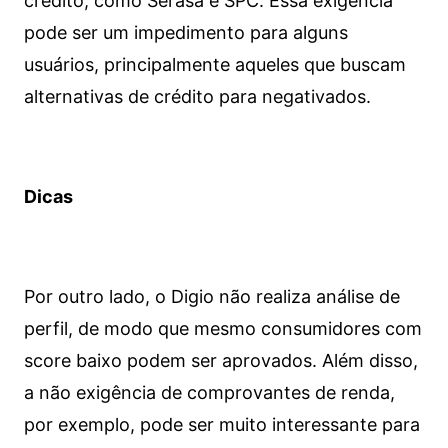
crédito, como Serasa e SPC. Essa exigência
pode ser um impedimento para alguns
usuários, principalmente aqueles que buscam
alternativas de crédito para negativados.
Dicas
Por outro lado, o Digio não realiza análise de
perfil, de modo que mesmo consumidores com
score baixo podem ser aprovados. Além disso,
a não exigência de comprovantes de renda,
por exemplo, pode ser muito interessante para