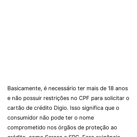
Basicamente, é necessário ter mais de 18 anos
e não possuir restrições no CPF para solicitar o
cartão de crédito Digio. Isso significa que o
consumidor não pode ter o nome
comprometido nos órgãos de proteção ao