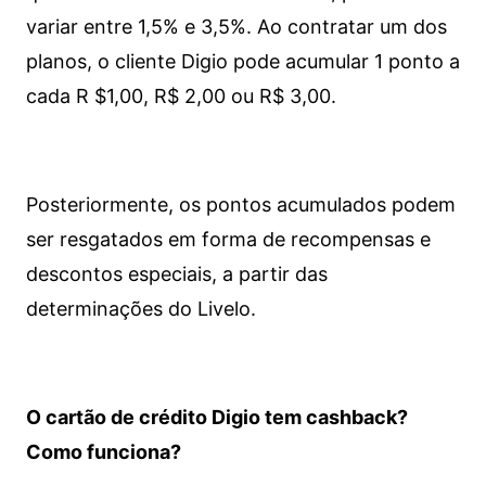
variar entre 1,5% e 3,5%. Ao contratar um dos
planos, o cliente Digio pode acumular 1 ponto a
cada R $1,00, R$ 2,00 ou R$ 3,00.
Posteriormente, os pontos acumulados podem
ser resgatados em forma de recompensas e
descontos especiais, a partir das
determinações do Livelo.
O cartão de crédito Digio tem cashback?
Como funciona?