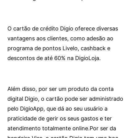
O cartão de crédito Digio oferece diversas
vantagens aos clientes, como adesão ao
programa de pontos Livelo, cashback e
descontos de até 60% na DigioLoja.
Além disso, por ser um produto da conta
digital Digio, o cartão pode ser administrado
pelo DigioApp, que dá ao seu usuário a
praticidade de gerir os seus gastos e ter
atendimento totalmente online.
Por ser da