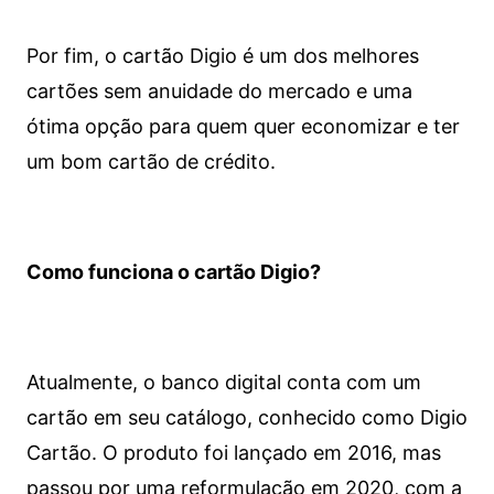
Por fim, o cartão Digio é um dos melhores
cartões sem anuidade do mercado e uma
ótima opção para quem quer economizar e ter
um bom cartão de crédito.
Como funciona o cartão Digio?
Atualmente, o banco digital conta com um
cartão em seu catálogo, conhecido como Digio
Cartão. O produto foi lançado em 2016, mas
passou por uma reformulação em 2020, com a