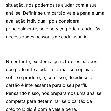
situação, nós podemos te ajudar com a sua
análise. Definir se um cartão vale a pena é uma
avaliação individual, pois considera,
principalmente, se o serviço pode atender às
necessidades pessoais de cada usuário.
No entanto, existem alguns fatores básicos
que podem te ajudar a formar sua opinião
sobre o produto, e, com isso, decidir se o
cartão é interessante para o seu perfil.
Pensando nisso, nós preparamos uma análise
completa para determinar se o cartão de
crédito Digio é bom e vale a pena.