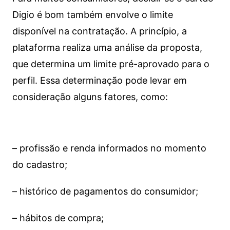
Digio é bom também envolve o limite
disponível na contratação. A princípio, a
plataforma realiza uma análise da proposta,
que determina um limite pré-aprovado para o
perfil. Essa determinação pode levar em
consideração alguns fatores, como:
– profissão e renda informados no momento
do cadastro;
– histórico de pagamentos do consumidor;
– hábitos de compra;