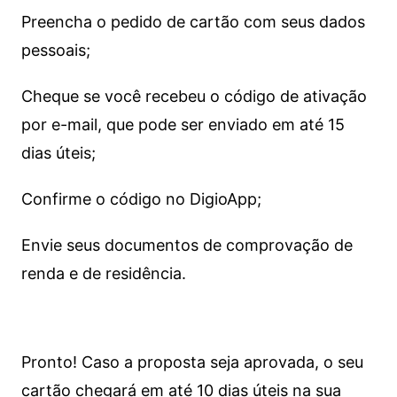
Preencha o pedido de cartão com seus dados
pessoais;
Cheque se você recebeu o código de ativação
por e-mail, que pode ser enviado em até 15
dias úteis;
Confirme o código no DigioApp;
Envie seus documentos de comprovação de
renda e de residência.
Pronto! Caso a proposta seja aprovada, o seu
cartão chegará em até 10 dias úteis na sua