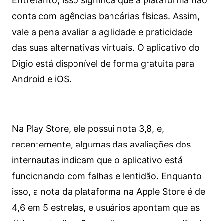
Entretanto, isso significa que a plataforma não
conta com agências bancárias físicas. Assim,
vale a pena avaliar a agilidade e praticidade
das suas alternativas virtuais. O aplicativo do
Digio está disponível de forma gratuita para
Android e iOS.
Na Play Store, ele possui nota 3,8, e,
recentemente, algumas das avaliações dos
internautas indicam que o aplicativo está
funcionando com falhas e lentidão. Enquanto
isso, a nota da plataforma na Apple Store é de
4,6 em 5 estrelas, e usuários apontam que as