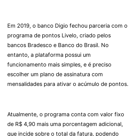
Em 2019, o banco Digio fechou parceria com o
programa de pontos Livelo, criado pelos
bancos Bradesco e Banco do Brasil. No
entanto, a plataforma possui um
funcionamento mais simples, e é preciso
escolher um plano de assinatura com
mensalidades para ativar o acúmulo de pontos.
Atualmente, o programa conta com valor fixo
de R$ 4,90 mais uma porcentagem adicional,
que incide sobre o total da fatura, podendo