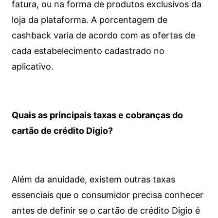
fatura, ou na forma de produtos exclusivos da
loja da plataforma. A porcentagem de
cashback varia de acordo com as ofertas de
cada estabelecimento cadastrado no
aplicativo.
Quais as principais taxas e cobranças do
cartão de crédito Digio?
Além da anuidade, existem outras taxas
essenciais que o consumidor precisa conhecer
antes de definir se o cartão de crédito Digio é