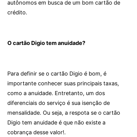
autônomos em busca de um bom cartão de
crédito.
O cartão Digio tem anuidade?
Para definir se o cartão Digio é bom, é
importante conhecer suas principais taxas,
como a anuidade. Entretanto, um dos
diferenciais do serviço é sua isenção de
mensalidade. Ou seja, a respota se o cartão
Digio tem anuidade é que não existe a
cobrança desse valor!.