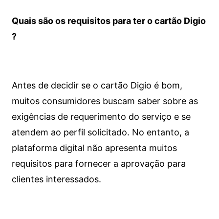
Quais são os requisitos para ter o cartão Digio
?
Antes de decidir se o cartão Digio é bom,
muitos consumidores buscam saber sobre as
exigências de requerimento do serviço e se
atendem ao perfil solicitado. No entanto, a
plataforma digital não apresenta muitos
requisitos para fornecer a aprovação para
clientes interessados.