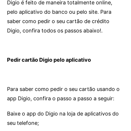
Digio é feito de maneira totalmente online,
pelo aplicativo do banco ou pelo site.
Para
saber como pedir o seu cartão de crédito
Digio, confira todos os passos abaixo!.
Pedir cartão Digio pelo aplicativo
Para saber como pedir o seu cartão usando o
app Digio, confira o passo a passo a seguir:
Baixe o app do Digio na loja de aplicativos do
seu telefone;