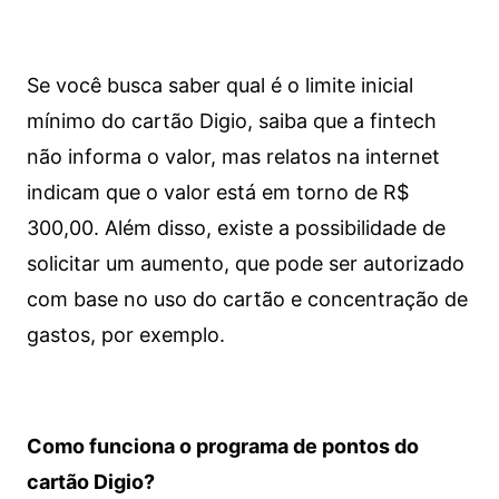
Se você busca saber qual é o limite inicial
mínimo do cartão Digio, saiba que a fintech
não informa o valor, mas relatos na internet
indicam que o valor está em torno de R$
300,00. Além disso, existe a possibilidade de
solicitar um aumento, que pode ser autorizado
com base no uso do cartão e concentração de
gastos, por exemplo.
Como funciona o programa de pontos do
cartão Digio?