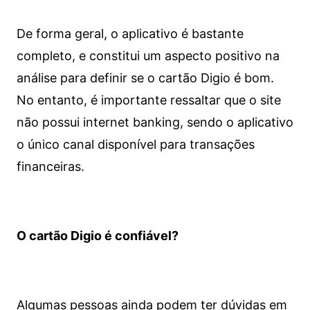
De forma geral, o aplicativo é bastante
completo, e constitui um aspecto positivo na
análise para definir se o cartão Digio é bom.
No entanto, é importante ressaltar que o site
não possui internet banking, sendo o aplicativo
o único canal disponível para transações
financeiras.
O cartão Digio é confiável?
Algumas pessoas ainda podem ter dúvidas em