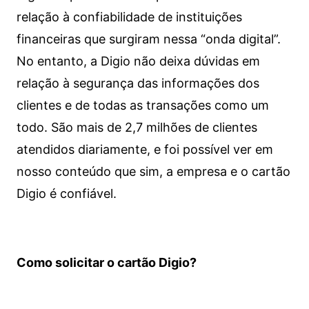
relação à confiabilidade de instituições
financeiras que surgiram nessa “onda digital”.
No entanto, a Digio não deixa dúvidas em
relação à segurança das informações dos
clientes e de todas as transações como um
todo. São mais de 2,7 milhões de clientes
atendidos diariamente, e foi possível ver em
nosso conteúdo que sim, a empresa e o cartão
Digio é confiável.
Como solicitar o cartão Digio?