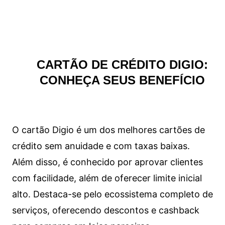
CARTÃO DE CRÉDITO DIGIO:
CONHEÇA SEUS BENEFÍCIO
O cartão Digio é um dos melhores cartões de
crédito sem anuidade e com taxas baixas.
Além disso, é conhecido por aprovar clientes
com facilidade, além de oferecer limite inicial
alto. Destaca-se pelo ecossistema completo de
serviços, oferecendo descontos e cashback