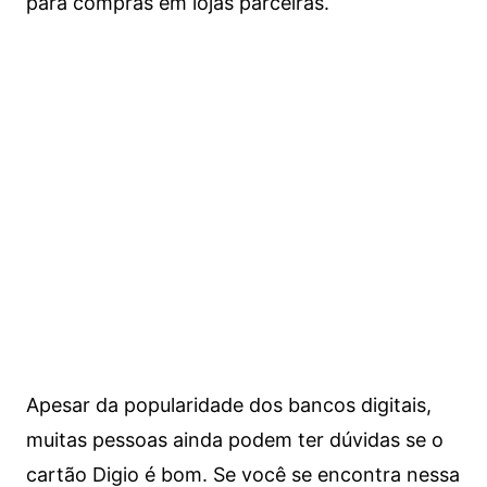
para compras em lojas parceiras.
Apesar da popularidade dos bancos digitais,
muitas pessoas ainda podem ter dúvidas se o
cartão Digio é bom. Se você se encontra nessa