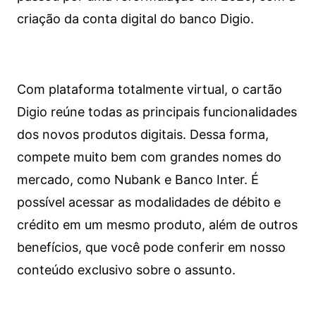
criação da conta digital do banco Digio.
Com plataforma totalmente virtual, o cartão
Digio reúne todas as principais funcionalidades
dos novos produtos digitais. Dessa forma,
compete muito bem com grandes nomes do
mercado, como Nubank e Banco Inter. É
possível acessar as modalidades de débito e
crédito em um mesmo produto, além de outros
benefícios, que você pode conferir em nosso
conteúdo exclusivo sobre o assunto.