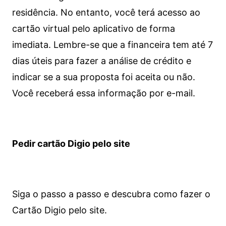
residência. No entanto, você terá acesso ao
cartão virtual pelo aplicativo de forma
imediata.
Lembre-se que a financeira tem até 7
dias úteis para fazer a análise de crédito e
indicar se a sua proposta foi aceita ou não.
Você receberá essa informação por e-mail.
Pedir cartão Digio pelo site
Siga o passo a passo e descubra como fazer o
Cartão Digio pelo site.