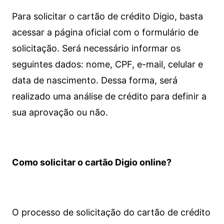
Para solicitar o cartão de crédito Digio, basta
acessar a página oficial com o formulário de
solicitação. Será necessário informar os
seguintes dados: nome, CPF, e-mail, celular e
data de nascimento. Dessa forma, será
realizado uma análise de crédito para definir a
sua aprovação ou não.
Como solicitar o cartão Digio online?
O processo de solicitação do cartão de crédito