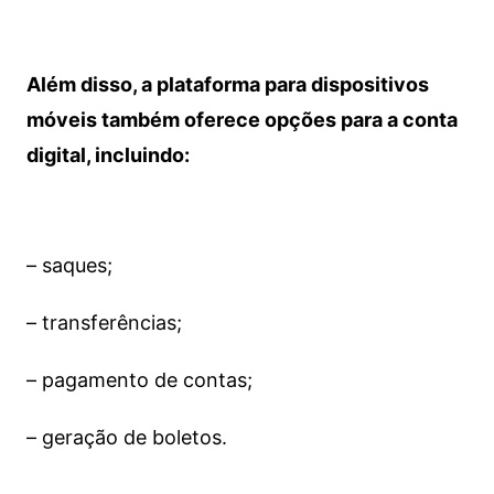
Além disso, a plataforma para dispositivos
móveis também oferece opções para a conta
digital, incluindo:
– saques;
– transferências;
– pagamento de contas;
– geração de boletos.