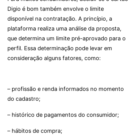
Digio é bom também envolve o limite
disponível na contratação. A princípio, a
plataforma realiza uma análise da proposta,
que determina um limite pré-aprovado para o
perfil. Essa determinação pode levar em
consideração alguns fatores, como:
– profissão e renda informados no momento
do cadastro;
– histórico de pagamentos do consumidor;
– hábitos de compra;