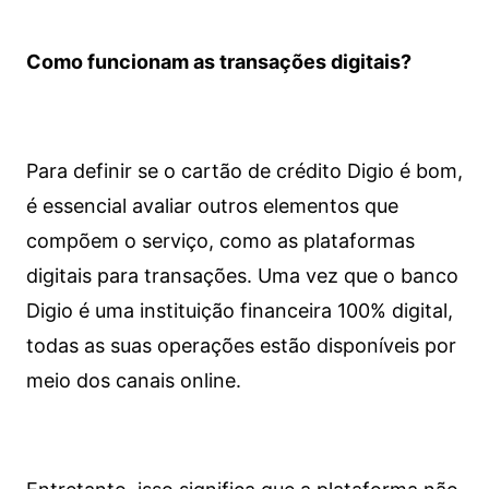
Como funcionam as transações digitais?
Para definir se o cartão de crédito Digio é bom,
é essencial avaliar outros elementos que
compõem o serviço, como as plataformas
digitais para transações. Uma vez que o banco
Digio é uma instituição financeira 100% digital,
todas as suas operações estão disponíveis por
meio dos canais online.