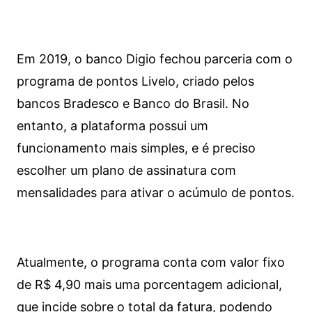
Em 2019, o banco Digio fechou parceria com o
programa de pontos Livelo, criado pelos
bancos Bradesco e Banco do Brasil. No
entanto, a plataforma possui um
funcionamento mais simples, e é preciso
escolher um plano de assinatura com
mensalidades para ativar o acúmulo de pontos.
Atualmente, o programa conta com valor fixo
de R$ 4,90 mais uma porcentagem adicional,
que incide sobre o total da fatura, podendo