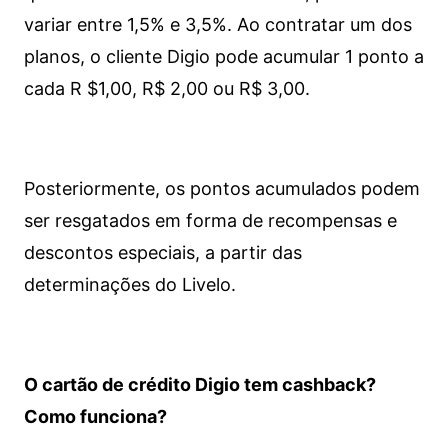
variar entre 1,5% e 3,5%. Ao contratar um dos
planos, o cliente Digio pode acumular 1 ponto a
cada R $1,00, R$ 2,00 ou R$ 3,00.
Posteriormente, os pontos acumulados podem
ser resgatados em forma de recompensas e
descontos especiais, a partir das
determinações do Livelo.
O cartão de crédito Digio tem cashback?
Como funciona?