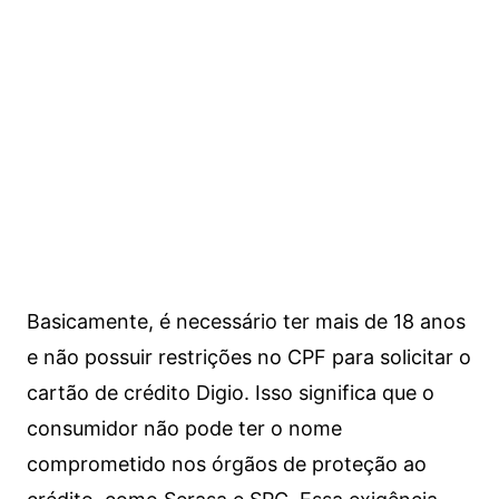
Basicamente, é necessário ter mais de 18 anos
e não possuir restrições no CPF para solicitar o
cartão de crédito Digio. Isso significa que o
consumidor não pode ter o nome
comprometido nos órgãos de proteção ao