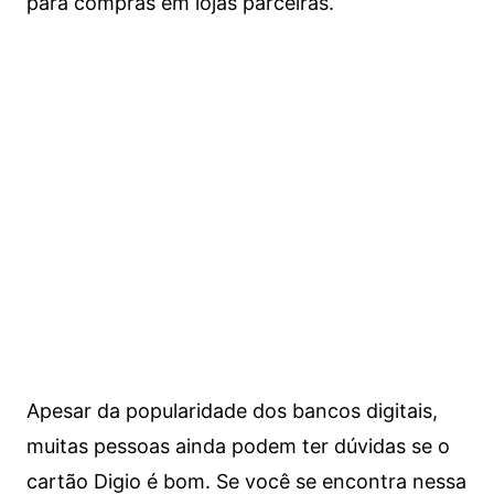
para compras em lojas parceiras.
Apesar da popularidade dos bancos digitais,
muitas pessoas ainda podem ter dúvidas se o
cartão Digio é bom. Se você se encontra nessa