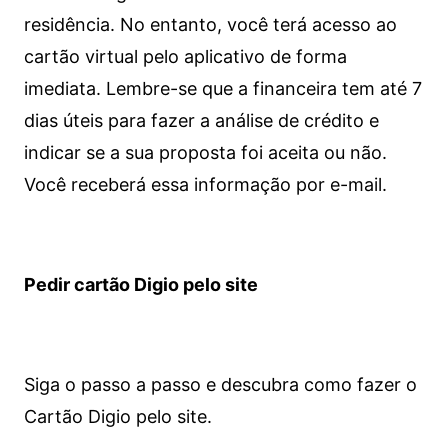
residência. No entanto, você terá acesso ao
cartão virtual pelo aplicativo de forma
imediata.
Lembre-se que a financeira tem até 7
dias úteis para fazer a análise de crédito e
indicar se a sua proposta foi aceita ou não.
Você receberá essa informação por e-mail.
Pedir cartão Digio pelo site
Siga o passo a passo e descubra como fazer o
Cartão Digio pelo site.