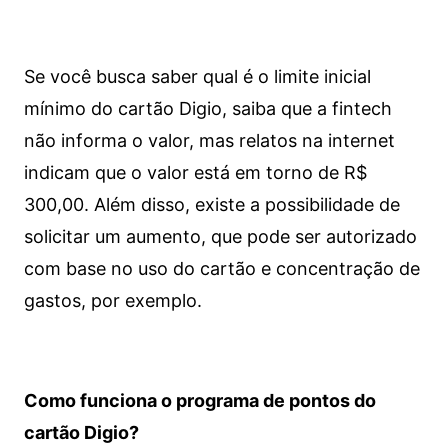
Se você busca saber qual é o limite inicial
mínimo do cartão Digio, saiba que a fintech
não informa o valor, mas relatos na internet
indicam que o valor está em torno de R$
300,00. Além disso, existe a possibilidade de
solicitar um aumento, que pode ser autorizado
com base no uso do cartão e concentração de
gastos, por exemplo.
Como funciona o programa de pontos do
cartão Digio?