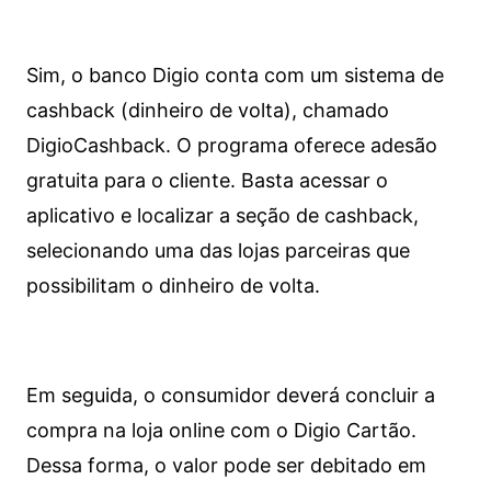
Sim, o banco Digio conta com um sistema de
cashback (dinheiro de volta), chamado
DigioCashback. O programa oferece adesão
gratuita para o cliente. Basta acessar o
aplicativo e localizar a seção de cashback,
selecionando uma das lojas parceiras que
possibilitam o dinheiro de volta.
Em seguida, o consumidor deverá concluir a
compra na loja online com o Digio Cartão.
Dessa forma, o valor pode ser debitado em