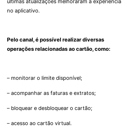
últimas atualizações melhoraram a experiência
no aplicativo.
Pelo canal, é possível realizar diversas
operações relacionadas ao cartão, como:
– monitorar o limite disponível;
– acompanhar as faturas e extratos;
– bloquear e desbloquear o cartão;
– acesso ao cartão virtual.