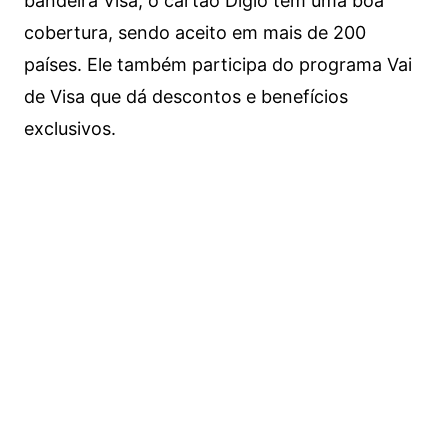
bandeira Visa, o cartão Digio tem uma boa
cobertura, sendo aceito em mais de 200
países. Ele também participa do programa Vai
de Visa que dá descontos e benefícios
exclusivos.