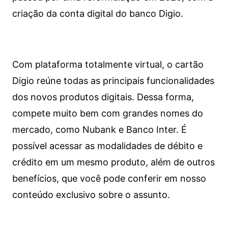
criação da conta digital do banco Digio.
Com plataforma totalmente virtual, o cartão
Digio reúne todas as principais funcionalidades
dos novos produtos digitais. Dessa forma,
compete muito bem com grandes nomes do
mercado, como Nubank e Banco Inter. É
possível acessar as modalidades de débito e
crédito em um mesmo produto, além de outros
benefícios, que você pode conferir em nosso
conteúdo exclusivo sobre o assunto.