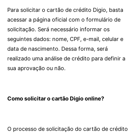
Para solicitar o cartão de crédito Digio, basta
acessar a página oficial com o formulário de
solicitação. Será necessário informar os
seguintes dados: nome, CPF, e-mail, celular e
data de nascimento. Dessa forma, será
realizado uma análise de crédito para definir a
sua aprovação ou não.
Como solicitar o cartão Digio online?
O processo de solicitação do cartão de crédito