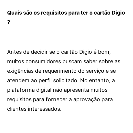
Quais são os requisitos para ter o cartão Digio
?
Antes de decidir se o cartão Digio é bom,
muitos consumidores buscam saber sobre as
exigências de requerimento do serviço e se
atendem ao perfil solicitado. No entanto, a
plataforma digital não apresenta muitos
requisitos para fornecer a aprovação para
clientes interessados.