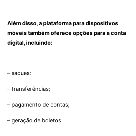
Além disso, a plataforma para dispositivos
móveis também oferece opções para a conta
digital, incluindo:
– saques;
– transferências;
– pagamento de contas;
– geração de boletos.