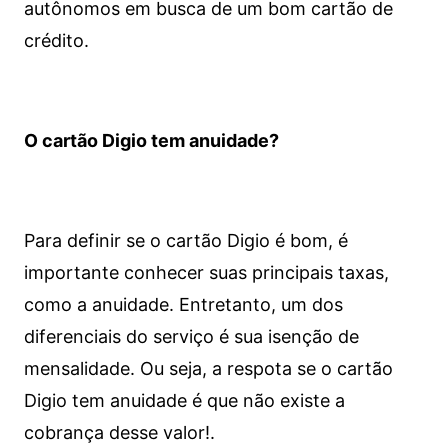
autônomos em busca de um bom cartão de
crédito.
O cartão Digio tem anuidade?
Para definir se o cartão Digio é bom, é
importante conhecer suas principais taxas,
como a anuidade. Entretanto, um dos
diferenciais do serviço é sua isenção de
mensalidade. Ou seja, a respota se o cartão
Digio tem anuidade é que não existe a
cobrança desse valor!.