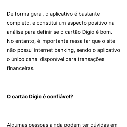
De forma geral, o aplicativo é bastante
completo, e constitui um aspecto positivo na
análise para definir se o cartão Digio é bom.
No entanto, é importante ressaltar que o site
não possui internet banking, sendo o aplicativo
o único canal disponível para transações
financeiras.
O cartão Digio é confiável?
Algumas pessoas ainda podem ter dúvidas em