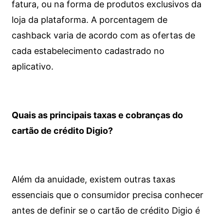
fatura, ou na forma de produtos exclusivos da
loja da plataforma. A porcentagem de
cashback varia de acordo com as ofertas de
cada estabelecimento cadastrado no
aplicativo.
Quais as principais taxas e cobranças do
cartão de crédito Digio?
Além da anuidade, existem outras taxas
essenciais que o consumidor precisa conhecer
antes de definir se o cartão de crédito Digio é