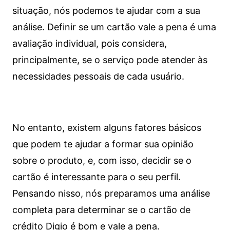
situação, nós podemos te ajudar com a sua
análise. Definir se um cartão vale a pena é uma
avaliação individual, pois considera,
principalmente, se o serviço pode atender às
necessidades pessoais de cada usuário.
No entanto, existem alguns fatores básicos
que podem te ajudar a formar sua opinião
sobre o produto, e, com isso, decidir se o
cartão é interessante para o seu perfil.
Pensando nisso, nós preparamos uma análise
completa para determinar se o cartão de
crédito Digio é bom e vale a pena.