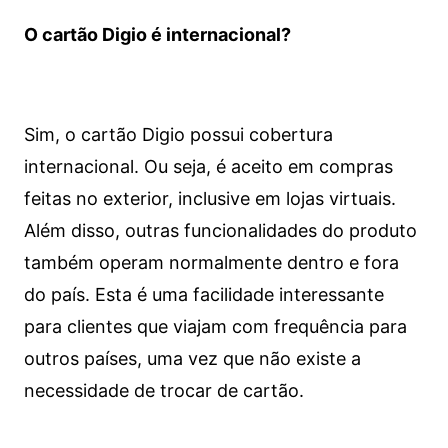
O cartão Digio é internacional?
Sim, o cartão Digio possui cobertura
internacional. Ou seja, é aceito em compras
feitas no exterior, inclusive em lojas virtuais.
Além disso, outras funcionalidades do produto
também operam normalmente dentro e fora
do país. Esta é uma facilidade interessante
para clientes que viajam com frequência para
outros países, uma vez que não existe a
necessidade de trocar de cartão.