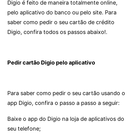
Digio é feito de maneira totalmente online,
pelo aplicativo do banco ou pelo site.
Para
saber como pedir o seu cartão de crédito
Digio, confira todos os passos abaixo!.
Pedir cartão Digio pelo aplicativo
Para saber como pedir o seu cartão usando o
app Digio, confira o passo a passo a seguir:
Baixe o app do Digio na loja de aplicativos do
seu telefone;