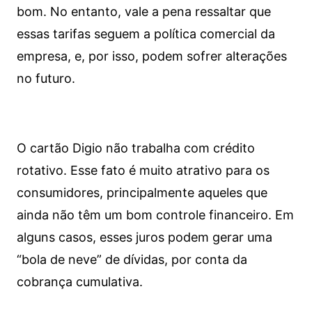
bom. No entanto, vale a pena ressaltar que
essas tarifas seguem a política comercial da
empresa, e, por isso, podem sofrer alterações
no futuro.
O cartão Digio não trabalha com crédito
rotativo. Esse fato é muito atrativo para os
consumidores, principalmente aqueles que
ainda não têm um bom controle financeiro. Em
alguns casos, esses juros podem gerar uma
“bola de neve” de dívidas, por conta da
cobrança cumulativa.