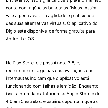
Entretanto, isso significa que a plataforma não
conta com agências bancárias físicas. Assim,
vale a pena avaliar a agilidade e praticidade
das suas alternativas virtuais. O aplicativo do
Digio está disponível de forma gratuita para
Android e iOS.
Na Play Store, ele possui nota 3,8, e,
recentemente, algumas das avaliações dos
internautas indicam que o aplicativo está
funcionando com falhas e lentidão. Enquanto
isso, a nota da plataforma na Apple Store é de
4,6 em 5 estrelas, e usuários apontam que as