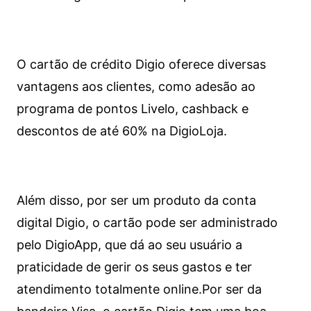
O cartão de crédito Digio oferece diversas
vantagens aos clientes, como adesão ao
programa de pontos Livelo, cashback e
descontos de até 60% na DigioLoja.
Além disso, por ser um produto da conta
digital Digio, o cartão pode ser administrado
pelo DigioApp, que dá ao seu usuário a
praticidade de gerir os seus gastos e ter
atendimento totalmente online.
Por ser da