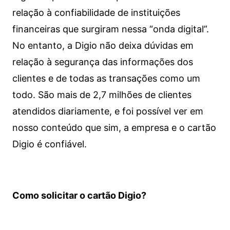
relação à confiabilidade de instituições
financeiras que surgiram nessa “onda digital”.
No entanto, a Digio não deixa dúvidas em
relação à segurança das informações dos
clientes e de todas as transações como um
todo. São mais de 2,7 milhões de clientes
atendidos diariamente, e foi possível ver em
nosso conteúdo que sim, a empresa e o cartão
Digio é confiável.
Como solicitar o cartão Digio?