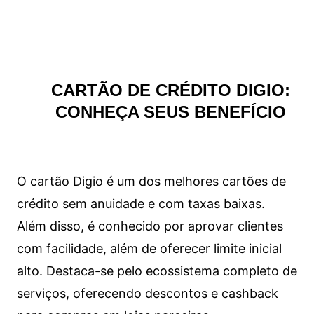
CARTÃO DE CRÉDITO DIGIO:
CONHEÇA SEUS BENEFÍCIO
O cartão Digio é um dos melhores cartões de
crédito sem anuidade e com taxas baixas.
Além disso, é conhecido por aprovar clientes
com facilidade, além de oferecer limite inicial
alto. Destaca-se pelo ecossistema completo de
serviços, oferecendo descontos e cashback