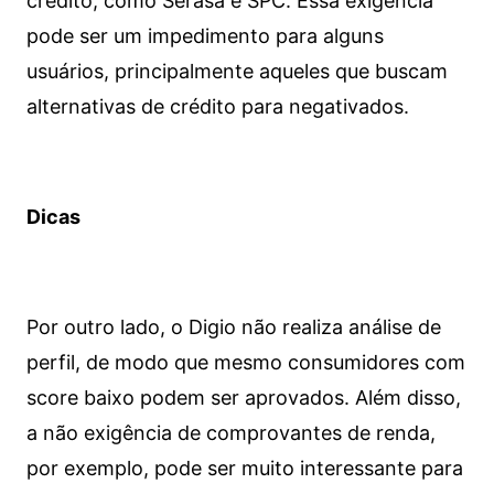
crédito, como Serasa e SPC. Essa exigência
pode ser um impedimento para alguns
usuários, principalmente aqueles que buscam
alternativas de crédito para negativados.
Dicas
Por outro lado, o Digio não realiza análise de
perfil, de modo que mesmo consumidores com
score baixo podem ser aprovados. Além disso,
a não exigência de comprovantes de renda,
por exemplo, pode ser muito interessante para