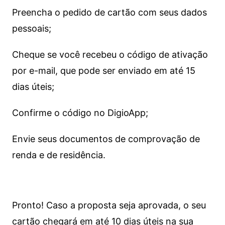
Preencha o pedido de cartão com seus dados
pessoais;
Cheque se você recebeu o código de ativação
por e-mail, que pode ser enviado em até 15
dias úteis;
Confirme o código no DigioApp;
Envie seus documentos de comprovação de
renda e de residência.
Pronto! Caso a proposta seja aprovada, o seu
cartão chegará em até 10 dias úteis na sua