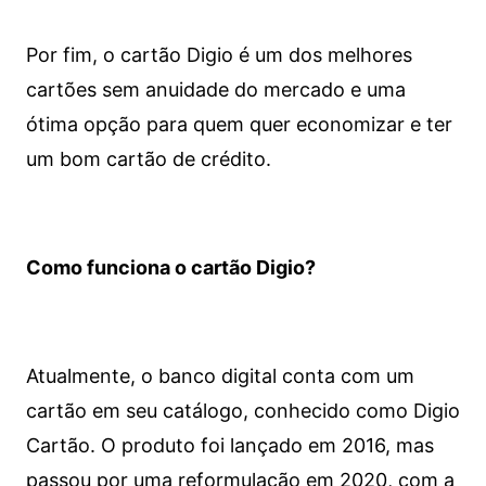
Por fim, o cartão Digio é um dos melhores
cartões sem anuidade do mercado e uma
ótima opção para quem quer economizar e ter
um bom cartão de crédito.
Como funciona o cartão Digio?
Atualmente, o banco digital conta com um
cartão em seu catálogo, conhecido como Digio
Cartão. O produto foi lançado em 2016, mas
passou por uma reformulação em 2020, com a