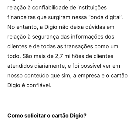
relação à confiabilidade de instituições
financeiras que surgiram nessa “onda digital”.
No entanto, a Digio não deixa dúvidas em
relação à segurança das informações dos
clientes e de todas as transações como um
todo. São mais de 2,7 milhões de clientes
atendidos diariamente, e foi possível ver em
nosso conteúdo que sim, a empresa e o cartão
Digio é confiável.
Como solicitar o cartão Digio?