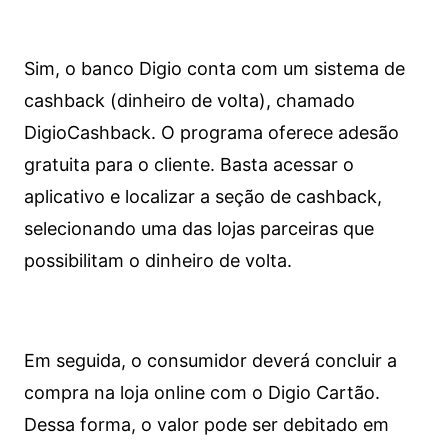
Sim, o banco Digio conta com um sistema de
cashback (dinheiro de volta), chamado
DigioCashback. O programa oferece adesão
gratuita para o cliente. Basta acessar o
aplicativo e localizar a seção de cashback,
selecionando uma das lojas parceiras que
possibilitam o dinheiro de volta.
Em seguida, o consumidor deverá concluir a
compra na loja online com o Digio Cartão.
Dessa forma, o valor pode ser debitado em