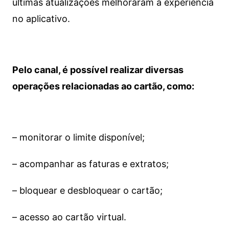
últimas atualizações melhoraram a experiência
no aplicativo.
Pelo canal, é possível realizar diversas
operações relacionadas ao cartão, como:
– monitorar o limite disponível;
– acompanhar as faturas e extratos;
– bloquear e desbloquear o cartão;
– acesso ao cartão virtual.