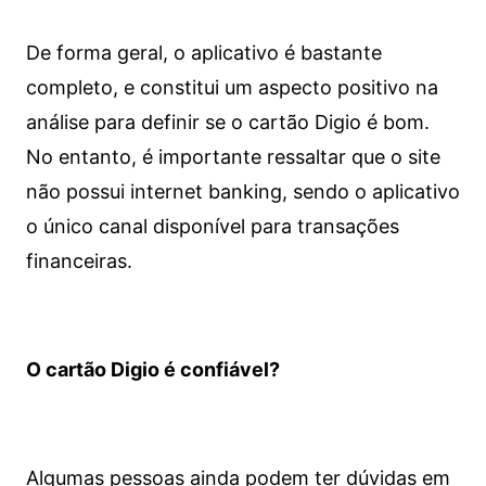
De forma geral, o aplicativo é bastante
completo, e constitui um aspecto positivo na
análise para definir se o cartão Digio é bom.
No entanto, é importante ressaltar que o site
não possui internet banking, sendo o aplicativo
o único canal disponível para transações
financeiras.
O cartão Digio é confiável?
Algumas pessoas ainda podem ter dúvidas em