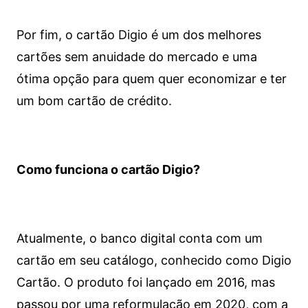
Por fim, o cartão Digio é um dos melhores
cartões sem anuidade do mercado e uma
ótima opção para quem quer economizar e ter
um bom cartão de crédito.
Como funciona o cartão Digio?
Atualmente, o banco digital conta com um
cartão em seu catálogo, conhecido como Digio
Cartão. O produto foi lançado em 2016, mas
passou por uma reformulação em 2020, com a