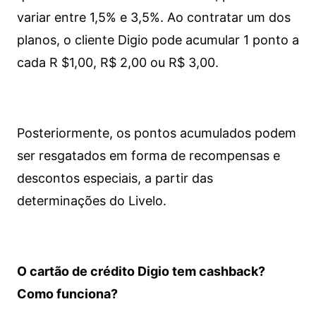
variar entre 1,5% e 3,5%. Ao contratar um dos
planos, o cliente Digio pode acumular 1 ponto a
cada R $1,00, R$ 2,00 ou R$ 3,00.
Posteriormente, os pontos acumulados podem
ser resgatados em forma de recompensas e
descontos especiais, a partir das
determinações do Livelo.
O cartão de crédito Digio tem cashback?
Como funciona?