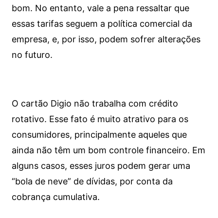
bom. No entanto, vale a pena ressaltar que
essas tarifas seguem a política comercial da
empresa, e, por isso, podem sofrer alterações
no futuro.
O cartão Digio não trabalha com crédito
rotativo. Esse fato é muito atrativo para os
consumidores, principalmente aqueles que
ainda não têm um bom controle financeiro. Em
alguns casos, esses juros podem gerar uma
“bola de neve” de dívidas, por conta da
cobrança cumulativa.