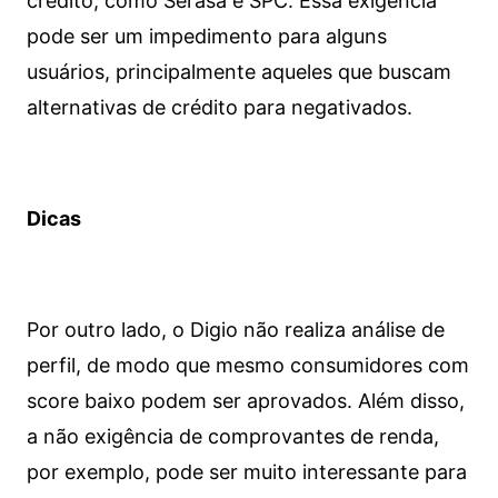
crédito, como Serasa e SPC. Essa exigência
pode ser um impedimento para alguns
usuários, principalmente aqueles que buscam
alternativas de crédito para negativados.
Dicas
Por outro lado, o Digio não realiza análise de
perfil, de modo que mesmo consumidores com
score baixo podem ser aprovados. Além disso,
a não exigência de comprovantes de renda,
por exemplo, pode ser muito interessante para