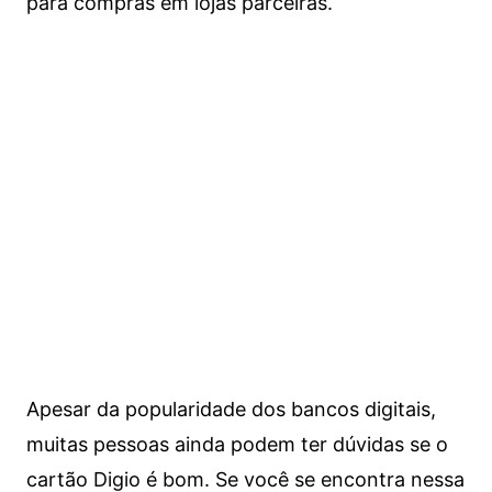
para compras em lojas parceiras.
Apesar da popularidade dos bancos digitais,
muitas pessoas ainda podem ter dúvidas se o
cartão Digio é bom. Se você se encontra nessa