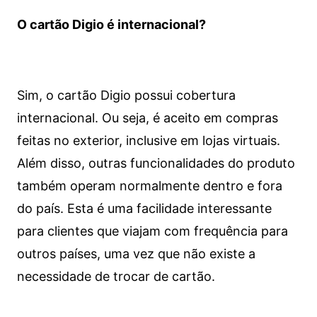
O cartão Digio é internacional?
Sim, o cartão Digio possui cobertura
internacional. Ou seja, é aceito em compras
feitas no exterior, inclusive em lojas virtuais.
Além disso, outras funcionalidades do produto
também operam normalmente dentro e fora
do país. Esta é uma facilidade interessante
para clientes que viajam com frequência para
outros países, uma vez que não existe a
necessidade de trocar de cartão.