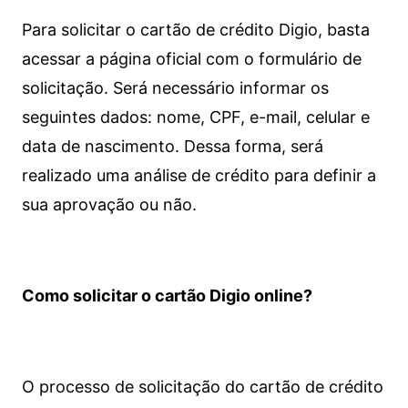
Para solicitar o cartão de crédito Digio, basta
acessar a página oficial com o formulário de
solicitação. Será necessário informar os
seguintes dados: nome, CPF, e-mail, celular e
data de nascimento. Dessa forma, será
realizado uma análise de crédito para definir a
sua aprovação ou não.
Como solicitar o cartão Digio online?
O processo de solicitação do cartão de crédito