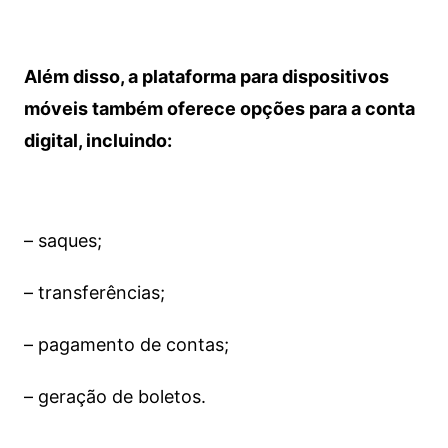
Além disso, a plataforma para dispositivos
móveis também oferece opções para a conta
digital, incluindo:
– saques;
– transferências;
– pagamento de contas;
– geração de boletos.