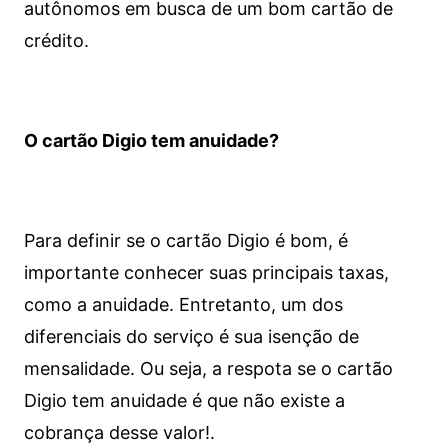
autônomos em busca de um bom cartão de
crédito.
O cartão Digio tem anuidade?
Para definir se o cartão Digio é bom, é
importante conhecer suas principais taxas,
como a anuidade. Entretanto, um dos
diferenciais do serviço é sua isenção de
mensalidade. Ou seja, a respota se o cartão
Digio tem anuidade é que não existe a
cobrança desse valor!.