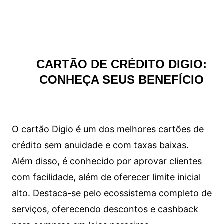
CARTÃO DE CRÉDITO DIGIO:
CONHEÇA SEUS BENEFÍCIO
O cartão Digio é um dos melhores cartões de
crédito sem anuidade e com taxas baixas.
Além disso, é conhecido por aprovar clientes
com facilidade, além de oferecer limite inicial
alto. Destaca-se pelo ecossistema completo de
serviços, oferecendo descontos e cashback