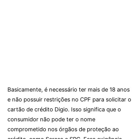
Basicamente, é necessário ter mais de 18 anos
e não possuir restrições no CPF para solicitar o
cartão de crédito Digio. Isso significa que o
consumidor não pode ter o nome
comprometido nos órgãos de proteção ao