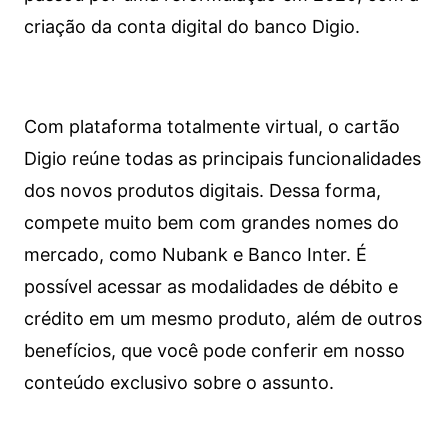
criação da conta digital do banco Digio.
Com plataforma totalmente virtual, o cartão
Digio reúne todas as principais funcionalidades
dos novos produtos digitais. Dessa forma,
compete muito bem com grandes nomes do
mercado, como Nubank e Banco Inter. É
possível acessar as modalidades de débito e
crédito em um mesmo produto, além de outros
benefícios, que você pode conferir em nosso
conteúdo exclusivo sobre o assunto.