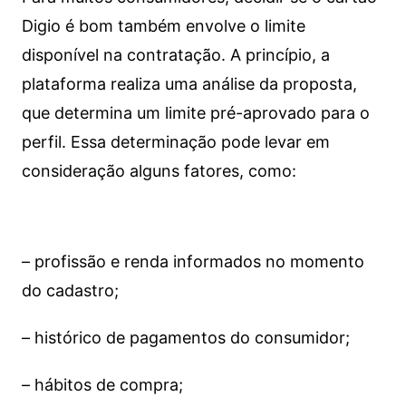
Digio é bom também envolve o limite
disponível na contratação. A princípio, a
plataforma realiza uma análise da proposta,
que determina um limite pré-aprovado para o
perfil. Essa determinação pode levar em
consideração alguns fatores, como:
– profissão e renda informados no momento
do cadastro;
– histórico de pagamentos do consumidor;
– hábitos de compra;