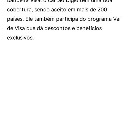
bandeira Visa, o cartão Digio tem uma boa
cobertura, sendo aceito em mais de 200
países. Ele também participa do programa Vai
de Visa que dá descontos e benefícios
exclusivos.