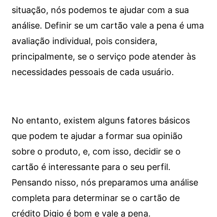
situação, nós podemos te ajudar com a sua
análise. Definir se um cartão vale a pena é uma
avaliação individual, pois considera,
principalmente, se o serviço pode atender às
necessidades pessoais de cada usuário.
No entanto, existem alguns fatores básicos
que podem te ajudar a formar sua opinião
sobre o produto, e, com isso, decidir se o
cartão é interessante para o seu perfil.
Pensando nisso, nós preparamos uma análise
completa para determinar se o cartão de
crédito Digio é bom e vale a pena.