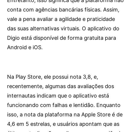
Entretanto, isso significa que a plataforma não
conta com agências bancárias físicas. Assim,
vale a pena avaliar a agilidade e praticidade
das suas alternativas virtuais. O aplicativo do
Digio está disponível de forma gratuita para
Android e iOS.
Na Play Store, ele possui nota 3,8, e,
recentemente, algumas das avaliações dos
internautas indicam que o aplicativo está
funcionando com falhas e lentidão. Enquanto
isso, a nota da plataforma na Apple Store é de
4,6 em 5 estrelas, e usuários apontam que as