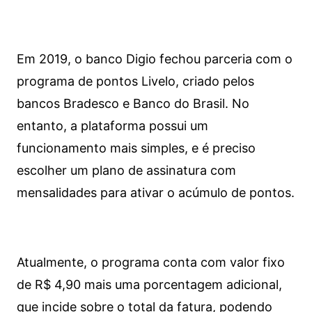
Em 2019, o banco Digio fechou parceria com o
programa de pontos Livelo, criado pelos
bancos Bradesco e Banco do Brasil. No
entanto, a plataforma possui um
funcionamento mais simples, e é preciso
escolher um plano de assinatura com
mensalidades para ativar o acúmulo de pontos.
Atualmente, o programa conta com valor fixo
de R$ 4,90 mais uma porcentagem adicional,
que incide sobre o total da fatura, podendo