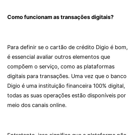
Como funcionam as transações digitais?
Para definir se o cartão de crédito Digio é bom,
é essencial avaliar outros elementos que
compõem o serviço, como as plataformas
digitais para transações. Uma vez que o banco
Digio é uma instituição financeira 100% digital,
todas as suas operações estão disponíveis por
meio dos canais online.