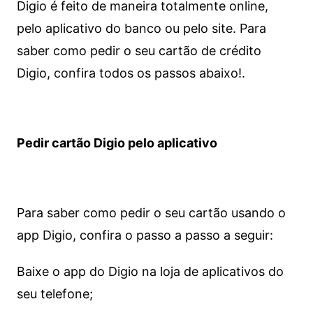
Digio é feito de maneira totalmente online,
pelo aplicativo do banco ou pelo site.
Para
saber como pedir o seu cartão de crédito
Digio, confira todos os passos abaixo!.
Pedir cartão Digio pelo aplicativo
Para saber como pedir o seu cartão usando o
app Digio, confira o passo a passo a seguir:
Baixe o app do Digio na loja de aplicativos do
seu telefone;