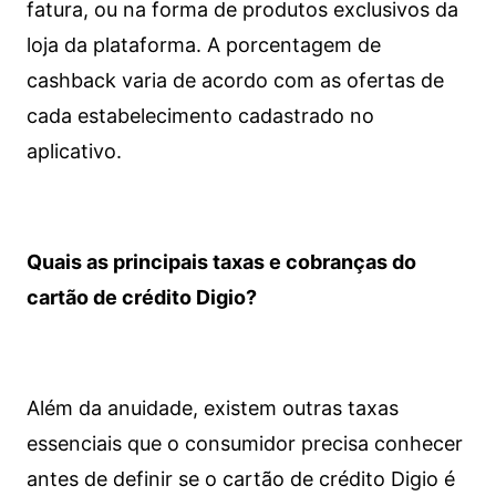
fatura, ou na forma de produtos exclusivos da
loja da plataforma. A porcentagem de
cashback varia de acordo com as ofertas de
cada estabelecimento cadastrado no
aplicativo.
Quais as principais taxas e cobranças do
cartão de crédito Digio?
Além da anuidade, existem outras taxas
essenciais que o consumidor precisa conhecer
antes de definir se o cartão de crédito Digio é