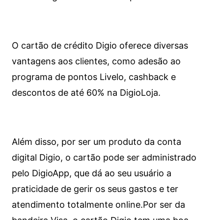
O cartão de crédito Digio oferece diversas
vantagens aos clientes, como adesão ao
programa de pontos Livelo, cashback e
descontos de até 60% na DigioLoja.
Além disso, por ser um produto da conta
digital Digio, o cartão pode ser administrado
pelo DigioApp, que dá ao seu usuário a
praticidade de gerir os seus gastos e ter
atendimento totalmente online.
Por ser da