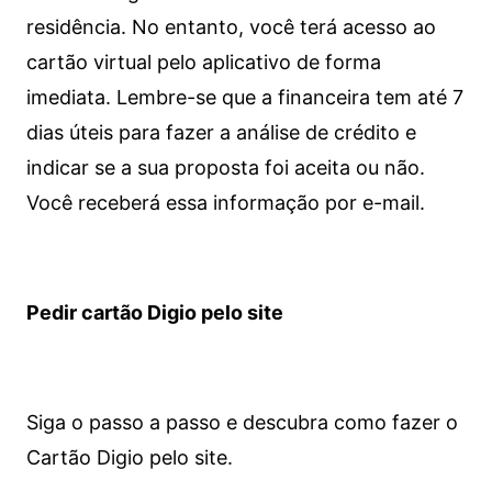
residência. No entanto, você terá acesso ao
cartão virtual pelo aplicativo de forma
imediata.
Lembre-se que a financeira tem até 7
dias úteis para fazer a análise de crédito e
indicar se a sua proposta foi aceita ou não.
Você receberá essa informação por e-mail.
Pedir cartão Digio pelo site
Siga o passo a passo e descubra como fazer o
Cartão Digio pelo site.