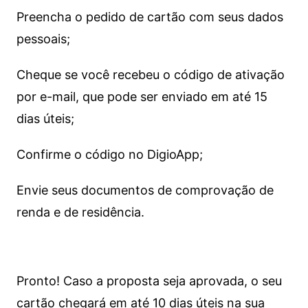
Preencha o pedido de cartão com seus dados
pessoais;
Cheque se você recebeu o código de ativação
por e-mail, que pode ser enviado em até 15
dias úteis;
Confirme o código no DigioApp;
Envie seus documentos de comprovação de
renda e de residência.
Pronto! Caso a proposta seja aprovada, o seu
cartão chegará em até 10 dias úteis na sua