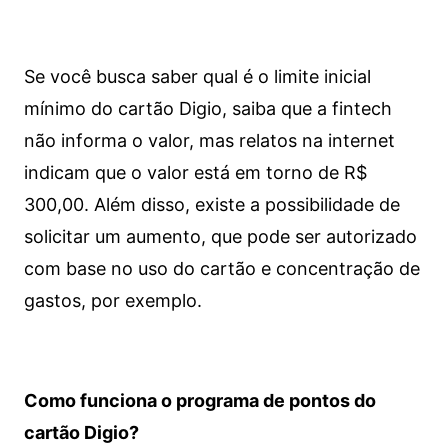
Se você busca saber qual é o limite inicial
mínimo do cartão Digio, saiba que a fintech
não informa o valor, mas relatos na internet
indicam que o valor está em torno de R$
300,00. Além disso, existe a possibilidade de
solicitar um aumento, que pode ser autorizado
com base no uso do cartão e concentração de
gastos, por exemplo.
Como funciona o programa de pontos do
cartão Digio?