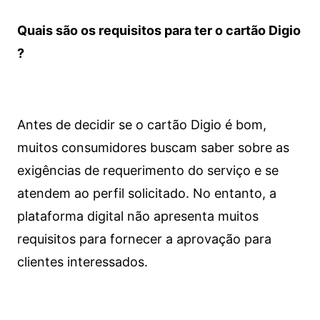
Quais são os requisitos para ter o cartão Digio
?
Antes de decidir se o cartão Digio é bom,
muitos consumidores buscam saber sobre as
exigências de requerimento do serviço e se
atendem ao perfil solicitado. No entanto, a
plataforma digital não apresenta muitos
requisitos para fornecer a aprovação para
clientes interessados.