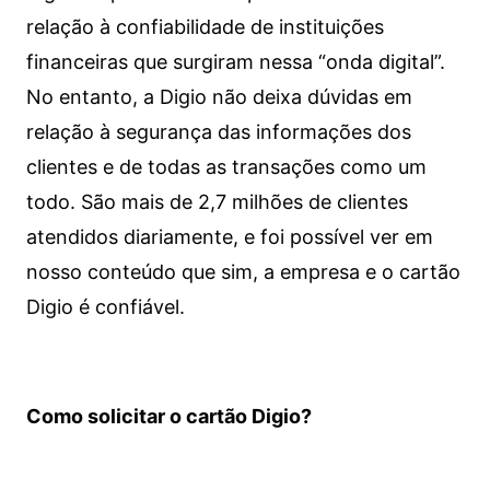
relação à confiabilidade de instituições
financeiras que surgiram nessa “onda digital”.
No entanto, a Digio não deixa dúvidas em
relação à segurança das informações dos
clientes e de todas as transações como um
todo. São mais de 2,7 milhões de clientes
atendidos diariamente, e foi possível ver em
nosso conteúdo que sim, a empresa e o cartão
Digio é confiável.
Como solicitar o cartão Digio?