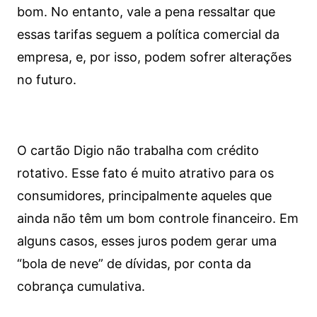
bom. No entanto, vale a pena ressaltar que
essas tarifas seguem a política comercial da
empresa, e, por isso, podem sofrer alterações
no futuro.
O cartão Digio não trabalha com crédito
rotativo. Esse fato é muito atrativo para os
consumidores, principalmente aqueles que
ainda não têm um bom controle financeiro. Em
alguns casos, esses juros podem gerar uma
“bola de neve” de dívidas, por conta da
cobrança cumulativa.