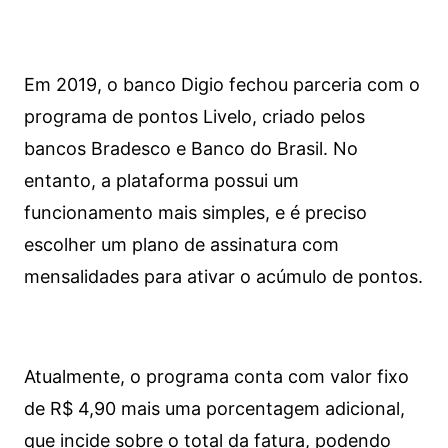
Em 2019, o banco Digio fechou parceria com o
programa de pontos Livelo, criado pelos
bancos Bradesco e Banco do Brasil. No
entanto, a plataforma possui um
funcionamento mais simples, e é preciso
escolher um plano de assinatura com
mensalidades para ativar o acúmulo de pontos.
Atualmente, o programa conta com valor fixo
de R$ 4,90 mais uma porcentagem adicional,
que incide sobre o total da fatura, podendo