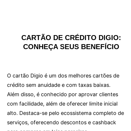
CARTÃO DE CRÉDITO DIGIO:
CONHEÇA SEUS BENEFÍCIO
O cartão Digio é um dos melhores cartões de
crédito sem anuidade e com taxas baixas.
Além disso, é conhecido por aprovar clientes
com facilidade, além de oferecer limite inicial
alto. Destaca-se pelo ecossistema completo de
serviços, oferecendo descontos e cashback