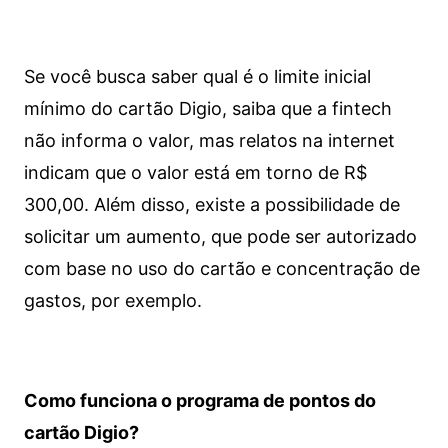
Se você busca saber qual é o limite inicial
mínimo do cartão Digio, saiba que a fintech
não informa o valor, mas relatos na internet
indicam que o valor está em torno de R$
300,00. Além disso, existe a possibilidade de
solicitar um aumento, que pode ser autorizado
com base no uso do cartão e concentração de
gastos, por exemplo.
Como funciona o programa de pontos do
cartão Digio?