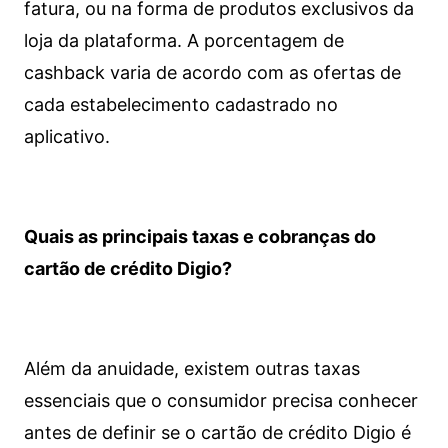
fatura, ou na forma de produtos exclusivos da
loja da plataforma. A porcentagem de
cashback varia de acordo com as ofertas de
cada estabelecimento cadastrado no
aplicativo.
Quais as principais taxas e cobranças do
cartão de crédito Digio?
Além da anuidade, existem outras taxas
essenciais que o consumidor precisa conhecer
antes de definir se o cartão de crédito Digio é