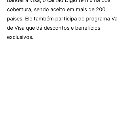
bandeira Visa, o cartão Digio tem uma boa
cobertura, sendo aceito em mais de 200
países. Ele também participa do programa Vai
de Visa que dá descontos e benefícios
exclusivos.