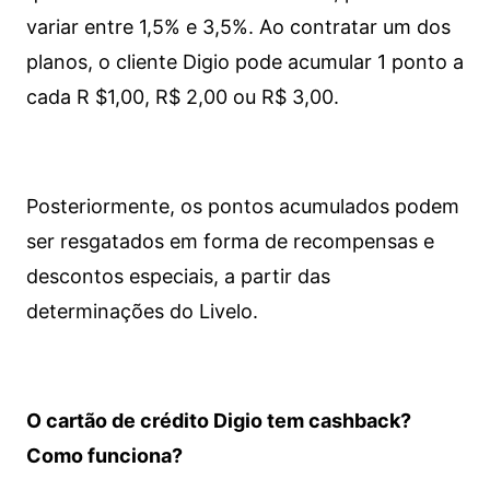
variar entre 1,5% e 3,5%. Ao contratar um dos
planos, o cliente Digio pode acumular 1 ponto a
cada R $1,00, R$ 2,00 ou R$ 3,00.
Posteriormente, os pontos acumulados podem
ser resgatados em forma de recompensas e
descontos especiais, a partir das
determinações do Livelo.
O cartão de crédito Digio tem cashback?
Como funciona?