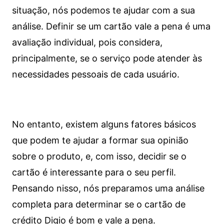
situação, nós podemos te ajudar com a sua
análise. Definir se um cartão vale a pena é uma
avaliação individual, pois considera,
principalmente, se o serviço pode atender às
necessidades pessoais de cada usuário.
No entanto, existem alguns fatores básicos
que podem te ajudar a formar sua opinião
sobre o produto, e, com isso, decidir se o
cartão é interessante para o seu perfil.
Pensando nisso, nós preparamos uma análise
completa para determinar se o cartão de
crédito Digio é bom e vale a pena.