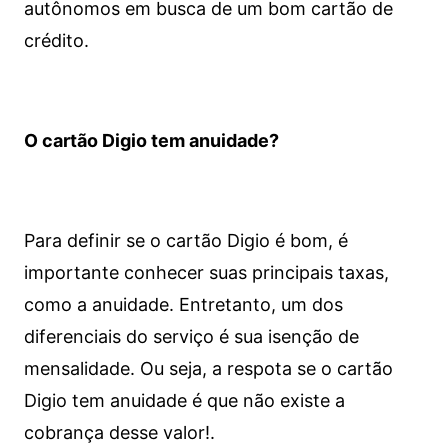
autônomos em busca de um bom cartão de
crédito.
O cartão Digio tem anuidade?
Para definir se o cartão Digio é bom, é
importante conhecer suas principais taxas,
como a anuidade. Entretanto, um dos
diferenciais do serviço é sua isenção de
mensalidade. Ou seja, a respota se o cartão
Digio tem anuidade é que não existe a
cobrança desse valor!.