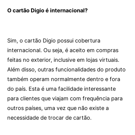
O cartão Digio é internacional?
Sim, o cartão Digio possui cobertura
internacional. Ou seja, é aceito em compras
feitas no exterior, inclusive em lojas virtuais.
Além disso, outras funcionalidades do produto
também operam normalmente dentro e fora
do país. Esta é uma facilidade interessante
para clientes que viajam com frequência para
outros países, uma vez que não existe a
necessidade de trocar de cartão.