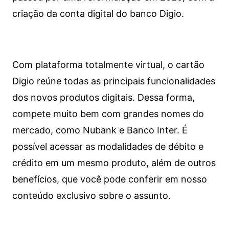
criação da conta digital do banco Digio.
Com plataforma totalmente virtual, o cartão
Digio reúne todas as principais funcionalidades
dos novos produtos digitais. Dessa forma,
compete muito bem com grandes nomes do
mercado, como Nubank e Banco Inter. É
possível acessar as modalidades de débito e
crédito em um mesmo produto, além de outros
benefícios, que você pode conferir em nosso
conteúdo exclusivo sobre o assunto.