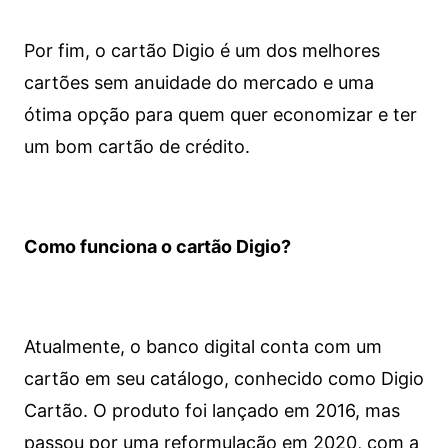
Por fim, o cartão Digio é um dos melhores
cartões sem anuidade do mercado e uma
ótima opção para quem quer economizar e ter
um bom cartão de crédito.
Como funciona o cartão Digio?
Atualmente, o banco digital conta com um
cartão em seu catálogo, conhecido como Digio
Cartão. O produto foi lançado em 2016, mas
passou por uma reformulação em 2020, com a