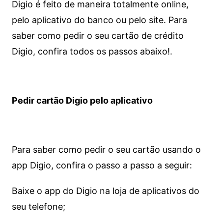
Digio é feito de maneira totalmente online,
pelo aplicativo do banco ou pelo site.
Para
saber como pedir o seu cartão de crédito
Digio, confira todos os passos abaixo!.
Pedir cartão Digio pelo aplicativo
Para saber como pedir o seu cartão usando o
app Digio, confira o passo a passo a seguir:
Baixe o app do Digio na loja de aplicativos do
seu telefone;