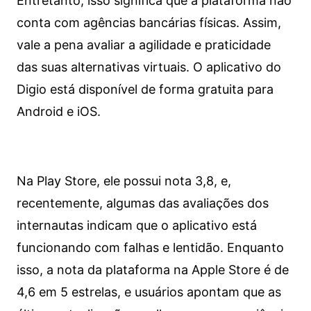
Entretanto, isso significa que a plataforma não
conta com agências bancárias físicas. Assim,
vale a pena avaliar a agilidade e praticidade
das suas alternativas virtuais. O aplicativo do
Digio está disponível de forma gratuita para
Android e iOS.
Na Play Store, ele possui nota 3,8, e,
recentemente, algumas das avaliações dos
internautas indicam que o aplicativo está
funcionando com falhas e lentidão. Enquanto
isso, a nota da plataforma na Apple Store é de
4,6 em 5 estrelas, e usuários apontam que as