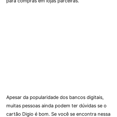
para compras em lojas parceiras.
Apesar da popularidade dos bancos digitais,
muitas pessoas ainda podem ter dúvidas se o
cartão Digio é bom. Se você se encontra nessa