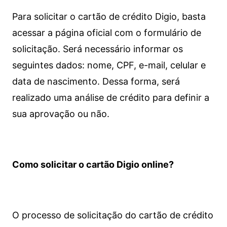
Para solicitar o cartão de crédito Digio, basta
acessar a página oficial com o formulário de
solicitação. Será necessário informar os
seguintes dados: nome, CPF, e-mail, celular e
data de nascimento. Dessa forma, será
realizado uma análise de crédito para definir a
sua aprovação ou não.
Como solicitar o cartão Digio online?
O processo de solicitação do cartão de crédito