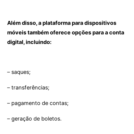
Além disso, a plataforma para dispositivos
móveis também oferece opções para a conta
digital, incluindo:
– saques;
– transferências;
– pagamento de contas;
– geração de boletos.