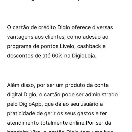
O cartão de crédito Digio oferece diversas
vantagens aos clientes, como adesão ao
programa de pontos Livelo, cashback e
descontos de até 60% na DigioLoja.
Além disso, por ser um produto da conta
digital Digio, o cartão pode ser administrado
pelo DigioApp, que dá ao seu usuário a
praticidade de gerir os seus gastos e ter
atendimento totalmente online.
Por ser da