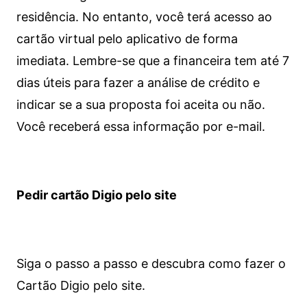
residência. No entanto, você terá acesso ao
cartão virtual pelo aplicativo de forma
imediata.
Lembre-se que a financeira tem até 7
dias úteis para fazer a análise de crédito e
indicar se a sua proposta foi aceita ou não.
Você receberá essa informação por e-mail.
Pedir cartão Digio pelo site
Siga o passo a passo e descubra como fazer o
Cartão Digio pelo site.