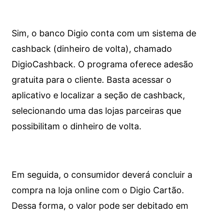
Sim, o banco Digio conta com um sistema de
cashback (dinheiro de volta), chamado
DigioCashback. O programa oferece adesão
gratuita para o cliente. Basta acessar o
aplicativo e localizar a seção de cashback,
selecionando uma das lojas parceiras que
possibilitam o dinheiro de volta.
Em seguida, o consumidor deverá concluir a
compra na loja online com o Digio Cartão.
Dessa forma, o valor pode ser debitado em