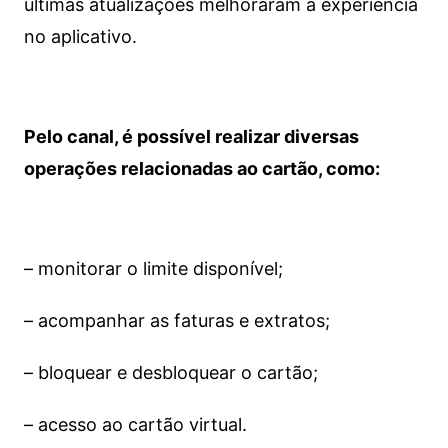
últimas atualizações melhoraram a experiência
no aplicativo.
Pelo canal, é possível realizar diversas
operações relacionadas ao cartão, como:
– monitorar o limite disponível;
– acompanhar as faturas e extratos;
– bloquear e desbloquear o cartão;
– acesso ao cartão virtual.