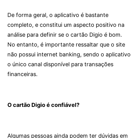
De forma geral, o aplicativo é bastante
completo, e constitui um aspecto positivo na
análise para definir se o cartão Digio é bom.
No entanto, é importante ressaltar que o site
não possui internet banking, sendo o aplicativo
o único canal disponível para transações
financeiras.
O cartão Digio é confiável?
Algumas pessoas ainda podem ter dúvidas em