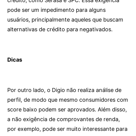
crédito, como Serasa e SPC. Essa exigência
pode ser um impedimento para alguns
usuários, principalmente aqueles que buscam
alternativas de crédito para negativados.
Dicas
Por outro lado, o Digio não realiza análise de
perfil, de modo que mesmo consumidores com
score baixo podem ser aprovados. Além disso,
a não exigência de comprovantes de renda,
por exemplo, pode ser muito interessante para