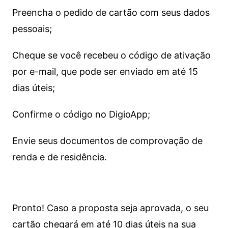
Preencha o pedido de cartão com seus dados
pessoais;
Cheque se você recebeu o código de ativação
por e-mail, que pode ser enviado em até 15
dias úteis;
Confirme o código no DigioApp;
Envie seus documentos de comprovação de
renda e de residência.
Pronto! Caso a proposta seja aprovada, o seu
cartão chegará em até 10 dias úteis na sua