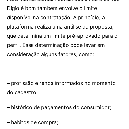
Digio é bom também envolve o limite
disponível na contratação. A princípio, a
plataforma realiza uma análise da proposta,
que determina um limite pré-aprovado para o
perfil. Essa determinação pode levar em
consideração alguns fatores, como:
– profissão e renda informados no momento
do cadastro;
– histórico de pagamentos do consumidor;
– hábitos de compra;