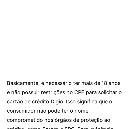
Basicamente, é necessário ter mais de 18 anos
e não possuir restrições no CPF para solicitar o
cartão de crédito Digio. Isso significa que o
consumidor não pode ter o nome
comprometido nos órgãos de proteção ao