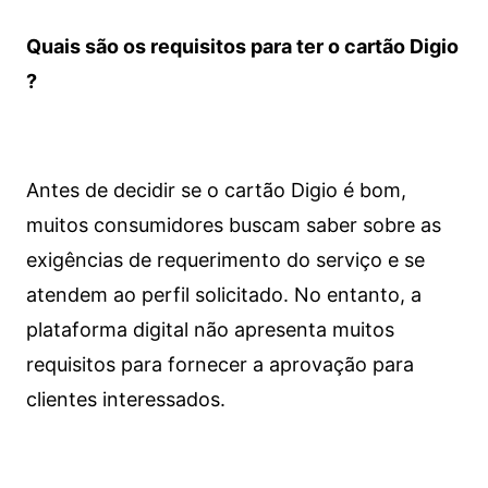
Quais são os requisitos para ter o cartão Digio
?
Antes de decidir se o cartão Digio é bom,
muitos consumidores buscam saber sobre as
exigências de requerimento do serviço e se
atendem ao perfil solicitado. No entanto, a
plataforma digital não apresenta muitos
requisitos para fornecer a aprovação para
clientes interessados.