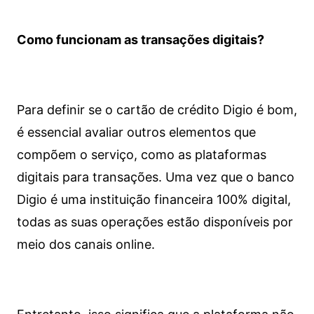
Como funcionam as transações digitais?
Para definir se o cartão de crédito Digio é bom,
é essencial avaliar outros elementos que
compõem o serviço, como as plataformas
digitais para transações. Uma vez que o banco
Digio é uma instituição financeira 100% digital,
todas as suas operações estão disponíveis por
meio dos canais online.