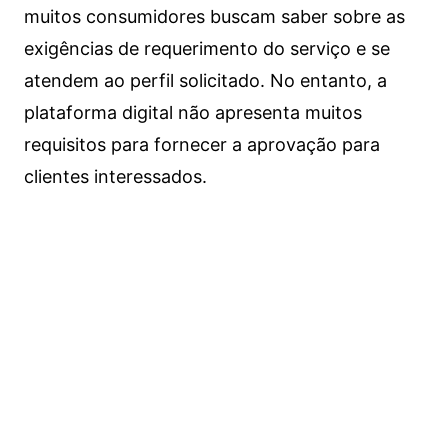
muitos consumidores buscam saber sobre as
exigências de requerimento do serviço e se
atendem ao perfil solicitado. No entanto, a
plataforma digital não apresenta muitos
requisitos para fornecer a aprovação para
clientes interessados.