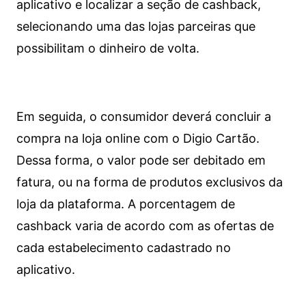
aplicativo e localizar a seção de cashback,
selecionando uma das lojas parceiras que
possibilitam o dinheiro de volta.
Em seguida, o consumidor deverá concluir a
compra na loja online com o Digio Cartão.
Dessa forma, o valor pode ser debitado em
fatura, ou na forma de produtos exclusivos da
loja da plataforma. A porcentagem de
cashback varia de acordo com as ofertas de
cada estabelecimento cadastrado no
aplicativo.