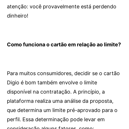
atenção: você provavelmente está perdendo
dinheiro!
Como funciona o cartão em relação ao limite?
Para muitos consumidores, decidir se o cartão
Digio é bom também envolve o limite
disponível na contratação. A princípio, a
plataforma realiza uma análise da proposta,
que determina um limite pré-aprovado para o
perfil. Essa determinação pode levar em
consideração alguns fatores, como: