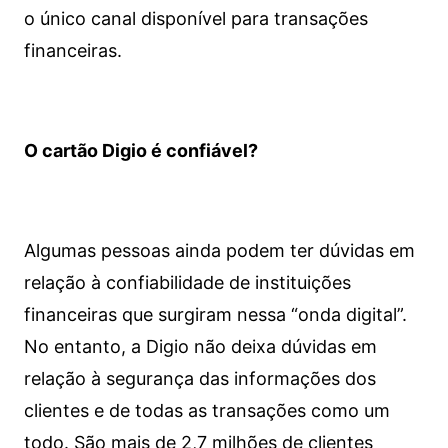
o único canal disponível para transações
financeiras.
O cartão Digio é confiável?
Algumas pessoas ainda podem ter dúvidas em
relação à confiabilidade de instituições
financeiras que surgiram nessa “onda digital”.
No entanto, a Digio não deixa dúvidas em
relação à segurança das informações dos
clientes e de todas as transações como um
todo. São mais de 2,7 milhões de clientes