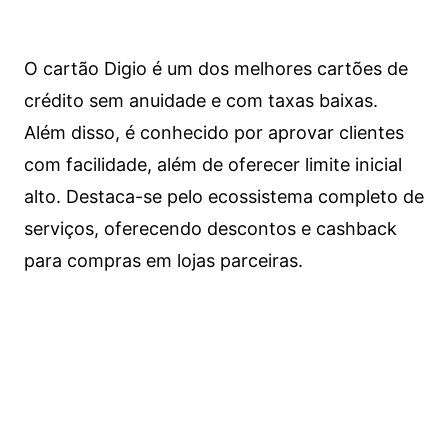
O cartão Digio é um dos melhores cartões de
crédito sem anuidade e com taxas baixas.
Além disso, é conhecido por aprovar clientes
com facilidade, além de oferecer limite inicial
alto. Destaca-se pelo ecossistema completo de
serviços, oferecendo descontos e cashback
para compras em lojas parceiras.