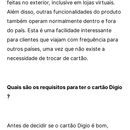
feitas no exterior, inclusive em lojas virtuais.
Além disso, outras funcionalidades do produto
também operam normalmente dentro e fora
do país. Esta é uma facilidade interessante
para clientes que viajam com frequência para
outros países, uma vez que não existe a
necessidade de trocar de cartão.
Quais são os requisitos para ter o cartão Digio
?
Antes de decidir se o cartão Digio é bom,