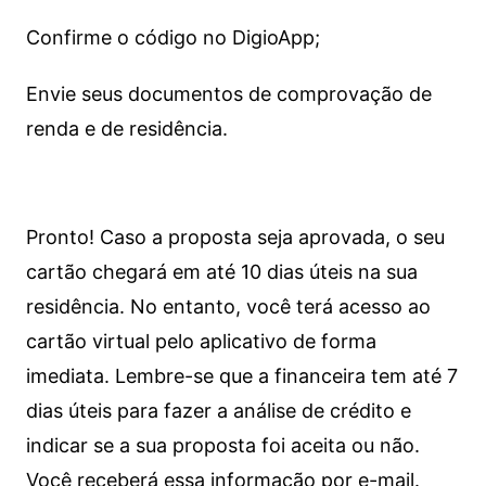
Confirme o código no DigioApp;
Envie seus documentos de comprovação de
renda e de residência.
Pronto! Caso a proposta seja aprovada, o seu
cartão chegará em até 10 dias úteis na sua
residência. No entanto, você terá acesso ao
cartão virtual pelo aplicativo de forma
imediata.
Lembre-se que a financeira tem até 7
dias úteis para fazer a análise de crédito e
indicar se a sua proposta foi aceita ou não.
Você receberá essa informação por e-mail.