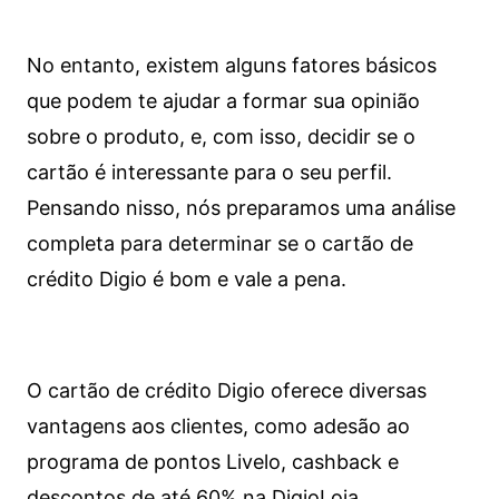
No entanto, existem alguns fatores básicos
que podem te ajudar a formar sua opinião
sobre o produto, e, com isso, decidir se o
cartão é interessante para o seu perfil.
Pensando nisso, nós preparamos uma análise
completa para determinar se o cartão de
crédito Digio é bom e vale a pena.
O cartão de crédito Digio oferece diversas
vantagens aos clientes, como adesão ao
programa de pontos Livelo, cashback e
descontos de até 60% na DigioLoja.