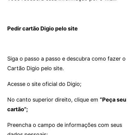
Pedir cartão Digio pelo site
Siga o passo a passo e descubra como fazer o
Cartão Digio pelo site.
Acesse o site oficial do Digio;
No canto superior direito, clique em
“Peça seu
cartão”;
Preencha o campo de informações com seus
dados pessoais;