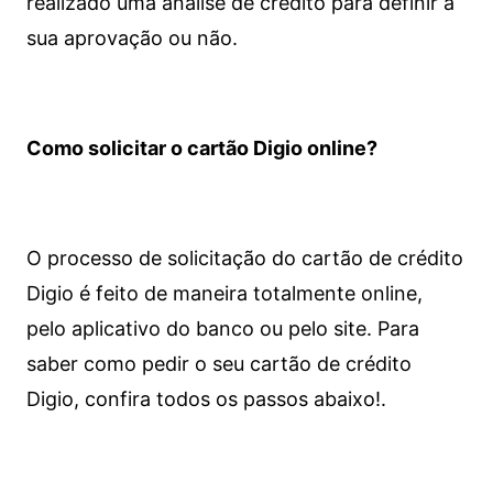
realizado uma análise de crédito para definir a
sua aprovação ou não.
Como solicitar o cartão Digio online?
O processo de solicitação do cartão de crédito
Digio é feito de maneira totalmente online,
pelo aplicativo do banco ou pelo site.
Para
saber como pedir o seu cartão de crédito
Digio, confira todos os passos abaixo!.