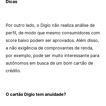
Dicas
Por outro lado, o Digio não realiza análise de
perfil, de modo que mesmo consumidores com
score baixo podem ser aprovados. Além disso,
a não exigência de comprovantes de renda,
por exemplo, pode ser muito interessante para
autônomos em busca de um bom cartão de
crédito.
O cartão Digio tem anuidade?