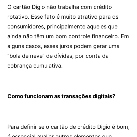
O cartão Digio não trabalha com crédito
rotativo. Esse fato é muito atrativo para os
consumidores, principalmente aqueles que
ainda não têm um bom controle financeiro. Em
alguns casos, esses juros podem gerar uma
“bola de neve” de dívidas, por conta da
cobrança cumulativa.
Como funcionam as transações digitais?
Para definir se o cartão de crédito Digio é bom,
é essencial avaliar outros elementos que