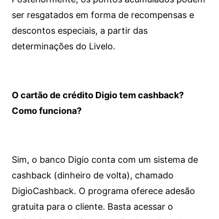
ser resgatados em forma de recompensas e
descontos especiais, a partir das
determinações do Livelo.
O cartão de crédito Digio tem cashback?
Como funciona?
Sim, o banco Digio conta com um sistema de
cashback (dinheiro de volta), chamado
DigioCashback. O programa oferece adesão
gratuita para o cliente. Basta acessar o