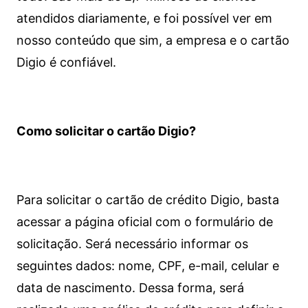
atendidos diariamente, e foi possível ver em
nosso conteúdo que sim, a empresa e o cartão
Digio é confiável.
Como solicitar o cartão Digio?
Para solicitar o cartão de crédito Digio, basta
acessar a página oficial com o formulário de
solicitação. Será necessário informar os
seguintes dados: nome, CPF, e-mail, celular e
data de nascimento. Dessa forma, será