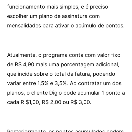
funcionamento mais simples, e é preciso
escolher um plano de assinatura com
mensalidades para ativar o acúmulo de pontos.
Atualmente, o programa conta com valor fixo
de R$ 4,90 mais uma porcentagem adicional,
que incide sobre o total da fatura, podendo
variar entre 1,5% e 3,5%. Ao contratar um dos
planos, o cliente Digio pode acumular 1 ponto a
cada R $1,00, R$ 2,00 ou R$ 3,00.
Posteriormente, os pontos acumulados podem