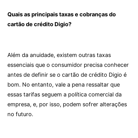
Quais as principais taxas e cobranças do
cartão de crédito Digio?
Além da anuidade, existem outras taxas
essenciais que o consumidor precisa conhecer
antes de definir se o cartão de crédito Digio é
bom. No entanto, vale a pena ressaltar que
essas tarifas seguem a política comercial da
empresa, e, por isso, podem sofrer alterações
no futuro.