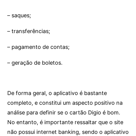
– saques;
– transferências;
– pagamento de contas;
– geração de boletos.
De forma geral, o aplicativo é bastante
completo, e constitui um aspecto positivo na
análise para definir se o cartão Digio é bom.
No entanto, é importante ressaltar que o site
não possui internet banking, sendo o aplicativo