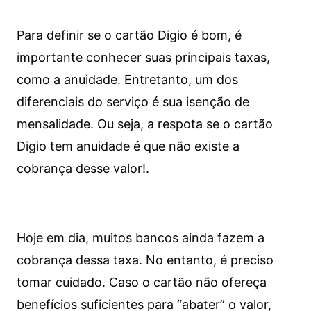
Para definir se o cartão Digio é bom, é
importante conhecer suas principais taxas,
como a anuidade. Entretanto, um dos
diferenciais do serviço é sua isenção de
mensalidade. Ou seja, a respota se o cartão
Digio tem anuidade é que não existe a
cobrança desse valor!.
Hoje em dia, muitos bancos ainda fazem a
cobrança dessa taxa. No entanto, é preciso
tomar cuidado. Caso o cartão não ofereça
benefícios suficientes para “abater” o valor,