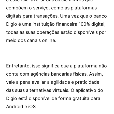
compõem o serviço, como as plataformas
digitais para transações. Uma vez que o banco
Digio é uma instituição financeira 100% digital,
todas as suas operações estão disponíveis por
meio dos canais online.
Entretanto, isso significa que a plataforma não
conta com agências bancárias físicas. Assim,
vale a pena avaliar a agilidade e praticidade
das suas alternativas virtuais. O aplicativo do
Digio está disponível de forma gratuita para
Android e iOS.