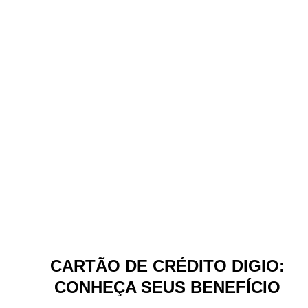
CARTÃO DE CRÉDITO DIGIO:
CONHEÇA SEUS BENEFÍCIO