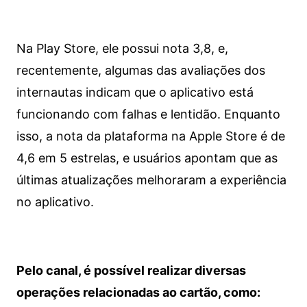
Na Play Store, ele possui nota 3,8, e,
recentemente, algumas das avaliações dos
internautas indicam que o aplicativo está
funcionando com falhas e lentidão. Enquanto
isso, a nota da plataforma na Apple Store é de
4,6 em 5 estrelas, e usuários apontam que as
últimas atualizações melhoraram a experiência
no aplicativo.
Pelo canal, é possível realizar diversas
operações relacionadas ao cartão, como: