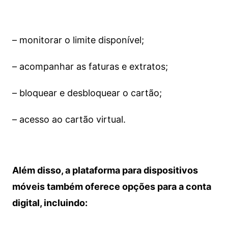
– monitorar o limite disponível;
– acompanhar as faturas e extratos;
– bloquear e desbloquear o cartão;
– acesso ao cartão virtual.
Além disso, a plataforma para dispositivos
móveis também oferece opções para a conta
digital, incluindo: