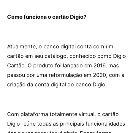
Como funciona o cartão Digio?
Atualmente, o banco digital conta com um
cartão em seu catálogo, conhecido como Digio
Cartão. O produto foi lançado em 2016, mas
passou por uma reformulação em 2020, com a
criação da conta digital do banco Digio.
Com plataforma totalmente virtual, o cartão
Digio reúne todas as principais funcionalidades