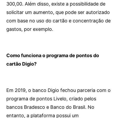
300,00. Além disso, existe a possibilidade de
solicitar um aumento, que pode ser autorizado
com base no uso do cartão e concentração de
gastos, por exemplo.
Como funciona o programa de pontos do
cartão Digio?
Em 2019, o banco Digio fechou parceria com o
programa de pontos Livelo, criado pelos
bancos Bradesco e Banco do Brasil. No
entanto, a plataforma possui um