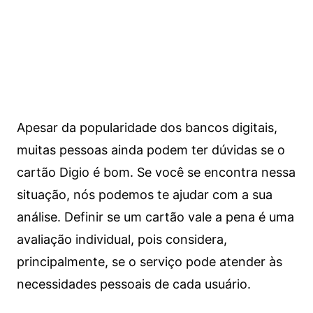
Apesar da popularidade dos bancos digitais,
muitas pessoas ainda podem ter dúvidas se o
cartão Digio é bom. Se você se encontra nessa
situação, nós podemos te ajudar com a sua
análise. Definir se um cartão vale a pena é uma
avaliação individual, pois considera,
principalmente, se o serviço pode atender às
necessidades pessoais de cada usuário.