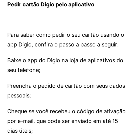
Pedir cartão Digio pelo aplicativo
Para saber como pedir o seu cartão usando o
app Digio, confira o passo a passo a seguir:
Baixe o app do Digio na loja de aplicativos do
seu telefone;
Preencha o pedido de cartão com seus dados
pessoais;
Cheque se você recebeu o código de ativação
por e-mail, que pode ser enviado em até 15
dias úteis;