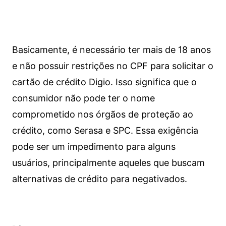
Basicamente, é necessário ter mais de 18 anos
e não possuir restrições no CPF para solicitar o
cartão de crédito Digio. Isso significa que o
consumidor não pode ter o nome
comprometido nos órgãos de proteção ao
crédito, como Serasa e SPC. Essa exigência
pode ser um impedimento para alguns
usuários, principalmente aqueles que buscam
alternativas de crédito para negativados.