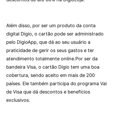
Além disso, por ser um produto da conta
digital Digio, o cartão pode ser administrado
pelo DigioApp, que dá ao seu usuário a
praticidade de gerir os seus gastos e ter
atendimento totalmente online.
Por ser da
bandeira Visa, o cartão Digio tem uma boa
cobertura, sendo aceito em mais de 200
países. Ele também participa do programa Vai
de Visa que dá descontos e benefícios
exclusivos.