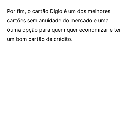
Por fim, o cartão Digio é um dos melhores
cartões sem anuidade do mercado e uma
ótima opção para quem quer economizar e ter
um bom cartão de crédito.