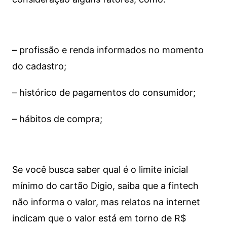
– profissão e renda informados no momento
do cadastro;
– histórico de pagamentos do consumidor;
– hábitos de compra;
Se você busca saber qual é o limite inicial
mínimo do cartão Digio, saiba que a fintech
não informa o valor, mas relatos na internet
indicam que o valor está em torno de R$