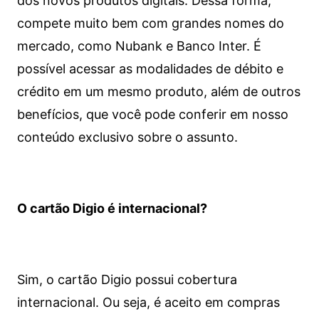
dos novos produtos digitais. Dessa forma,
compete muito bem com grandes nomes do
mercado, como Nubank e Banco Inter. É
possível acessar as modalidades de débito e
crédito em um mesmo produto, além de outros
benefícios, que você pode conferir em nosso
conteúdo exclusivo sobre o assunto.
O cartão Digio é internacional?
Sim, o cartão Digio possui cobertura
internacional. Ou seja, é aceito em compras