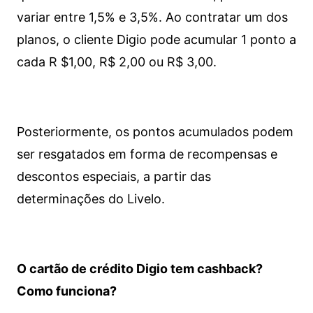
variar entre 1,5% e 3,5%. Ao contratar um dos
planos, o cliente Digio pode acumular 1 ponto a
cada R $1,00, R$ 2,00 ou R$ 3,00.
Posteriormente, os pontos acumulados podem
ser resgatados em forma de recompensas e
descontos especiais, a partir das
determinações do Livelo.
O cartão de crédito Digio tem cashback?
Como funciona?