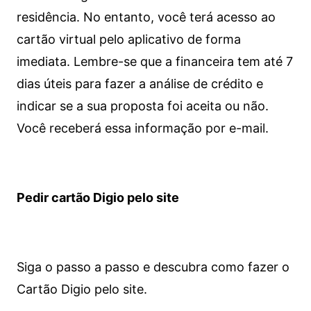
residência. No entanto, você terá acesso ao
cartão virtual pelo aplicativo de forma
imediata.
Lembre-se que a financeira tem até 7
dias úteis para fazer a análise de crédito e
indicar se a sua proposta foi aceita ou não.
Você receberá essa informação por e-mail.
Pedir cartão Digio pelo site
Siga o passo a passo e descubra como fazer o
Cartão Digio pelo site.