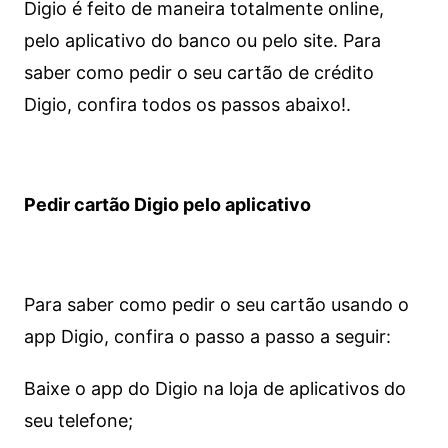
Digio é feito de maneira totalmente online,
pelo aplicativo do banco ou pelo site.
Para
saber como pedir o seu cartão de crédito
Digio, confira todos os passos abaixo!.
Pedir cartão Digio pelo aplicativo
Para saber como pedir o seu cartão usando o
app Digio, confira o passo a passo a seguir:
Baixe o app do Digio na loja de aplicativos do
seu telefone;