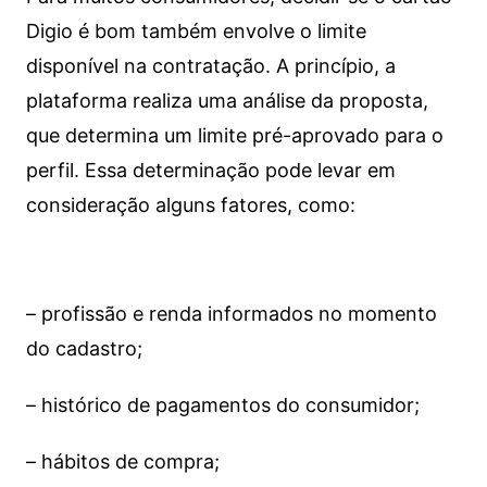
Digio é bom também envolve o limite
disponível na contratação. A princípio, a
plataforma realiza uma análise da proposta,
que determina um limite pré-aprovado para o
perfil. Essa determinação pode levar em
consideração alguns fatores, como:
– profissão e renda informados no momento
do cadastro;
– histórico de pagamentos do consumidor;
– hábitos de compra;