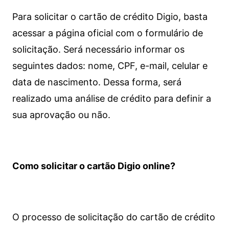
Para solicitar o cartão de crédito Digio, basta
acessar a página oficial com o formulário de
solicitação. Será necessário informar os
seguintes dados: nome, CPF, e-mail, celular e
data de nascimento. Dessa forma, será
realizado uma análise de crédito para definir a
sua aprovação ou não.
Como solicitar o cartão Digio online?
O processo de solicitação do cartão de crédito