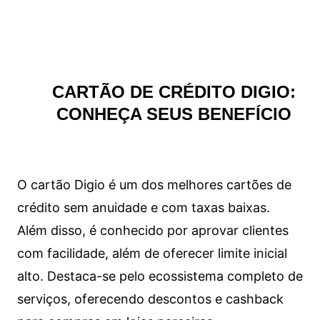
CARTÃO DE CRÉDITO DIGIO:
CONHEÇA SEUS BENEFÍCIO
O cartão Digio é um dos melhores cartões de
crédito sem anuidade e com taxas baixas.
Além disso, é conhecido por aprovar clientes
com facilidade, além de oferecer limite inicial
alto. Destaca-se pelo ecossistema completo de
serviços, oferecendo descontos e cashback