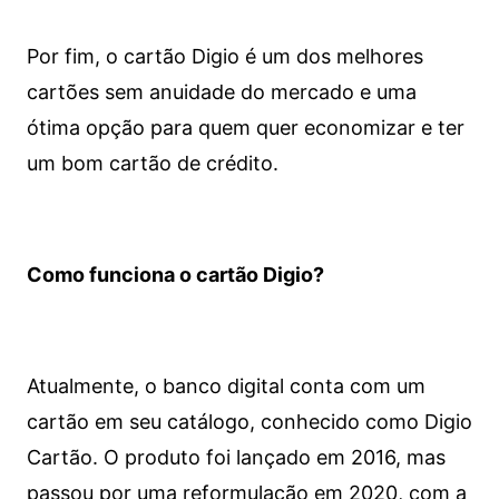
Por fim, o cartão Digio é um dos melhores
cartões sem anuidade do mercado e uma
ótima opção para quem quer economizar e ter
um bom cartão de crédito.
Como funciona o cartão Digio?
Atualmente, o banco digital conta com um
cartão em seu catálogo, conhecido como Digio
Cartão. O produto foi lançado em 2016, mas
passou por uma reformulação em 2020, com a