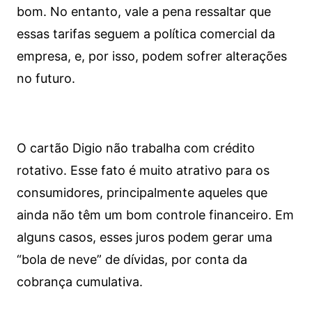
bom. No entanto, vale a pena ressaltar que
essas tarifas seguem a política comercial da
empresa, e, por isso, podem sofrer alterações
no futuro.
O cartão Digio não trabalha com crédito
rotativo. Esse fato é muito atrativo para os
consumidores, principalmente aqueles que
ainda não têm um bom controle financeiro. Em
alguns casos, esses juros podem gerar uma
“bola de neve” de dívidas, por conta da
cobrança cumulativa.