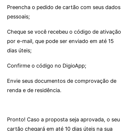
Preencha o pedido de cartão com seus dados
pessoais;
Cheque se você recebeu o código de ativação
por e-mail, que pode ser enviado em até 15
dias úteis;
Confirme o código no DigioApp;
Envie seus documentos de comprovação de
renda e de residência.
Pronto! Caso a proposta seja aprovada, o seu
cartão chegará em até 10 dias úteis na sua