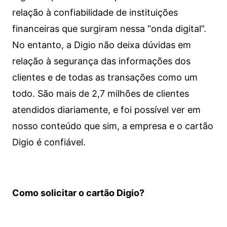
relação à confiabilidade de instituições
financeiras que surgiram nessa “onda digital”.
No entanto, a Digio não deixa dúvidas em
relação à segurança das informações dos
clientes e de todas as transações como um
todo. São mais de 2,7 milhões de clientes
atendidos diariamente, e foi possível ver em
nosso conteúdo que sim, a empresa e o cartão
Digio é confiável.
Como solicitar o cartão Digio?