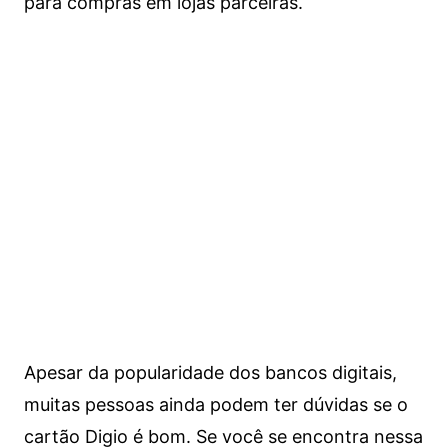
para compras em lojas parceiras.
Apesar da popularidade dos bancos digitais,
muitas pessoas ainda podem ter dúvidas se o
cartão Digio é bom. Se você se encontra nessa