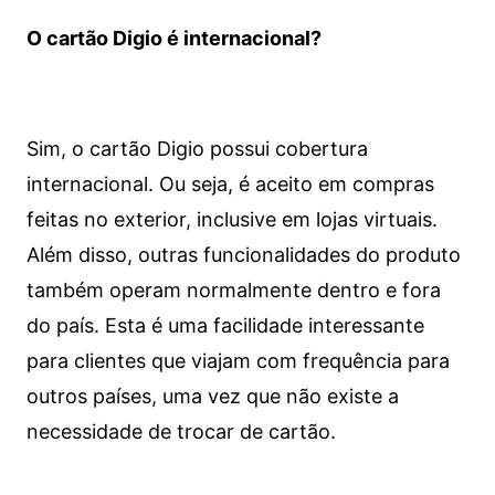
O cartão Digio é internacional?
Sim, o cartão Digio possui cobertura
internacional. Ou seja, é aceito em compras
feitas no exterior, inclusive em lojas virtuais.
Além disso, outras funcionalidades do produto
também operam normalmente dentro e fora
do país. Esta é uma facilidade interessante
para clientes que viajam com frequência para
outros países, uma vez que não existe a
necessidade de trocar de cartão.