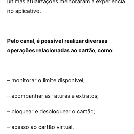
últimas atualizações melhoraram a experiência
no aplicativo.
Pelo canal, é possível realizar diversas
operações relacionadas ao cartão, como:
– monitorar o limite disponível;
– acompanhar as faturas e extratos;
– bloquear e desbloquear o cartão;
– acesso ao cartão virtual.