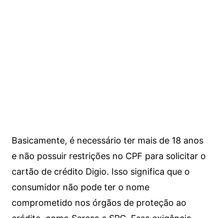
Basicamente, é necessário ter mais de 18 anos
e não possuir restrições no CPF para solicitar o
cartão de crédito Digio. Isso significa que o
consumidor não pode ter o nome
comprometido nos órgãos de proteção ao