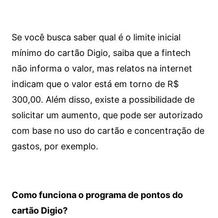
Se você busca saber qual é o limite inicial
mínimo do cartão Digio, saiba que a fintech
não informa o valor, mas relatos na internet
indicam que o valor está em torno de R$
300,00. Além disso, existe a possibilidade de
solicitar um aumento, que pode ser autorizado
com base no uso do cartão e concentração de
gastos, por exemplo.
Como funciona o programa de pontos do
cartão Digio?