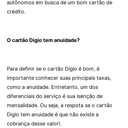
autônomos em busca de um bom cartão de
crédito.
O cartão Digio tem anuidade?
Para definir se o cartão Digio é bom, é
importante conhecer suas principais taxas,
como a anuidade. Entretanto, um dos
diferenciais do serviço é sua isenção de
mensalidade. Ou seja, a respota se o cartão
Digio tem anuidade é que não existe a
cobrança desse valor!.