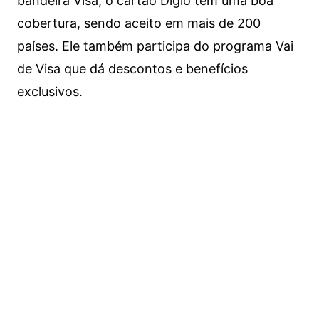
bandeira Visa, o cartão Digio tem uma boa
cobertura, sendo aceito em mais de 200
países. Ele também participa do programa Vai
de Visa que dá descontos e benefícios
exclusivos.