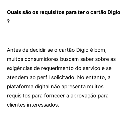
Quais são os requisitos para ter o cartão Digio
?
Antes de decidir se o cartão Digio é bom,
muitos consumidores buscam saber sobre as
exigências de requerimento do serviço e se
atendem ao perfil solicitado. No entanto, a
plataforma digital não apresenta muitos
requisitos para fornecer a aprovação para
clientes interessados.