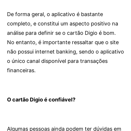
De forma geral, o aplicativo é bastante
completo, e constitui um aspecto positivo na
análise para definir se o cartão Digio é bom.
No entanto, é importante ressaltar que o site
não possui internet banking, sendo o aplicativo
o único canal disponível para transações
financeiras.
O cartão Digio é confiável?
Algumas pessoas ainda podem ter dúvidas em