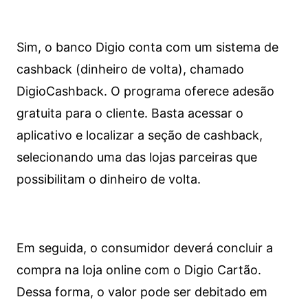
Sim, o banco Digio conta com um sistema de
cashback (dinheiro de volta), chamado
DigioCashback. O programa oferece adesão
gratuita para o cliente. Basta acessar o
aplicativo e localizar a seção de cashback,
selecionando uma das lojas parceiras que
possibilitam o dinheiro de volta.
Em seguida, o consumidor deverá concluir a
compra na loja online com o Digio Cartão.
Dessa forma, o valor pode ser debitado em