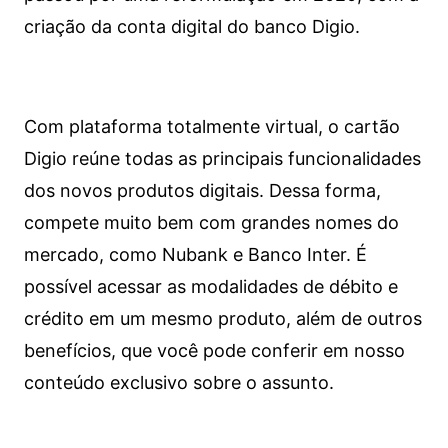
criação da conta digital do banco Digio.
Com plataforma totalmente virtual, o cartão
Digio reúne todas as principais funcionalidades
dos novos produtos digitais. Dessa forma,
compete muito bem com grandes nomes do
mercado, como Nubank e Banco Inter. É
possível acessar as modalidades de débito e
crédito em um mesmo produto, além de outros
benefícios, que você pode conferir em nosso
conteúdo exclusivo sobre o assunto.