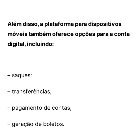
Além disso, a plataforma para dispositivos
móveis também oferece opções para a conta
digital, incluindo:
– saques;
– transferências;
– pagamento de contas;
– geração de boletos.