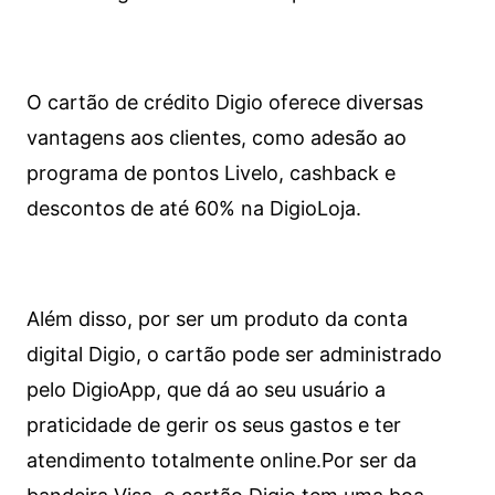
O cartão de crédito Digio oferece diversas
vantagens aos clientes, como adesão ao
programa de pontos Livelo, cashback e
descontos de até 60% na DigioLoja.
Além disso, por ser um produto da conta
digital Digio, o cartão pode ser administrado
pelo DigioApp, que dá ao seu usuário a
praticidade de gerir os seus gastos e ter
atendimento totalmente online.
Por ser da