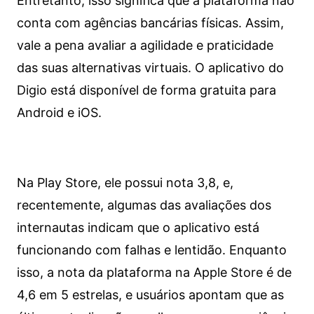
Entretanto, isso significa que a plataforma não
conta com agências bancárias físicas. Assim,
vale a pena avaliar a agilidade e praticidade
das suas alternativas virtuais. O aplicativo do
Digio está disponível de forma gratuita para
Android e iOS.
Na Play Store, ele possui nota 3,8, e,
recentemente, algumas das avaliações dos
internautas indicam que o aplicativo está
funcionando com falhas e lentidão. Enquanto
isso, a nota da plataforma na Apple Store é de
4,6 em 5 estrelas, e usuários apontam que as