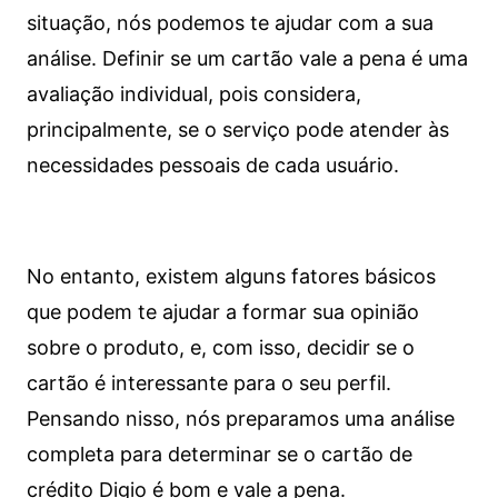
situação, nós podemos te ajudar com a sua
análise. Definir se um cartão vale a pena é uma
avaliação individual, pois considera,
principalmente, se o serviço pode atender às
necessidades pessoais de cada usuário.
No entanto, existem alguns fatores básicos
que podem te ajudar a formar sua opinião
sobre o produto, e, com isso, decidir se o
cartão é interessante para o seu perfil.
Pensando nisso, nós preparamos uma análise
completa para determinar se o cartão de
crédito Digio é bom e vale a pena.