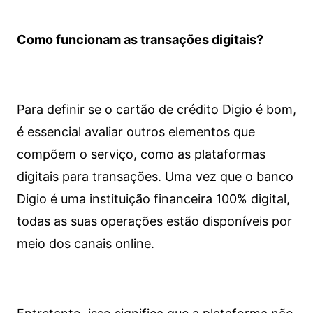
Como funcionam as transações digitais?
Para definir se o cartão de crédito Digio é bom,
é essencial avaliar outros elementos que
compõem o serviço, como as plataformas
digitais para transações. Uma vez que o banco
Digio é uma instituição financeira 100% digital,
todas as suas operações estão disponíveis por
meio dos canais online.