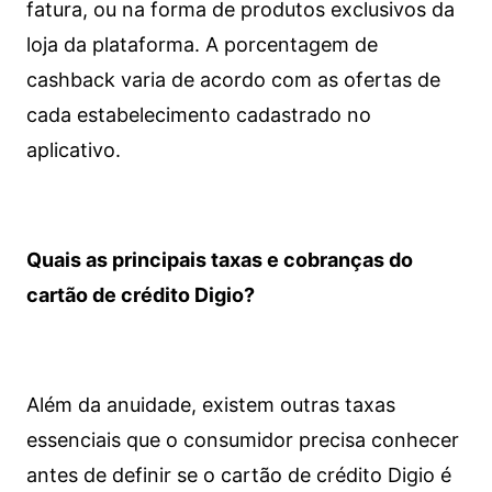
fatura, ou na forma de produtos exclusivos da
loja da plataforma. A porcentagem de
cashback varia de acordo com as ofertas de
cada estabelecimento cadastrado no
aplicativo.
Quais as principais taxas e cobranças do
cartão de crédito Digio?
Além da anuidade, existem outras taxas
essenciais que o consumidor precisa conhecer
antes de definir se o cartão de crédito Digio é