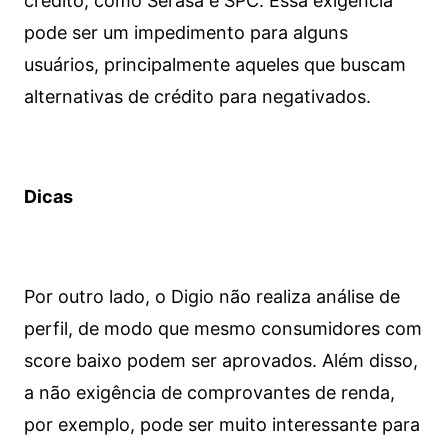
crédito, como Serasa e SPC. Essa exigência
pode ser um impedimento para alguns
usuários, principalmente aqueles que buscam
alternativas de crédito para negativados.
Dicas
Por outro lado, o Digio não realiza análise de
perfil, de modo que mesmo consumidores com
score baixo podem ser aprovados. Além disso,
a não exigência de comprovantes de renda,
por exemplo, pode ser muito interessante para