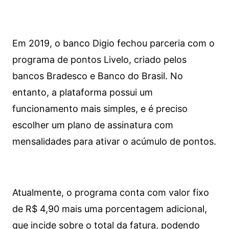
Em 2019, o banco Digio fechou parceria com o
programa de pontos Livelo, criado pelos
bancos Bradesco e Banco do Brasil. No
entanto, a plataforma possui um
funcionamento mais simples, e é preciso
escolher um plano de assinatura com
mensalidades para ativar o acúmulo de pontos.
Atualmente, o programa conta com valor fixo
de R$ 4,90 mais uma porcentagem adicional,
que incide sobre o total da fatura, podendo