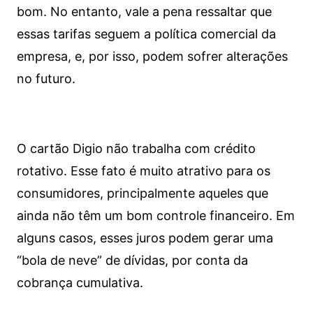
bom. No entanto, vale a pena ressaltar que
essas tarifas seguem a política comercial da
empresa, e, por isso, podem sofrer alterações
no futuro.
O cartão Digio não trabalha com crédito
rotativo. Esse fato é muito atrativo para os
consumidores, principalmente aqueles que
ainda não têm um bom controle financeiro. Em
alguns casos, esses juros podem gerar uma
“bola de neve” de dívidas, por conta da
cobrança cumulativa.