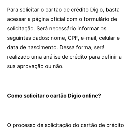
Para solicitar o cartão de crédito Digio, basta
acessar a página oficial com o formulário de
solicitação. Será necessário informar os
seguintes dados: nome, CPF, e-mail, celular e
data de nascimento. Dessa forma, será
realizado uma análise de crédito para definir a
sua aprovação ou não.
Como solicitar o cartão Digio online?
O processo de solicitação do cartão de crédito