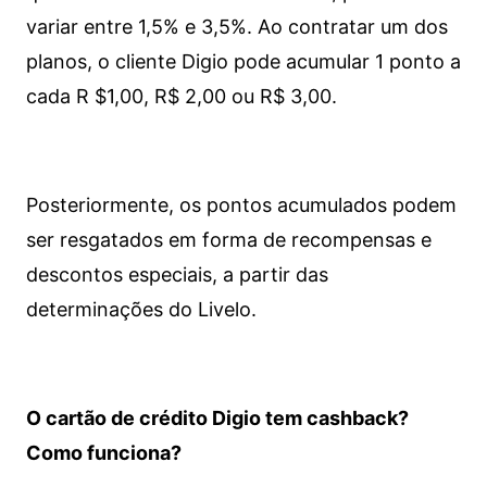
variar entre 1,5% e 3,5%. Ao contratar um dos
planos, o cliente Digio pode acumular 1 ponto a
cada R $1,00, R$ 2,00 ou R$ 3,00.
Posteriormente, os pontos acumulados podem
ser resgatados em forma de recompensas e
descontos especiais, a partir das
determinações do Livelo.
O cartão de crédito Digio tem cashback?
Como funciona?