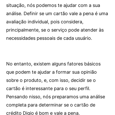
situação, nós podemos te ajudar com a sua
análise. Definir se um cartão vale a pena é uma
avaliação individual, pois considera,
principalmente, se o serviço pode atender às
necessidades pessoais de cada usuário.
No entanto, existem alguns fatores básicos
que podem te ajudar a formar sua opinião
sobre o produto, e, com isso, decidir se o
cartão é interessante para o seu perfil.
Pensando nisso, nós preparamos uma análise
completa para determinar se o cartão de
crédito Digio é bom e vale a pena.