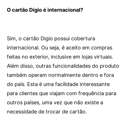
O cartão Digio é internacional?
Sim, o cartão Digio possui cobertura
internacional. Ou seja, é aceito em compras
feitas no exterior, inclusive em lojas virtuais.
Além disso, outras funcionalidades do produto
também operam normalmente dentro e fora
do país. Esta é uma facilidade interessante
para clientes que viajam com frequência para
outros países, uma vez que não existe a
necessidade de trocar de cartão.