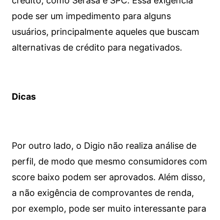
crédito, como Serasa e SPC. Essa exigência
pode ser um impedimento para alguns
usuários, principalmente aqueles que buscam
alternativas de crédito para negativados.
Dicas
Por outro lado, o Digio não realiza análise de
perfil, de modo que mesmo consumidores com
score baixo podem ser aprovados. Além disso,
a não exigência de comprovantes de renda,
por exemplo, pode ser muito interessante para