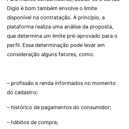
Digio é bom também envolve o limite
disponível na contratação. A princípio, a
plataforma realiza uma análise da proposta,
que determina um limite pré-aprovado para o
perfil. Essa determinação pode levar em
consideração alguns fatores, como:
– profissão e renda informados no momento
do cadastro;
– histórico de pagamentos do consumidor;
– hábitos de compra;