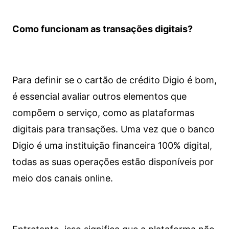
Como funcionam as transações digitais?
Para definir se o cartão de crédito Digio é bom,
é essencial avaliar outros elementos que
compõem o serviço, como as plataformas
digitais para transações. Uma vez que o banco
Digio é uma instituição financeira 100% digital,
todas as suas operações estão disponíveis por
meio dos canais online.