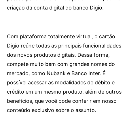
criação da conta digital do banco Digio.
Com plataforma totalmente virtual, o cartão
Digio reúne todas as principais funcionalidades
dos novos produtos digitais. Dessa forma,
compete muito bem com grandes nomes do
mercado, como Nubank e Banco Inter. É
possível acessar as modalidades de débito e
crédito em um mesmo produto, além de outros
benefícios, que você pode conferir em nosso
conteúdo exclusivo sobre o assunto.