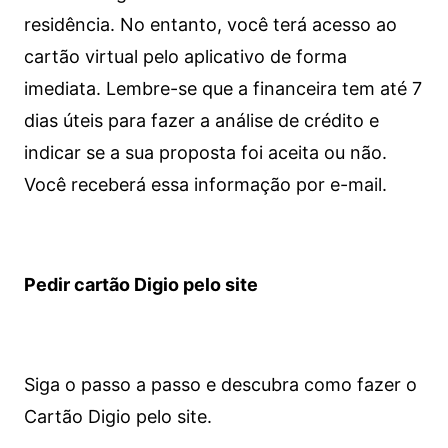
residência. No entanto, você terá acesso ao
cartão virtual pelo aplicativo de forma
imediata.
Lembre-se que a financeira tem até 7
dias úteis para fazer a análise de crédito e
indicar se a sua proposta foi aceita ou não.
Você receberá essa informação por e-mail.
Pedir cartão Digio pelo site
Siga o passo a passo e descubra como fazer o
Cartão Digio pelo site.