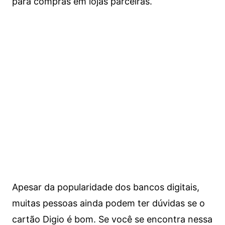
para compras em lojas parceiras.
Apesar da popularidade dos bancos digitais,
muitas pessoas ainda podem ter dúvidas se o
cartão Digio é bom. Se você se encontra nessa