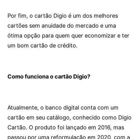
Por fim, o cartão Digio é um dos melhores
cartões sem anuidade do mercado e uma
ótima opção para quem quer economizar e ter
um bom cartão de crédito.
Como funciona o cartão Digio?
Atualmente, o banco digital conta com um
cartão em seu catálogo, conhecido como Digio
Cartão. O produto foi lançado em 2016, mas
passou por uma reformulação em 2020, com a