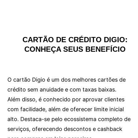
CARTÃO DE CRÉDITO DIGIO:
CONHEÇA SEUS BENEFÍCIO
O cartão Digio é um dos melhores cartões de
crédito sem anuidade e com taxas baixas.
Além disso, é conhecido por aprovar clientes
com facilidade, além de oferecer limite inicial
alto. Destaca-se pelo ecossistema completo de
serviços, oferecendo descontos e cashback