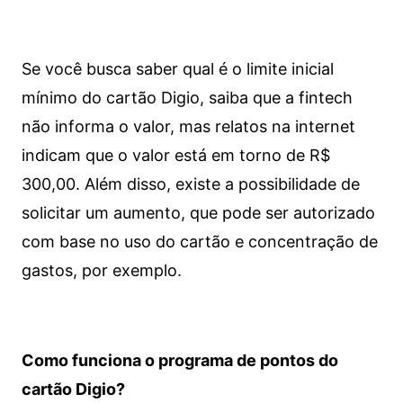
Se você busca saber qual é o limite inicial
mínimo do cartão Digio, saiba que a fintech
não informa o valor, mas relatos na internet
indicam que o valor está em torno de R$
300,00. Além disso, existe a possibilidade de
solicitar um aumento, que pode ser autorizado
com base no uso do cartão e concentração de
gastos, por exemplo.
Como funciona o programa de pontos do
cartão Digio?