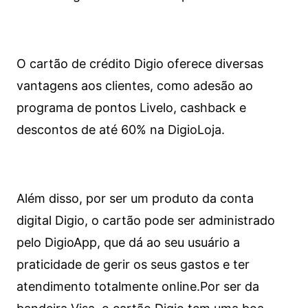
O cartão de crédito Digio oferece diversas
vantagens aos clientes, como adesão ao
programa de pontos Livelo, cashback e
descontos de até 60% na DigioLoja.
Além disso, por ser um produto da conta
digital Digio, o cartão pode ser administrado
pelo DigioApp, que dá ao seu usuário a
praticidade de gerir os seus gastos e ter
atendimento totalmente online.
Por ser da