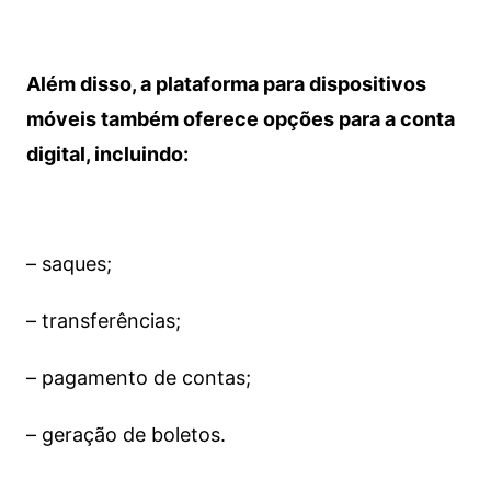
Além disso, a plataforma para dispositivos
móveis também oferece opções para a conta
digital, incluindo:
– saques;
– transferências;
– pagamento de contas;
– geração de boletos.