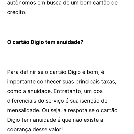
autônomos em busca de um bom cartão de
crédito.
O cartão Digio tem anuidade?
Para definir se o cartão Digio é bom, é
importante conhecer suas principais taxas,
como a anuidade. Entretanto, um dos
diferenciais do serviço é sua isenção de
mensalidade. Ou seja, a respota se o cartão
Digio tem anuidade é que não existe a
cobrança desse valor!.