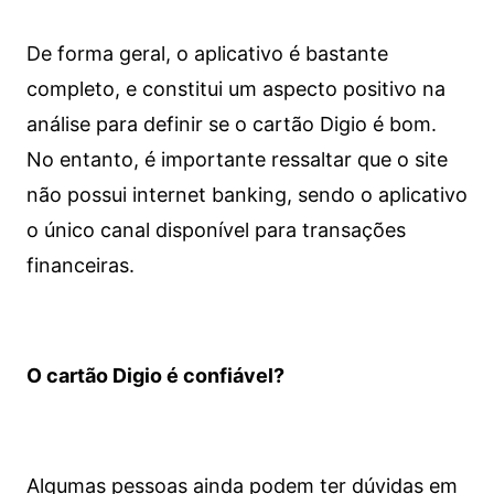
De forma geral, o aplicativo é bastante
completo, e constitui um aspecto positivo na
análise para definir se o cartão Digio é bom.
No entanto, é importante ressaltar que o site
não possui internet banking, sendo o aplicativo
o único canal disponível para transações
financeiras.
O cartão Digio é confiável?
Algumas pessoas ainda podem ter dúvidas em