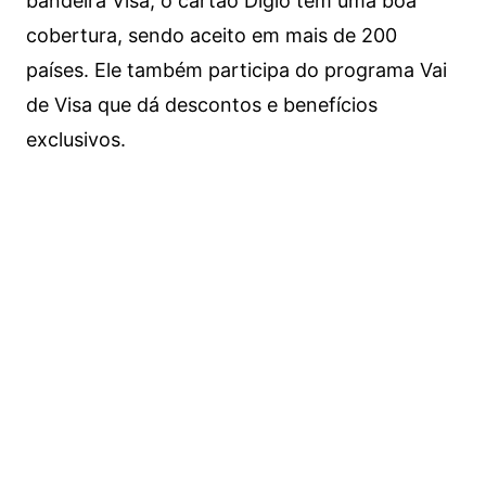
bandeira Visa, o cartão Digio tem uma boa
cobertura, sendo aceito em mais de 200
países. Ele também participa do programa Vai
de Visa que dá descontos e benefícios
exclusivos.