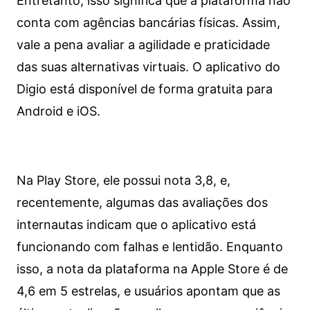
Entretanto, isso significa que a plataforma não
conta com agências bancárias físicas. Assim,
vale a pena avaliar a agilidade e praticidade
das suas alternativas virtuais. O aplicativo do
Digio está disponível de forma gratuita para
Android e iOS.
Na Play Store, ele possui nota 3,8, e,
recentemente, algumas das avaliações dos
internautas indicam que o aplicativo está
funcionando com falhas e lentidão. Enquanto
isso, a nota da plataforma na Apple Store é de
4,6 em 5 estrelas, e usuários apontam que as