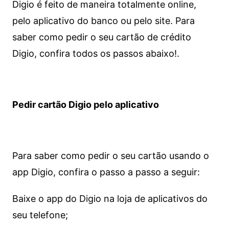
Digio é feito de maneira totalmente online,
pelo aplicativo do banco ou pelo site.
Para
saber como pedir o seu cartão de crédito
Digio, confira todos os passos abaixo!.
Pedir cartão Digio pelo aplicativo
Para saber como pedir o seu cartão usando o
app Digio, confira o passo a passo a seguir:
Baixe o app do Digio na loja de aplicativos do
seu telefone;