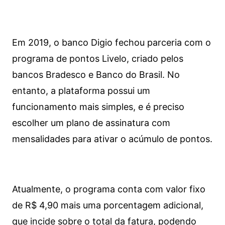
Em 2019, o banco Digio fechou parceria com o
programa de pontos Livelo, criado pelos
bancos Bradesco e Banco do Brasil. No
entanto, a plataforma possui um
funcionamento mais simples, e é preciso
escolher um plano de assinatura com
mensalidades para ativar o acúmulo de pontos.
Atualmente, o programa conta com valor fixo
de R$ 4,90 mais uma porcentagem adicional,
que incide sobre o total da fatura, podendo