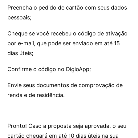
Preencha o pedido de cartão com seus dados
pessoais;
Cheque se você recebeu o código de ativação
por e-mail, que pode ser enviado em até 15
dias úteis;
Confirme o código no DigioApp;
Envie seus documentos de comprovação de
renda e de residência.
Pronto! Caso a proposta seja aprovada, o seu
cartão chegará em até 10 dias úteis na sua