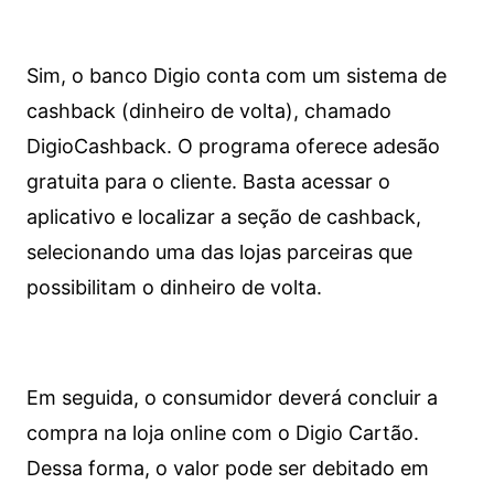
Sim, o banco Digio conta com um sistema de
cashback (dinheiro de volta), chamado
DigioCashback. O programa oferece adesão
gratuita para o cliente. Basta acessar o
aplicativo e localizar a seção de cashback,
selecionando uma das lojas parceiras que
possibilitam o dinheiro de volta.
Em seguida, o consumidor deverá concluir a
compra na loja online com o Digio Cartão.
Dessa forma, o valor pode ser debitado em