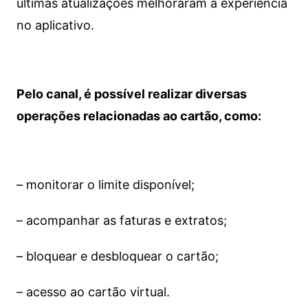
últimas atualizações melhoraram a experiência
no aplicativo.
Pelo canal, é possível realizar diversas
operações relacionadas ao cartão, como:
– monitorar o limite disponível;
– acompanhar as faturas e extratos;
– bloquear e desbloquear o cartão;
– acesso ao cartão virtual.