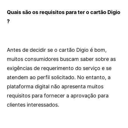
Quais são os requisitos para ter o cartão Digio
?
Antes de decidir se o cartão Digio é bom,
muitos consumidores buscam saber sobre as
exigências de requerimento do serviço e se
atendem ao perfil solicitado. No entanto, a
plataforma digital não apresenta muitos
requisitos para fornecer a aprovação para
clientes interessados.