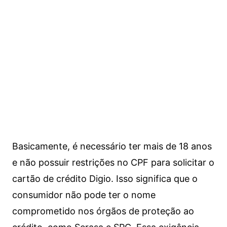
Basicamente, é necessário ter mais de 18 anos
e não possuir restrições no CPF para solicitar o
cartão de crédito Digio. Isso significa que o
consumidor não pode ter o nome
comprometido nos órgãos de proteção ao