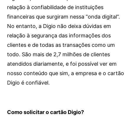
relação à confiabilidade de instituições
financeiras que surgiram nessa “onda digital”.
No entanto, a Digio não deixa dúvidas em
relação à segurança das informações dos
clientes e de todas as transações como um
todo. São mais de 2,7 milhões de clientes
atendidos diariamente, e foi possível ver em
nosso conteúdo que sim, a empresa e o cartão
Digio é confiável.
Como solicitar o cartão Digio?