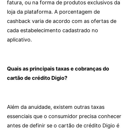
fatura, ou na forma de produtos exclusivos da
loja da plataforma. A porcentagem de
cashback varia de acordo com as ofertas de
cada estabelecimento cadastrado no
aplicativo.
Quais as principais taxas e cobranças do
cartão de crédito Digio?
Além da anuidade, existem outras taxas
essenciais que o consumidor precisa conhecer
antes de definir se o cartão de crédito Digio é