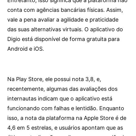
Entretanto, isso significa que a plataforma não
conta com agências bancárias físicas. Assim,
vale a pena avaliar a agilidade e praticidade
das suas alternativas virtuais. O aplicativo do
Digio está disponível de forma gratuita para
Android e iOS.
Na Play Store, ele possui nota 3,8, e,
recentemente, algumas das avaliações dos
internautas indicam que o aplicativo está
funcionando com falhas e lentidão. Enquanto
isso, a nota da plataforma na Apple Store é de
4,6 em 5 estrelas, e usuários apontam que as