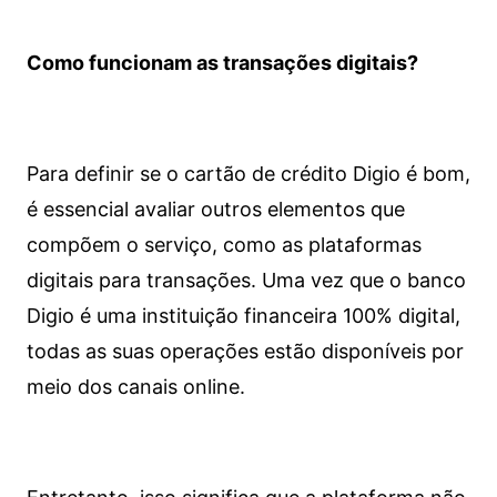
Como funcionam as transações digitais?
Para definir se o cartão de crédito Digio é bom,
é essencial avaliar outros elementos que
compõem o serviço, como as plataformas
digitais para transações. Uma vez que o banco
Digio é uma instituição financeira 100% digital,
todas as suas operações estão disponíveis por
meio dos canais online.