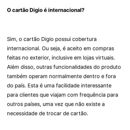
O cartão Digio é internacional?
Sim, o cartão Digio possui cobertura
internacional. Ou seja, é aceito em compras
feitas no exterior, inclusive em lojas virtuais.
Além disso, outras funcionalidades do produto
também operam normalmente dentro e fora
do país. Esta é uma facilidade interessante
para clientes que viajam com frequência para
outros países, uma vez que não existe a
necessidade de trocar de cartão.