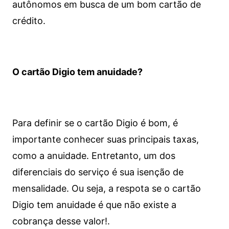
autônomos em busca de um bom cartão de
crédito.
O cartão Digio tem anuidade?
Para definir se o cartão Digio é bom, é
importante conhecer suas principais taxas,
como a anuidade. Entretanto, um dos
diferenciais do serviço é sua isenção de
mensalidade. Ou seja, a respota se o cartão
Digio tem anuidade é que não existe a
cobrança desse valor!.