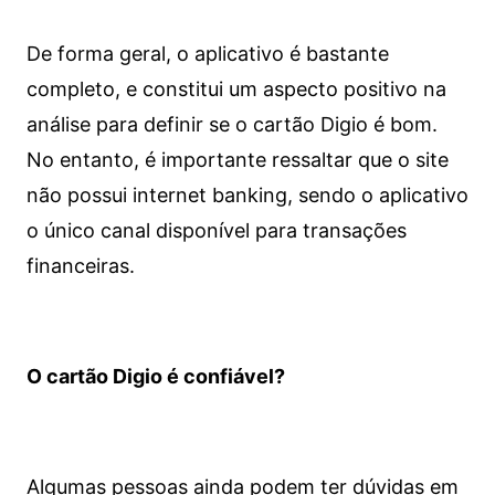
De forma geral, o aplicativo é bastante
completo, e constitui um aspecto positivo na
análise para definir se o cartão Digio é bom.
No entanto, é importante ressaltar que o site
não possui internet banking, sendo o aplicativo
o único canal disponível para transações
financeiras.
O cartão Digio é confiável?
Algumas pessoas ainda podem ter dúvidas em