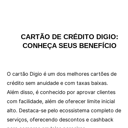
CARTÃO DE CRÉDITO DIGIO:
CONHEÇA SEUS BENEFÍCIO
O cartão Digio é um dos melhores cartões de
crédito sem anuidade e com taxas baixas.
Além disso, é conhecido por aprovar clientes
com facilidade, além de oferecer limite inicial
alto. Destaca-se pelo ecossistema completo de
serviços, oferecendo descontos e cashback