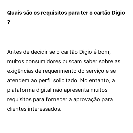
Quais são os requisitos para ter o cartão Digio
?
Antes de decidir se o cartão Digio é bom,
muitos consumidores buscam saber sobre as
exigências de requerimento do serviço e se
atendem ao perfil solicitado. No entanto, a
plataforma digital não apresenta muitos
requisitos para fornecer a aprovação para
clientes interessados.