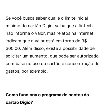
Se você busca saber qual é o limite inicial
mínimo do cartão Digio, saiba que a fintech
não informa o valor, mas relatos na internet
indicam que o valor está em torno de R$
300,00. Além disso, existe a possibilidade de
solicitar um aumento, que pode ser autorizado
com base no uso do cartão e concentração de
gastos, por exemplo.
Como funciona o programa de pontos do
cartão Digio?