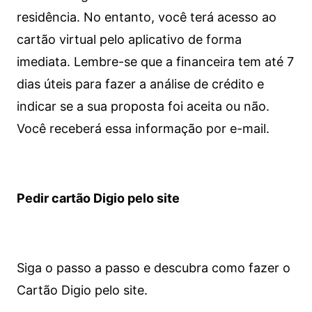
residência. No entanto, você terá acesso ao
cartão virtual pelo aplicativo de forma
imediata.
Lembre-se que a financeira tem até 7
dias úteis para fazer a análise de crédito e
indicar se a sua proposta foi aceita ou não.
Você receberá essa informação por e-mail.
Pedir cartão Digio pelo site
Siga o passo a passo e descubra como fazer o
Cartão Digio pelo site.