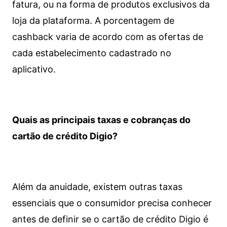
fatura, ou na forma de produtos exclusivos da
loja da plataforma. A porcentagem de
cashback varia de acordo com as ofertas de
cada estabelecimento cadastrado no
aplicativo.
Quais as principais taxas e cobranças do
cartão de crédito Digio?
Além da anuidade, existem outras taxas
essenciais que o consumidor precisa conhecer
antes de definir se o cartão de crédito Digio é