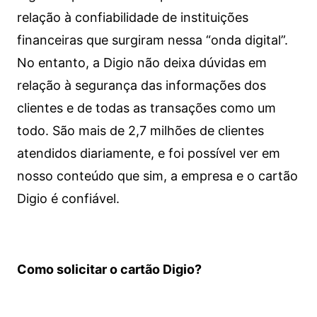
relação à confiabilidade de instituições
financeiras que surgiram nessa “onda digital”.
No entanto, a Digio não deixa dúvidas em
relação à segurança das informações dos
clientes e de todas as transações como um
todo. São mais de 2,7 milhões de clientes
atendidos diariamente, e foi possível ver em
nosso conteúdo que sim, a empresa e o cartão
Digio é confiável.
Como solicitar o cartão Digio?