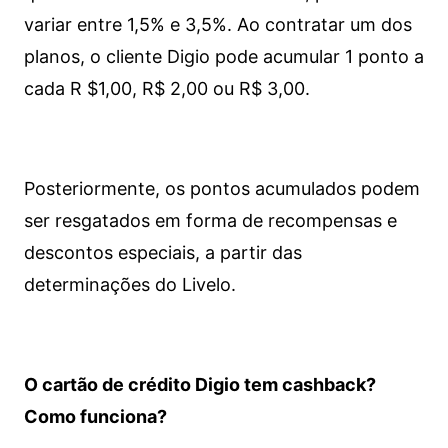
variar entre 1,5% e 3,5%. Ao contratar um dos
planos, o cliente Digio pode acumular 1 ponto a
cada R $1,00, R$ 2,00 ou R$ 3,00.
Posteriormente, os pontos acumulados podem
ser resgatados em forma de recompensas e
descontos especiais, a partir das
determinações do Livelo.
O cartão de crédito Digio tem cashback?
Como funciona?