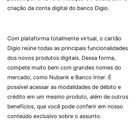
criação da conta digital do banco Digio.
Com plataforma totalmente virtual, o cartão
Digio reúne todas as principais funcionalidades
dos novos produtos digitais. Dessa forma,
compete muito bem com grandes nomes do
mercado, como Nubank e Banco Inter. É
possível acessar as modalidades de débito e
crédito em um mesmo produto, além de outros
benefícios, que você pode conferir em nosso
conteúdo exclusivo sobre o assunto.