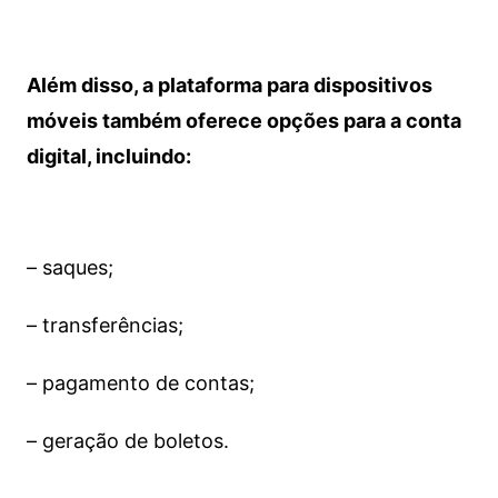
Além disso, a plataforma para dispositivos
móveis também oferece opções para a conta
digital, incluindo:
– saques;
– transferências;
– pagamento de contas;
– geração de boletos.