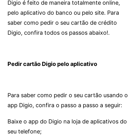
Digio é feito de maneira totalmente online,
pelo aplicativo do banco ou pelo site.
Para
saber como pedir o seu cartão de crédito
Digio, confira todos os passos abaixo!.
Pedir cartão Digio pelo aplicativo
Para saber como pedir o seu cartão usando o
app Digio, confira o passo a passo a seguir:
Baixe o app do Digio na loja de aplicativos do
seu telefone;