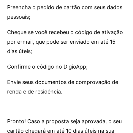
Preencha o pedido de cartão com seus dados
pessoais;
Cheque se você recebeu o código de ativação
por e-mail, que pode ser enviado em até 15
dias úteis;
Confirme o código no DigioApp;
Envie seus documentos de comprovação de
renda e de residência.
Pronto! Caso a proposta seja aprovada, o seu
cartão chegará em até 10 dias úteis na sua