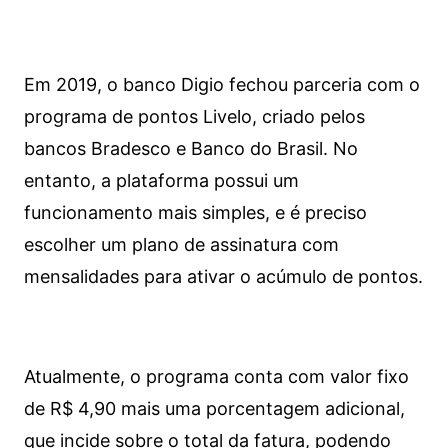
Em 2019, o banco Digio fechou parceria com o
programa de pontos Livelo, criado pelos
bancos Bradesco e Banco do Brasil. No
entanto, a plataforma possui um
funcionamento mais simples, e é preciso
escolher um plano de assinatura com
mensalidades para ativar o acúmulo de pontos.
Atualmente, o programa conta com valor fixo
de R$ 4,90 mais uma porcentagem adicional,
que incide sobre o total da fatura, podendo