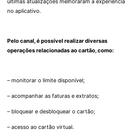
últimas atualizações melhoraram a experiência
no aplicativo.
Pelo canal, é possível realizar diversas
operações relacionadas ao cartão, como:
– monitorar o limite disponível;
– acompanhar as faturas e extratos;
– bloquear e desbloquear o cartão;
– acesso ao cartão virtual.