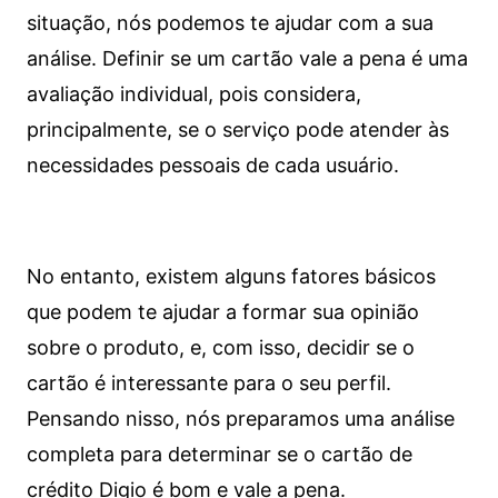
situação, nós podemos te ajudar com a sua
análise. Definir se um cartão vale a pena é uma
avaliação individual, pois considera,
principalmente, se o serviço pode atender às
necessidades pessoais de cada usuário.
No entanto, existem alguns fatores básicos
que podem te ajudar a formar sua opinião
sobre o produto, e, com isso, decidir se o
cartão é interessante para o seu perfil.
Pensando nisso, nós preparamos uma análise
completa para determinar se o cartão de
crédito Digio é bom e vale a pena.