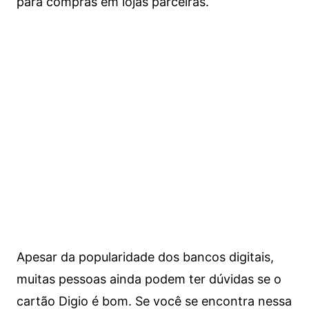
para compras em lojas parceiras.
Apesar da popularidade dos bancos digitais,
muitas pessoas ainda podem ter dúvidas se o
cartão Digio é bom. Se você se encontra nessa