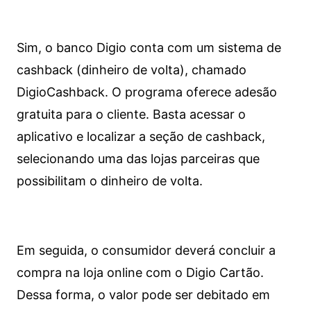
Sim, o banco Digio conta com um sistema de
cashback (dinheiro de volta), chamado
DigioCashback. O programa oferece adesão
gratuita para o cliente. Basta acessar o
aplicativo e localizar a seção de cashback,
selecionando uma das lojas parceiras que
possibilitam o dinheiro de volta.
Em seguida, o consumidor deverá concluir a
compra na loja online com o Digio Cartão.
Dessa forma, o valor pode ser debitado em