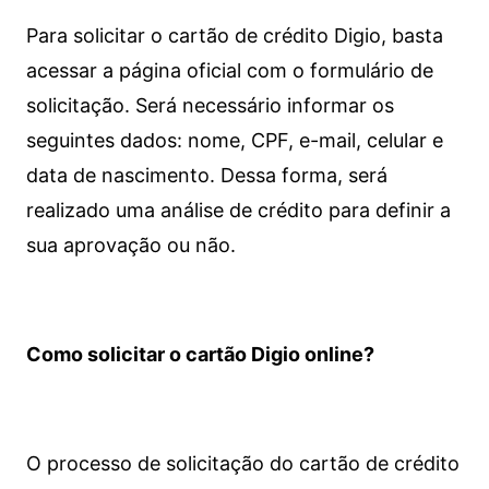
Para solicitar o cartão de crédito Digio, basta
acessar a página oficial com o formulário de
solicitação. Será necessário informar os
seguintes dados: nome, CPF, e-mail, celular e
data de nascimento. Dessa forma, será
realizado uma análise de crédito para definir a
sua aprovação ou não.
Como solicitar o cartão Digio online?
O processo de solicitação do cartão de crédito