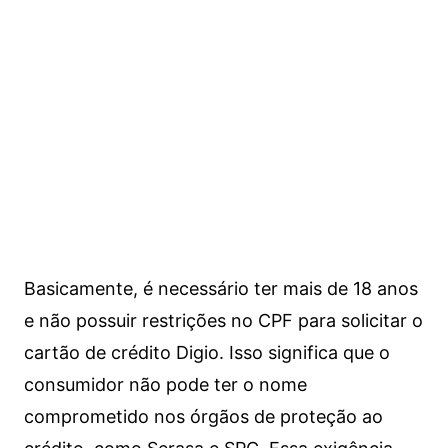
Basicamente, é necessário ter mais de 18 anos
e não possuir restrições no CPF para solicitar o
cartão de crédito Digio. Isso significa que o
consumidor não pode ter o nome
comprometido nos órgãos de proteção ao