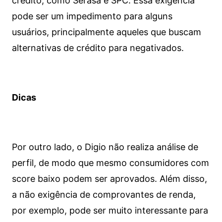
crédito, como Serasa e SPC. Essa exigência
pode ser um impedimento para alguns
usuários, principalmente aqueles que buscam
alternativas de crédito para negativados.
Dicas
Por outro lado, o Digio não realiza análise de
perfil, de modo que mesmo consumidores com
score baixo podem ser aprovados. Além disso,
a não exigência de comprovantes de renda,
por exemplo, pode ser muito interessante para