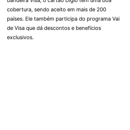
bandeira Visa, o cartão Digio tem uma boa
cobertura, sendo aceito em mais de 200
países. Ele também participa do programa Vai
de Visa que dá descontos e benefícios
exclusivos.