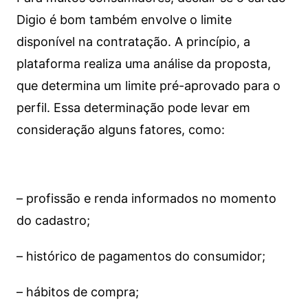
Digio é bom também envolve o limite
disponível na contratação. A princípio, a
plataforma realiza uma análise da proposta,
que determina um limite pré-aprovado para o
perfil. Essa determinação pode levar em
consideração alguns fatores, como:
– profissão e renda informados no momento
do cadastro;
– histórico de pagamentos do consumidor;
– hábitos de compra;