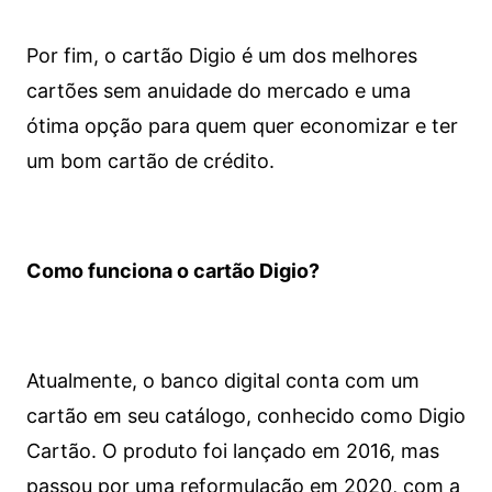
Por fim, o cartão Digio é um dos melhores
cartões sem anuidade do mercado e uma
ótima opção para quem quer economizar e ter
um bom cartão de crédito.
Como funciona o cartão Digio?
Atualmente, o banco digital conta com um
cartão em seu catálogo, conhecido como Digio
Cartão. O produto foi lançado em 2016, mas
passou por uma reformulação em 2020, com a