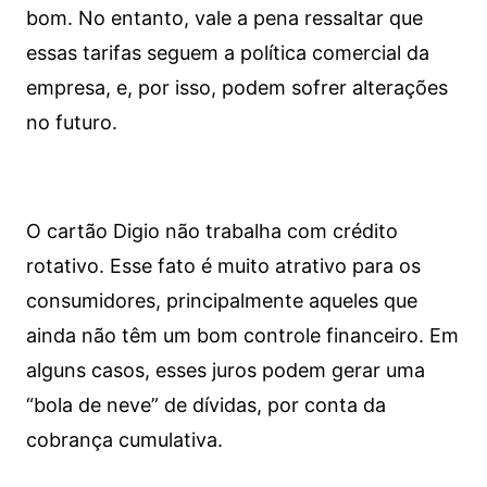
bom. No entanto, vale a pena ressaltar que
essas tarifas seguem a política comercial da
empresa, e, por isso, podem sofrer alterações
no futuro.
O cartão Digio não trabalha com crédito
rotativo. Esse fato é muito atrativo para os
consumidores, principalmente aqueles que
ainda não têm um bom controle financeiro. Em
alguns casos, esses juros podem gerar uma
“bola de neve” de dívidas, por conta da
cobrança cumulativa.