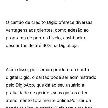
O cartão de crédito Digio oferece diversas
vantagens aos clientes, como adesão ao
programa de pontos Livelo, cashback e
descontos de até 60% na DigioLoja.
Além disso, por ser um produto da conta
digital Digio, o cartão pode ser administrado
pelo DigioApp, que dá ao seu usuário a
praticidade de gerir os seus gastos e ter
atendimento totalmente online.
Por ser da