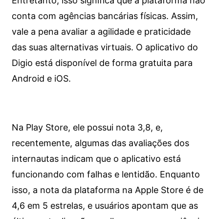
Entretanto, isso significa que a plataforma não
conta com agências bancárias físicas. Assim,
vale a pena avaliar a agilidade e praticidade
das suas alternativas virtuais. O aplicativo do
Digio está disponível de forma gratuita para
Android e iOS.
Na Play Store, ele possui nota 3,8, e,
recentemente, algumas das avaliações dos
internautas indicam que o aplicativo está
funcionando com falhas e lentidão. Enquanto
isso, a nota da plataforma na Apple Store é de
4,6 em 5 estrelas, e usuários apontam que as