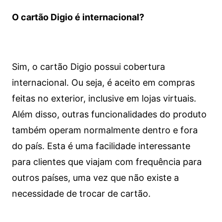
O cartão Digio é internacional?
Sim, o cartão Digio possui cobertura
internacional. Ou seja, é aceito em compras
feitas no exterior, inclusive em lojas virtuais.
Além disso, outras funcionalidades do produto
também operam normalmente dentro e fora
do país. Esta é uma facilidade interessante
para clientes que viajam com frequência para
outros países, uma vez que não existe a
necessidade de trocar de cartão.