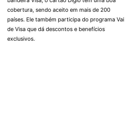
bandeira Visa, o cartão Digio tem uma boa
cobertura, sendo aceito em mais de 200
países. Ele também participa do programa Vai
de Visa que dá descontos e benefícios
exclusivos.