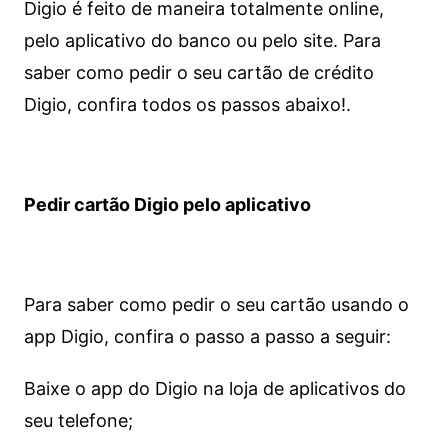
Digio é feito de maneira totalmente online,
pelo aplicativo do banco ou pelo site.
Para
saber como pedir o seu cartão de crédito
Digio, confira todos os passos abaixo!.
Pedir cartão Digio pelo aplicativo
Para saber como pedir o seu cartão usando o
app Digio, confira o passo a passo a seguir:
Baixe o app do Digio na loja de aplicativos do
seu telefone;