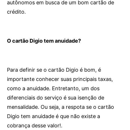
autônomos em busca de um bom cartão de
crédito.
O cartão Digio tem anuidade?
Para definir se o cartão Digio é bom, é
importante conhecer suas principais taxas,
como a anuidade. Entretanto, um dos
diferenciais do serviço é sua isenção de
mensalidade. Ou seja, a respota se o cartão
Digio tem anuidade é que não existe a
cobrança desse valor!.