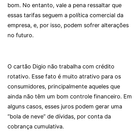
bom. No entanto, vale a pena ressaltar que
essas tarifas seguem a política comercial da
empresa, e, por isso, podem sofrer alterações
no futuro.
O cartão Digio não trabalha com crédito
rotativo. Esse fato é muito atrativo para os
consumidores, principalmente aqueles que
ainda não têm um bom controle financeiro. Em
alguns casos, esses juros podem gerar uma
“bola de neve” de dívidas, por conta da
cobrança cumulativa.