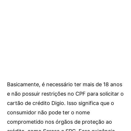
Basicamente, é necessário ter mais de 18 anos
e não possuir restrições no CPF para solicitar o
cartão de crédito Digio. Isso significa que o
consumidor não pode ter o nome
comprometido nos órgãos de proteção ao