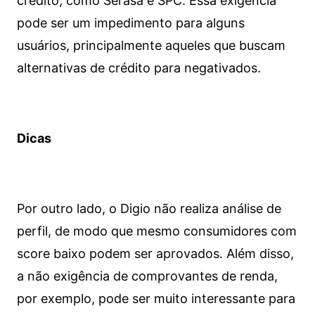
crédito, como Serasa e SPC. Essa exigência
pode ser um impedimento para alguns
usuários, principalmente aqueles que buscam
alternativas de crédito para negativados.
Dicas
Por outro lado, o Digio não realiza análise de
perfil, de modo que mesmo consumidores com
score baixo podem ser aprovados. Além disso,
a não exigência de comprovantes de renda,
por exemplo, pode ser muito interessante para