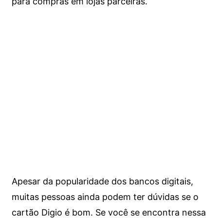
para compras em lojas parceiras.
Apesar da popularidade dos bancos digitais,
muitas pessoas ainda podem ter dúvidas se o
cartão Digio é bom. Se você se encontra nessa