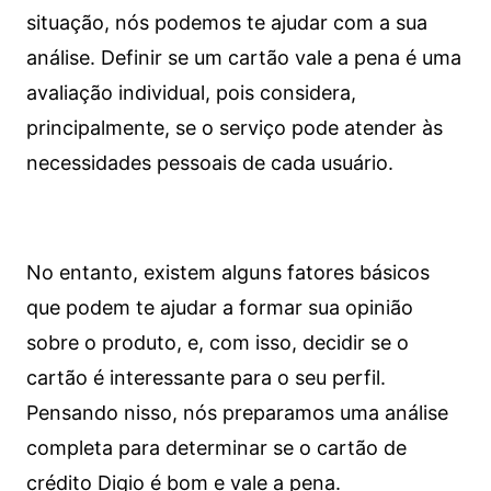
situação, nós podemos te ajudar com a sua
análise. Definir se um cartão vale a pena é uma
avaliação individual, pois considera,
principalmente, se o serviço pode atender às
necessidades pessoais de cada usuário.
No entanto, existem alguns fatores básicos
que podem te ajudar a formar sua opinião
sobre o produto, e, com isso, decidir se o
cartão é interessante para o seu perfil.
Pensando nisso, nós preparamos uma análise
completa para determinar se o cartão de
crédito Digio é bom e vale a pena.