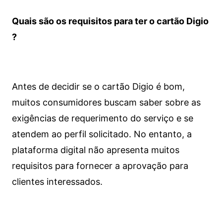
Quais são os requisitos para ter o cartão Digio
?
Antes de decidir se o cartão Digio é bom,
muitos consumidores buscam saber sobre as
exigências de requerimento do serviço e se
atendem ao perfil solicitado. No entanto, a
plataforma digital não apresenta muitos
requisitos para fornecer a aprovação para
clientes interessados.