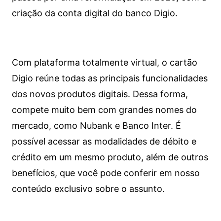
criação da conta digital do banco Digio.
Com plataforma totalmente virtual, o cartão
Digio reúne todas as principais funcionalidades
dos novos produtos digitais. Dessa forma,
compete muito bem com grandes nomes do
mercado, como Nubank e Banco Inter. É
possível acessar as modalidades de débito e
crédito em um mesmo produto, além de outros
benefícios, que você pode conferir em nosso
conteúdo exclusivo sobre o assunto.