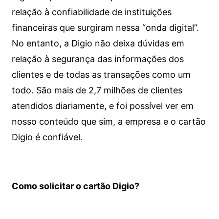
relação à confiabilidade de instituições
financeiras que surgiram nessa “onda digital”.
No entanto, a Digio não deixa dúvidas em
relação à segurança das informações dos
clientes e de todas as transações como um
todo. São mais de 2,7 milhões de clientes
atendidos diariamente, e foi possível ver em
nosso conteúdo que sim, a empresa e o cartão
Digio é confiável.
Como solicitar o cartão Digio?