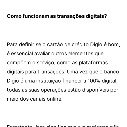
Como funcionam as transações digitais?
Para definir se o cartão de crédito Digio é bom,
é essencial avaliar outros elementos que
compõem o serviço, como as plataformas
digitais para transações. Uma vez que o banco
Digio é uma instituição financeira 100% digital,
todas as suas operações estão disponíveis por
meio dos canais online.