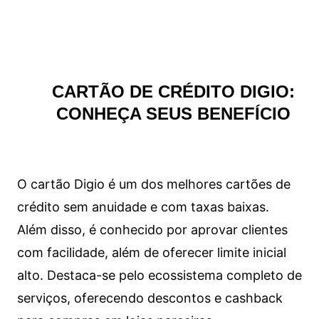
CARTÃO DE CRÉDITO DIGIO:
CONHEÇA SEUS BENEFÍCIO
O cartão Digio é um dos melhores cartões de
crédito sem anuidade e com taxas baixas.
Além disso, é conhecido por aprovar clientes
com facilidade, além de oferecer limite inicial
alto. Destaca-se pelo ecossistema completo de
serviços, oferecendo descontos e cashback