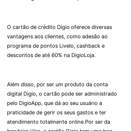
O cartão de crédito Digio oferece diversas
vantagens aos clientes, como adesão ao
programa de pontos Livelo, cashback e
descontos de até 60% na DigioLoja.
Além disso, por ser um produto da conta
digital Digio, o cartão pode ser administrado
pelo DigioApp, que dá ao seu usuário a
praticidade de gerir os seus gastos e ter
atendimento totalmente online.
Por ser da