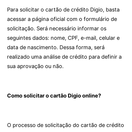
Para solicitar o cartão de crédito Digio, basta
acessar a página oficial com o formulário de
solicitação. Será necessário informar os
seguintes dados: nome, CPF, e-mail, celular e
data de nascimento. Dessa forma, será
realizado uma análise de crédito para definir a
sua aprovação ou não.
Como solicitar o cartão Digio online?
O processo de solicitação do cartão de crédito