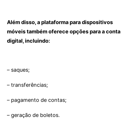
Além disso, a plataforma para dispositivos
móveis também oferece opções para a conta
digital, incluindo:
– saques;
– transferências;
– pagamento de contas;
– geração de boletos.