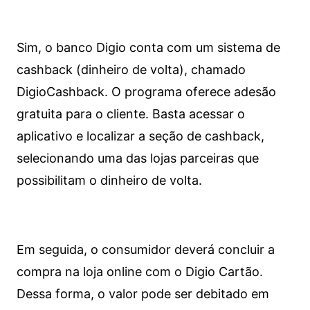
Sim, o banco Digio conta com um sistema de
cashback (dinheiro de volta), chamado
DigioCashback. O programa oferece adesão
gratuita para o cliente. Basta acessar o
aplicativo e localizar a seção de cashback,
selecionando uma das lojas parceiras que
possibilitam o dinheiro de volta.
Em seguida, o consumidor deverá concluir a
compra na loja online com o Digio Cartão.
Dessa forma, o valor pode ser debitado em