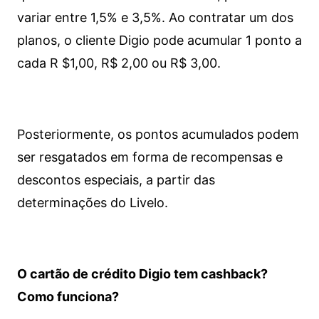
variar entre 1,5% e 3,5%. Ao contratar um dos
planos, o cliente Digio pode acumular 1 ponto a
cada R $1,00, R$ 2,00 ou R$ 3,00.
Posteriormente, os pontos acumulados podem
ser resgatados em forma de recompensas e
descontos especiais, a partir das
determinações do Livelo.
O cartão de crédito Digio tem cashback?
Como funciona?