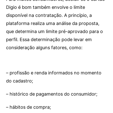
Digio é bom também envolve o limite
disponível na contratação. A princípio, a
plataforma realiza uma análise da proposta,
que determina um limite pré-aprovado para o
perfil. Essa determinação pode levar em
consideração alguns fatores, como:
– profissão e renda informados no momento
do cadastro;
– histórico de pagamentos do consumidor;
– hábitos de compra;