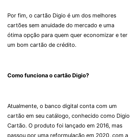
Por fim, o cartão Digio é um dos melhores
cartões sem anuidade do mercado e uma
ótima opção para quem quer economizar e ter
um bom cartão de crédito.
Como funciona o cartão Digio?
Atualmente, o banco digital conta com um
cartão em seu catálogo, conhecido como Digio
Cartão. O produto foi lançado em 2016, mas
passou por uma reformulação em 2020, com a