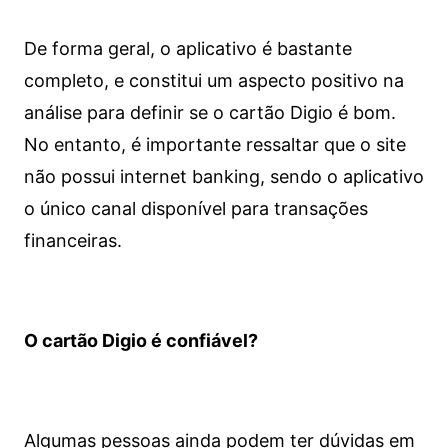
De forma geral, o aplicativo é bastante
completo, e constitui um aspecto positivo na
análise para definir se o cartão Digio é bom.
No entanto, é importante ressaltar que o site
não possui internet banking, sendo o aplicativo
o único canal disponível para transações
financeiras.
O cartão Digio é confiável?
Algumas pessoas ainda podem ter dúvidas em