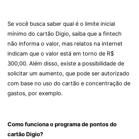
Se você busca saber qual é o limite inicial
mínimo do cartão Digio, saiba que a fintech
não informa o valor, mas relatos na internet
indicam que o valor está em torno de R$
300,00. Além disso, existe a possibilidade de
solicitar um aumento, que pode ser autorizado
com base no uso do cartão e concentração de
gastos, por exemplo.
Como funciona o programa de pontos do
cartão Digio?