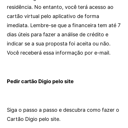
residência. No entanto, você terá acesso ao
cartão virtual pelo aplicativo de forma
imediata.
Lembre-se que a financeira tem até 7
dias úteis para fazer a análise de crédito e
indicar se a sua proposta foi aceita ou não.
Você receberá essa informação por e-mail.
Pedir cartão Digio pelo site
Siga o passo a passo e descubra como fazer o
Cartão Digio pelo site.