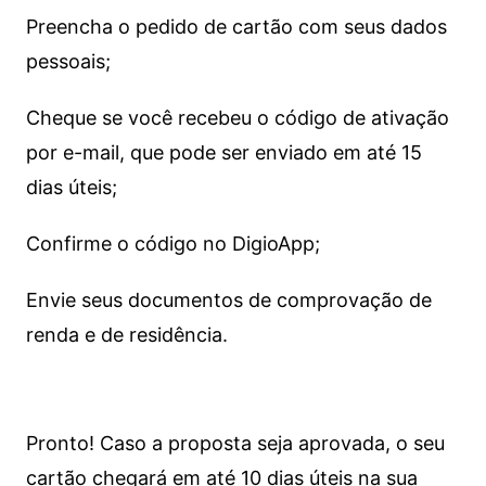
Preencha o pedido de cartão com seus dados
pessoais;
Cheque se você recebeu o código de ativação
por e-mail, que pode ser enviado em até 15
dias úteis;
Confirme o código no DigioApp;
Envie seus documentos de comprovação de
renda e de residência.
Pronto! Caso a proposta seja aprovada, o seu
cartão chegará em até 10 dias úteis na sua