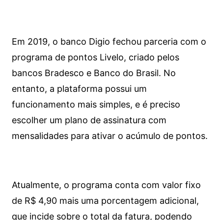
Em 2019, o banco Digio fechou parceria com o
programa de pontos Livelo, criado pelos
bancos Bradesco e Banco do Brasil. No
entanto, a plataforma possui um
funcionamento mais simples, e é preciso
escolher um plano de assinatura com
mensalidades para ativar o acúmulo de pontos.
Atualmente, o programa conta com valor fixo
de R$ 4,90 mais uma porcentagem adicional,
que incide sobre o total da fatura, podendo