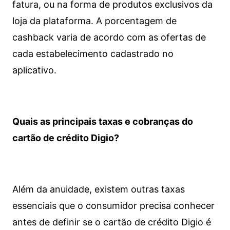
fatura, ou na forma de produtos exclusivos da
loja da plataforma. A porcentagem de
cashback varia de acordo com as ofertas de
cada estabelecimento cadastrado no
aplicativo.
Quais as principais taxas e cobranças do
cartão de crédito Digio?
Além da anuidade, existem outras taxas
essenciais que o consumidor precisa conhecer
antes de definir se o cartão de crédito Digio é