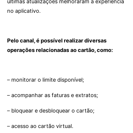
últimas atualizações melhoraram a experiência
no aplicativo.
Pelo canal, é possível realizar diversas
operações relacionadas ao cartão, como:
– monitorar o limite disponível;
– acompanhar as faturas e extratos;
– bloquear e desbloquear o cartão;
– acesso ao cartão virtual.