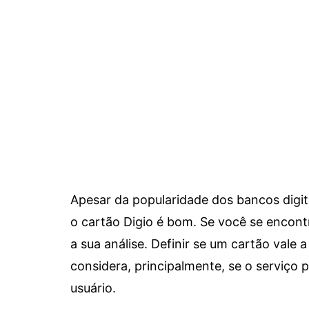
Apesar da popularidade dos bancos digit
o cartão Digio é bom. Se você se encon
a sua análise. Definir se um cartão vale a
considera, principalmente, se o serviço
usuário.