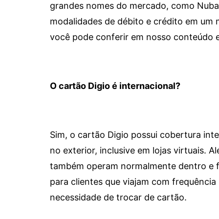
grandes nomes do mercado, como Nubank 
modalidades de débito e crédito em um 
você pode conferir em nosso conteúdo e
O cartão Digio é internacional?
Sim, o cartão Digio possui cobertura int
no exterior, inclusive em lojas virtuais.
também operam normalmente dentro e for
para clientes que viajam com frequência 
necessidade de trocar de cartão.