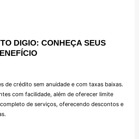
TO DIGIO: CONHEÇA SEUS
ENEFÍCIO
s de crédito sem anuidade e com taxas baixas.
ntes com facilidade, além de oferecer limite
ma completo de serviços, oferecendo descontos e
as.