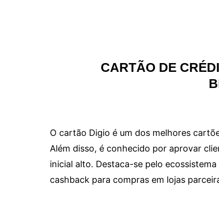
CARTÃO DE CRÉDI
B
O cartão Digio é um dos melhores cartõe
Além disso, é conhecido por aprovar clie
inicial alto. Destaca-se pelo ecossiste
cashback para compras em lojas parceir