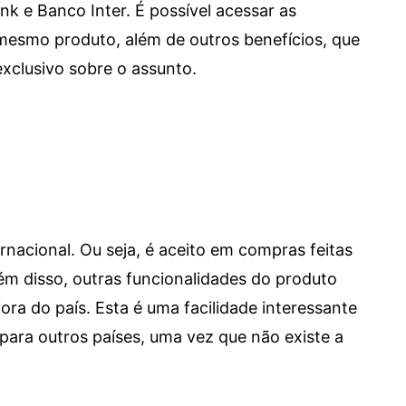
e Banco Inter. É possível acessar as
mesmo produto, além de outros benefícios, que
xclusivo sobre o assunto.
ernacional. Ou seja, é aceito em compras feitas
 Além disso, outras funcionalidades do produto
a do país. Esta é uma facilidade interessante
para outros países, uma vez que não existe a