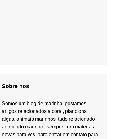
Sobre nos
Somos um blog de marinha, postamos
artigos relacionados a coral, planctons,
algas, animais marinhos, tudo relacionado
ao mundo marinho , sempre com materias
novas para vcs, para entrar em contato para