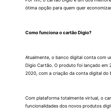
ótima opção para quem quer economizar 
Como funciona o cartão Digio?
Atualmente, o banco digital conta com 
Digio Cartão. O produto foi lançado em
2020, com a criação da conta digital do 
Com plataforma totalmente virtual, o car
funcionalidades dos novos produtos dig