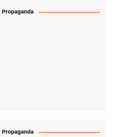
Propaganda
Propaganda