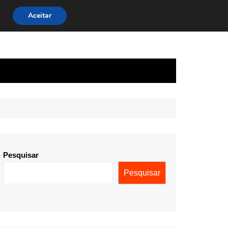
Aceitar
Pesquisar
Pesquisar