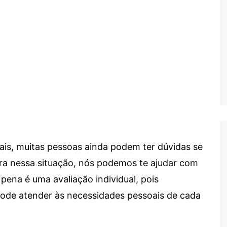
ais, muitas pessoas ainda podem ter dúvidas se
tra nessa situação, nós podemos te ajudar com
 pena é uma avaliação individual, pois
 pode atender às necessidades pessoais de cada