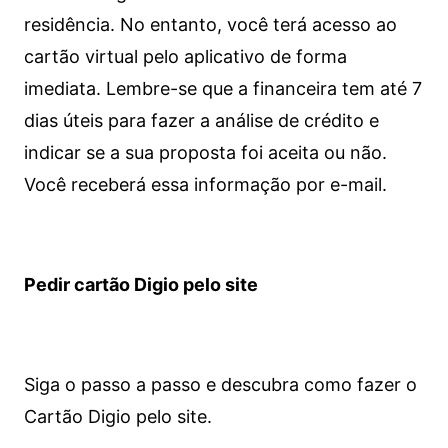
residência. No entanto, você terá acesso ao
cartão virtual pelo aplicativo de forma
imediata.
Lembre-se que a financeira tem até 7
dias úteis para fazer a análise de crédito e
indicar se a sua proposta foi aceita ou não.
Você receberá essa informação por e-mail.
Pedir cartão Digio pelo site
Siga o passo a passo e descubra como fazer o
Cartão Digio pelo site.