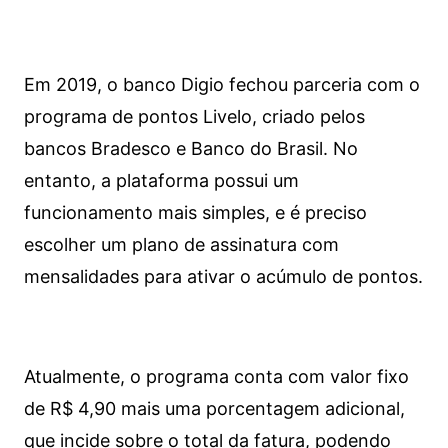
Em 2019, o banco Digio fechou parceria com o
programa de pontos Livelo, criado pelos
bancos Bradesco e Banco do Brasil. No
entanto, a plataforma possui um
funcionamento mais simples, e é preciso
escolher um plano de assinatura com
mensalidades para ativar o acúmulo de pontos.
Atualmente, o programa conta com valor fixo
de R$ 4,90 mais uma porcentagem adicional,
que incide sobre o total da fatura, podendo