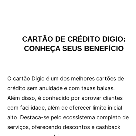
CARTÃO DE CRÉDITO DIGIO:
CONHEÇA SEUS BENEFÍCIO
O cartão Digio é um dos melhores cartões de
crédito sem anuidade e com taxas baixas.
Além disso, é conhecido por aprovar clientes
com facilidade, além de oferecer limite inicial
alto. Destaca-se pelo ecossistema completo de
serviços, oferecendo descontos e cashback