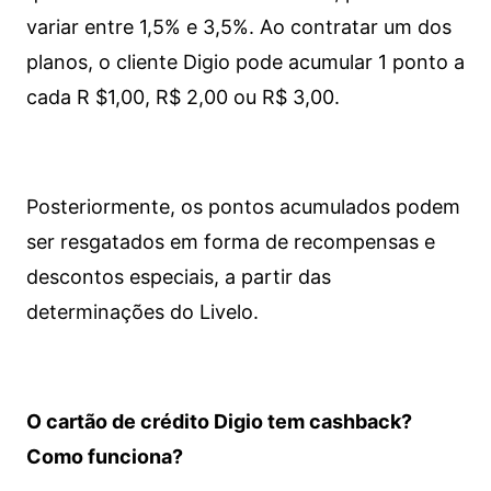
variar entre 1,5% e 3,5%. Ao contratar um dos
planos, o cliente Digio pode acumular 1 ponto a
cada R $1,00, R$ 2,00 ou R$ 3,00.
Posteriormente, os pontos acumulados podem
ser resgatados em forma de recompensas e
descontos especiais, a partir das
determinações do Livelo.
O cartão de crédito Digio tem cashback?
Como funciona?