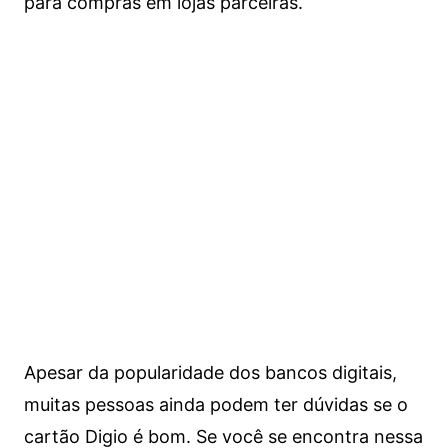
para compras em lojas parceiras.
Apesar da popularidade dos bancos digitais,
muitas pessoas ainda podem ter dúvidas se o
cartão Digio é bom. Se você se encontra nessa