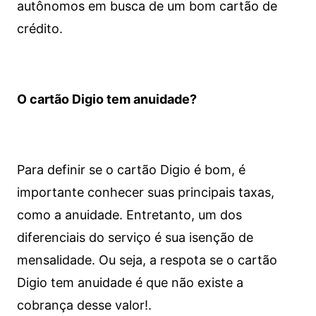
autônomos em busca de um bom cartão de
crédito.
O cartão Digio tem anuidade?
Para definir se o cartão Digio é bom, é
importante conhecer suas principais taxas,
como a anuidade. Entretanto, um dos
diferenciais do serviço é sua isenção de
mensalidade. Ou seja, a respota se o cartão
Digio tem anuidade é que não existe a
cobrança desse valor!.