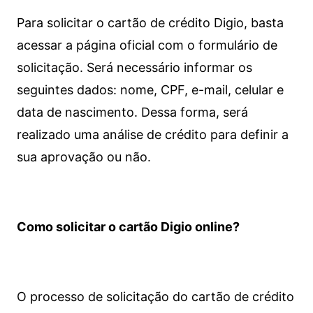
Para solicitar o cartão de crédito Digio, basta
acessar a página oficial com o formulário de
solicitação. Será necessário informar os
seguintes dados: nome, CPF, e-mail, celular e
data de nascimento. Dessa forma, será
realizado uma análise de crédito para definir a
sua aprovação ou não.
Como solicitar o cartão Digio online?
O processo de solicitação do cartão de crédito