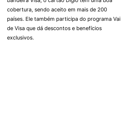
bandeira Visa, o cartão Digio tem uma boa
cobertura, sendo aceito em mais de 200
países. Ele também participa do programa Vai
de Visa que dá descontos e benefícios
exclusivos.