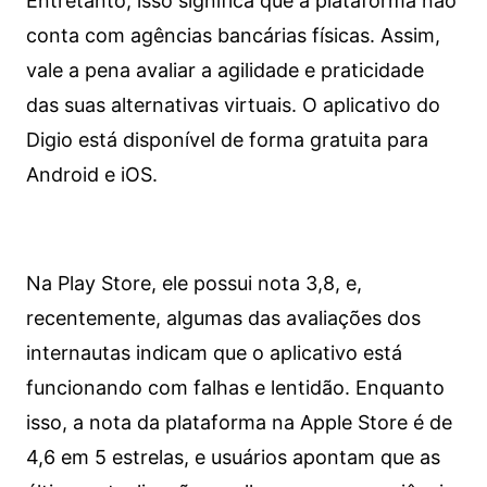
Entretanto, isso significa que a plataforma não
conta com agências bancárias físicas. Assim,
vale a pena avaliar a agilidade e praticidade
das suas alternativas virtuais. O aplicativo do
Digio está disponível de forma gratuita para
Android e iOS.
Na Play Store, ele possui nota 3,8, e,
recentemente, algumas das avaliações dos
internautas indicam que o aplicativo está
funcionando com falhas e lentidão. Enquanto
isso, a nota da plataforma na Apple Store é de
4,6 em 5 estrelas, e usuários apontam que as