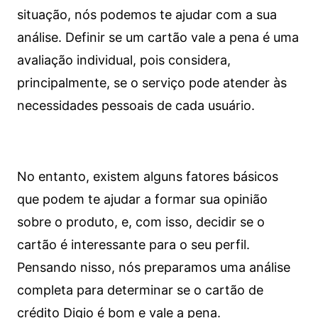
situação, nós podemos te ajudar com a sua
análise. Definir se um cartão vale a pena é uma
avaliação individual, pois considera,
principalmente, se o serviço pode atender às
necessidades pessoais de cada usuário.
No entanto, existem alguns fatores básicos
que podem te ajudar a formar sua opinião
sobre o produto, e, com isso, decidir se o
cartão é interessante para o seu perfil.
Pensando nisso, nós preparamos uma análise
completa para determinar se o cartão de
crédito Digio é bom e vale a pena.