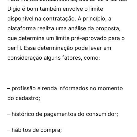
Digio é bom também envolve o limite
disponível na contratação. A princípio, a
plataforma realiza uma análise da proposta,
que determina um limite pré-aprovado para o
perfil. Essa determinação pode levar em
consideração alguns fatores, como:
– profissão e renda informados no momento
do cadastro;
– histórico de pagamentos do consumidor;
– hábitos de compra;