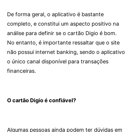
De forma geral, o aplicativo é bastante
completo, e constitui um aspecto positivo na
análise para definir se o cartão Digio é bom.
No entanto, é importante ressaltar que o site
não possui internet banking, sendo o aplicativo
o único canal disponível para transações
financeiras.
O cartão Digio é confiável?
Algumas pessoas ainda podem ter dúvidas em