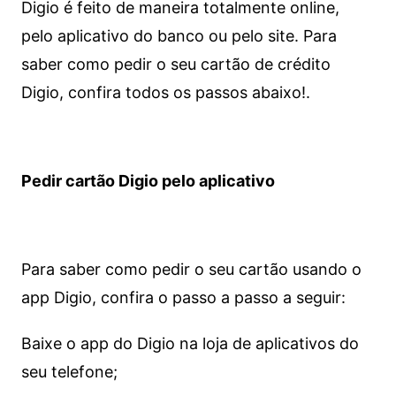
Digio é feito de maneira totalmente online,
pelo aplicativo do banco ou pelo site.
Para
saber como pedir o seu cartão de crédito
Digio, confira todos os passos abaixo!.
Pedir cartão Digio pelo aplicativo
Para saber como pedir o seu cartão usando o
app Digio, confira o passo a passo a seguir:
Baixe o app do Digio na loja de aplicativos do
seu telefone;