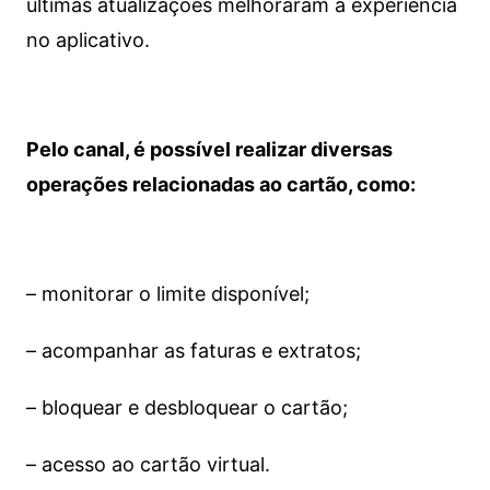
últimas atualizações melhoraram a experiência
no aplicativo.
Pelo canal, é possível realizar diversas
operações relacionadas ao cartão, como:
– monitorar o limite disponível;
– acompanhar as faturas e extratos;
– bloquear e desbloquear o cartão;
– acesso ao cartão virtual.