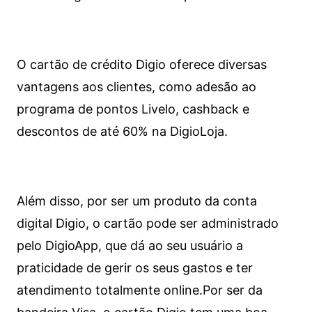
O cartão de crédito Digio oferece diversas
vantagens aos clientes, como adesão ao
programa de pontos Livelo, cashback e
descontos de até 60% na DigioLoja.
Além disso, por ser um produto da conta
digital Digio, o cartão pode ser administrado
pelo DigioApp, que dá ao seu usuário a
praticidade de gerir os seus gastos e ter
atendimento totalmente online.
Por ser da