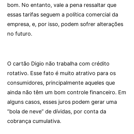
bom. No entanto, vale a pena ressaltar que
essas tarifas seguem a política comercial da
empresa, e, por isso, podem sofrer alterações
no futuro.
O cartão Digio não trabalha com crédito
rotativo. Esse fato é muito atrativo para os
consumidores, principalmente aqueles que
ainda não têm um bom controle financeiro. Em
alguns casos, esses juros podem gerar uma
“bola de neve” de dívidas, por conta da
cobrança cumulativa.