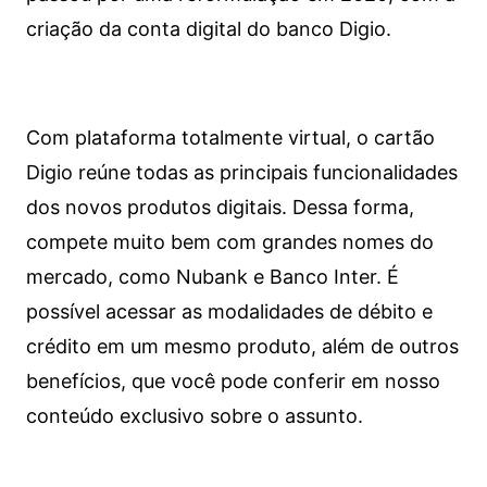
criação da conta digital do banco Digio.
Com plataforma totalmente virtual, o cartão
Digio reúne todas as principais funcionalidades
dos novos produtos digitais. Dessa forma,
compete muito bem com grandes nomes do
mercado, como Nubank e Banco Inter. É
possível acessar as modalidades de débito e
crédito em um mesmo produto, além de outros
benefícios, que você pode conferir em nosso
conteúdo exclusivo sobre o assunto.