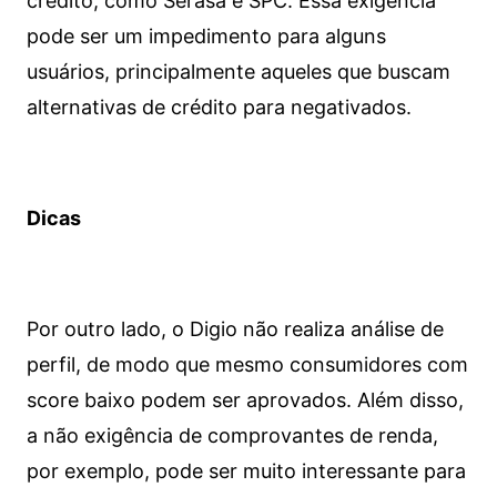
crédito, como Serasa e SPC. Essa exigência
pode ser um impedimento para alguns
usuários, principalmente aqueles que buscam
alternativas de crédito para negativados.
Dicas
Por outro lado, o Digio não realiza análise de
perfil, de modo que mesmo consumidores com
score baixo podem ser aprovados. Além disso,
a não exigência de comprovantes de renda,
por exemplo, pode ser muito interessante para