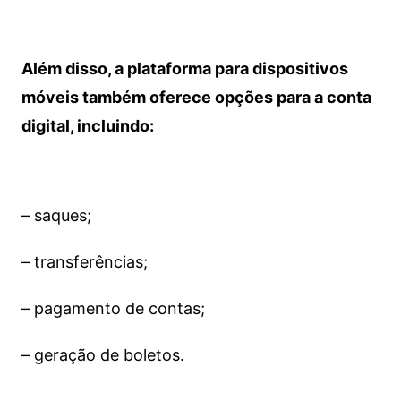
Além disso, a plataforma para dispositivos
móveis também oferece opções para a conta
digital, incluindo:
– saques;
– transferências;
– pagamento de contas;
– geração de boletos.