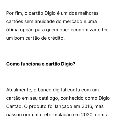
Por fim, o cartão Digio é um dos melhores
cartões sem anuidade do mercado e uma
ótima opção para quem quer economizar e ter
um bom cartão de crédito.
Como funciona o cartão Digio?
Atualmente, o banco digital conta com um
cartão em seu catálogo, conhecido como Digio
Cartão. O produto foi lançado em 2016, mas
passou por uma reformulação em 2020, com a