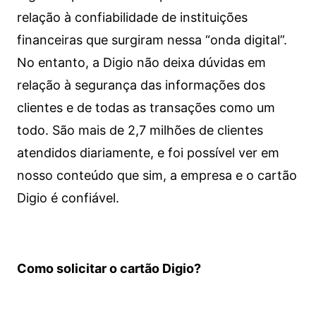
relação à confiabilidade de instituições
financeiras que surgiram nessa “onda digital”.
No entanto, a Digio não deixa dúvidas em
relação à segurança das informações dos
clientes e de todas as transações como um
todo. São mais de 2,7 milhões de clientes
atendidos diariamente, e foi possível ver em
nosso conteúdo que sim, a empresa e o cartão
Digio é confiável.
Como solicitar o cartão Digio?