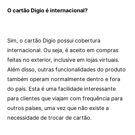
O cartão Digio é internacional?
Sim, o cartão Digio possui cobertura
internacional. Ou seja, é aceito em compras
feitas no exterior, inclusive em lojas virtuais.
Além disso, outras funcionalidades do produto
também operam normalmente dentro e fora
do país. Esta é uma facilidade interessante
para clientes que viajam com frequência para
outros países, uma vez que não existe a
necessidade de trocar de cartão.