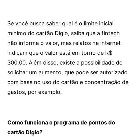
Se você busca saber qual é o limite inicial
mínimo do cartão Digio, saiba que a fintech
não informa o valor, mas relatos na internet
indicam que o valor está em torno de R$
300,00. Além disso, existe a possibilidade de
solicitar um aumento, que pode ser autorizado
com base no uso do cartão e concentração de
gastos, por exemplo.
Como funciona o programa de pontos do
cartão Digio?