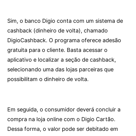
Sim, o banco Digio conta com um sistema de
cashback (dinheiro de volta), chamado
DigioCashback. O programa oferece adesão
gratuita para o cliente. Basta acessar o
aplicativo e localizar a seção de cashback,
selecionando uma das lojas parceiras que
possibilitam o dinheiro de volta.
Em seguida, o consumidor deverá concluir a
compra na loja online com o Digio Cartão.
Dessa forma, o valor pode ser debitado em