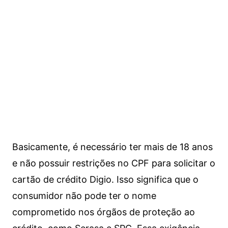
Basicamente, é necessário ter mais de 18 anos
e não possuir restrições no CPF para solicitar o
cartão de crédito Digio. Isso significa que o
consumidor não pode ter o nome
comprometido nos órgãos de proteção ao