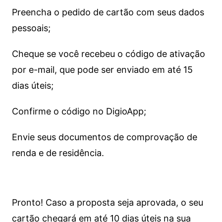
Preencha o pedido de cartão com seus dados
pessoais;
Cheque se você recebeu o código de ativação
por e-mail, que pode ser enviado em até 15
dias úteis;
Confirme o código no DigioApp;
Envie seus documentos de comprovação de
renda e de residência.
Pronto! Caso a proposta seja aprovada, o seu
cartão chegará em até 10 dias úteis na sua