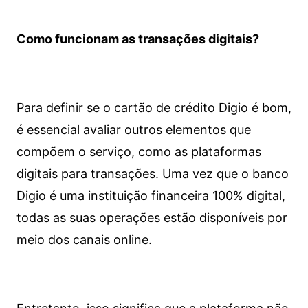
Como funcionam as transações digitais?
Para definir se o cartão de crédito Digio é bom,
é essencial avaliar outros elementos que
compõem o serviço, como as plataformas
digitais para transações. Uma vez que o banco
Digio é uma instituição financeira 100% digital,
todas as suas operações estão disponíveis por
meio dos canais online.