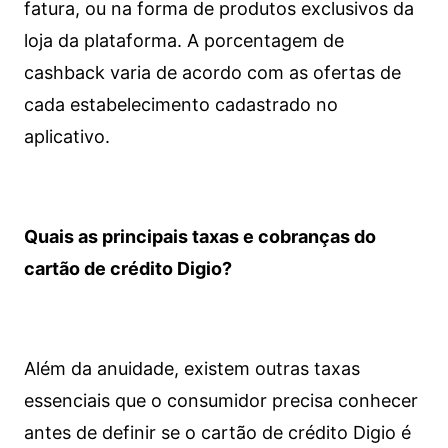
fatura, ou na forma de produtos exclusivos da
loja da plataforma. A porcentagem de
cashback varia de acordo com as ofertas de
cada estabelecimento cadastrado no
aplicativo.
Quais as principais taxas e cobranças do
cartão de crédito Digio?
Além da anuidade, existem outras taxas
essenciais que o consumidor precisa conhecer
antes de definir se o cartão de crédito Digio é