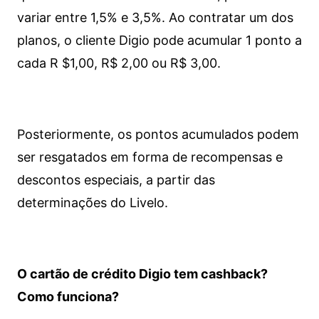
variar entre 1,5% e 3,5%. Ao contratar um dos
planos, o cliente Digio pode acumular 1 ponto a
cada R $1,00, R$ 2,00 ou R$ 3,00.
Posteriormente, os pontos acumulados podem
ser resgatados em forma de recompensas e
descontos especiais, a partir das
determinações do Livelo.
O cartão de crédito Digio tem cashback?
Como funciona?