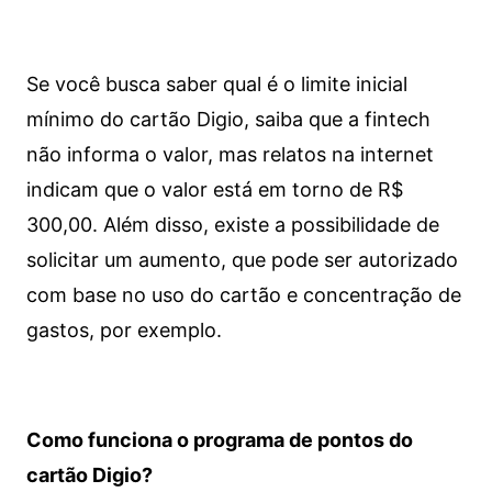
Se você busca saber qual é o limite inicial
mínimo do cartão Digio, saiba que a fintech
não informa o valor, mas relatos na internet
indicam que o valor está em torno de R$
300,00. Além disso, existe a possibilidade de
solicitar um aumento, que pode ser autorizado
com base no uso do cartão e concentração de
gastos, por exemplo.
Como funciona o programa de pontos do
cartão Digio?