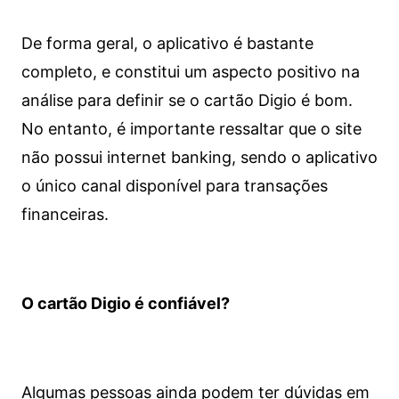
De forma geral, o aplicativo é bastante
completo, e constitui um aspecto positivo na
análise para definir se o cartão Digio é bom.
No entanto, é importante ressaltar que o site
não possui internet banking, sendo o aplicativo
o único canal disponível para transações
financeiras.
O cartão Digio é confiável?
Algumas pessoas ainda podem ter dúvidas em