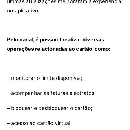
últimas atualizações melhoraram a experiência
no aplicativo.
Pelo canal, é possível realizar diversas
operações relacionadas ao cartão, como:
– monitorar o limite disponível;
– acompanhar as faturas e extratos;
– bloquear e desbloquear o cartão;
– acesso ao cartão virtual.