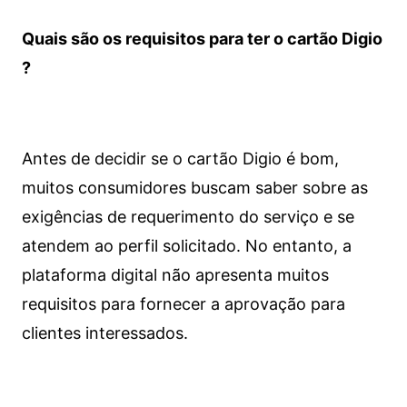
Quais são os requisitos para ter o cartão Digio
?
Antes de decidir se o cartão Digio é bom,
muitos consumidores buscam saber sobre as
exigências de requerimento do serviço e se
atendem ao perfil solicitado. No entanto, a
plataforma digital não apresenta muitos
requisitos para fornecer a aprovação para
clientes interessados.