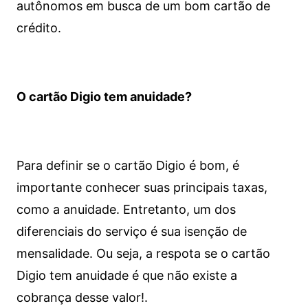
autônomos em busca de um bom cartão de
crédito.
O cartão Digio tem anuidade?
Para definir se o cartão Digio é bom, é
importante conhecer suas principais taxas,
como a anuidade. Entretanto, um dos
diferenciais do serviço é sua isenção de
mensalidade. Ou seja, a respota se o cartão
Digio tem anuidade é que não existe a
cobrança desse valor!.