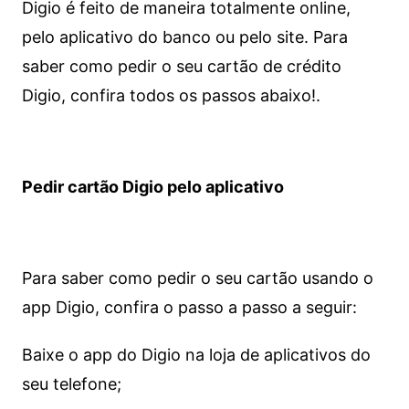
Digio é feito de maneira totalmente online,
pelo aplicativo do banco ou pelo site.
Para
saber como pedir o seu cartão de crédito
Digio, confira todos os passos abaixo!.
Pedir cartão Digio pelo aplicativo
Para saber como pedir o seu cartão usando o
app Digio, confira o passo a passo a seguir:
Baixe o app do Digio na loja de aplicativos do
seu telefone;