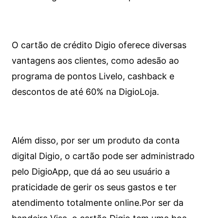
O cartão de crédito Digio oferece diversas
vantagens aos clientes, como adesão ao
programa de pontos Livelo, cashback e
descontos de até 60% na DigioLoja.
Além disso, por ser um produto da conta
digital Digio, o cartão pode ser administrado
pelo DigioApp, que dá ao seu usuário a
praticidade de gerir os seus gastos e ter
atendimento totalmente online.
Por ser da