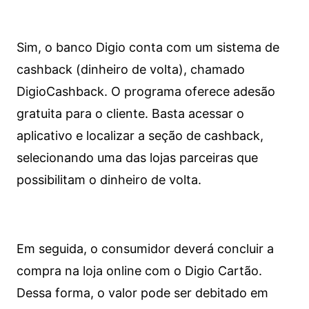
Sim, o banco Digio conta com um sistema de
cashback (dinheiro de volta), chamado
DigioCashback. O programa oferece adesão
gratuita para o cliente. Basta acessar o
aplicativo e localizar a seção de cashback,
selecionando uma das lojas parceiras que
possibilitam o dinheiro de volta.
Em seguida, o consumidor deverá concluir a
compra na loja online com o Digio Cartão.
Dessa forma, o valor pode ser debitado em