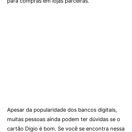
para compras em lojas parceiras.
Apesar da popularidade dos bancos digitais,
muitas pessoas ainda podem ter dúvidas se o
cartão Digio é bom. Se você se encontra nessa