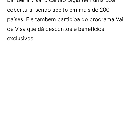
bandeira Visa, o cartão Digio tem uma boa
cobertura, sendo aceito em mais de 200
países. Ele também participa do programa Vai
de Visa que dá descontos e benefícios
exclusivos.