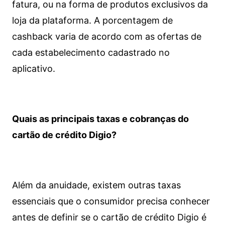
fatura, ou na forma de produtos exclusivos da
loja da plataforma. A porcentagem de
cashback varia de acordo com as ofertas de
cada estabelecimento cadastrado no
aplicativo.
Quais as principais taxas e cobranças do
cartão de crédito Digio?
Além da anuidade, existem outras taxas
essenciais que o consumidor precisa conhecer
antes de definir se o cartão de crédito Digio é