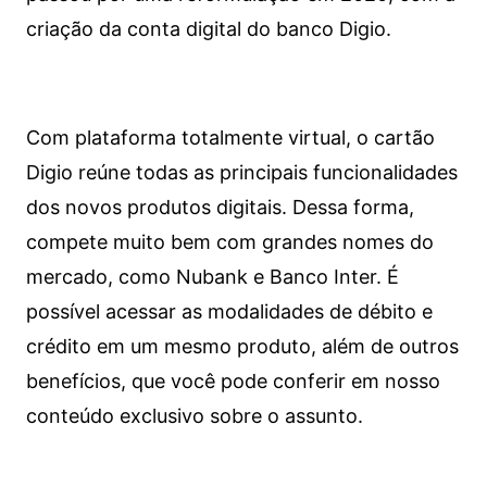
criação da conta digital do banco Digio.
Com plataforma totalmente virtual, o cartão
Digio reúne todas as principais funcionalidades
dos novos produtos digitais. Dessa forma,
compete muito bem com grandes nomes do
mercado, como Nubank e Banco Inter. É
possível acessar as modalidades de débito e
crédito em um mesmo produto, além de outros
benefícios, que você pode conferir em nosso
conteúdo exclusivo sobre o assunto.