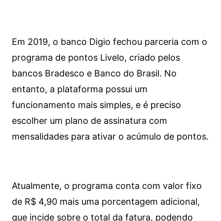
Em 2019, o banco Digio fechou parceria com o
programa de pontos Livelo, criado pelos
bancos Bradesco e Banco do Brasil. No
entanto, a plataforma possui um
funcionamento mais simples, e é preciso
escolher um plano de assinatura com
mensalidades para ativar o acúmulo de pontos.
Atualmente, o programa conta com valor fixo
de R$ 4,90 mais uma porcentagem adicional,
que incide sobre o total da fatura, podendo