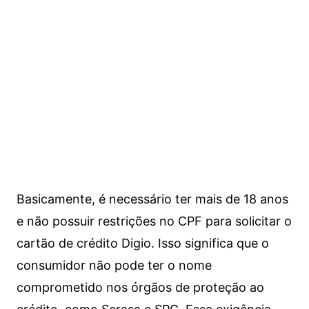
Basicamente, é necessário ter mais de 18 anos
e não possuir restrições no CPF para solicitar o
cartão de crédito Digio. Isso significa que o
consumidor não pode ter o nome
comprometido nos órgãos de proteção ao