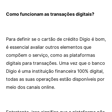
Como funcionam as transações digitais?
Para definir se o cartão de crédito Digio é bom,
é essencial avaliar outros elementos que
compõem o serviço, como as plataformas
digitais para transações. Uma vez que o banco
Digio é uma instituição financeira 100% digital,
todas as suas operações estão disponíveis por
meio dos canais online.