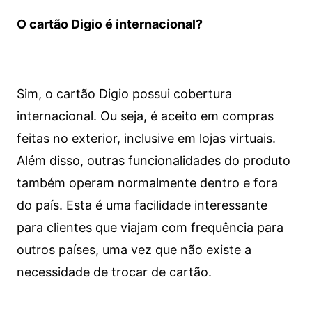
O cartão Digio é internacional?
Sim, o cartão Digio possui cobertura
internacional. Ou seja, é aceito em compras
feitas no exterior, inclusive em lojas virtuais.
Além disso, outras funcionalidades do produto
também operam normalmente dentro e fora
do país. Esta é uma facilidade interessante
para clientes que viajam com frequência para
outros países, uma vez que não existe a
necessidade de trocar de cartão.