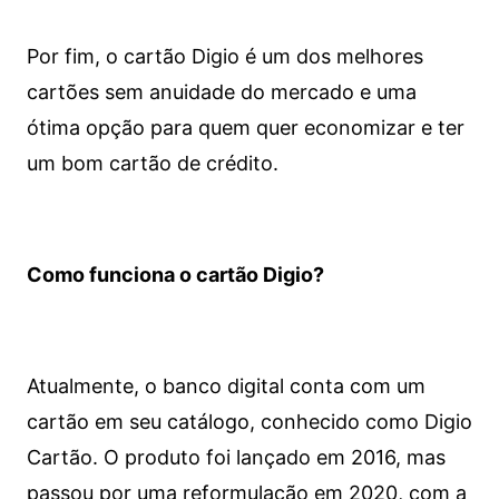
Por fim, o cartão Digio é um dos melhores
cartões sem anuidade do mercado e uma
ótima opção para quem quer economizar e ter
um bom cartão de crédito.
Como funciona o cartão Digio?
Atualmente, o banco digital conta com um
cartão em seu catálogo, conhecido como Digio
Cartão. O produto foi lançado em 2016, mas
passou por uma reformulação em 2020, com a