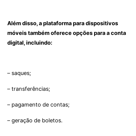
Além disso, a plataforma para dispositivos
móveis também oferece opções para a conta
digital, incluindo:
– saques;
– transferências;
– pagamento de contas;
– geração de boletos.