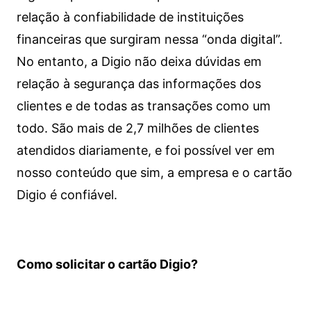
relação à confiabilidade de instituições
financeiras que surgiram nessa “onda digital”.
No entanto, a Digio não deixa dúvidas em
relação à segurança das informações dos
clientes e de todas as transações como um
todo. São mais de 2,7 milhões de clientes
atendidos diariamente, e foi possível ver em
nosso conteúdo que sim, a empresa e o cartão
Digio é confiável.
Como solicitar o cartão Digio?