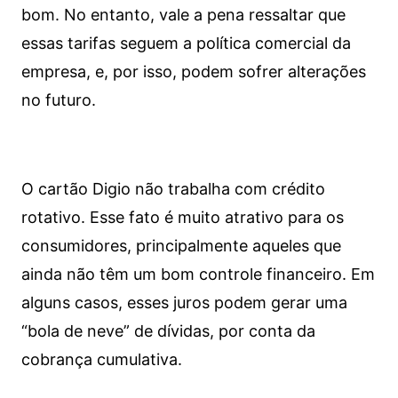
bom. No entanto, vale a pena ressaltar que
essas tarifas seguem a política comercial da
empresa, e, por isso, podem sofrer alterações
no futuro.
O cartão Digio não trabalha com crédito
rotativo. Esse fato é muito atrativo para os
consumidores, principalmente aqueles que
ainda não têm um bom controle financeiro. Em
alguns casos, esses juros podem gerar uma
“bola de neve” de dívidas, por conta da
cobrança cumulativa.