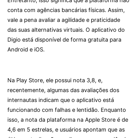
Entretanto, isso significa que a plataforma não
conta com agências bancárias físicas. Assim,
vale a pena avaliar a agilidade e praticidade
das suas alternativas virtuais. O aplicativo do
Digio está disponível de forma gratuita para
Android e iOS.
Na Play Store, ele possui nota 3,8, e,
recentemente, algumas das avaliações dos
internautas indicam que o aplicativo está
funcionando com falhas e lentidão. Enquanto
isso, a nota da plataforma na Apple Store é de
4,6 em 5 estrelas, e usuários apontam que as