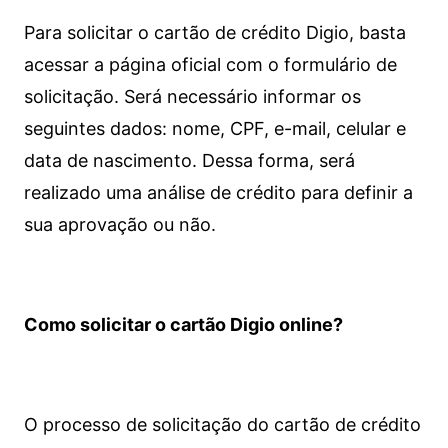
Para solicitar o cartão de crédito Digio, basta
acessar a página oficial com o formulário de
solicitação. Será necessário informar os
seguintes dados: nome, CPF, e-mail, celular e
data de nascimento. Dessa forma, será
realizado uma análise de crédito para definir a
sua aprovação ou não.
Como solicitar o cartão Digio online?
O processo de solicitação do cartão de crédito