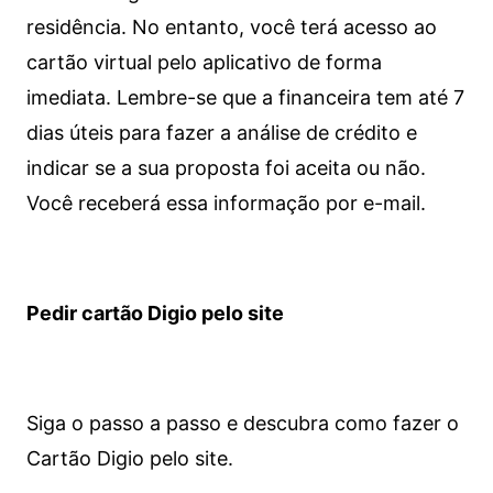
residência. No entanto, você terá acesso ao
cartão virtual pelo aplicativo de forma
imediata.
Lembre-se que a financeira tem até 7
dias úteis para fazer a análise de crédito e
indicar se a sua proposta foi aceita ou não.
Você receberá essa informação por e-mail.
Pedir cartão Digio pelo site
Siga o passo a passo e descubra como fazer o
Cartão Digio pelo site.