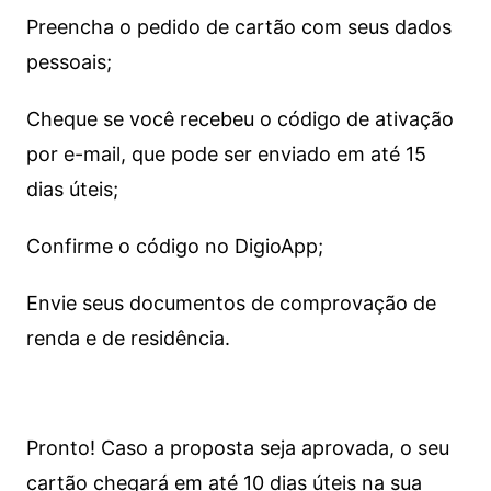
Preencha o pedido de cartão com seus dados
pessoais;
Cheque se você recebeu o código de ativação
por e-mail, que pode ser enviado em até 15
dias úteis;
Confirme o código no DigioApp;
Envie seus documentos de comprovação de
renda e de residência.
Pronto! Caso a proposta seja aprovada, o seu
cartão chegará em até 10 dias úteis na sua