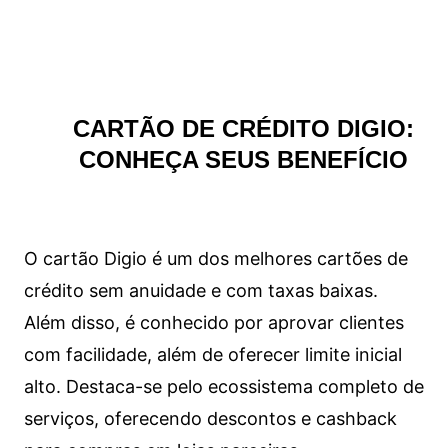
CARTÃO DE CRÉDITO DIGIO:
CONHEÇA SEUS BENEFÍCIO
O cartão Digio é um dos melhores cartões de
crédito sem anuidade e com taxas baixas.
Além disso, é conhecido por aprovar clientes
com facilidade, além de oferecer limite inicial
alto. Destaca-se pelo ecossistema completo de
serviços, oferecendo descontos e cashback