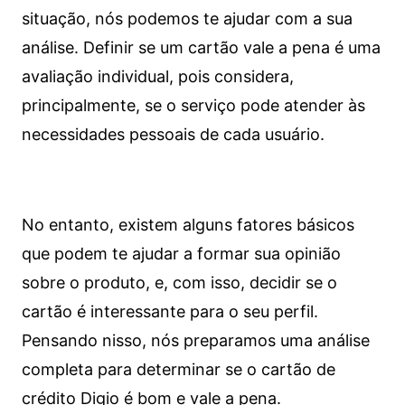
situação, nós podemos te ajudar com a sua
análise. Definir se um cartão vale a pena é uma
avaliação individual, pois considera,
principalmente, se o serviço pode atender às
necessidades pessoais de cada usuário.
No entanto, existem alguns fatores básicos
que podem te ajudar a formar sua opinião
sobre o produto, e, com isso, decidir se o
cartão é interessante para o seu perfil.
Pensando nisso, nós preparamos uma análise
completa para determinar se o cartão de
crédito Digio é bom e vale a pena.