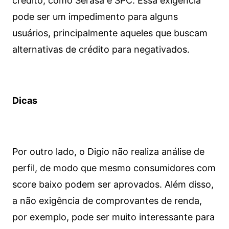
crédito, como Serasa e SPC. Essa exigência
pode ser um impedimento para alguns
usuários, principalmente aqueles que buscam
alternativas de crédito para negativados.
Dicas
Por outro lado, o Digio não realiza análise de
perfil, de modo que mesmo consumidores com
score baixo podem ser aprovados. Além disso,
a não exigência de comprovantes de renda,
por exemplo, pode ser muito interessante para