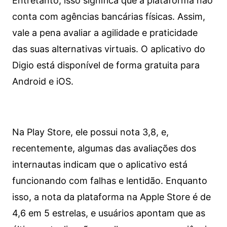
Entretanto, isso significa que a plataforma não
conta com agências bancárias físicas. Assim,
vale a pena avaliar a agilidade e praticidade
das suas alternativas virtuais. O aplicativo do
Digio está disponível de forma gratuita para
Android e iOS.
Na Play Store, ele possui nota 3,8, e,
recentemente, algumas das avaliações dos
internautas indicam que o aplicativo está
funcionando com falhas e lentidão. Enquanto
isso, a nota da plataforma na Apple Store é de
4,6 em 5 estrelas, e usuários apontam que as