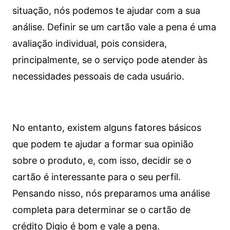
situação, nós podemos te ajudar com a sua
análise. Definir se um cartão vale a pena é uma
avaliação individual, pois considera,
principalmente, se o serviço pode atender às
necessidades pessoais de cada usuário.
No entanto, existem alguns fatores básicos
que podem te ajudar a formar sua opinião
sobre o produto, e, com isso, decidir se o
cartão é interessante para o seu perfil.
Pensando nisso, nós preparamos uma análise
completa para determinar se o cartão de
crédito Digio é bom e vale a pena.