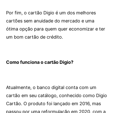
Por fim, o cartão Digio é um dos melhores
cartões sem anuidade do mercado e uma
ótima opção para quem quer economizar e ter
um bom cartão de crédito.
Como funciona o cartão Digio?
Atualmente, o banco digital conta com um
cartão em seu catálogo, conhecido como Digio
Cartão. O produto foi lançado em 2016, mas
passou por uma reformulação em 2020, com a