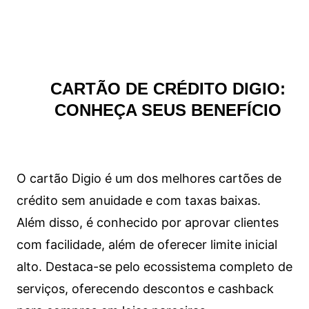
CARTÃO DE CRÉDITO DIGIO:
CONHEÇA SEUS BENEFÍCIO
O cartão Digio é um dos melhores cartões de
crédito sem anuidade e com taxas baixas.
Além disso, é conhecido por aprovar clientes
com facilidade, além de oferecer limite inicial
alto. Destaca-se pelo ecossistema completo de
serviços, oferecendo descontos e cashback