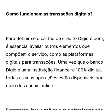
Como funcionam as transações digitais?
Para definir se o cartão de crédito Digio é bom,
é essencial avaliar outros elementos que
compõem o serviço, como as plataformas
digitais para transações. Uma vez que o banco
Digio é uma instituição financeira 100% digital,
todas as suas operações estão disponíveis por
meio dos canais online.