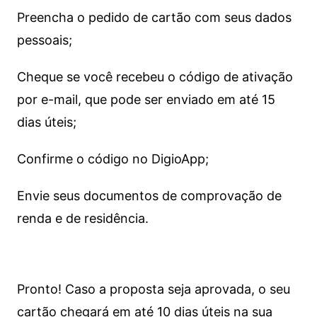
Preencha o pedido de cartão com seus dados
pessoais;
Cheque se você recebeu o código de ativação
por e-mail, que pode ser enviado em até 15
dias úteis;
Confirme o código no DigioApp;
Envie seus documentos de comprovação de
renda e de residência.
Pronto! Caso a proposta seja aprovada, o seu
cartão chegará em até 10 dias úteis na sua