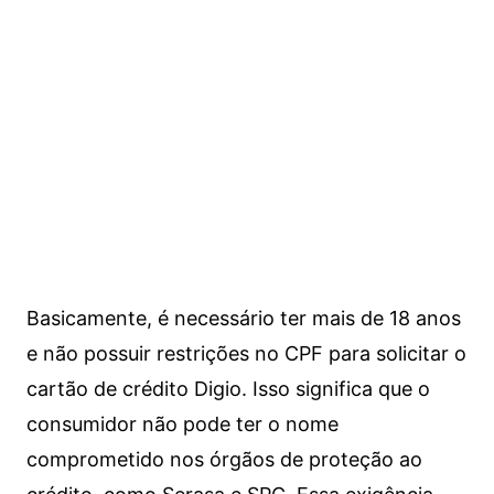
Basicamente, é necessário ter mais de 18 anos
e não possuir restrições no CPF para solicitar o
cartão de crédito Digio. Isso significa que o
consumidor não pode ter o nome
comprometido nos órgãos de proteção ao