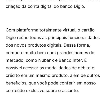
criação da conta digital do banco Digio.
Com plataforma totalmente virtual, o cartão
Digio reúne todas as principais funcionalidades
dos novos produtos digitais. Dessa forma,
compete muito bem com grandes nomes do
mercado, como Nubank e Banco Inter. É
possível acessar as modalidades de débito e
crédito em um mesmo produto, além de outros
benefícios, que você pode conferir em nosso
conteúdo exclusivo sobre o assunto.