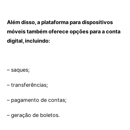
Além disso, a plataforma para dispositivos
móveis também oferece opções para a conta
digital, incluindo:
– saques;
– transferências;
– pagamento de contas;
– geração de boletos.