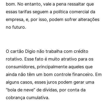
bom. No entanto, vale a pena ressaltar que
essas tarifas seguem a política comercial da
empresa, e, por isso, podem sofrer alterações
no futuro.
O cartão Digio não trabalha com crédito
rotativo. Esse fato é muito atrativo para os
consumidores, principalmente aqueles que
ainda não têm um bom controle financeiro. Em
alguns casos, esses juros podem gerar uma
“bola de neve” de dívidas, por conta da
cobrança cumulativa.