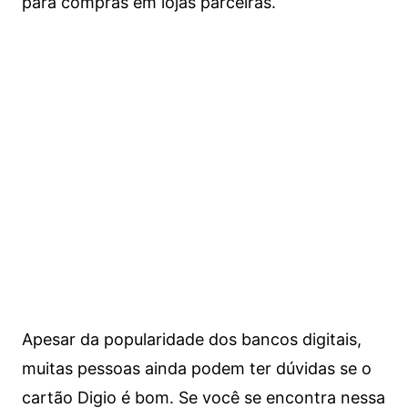
para compras em lojas parceiras.
Apesar da popularidade dos bancos digitais,
muitas pessoas ainda podem ter dúvidas se o
cartão Digio é bom. Se você se encontra nessa