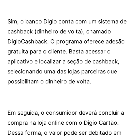
Sim, o banco Digio conta com um sistema de
cashback (dinheiro de volta), chamado
DigioCashback. O programa oferece adesão
gratuita para o cliente. Basta acessar o
aplicativo e localizar a seção de cashback,
selecionando uma das lojas parceiras que
possibilitam o dinheiro de volta.
Em seguida, o consumidor deverá concluir a
compra na loja online com o Digio Cartão.
Dessa forma, o valor pode ser debitado em