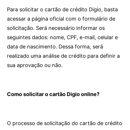
Para solicitar o cartão de crédito Digio, basta
acessar a página oficial com o formulário de
solicitação. Será necessário informar os
seguintes dados: nome, CPF, e-mail, celular e
data de nascimento. Dessa forma, será
realizado uma análise de crédito para definir a
sua aprovação ou não.
Como solicitar o cartão Digio online?
O processo de solicitação do cartão de crédito