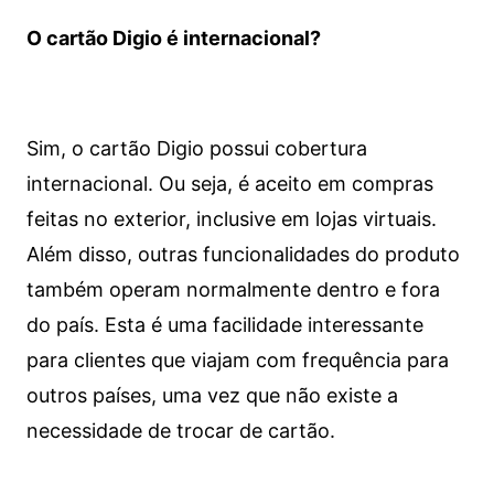
O cartão Digio é internacional?
Sim, o cartão Digio possui cobertura
internacional. Ou seja, é aceito em compras
feitas no exterior, inclusive em lojas virtuais.
Além disso, outras funcionalidades do produto
também operam normalmente dentro e fora
do país. Esta é uma facilidade interessante
para clientes que viajam com frequência para
outros países, uma vez que não existe a
necessidade de trocar de cartão.