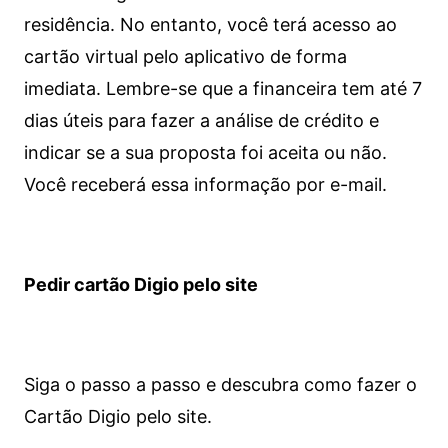
residência. No entanto, você terá acesso ao
cartão virtual pelo aplicativo de forma
imediata.
Lembre-se que a financeira tem até 7
dias úteis para fazer a análise de crédito e
indicar se a sua proposta foi aceita ou não.
Você receberá essa informação por e-mail.
Pedir cartão Digio pelo site
Siga o passo a passo e descubra como fazer o
Cartão Digio pelo site.