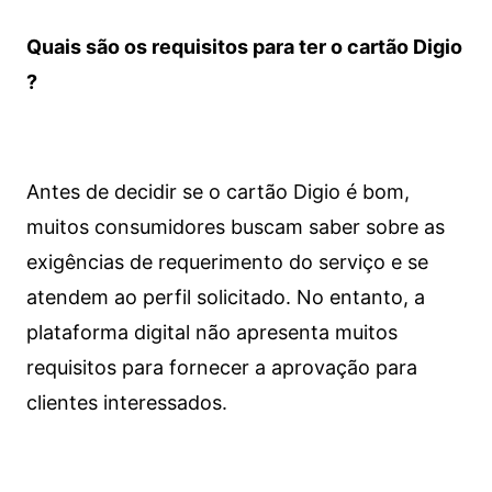
Quais são os requisitos para ter o cartão Digio
?
Antes de decidir se o cartão Digio é bom,
muitos consumidores buscam saber sobre as
exigências de requerimento do serviço e se
atendem ao perfil solicitado. No entanto, a
plataforma digital não apresenta muitos
requisitos para fornecer a aprovação para
clientes interessados.