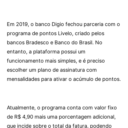
Em 2019, o banco Digio fechou parceria com o
programa de pontos Livelo, criado pelos
bancos Bradesco e Banco do Brasil. No
entanto, a plataforma possui um
funcionamento mais simples, e é preciso
escolher um plano de assinatura com
mensalidades para ativar o acúmulo de pontos.
Atualmente, o programa conta com valor fixo
de R$ 4,90 mais uma porcentagem adicional,
que incide sobre o total da fatura, podendo