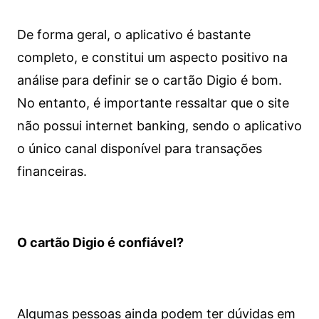
De forma geral, o aplicativo é bastante
completo, e constitui um aspecto positivo na
análise para definir se o cartão Digio é bom.
No entanto, é importante ressaltar que o site
não possui internet banking, sendo o aplicativo
o único canal disponível para transações
financeiras.
O cartão Digio é confiável?
Algumas pessoas ainda podem ter dúvidas em