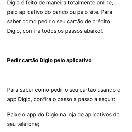
Digio é feito de maneira totalmente online,
pelo aplicativo do banco ou pelo site.
Para
saber como pedir o seu cartão de crédito
Digio, confira todos os passos abaixo!.
Pedir cartão Digio pelo aplicativo
Para saber como pedir o seu cartão usando o
app Digio, confira o passo a passo a seguir:
Baixe o app do Digio na loja de aplicativos do
seu telefone;