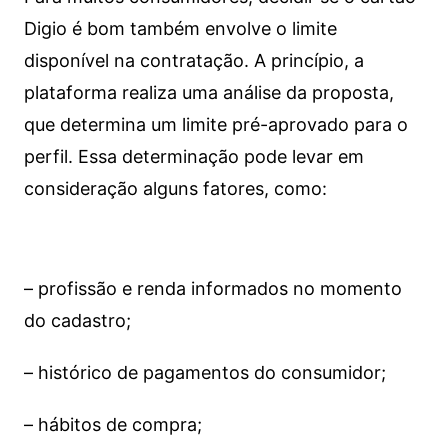
Digio é bom também envolve o limite
disponível na contratação. A princípio, a
plataforma realiza uma análise da proposta,
que determina um limite pré-aprovado para o
perfil. Essa determinação pode levar em
consideração alguns fatores, como:
– profissão e renda informados no momento
do cadastro;
– histórico de pagamentos do consumidor;
– hábitos de compra;