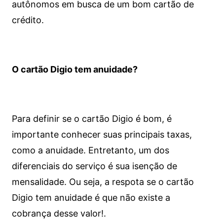
autônomos em busca de um bom cartão de
crédito.
O cartão Digio tem anuidade?
Para definir se o cartão Digio é bom, é
importante conhecer suas principais taxas,
como a anuidade. Entretanto, um dos
diferenciais do serviço é sua isenção de
mensalidade. Ou seja, a respota se o cartão
Digio tem anuidade é que não existe a
cobrança desse valor!.