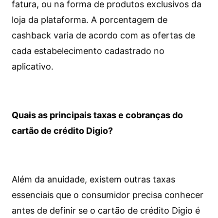
fatura, ou na forma de produtos exclusivos da
loja da plataforma. A porcentagem de
cashback varia de acordo com as ofertas de
cada estabelecimento cadastrado no
aplicativo.
Quais as principais taxas e cobranças do
cartão de crédito Digio?
Além da anuidade, existem outras taxas
essenciais que o consumidor precisa conhecer
antes de definir se o cartão de crédito Digio é