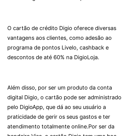
O cartão de crédito Digio oferece diversas
vantagens aos clientes, como adesão ao
programa de pontos Livelo, cashback e
descontos de até 60% na DigioLoja.
Além disso, por ser um produto da conta
digital Digio, o cartão pode ser administrado
pelo DigioApp, que dá ao seu usuário a
praticidade de gerir os seus gastos e ter
atendimento totalmente online.
Por ser da