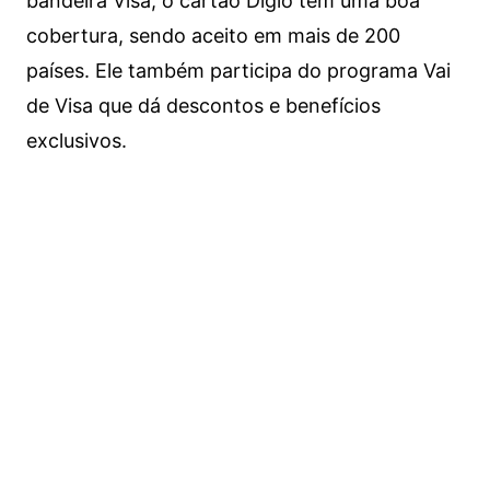
bandeira Visa, o cartão Digio tem uma boa
cobertura, sendo aceito em mais de 200
países. Ele também participa do programa Vai
de Visa que dá descontos e benefícios
exclusivos.