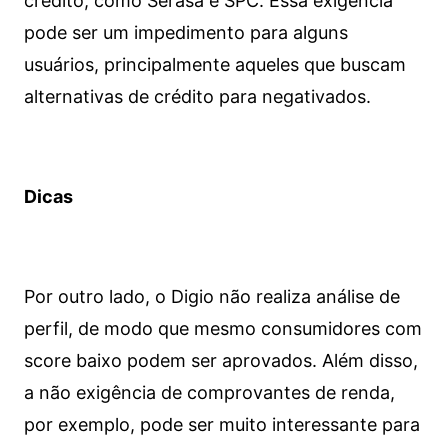
crédito, como Serasa e SPC. Essa exigência
pode ser um impedimento para alguns
usuários, principalmente aqueles que buscam
alternativas de crédito para negativados.
Dicas
Por outro lado, o Digio não realiza análise de
perfil, de modo que mesmo consumidores com
score baixo podem ser aprovados. Além disso,
a não exigência de comprovantes de renda,
por exemplo, pode ser muito interessante para