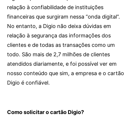
relação à confiabilidade de instituições
financeiras que surgiram nessa “onda digital”.
No entanto, a Digio não deixa dúvidas em
relação à segurança das informações dos
clientes e de todas as transações como um
todo. São mais de 2,7 milhões de clientes
atendidos diariamente, e foi possível ver em
nosso conteúdo que sim, a empresa e o cartão
Digio é confiável.
Como solicitar o cartão Digio?