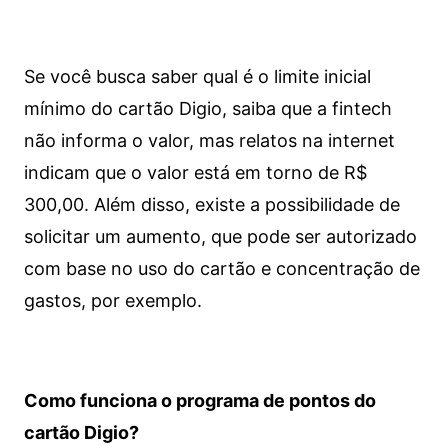
Se você busca saber qual é o limite inicial
mínimo do cartão Digio, saiba que a fintech
não informa o valor, mas relatos na internet
indicam que o valor está em torno de R$
300,00. Além disso, existe a possibilidade de
solicitar um aumento, que pode ser autorizado
com base no uso do cartão e concentração de
gastos, por exemplo.
Como funciona o programa de pontos do
cartão Digio?