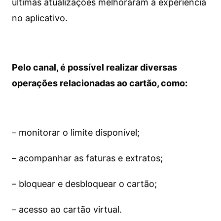
últimas atualizações melhoraram a experiência
no aplicativo.
Pelo canal, é possível realizar diversas
operações relacionadas ao cartão, como:
– monitorar o limite disponível;
– acompanhar as faturas e extratos;
– bloquear e desbloquear o cartão;
– acesso ao cartão virtual.