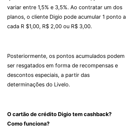
variar entre 1,5% e 3,5%. Ao contratar um dos
planos, o cliente Digio pode acumular 1 ponto a
cada R $1,00, R$ 2,00 ou R$ 3,00.
Posteriormente, os pontos acumulados podem
ser resgatados em forma de recompensas e
descontos especiais, a partir das
determinações do Livelo.
O cartão de crédito Digio tem cashback?
Como funciona?