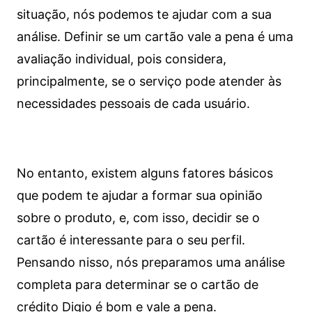
situação, nós podemos te ajudar com a sua
análise. Definir se um cartão vale a pena é uma
avaliação individual, pois considera,
principalmente, se o serviço pode atender às
necessidades pessoais de cada usuário.
No entanto, existem alguns fatores básicos
que podem te ajudar a formar sua opinião
sobre o produto, e, com isso, decidir se o
cartão é interessante para o seu perfil.
Pensando nisso, nós preparamos uma análise
completa para determinar se o cartão de
crédito Digio é bom e vale a pena.