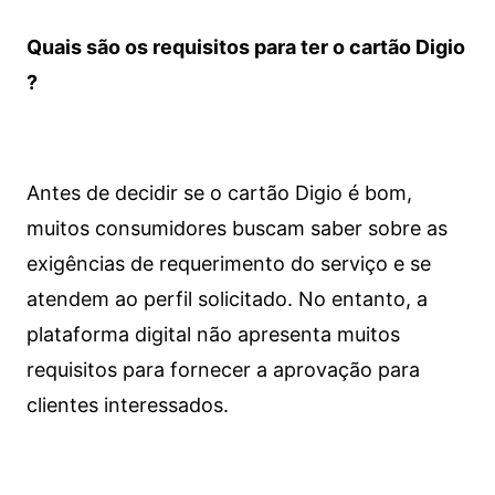
Quais são os requisitos para ter o cartão Digio
?
Antes de decidir se o cartão Digio é bom,
muitos consumidores buscam saber sobre as
exigências de requerimento do serviço e se
atendem ao perfil solicitado. No entanto, a
plataforma digital não apresenta muitos
requisitos para fornecer a aprovação para
clientes interessados.