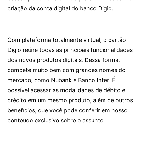
criação da conta digital do banco Digio.
Com plataforma totalmente virtual, o cartão
Digio reúne todas as principais funcionalidades
dos novos produtos digitais. Dessa forma,
compete muito bem com grandes nomes do
mercado, como Nubank e Banco Inter. É
possível acessar as modalidades de débito e
crédito em um mesmo produto, além de outros
benefícios, que você pode conferir em nosso
conteúdo exclusivo sobre o assunto.