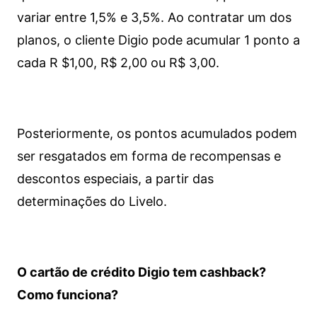
variar entre 1,5% e 3,5%. Ao contratar um dos
planos, o cliente Digio pode acumular 1 ponto a
cada R $1,00, R$ 2,00 ou R$ 3,00.
Posteriormente, os pontos acumulados podem
ser resgatados em forma de recompensas e
descontos especiais, a partir das
determinações do Livelo.
O cartão de crédito Digio tem cashback?
Como funciona?