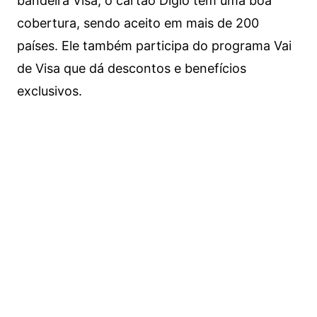
bandeira Visa, o cartão Digio tem uma boa
cobertura, sendo aceito em mais de 200
países. Ele também participa do programa Vai
de Visa que dá descontos e benefícios
exclusivos.