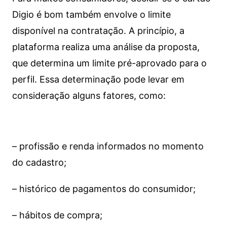
Digio é bom também envolve o limite
disponível na contratação. A princípio, a
plataforma realiza uma análise da proposta,
que determina um limite pré-aprovado para o
perfil. Essa determinação pode levar em
consideração alguns fatores, como:
– profissão e renda informados no momento
do cadastro;
– histórico de pagamentos do consumidor;
– hábitos de compra;