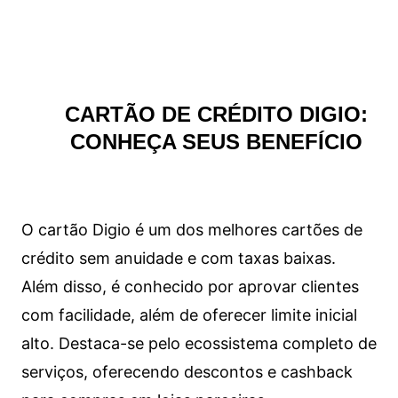
CARTÃO DE CRÉDITO DIGIO:
CONHEÇA SEUS BENEFÍCIO
O cartão Digio é um dos melhores cartões de
crédito sem anuidade e com taxas baixas.
Além disso, é conhecido por aprovar clientes
com facilidade, além de oferecer limite inicial
alto. Destaca-se pelo ecossistema completo de
serviços, oferecendo descontos e cashback