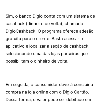
Sim, o banco Digio conta com um sistema de
cashback (dinheiro de volta), chamado
DigioCashback. O programa oferece adesão
gratuita para o cliente. Basta acessar o
aplicativo e localizar a seção de cashback,
selecionando uma das lojas parceiras que
possibilitam o dinheiro de volta.
Em seguida, o consumidor deverá concluir a
compra na loja online com o Digio Cartão.
Dessa forma, o valor pode ser debitado em