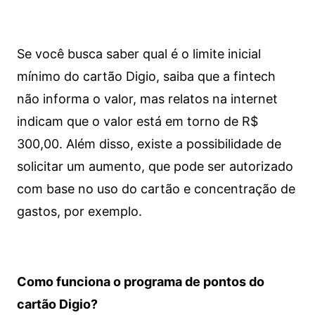
Se você busca saber qual é o limite inicial
mínimo do cartão Digio, saiba que a fintech
não informa o valor, mas relatos na internet
indicam que o valor está em torno de R$
300,00. Além disso, existe a possibilidade de
solicitar um aumento, que pode ser autorizado
com base no uso do cartão e concentração de
gastos, por exemplo.
Como funciona o programa de pontos do
cartão Digio?