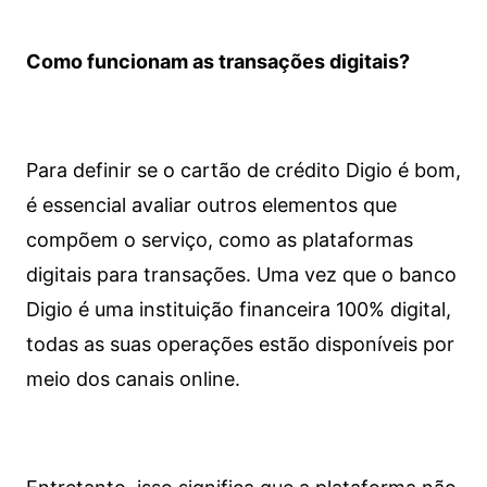
Como funcionam as transações digitais?
Para definir se o cartão de crédito Digio é bom,
é essencial avaliar outros elementos que
compõem o serviço, como as plataformas
digitais para transações. Uma vez que o banco
Digio é uma instituição financeira 100% digital,
todas as suas operações estão disponíveis por
meio dos canais online.