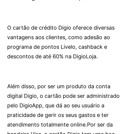
O cartão de crédito Digio oferece diversas
vantagens aos clientes, como adesão ao
programa de pontos Livelo, cashback e
descontos de até 60% na DigioLoja.
Além disso, por ser um produto da conta
digital Digio, o cartão pode ser administrado
pelo DigioApp, que dá ao seu usuário a
praticidade de gerir os seus gastos e ter
atendimento totalmente online.
Por ser da