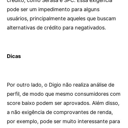
crédito, como Serasa e SPC. Essa exigência
pode ser um impedimento para alguns
usuários, principalmente aqueles que buscam
alternativas de crédito para negativados.
Dicas
Por outro lado, o Digio não realiza análise de
perfil, de modo que mesmo consumidores com
score baixo podem ser aprovados. Além disso,
a não exigência de comprovantes de renda,
por exemplo, pode ser muito interessante para