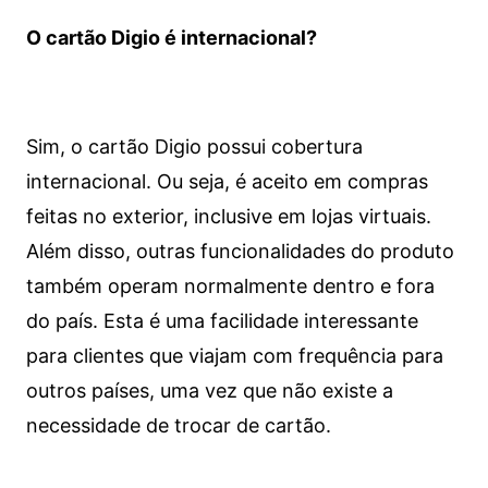
O cartão Digio é internacional?
Sim, o cartão Digio possui cobertura
internacional. Ou seja, é aceito em compras
feitas no exterior, inclusive em lojas virtuais.
Além disso, outras funcionalidades do produto
também operam normalmente dentro e fora
do país. Esta é uma facilidade interessante
para clientes que viajam com frequência para
outros países, uma vez que não existe a
necessidade de trocar de cartão.