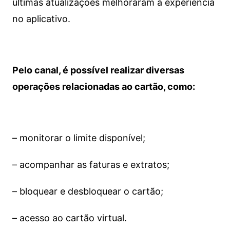
últimas atualizações melhoraram a experiência
no aplicativo.
Pelo canal, é possível realizar diversas
operações relacionadas ao cartão, como:
– monitorar o limite disponível;
– acompanhar as faturas e extratos;
– bloquear e desbloquear o cartão;
– acesso ao cartão virtual.