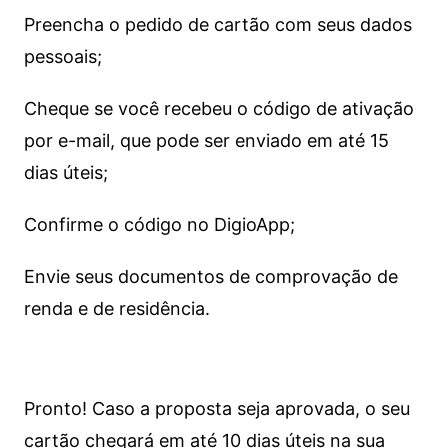
Preencha o pedido de cartão com seus dados
pessoais;
Cheque se você recebeu o código de ativação
por e-mail, que pode ser enviado em até 15
dias úteis;
Confirme o código no DigioApp;
Envie seus documentos de comprovação de
renda e de residência.
Pronto! Caso a proposta seja aprovada, o seu
cartão chegará em até 10 dias úteis na sua