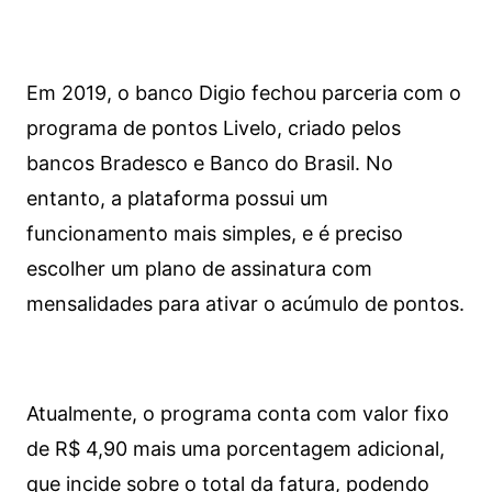
Em 2019, o banco Digio fechou parceria com o
programa de pontos Livelo, criado pelos
bancos Bradesco e Banco do Brasil. No
entanto, a plataforma possui um
funcionamento mais simples, e é preciso
escolher um plano de assinatura com
mensalidades para ativar o acúmulo de pontos.
Atualmente, o programa conta com valor fixo
de R$ 4,90 mais uma porcentagem adicional,
que incide sobre o total da fatura, podendo