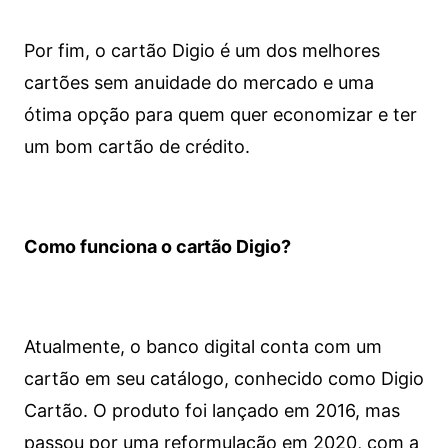
Por fim, o cartão Digio é um dos melhores
cartões sem anuidade do mercado e uma
ótima opção para quem quer economizar e ter
um bom cartão de crédito.
Como funciona o cartão Digio?
Atualmente, o banco digital conta com um
cartão em seu catálogo, conhecido como Digio
Cartão. O produto foi lançado em 2016, mas
passou por uma reformulação em 2020, com a