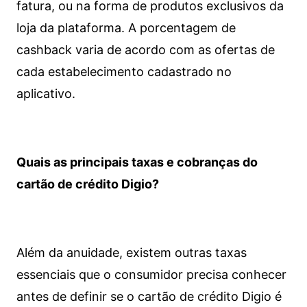
fatura, ou na forma de produtos exclusivos da
loja da plataforma. A porcentagem de
cashback varia de acordo com as ofertas de
cada estabelecimento cadastrado no
aplicativo.
Quais as principais taxas e cobranças do
cartão de crédito Digio?
Além da anuidade, existem outras taxas
essenciais que o consumidor precisa conhecer
antes de definir se o cartão de crédito Digio é