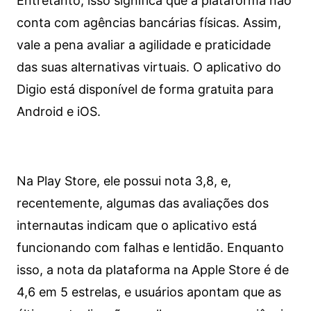
Entretanto, isso significa que a plataforma não
conta com agências bancárias físicas. Assim,
vale a pena avaliar a agilidade e praticidade
das suas alternativas virtuais. O aplicativo do
Digio está disponível de forma gratuita para
Android e iOS.
Na Play Store, ele possui nota 3,8, e,
recentemente, algumas das avaliações dos
internautas indicam que o aplicativo está
funcionando com falhas e lentidão. Enquanto
isso, a nota da plataforma na Apple Store é de
4,6 em 5 estrelas, e usuários apontam que as