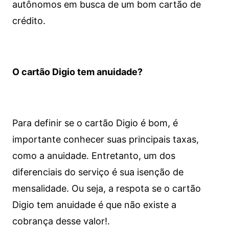
autônomos em busca de um bom cartão de
crédito.
O cartão Digio tem anuidade?
Para definir se o cartão Digio é bom, é
importante conhecer suas principais taxas,
como a anuidade. Entretanto, um dos
diferenciais do serviço é sua isenção de
mensalidade. Ou seja, a respota se o cartão
Digio tem anuidade é que não existe a
cobrança desse valor!.