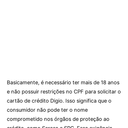
Basicamente, é necessário ter mais de 18 anos
e não possuir restrições no CPF para solicitar o
cartão de crédito Digio. Isso significa que o
consumidor não pode ter o nome
comprometido nos órgãos de proteção ao