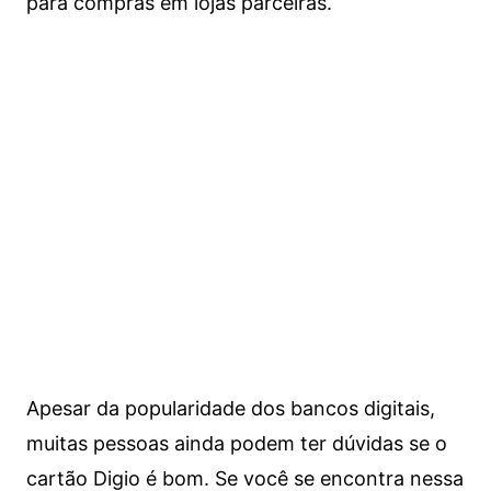
para compras em lojas parceiras.
Apesar da popularidade dos bancos digitais,
muitas pessoas ainda podem ter dúvidas se o
cartão Digio é bom. Se você se encontra nessa