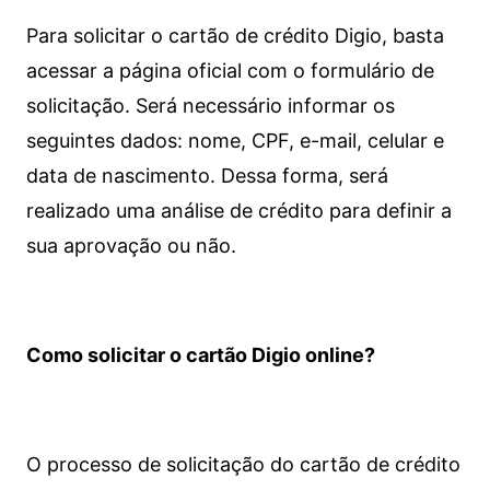
Para solicitar o cartão de crédito Digio, basta
acessar a página oficial com o formulário de
solicitação. Será necessário informar os
seguintes dados: nome, CPF, e-mail, celular e
data de nascimento. Dessa forma, será
realizado uma análise de crédito para definir a
sua aprovação ou não.
Como solicitar o cartão Digio online?
O processo de solicitação do cartão de crédito