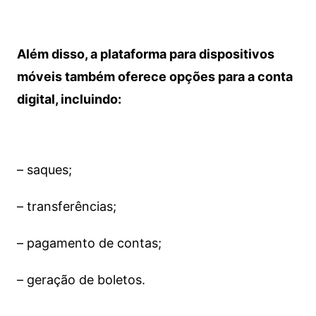
Além disso, a plataforma para dispositivos
móveis também oferece opções para a conta
digital, incluindo:
– saques;
– transferências;
– pagamento de contas;
– geração de boletos.