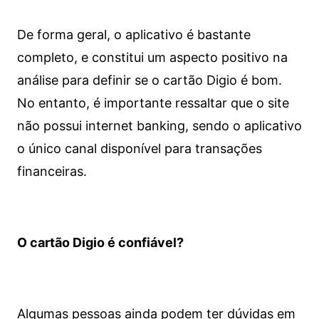
De forma geral, o aplicativo é bastante
completo, e constitui um aspecto positivo na
análise para definir se o cartão Digio é bom.
No entanto, é importante ressaltar que o site
não possui internet banking, sendo o aplicativo
o único canal disponível para transações
financeiras.
O cartão Digio é confiável?
Algumas pessoas ainda podem ter dúvidas em