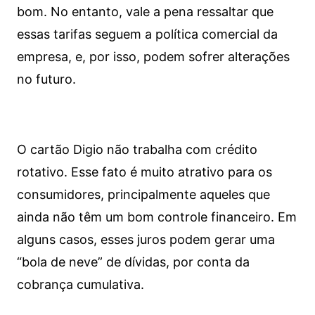
bom. No entanto, vale a pena ressaltar que
essas tarifas seguem a política comercial da
empresa, e, por isso, podem sofrer alterações
no futuro.
O cartão Digio não trabalha com crédito
rotativo. Esse fato é muito atrativo para os
consumidores, principalmente aqueles que
ainda não têm um bom controle financeiro. Em
alguns casos, esses juros podem gerar uma
“bola de neve” de dívidas, por conta da
cobrança cumulativa.