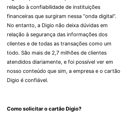
relação à confiabilidade de instituições
financeiras que surgiram nessa “onda digital”.
No entanto, a Digio não deixa dúvidas em
relação à segurança das informações dos
clientes e de todas as transações como um
todo. São mais de 2,7 milhões de clientes
atendidos diariamente, e foi possível ver em
nosso conteúdo que sim, a empresa e o cartão
Digio é confiável.
Como solicitar o cartão Digio?