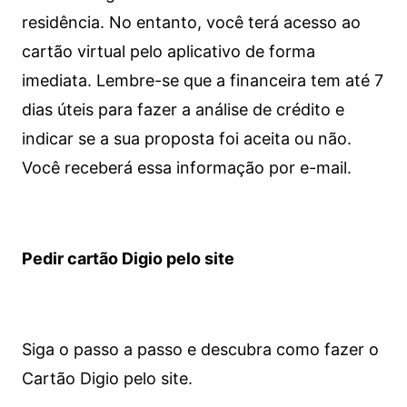
residência. No entanto, você terá acesso ao
cartão virtual pelo aplicativo de forma
imediata.
Lembre-se que a financeira tem até 7
dias úteis para fazer a análise de crédito e
indicar se a sua proposta foi aceita ou não.
Você receberá essa informação por e-mail.
Pedir cartão Digio pelo site
Siga o passo a passo e descubra como fazer o
Cartão Digio pelo site.