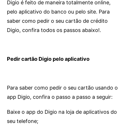
Digio é feito de maneira totalmente online,
pelo aplicativo do banco ou pelo site.
Para
saber como pedir o seu cartão de crédito
Digio, confira todos os passos abaixo!.
Pedir cartão Digio pelo aplicativo
Para saber como pedir o seu cartão usando o
app Digio, confira o passo a passo a seguir:
Baixe o app do Digio na loja de aplicativos do
seu telefone;